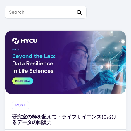
Search
POST
研究室の枠を超えて：ライフサイエンスにおけ
るデータの回復力