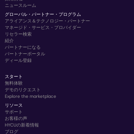
ニュースルーム
グローバル・パートナー・プログラム
アライアンス＆テクノロジー・パートナー
マネージド・サービス・プロバイダー
リセラー検索
紹介
パートナーになる
パートナーポータル
ディール登録
スタート
無料体験
デモのリクエスト
Explore the marketplace
リソース
サポート
お客様の声
HYCUの新着情報
ブログ