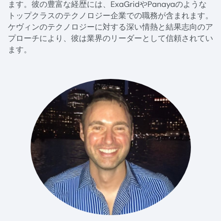
ます。彼の豊富な経歴には、ExaGridやPanayaのような
トップクラスのテクノロジー企業での職務が含まれます。
ケヴィンのテクノロジーに対する深い情熱と結果志向のア
プローチにより、彼は業界のリーダーとして信頼されてい
ます。