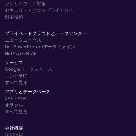
ランサムウェア対策
セキュリティとコンプライアンス
対応技術
プライベートクラウドとデータセンター
ニュータニックス
Dell PowerProtectデータドメイン
NetApp ONTAP
サービス
Googleワークスペース
エントラID
すべて見る
アプリとデータベース
SAP HANA
オラクル
すべて見る
会社概要
採用情報