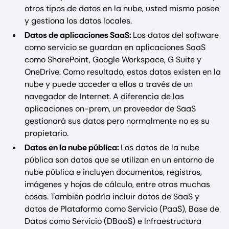
otros tipos de datos en la nube, usted mismo posee
y gestiona los datos locales.
Datos de aplicaciones SaaS:
Los datos del software
como servicio se guardan en aplicaciones SaaS
como SharePoint, Google Workspace, G Suite y
OneDrive. Como resultado, estos datos existen en la
nube y puede acceder a ellos a través de un
navegador de Internet. A diferencia de las
aplicaciones on-prem, un proveedor de SaaS
gestionará sus datos pero normalmente no es su
propietario.
Datos en la nube pública:
Los datos de la nube
pública son datos que se utilizan en un entorno de
nube pública e incluyen documentos, registros,
imágenes y hojas de cálculo, entre otras muchas
cosas. También podría incluir datos de SaaS y
datos de Plataforma como Servicio (PaaS), Base de
Datos como Servicio (DBaaS) e Infraestructura