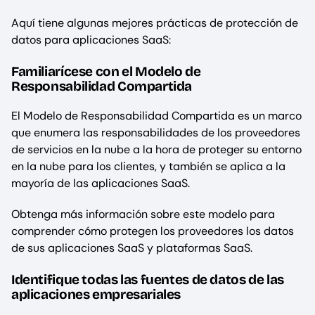
Aquí tiene algunas mejores prácticas de protección de
datos para aplicaciones SaaS:
Familiarícese con el Modelo de
Responsabilidad Compartida
El Modelo de Responsabilidad Compartida es un marco
que enumera las responsabilidades de los proveedores
de servicios en la nube a la hora de proteger su entorno
en la nube para los clientes, y también se aplica a la
mayoría de las aplicaciones SaaS.
Obtenga más información sobre este modelo para
comprender cómo protegen los proveedores los datos
de sus aplicaciones SaaS y plataformas SaaS.
Identifique todas las fuentes de datos de las
aplicaciones empresariales