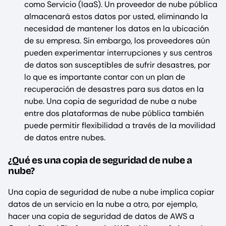
como Servicio (IaaS). Un proveedor de nube pública
almacenará estos datos por usted, eliminando la
necesidad de mantener los datos en la ubicación
de su empresa. Sin embargo, los proveedores aún
pueden experimentar interrupciones y sus centros
de datos son susceptibles de sufrir desastres, por
lo que es importante contar con un plan de
recuperación de desastres para sus datos en la
nube. Una copia de seguridad de nube a nube
entre dos plataformas de nube pública también
puede permitir flexibilidad a través de la movilidad
de datos entre nubes.
¿Qué es una copia de seguridad de nube a
nube?
Una copia de seguridad de nube a nube implica copiar
datos de un servicio en la nube a otro, por ejemplo,
hacer una copia de seguridad de datos de AWS a