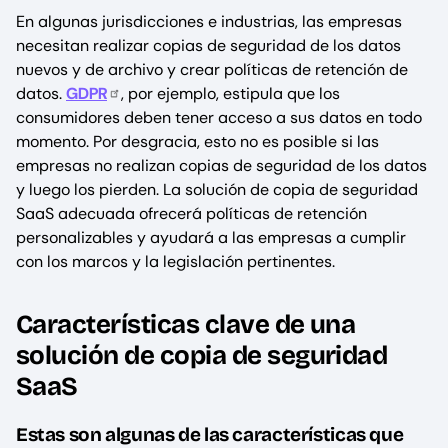
En algunas jurisdicciones e industrias, las empresas
necesitan realizar copias de seguridad de los datos
nuevos y de archivo y crear políticas de retención de
datos.
GDPR
, por ejemplo, estipula que los
consumidores deben tener acceso a sus datos en todo
momento. Por desgracia, esto no es posible si las
empresas no realizan copias de seguridad de los datos
y luego los pierden. La solución de copia de seguridad
SaaS adecuada ofrecerá políticas de retención
personalizables y ayudará a las empresas a cumplir
con los marcos y la legislación pertinentes.
Características clave de una
solución de copia de seguridad
SaaS
Estas son algunas de las características que