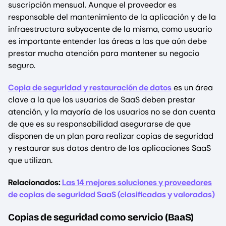
suscripción mensual. Aunque el proveedor es
responsable del mantenimiento de la aplicación y de la
infraestructura subyacente de la misma, como usuario
es importante entender las áreas a las que aún debe
prestar mucha atención para mantener su negocio
seguro.
Copia de seguridad y restauración de datos
es un área
clave a la que los usuarios de SaaS deben prestar
atención, y la mayoría de los usuarios no se dan cuenta
de que es su responsabilidad asegurarse de que
disponen de un plan para realizar copias de seguridad
y restaurar sus datos dentro de las aplicaciones SaaS
que utilizan.
Relacionados:
Las 14 mejores soluciones y proveedores
de copias de seguridad SaaS (clasificadas y valoradas)
Copias de seguridad como servicio (BaaS)