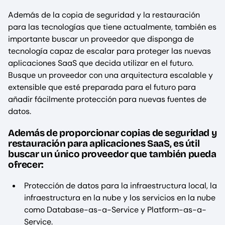
Además de la copia de seguridad y la restauración
para las tecnologías que tiene actualmente, también es
importante buscar un proveedor que disponga de
tecnología capaz de escalar para proteger las nuevas
aplicaciones SaaS que decida utilizar en el futuro.
Busque un proveedor con una arquitectura escalable y
extensible que esté preparada para el futuro para
añadir fácilmente protección para nuevas fuentes de
datos.
Además de proporcionar copias de seguridad y
restauración para aplicaciones SaaS, es útil
buscar un único proveedor que también pueda
ofrecer:
Protección de datos para la infraestructura local, la
infraestructura en la nube y los servicios en la nube
como Database-as-a-Service y Platform-as-a-
Service.