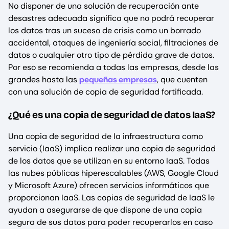
No disponer de una solución de recuperación ante
desastres adecuada significa que no podrá recuperar
los datos tras un suceso de crisis como un borrado
accidental, ataques de ingeniería social, filtraciones de
datos o cualquier otro tipo de pérdida grave de datos.
Por eso se recomienda a todas las empresas, desde las
grandes hasta las
pequeñas empresas
, que cuenten
con una solución de copia de seguridad fortificada.
¿Qué es una copia de seguridad de datos IaaS?
Una copia de seguridad de la infraestructura como
servicio (IaaS) implica realizar una copia de seguridad
de los datos que se utilizan en su entorno IaaS. Todas
las nubes públicas hiperescalables (AWS, Google Cloud
y Microsoft Azure) ofrecen servicios informáticos que
proporcionan IaaS. Las copias de seguridad de IaaS le
ayudan a asegurarse de que dispone de una copia
segura de sus datos para poder recuperarlos en caso