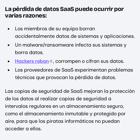
La pérdida de datos SaaS puede ocurrir por
varias razones:
Los miembros de su equipo borran
accidentalmente datos de sistemas y aplicaciones.
Un malware/ransomware infecta sus sistemas y
borra datos.
Hackers roban
, corrompen o cifran sus datos.
Los proveedores de SaaS experimentan problemas
técnicos que provocan la pérdida de datos.
Las copias de seguridad de SaaS mejoran la protección
de los datos al realizar copias de seguridad a
intervalos regulares en un almacenamiento seguro,
como el almacenamiento inmutable y protegido por
aire, para que los piratas informáticos no puedan
acceder a ellos.