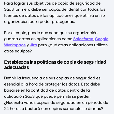
Para lograr sus objetivos de copia de seguridad de
SaaS, primero debe ser capaz de identificar todas las
fuentes de datos de las aplicaciones que utiliza en su
organización para poder protegerlas.
Por ejemplo, puede que sepa que su organización
guarda datos en aplicaciones como
Salesforce
,
Google
Workspace
y
Jira
pero ¿qué otras aplicaciones utilizan
otros equipos?
Establezca las políticas de copia de seguridad
adecuadas
Definir la frecuencia de sus copias de seguridad es
esencial a la hora de proteger los datos. Esto debe
basarse en la cantidad de datos dentro de la
aplicación SaaS que puede permitirse perder.
¿Necesita varias copias de seguridad en un periodo de
24 horas o bastará con copias semanales o diarias?