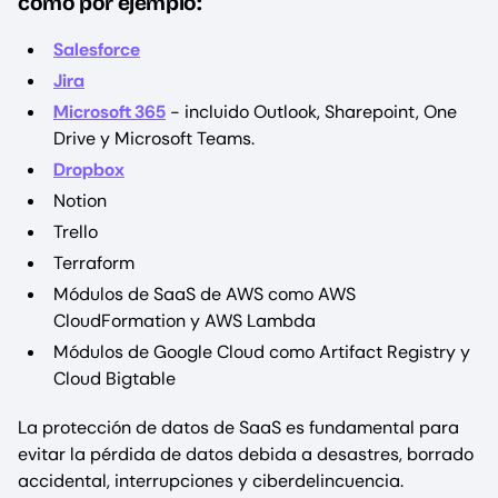
como por ejemplo:
Salesforce
Jira
Microsoft 365
- incluido Outlook, Sharepoint, One
Drive y Microsoft Teams.
Dropbox
Notion
Trello
Terraform
Módulos de SaaS de AWS como AWS
CloudFormation y AWS Lambda
Módulos de Google Cloud como Artifact Registry y
Cloud Bigtable
La protección de datos de SaaS es fundamental para
evitar la pérdida de datos debida a desastres, borrado
accidental, interrupciones y ciberdelincuencia.