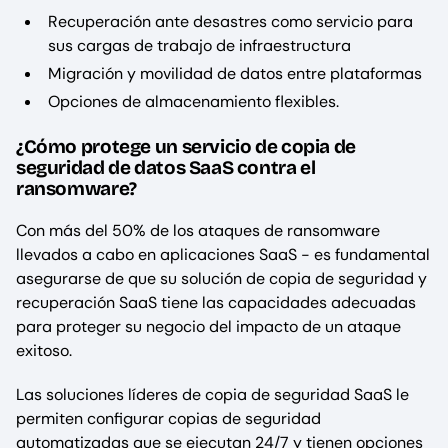
Recuperación ante desastres como servicio para
sus cargas de trabajo de infraestructura
Migración y movilidad de datos entre plataformas
Opciones de almacenamiento flexibles.
¿Cómo protege un servicio de copia de
seguridad de datos SaaS contra el
ransomware?
Con más del 50% de los ataques de ransomware
llevados a cabo en aplicaciones SaaS - es fundamental
asegurarse de que su solución de copia de seguridad y
recuperación SaaS tiene las capacidades adecuadas
para proteger su negocio del impacto de un ataque
exitoso.
Las soluciones líderes de copia de seguridad SaaS le
permiten configurar copias de seguridad
automatizadas que se ejecutan 24/7 y tienen opciones