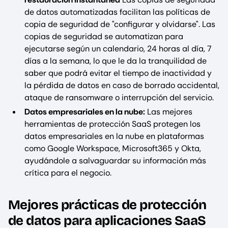
de datos automatizadas facilitan las políticas de
copia de seguridad de "configurar y olvidarse". Las
copias de seguridad se automatizan para
ejecutarse según un calendario, 24 horas al día, 7
días a la semana, lo que le da la tranquilidad de
saber que podrá evitar el tiempo de inactividad y
la pérdida de datos en caso de borrado accidental,
ataque de ransomware o interrupción del servicio.
Datos empresariales en la nube:
Las mejores
herramientas de protección SaaS protegen los
datos empresariales en la nube en plataformas
como Google Workspace, Microsoft365 y Okta,
ayudándole a salvaguardar su información más
crítica para el negocio.
Mejores prácticas de protección
de datos para aplicaciones SaaS