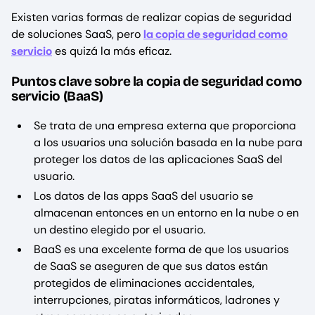
Existen varias formas de realizar copias de seguridad
de soluciones SaaS, pero
la copia de seguridad como
servicio
es quizá la más eficaz.
Puntos clave sobre la copia de seguridad como
servicio (BaaS)
Se trata de una empresa externa que proporciona
a los usuarios una solución basada en la nube para
proteger los datos de las aplicaciones SaaS del
usuario.
Los datos de las apps SaaS del usuario se
almacenan entonces en un entorno en la nube o en
un destino elegido por el usuario.
BaaS es una excelente forma de que los usuarios
de SaaS se aseguren de que sus datos están
protegidos de eliminaciones accidentales,
interrupciones, piratas informáticos, ladrones y