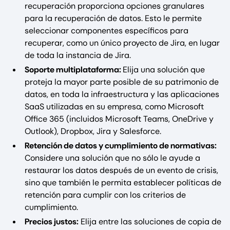
recuperación proporciona opciones granulares
para la recuperación de datos. Esto le permite
seleccionar componentes específicos para
recuperar, como un único proyecto de Jira, en lugar
de toda la instancia de Jira.
Soporte multiplataforma:
Elija una solución que
proteja la mayor parte posible de su patrimonio de
datos, en toda la infraestructura y las aplicaciones
SaaS utilizadas en su empresa, como Microsoft
Office 365 (incluidos Microsoft Teams, OneDrive y
Outlook), Dropbox, Jira y Salesforce.
Retención de datos y cumplimiento de normativas:
Considere una solución que no sólo le ayude a
restaurar los datos después de un evento de crisis,
sino que también le permita establecer políticas de
retención para cumplir con los criterios de
cumplimiento.
Precios justos:
Elija entre las soluciones de copia de