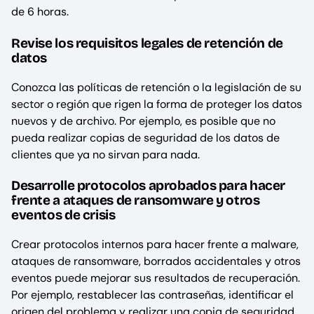
de 6 horas.
Revise los requisitos legales de retención de
datos
Conozca las políticas de retención o la legislación de su
sector o región que rigen la forma de proteger los datos
nuevos y de archivo. Por ejemplo, es posible que no
pueda realizar copias de seguridad de los datos de
clientes que ya no sirvan para nada.
Desarrolle protocolos aprobados para hacer
frente a ataques de ransomware y otros
eventos de crisis
Crear protocolos internos para hacer frente a malware,
ataques de ransomware, borrados accidentales y otros
eventos puede mejorar sus resultados de recuperación.
Por ejemplo, restablecer las contraseñas, identificar el
origen del problema y realizar una copia de seguridad