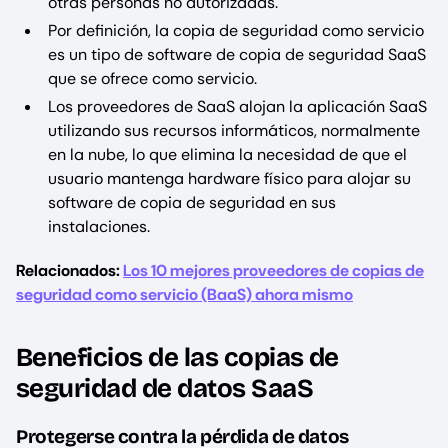
otras personas no autorizadas.
Por definición, la copia de seguridad como servicio
es un tipo de software de copia de seguridad SaaS
que se ofrece como servicio.
Los proveedores de SaaS alojan la aplicación SaaS
utilizando sus recursos informáticos, normalmente
en la nube, lo que elimina la necesidad de que el
usuario mantenga hardware físico para alojar su
software de copia de seguridad en sus
instalaciones.
Relacionados:
Los 10 mejores proveedores de copias de
seguridad como servicio (BaaS) ahora mismo
Beneficios de las copias de
seguridad de datos SaaS
Protegerse contra la pérdida de datos