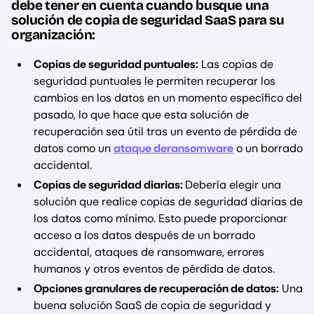
debe tener en cuenta cuando busque una
solución de copia de seguridad SaaS para su
organización:
Copias de seguridad puntuales:
Las copias de
seguridad puntuales le permiten recuperar los
cambios en los datos en un momento específico del
pasado, lo que hace que esta solución de
recuperación sea útil tras un evento de pérdida de
datos como un
ataque deransomware
o un borrado
accidental.
Copias de seguridad diarias:
Debería elegir una
solución que realice copias de seguridad diarias de
los datos como mínimo. Esto puede proporcionar
acceso a los datos después de un borrado
accidental, ataques de ransomware, errores
humanos y otros eventos de pérdida de datos.
Opciones granulares de recuperación de datos:
Una
buena solución SaaS de copia de seguridad y