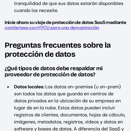
tranquilidad de que sus datos estarán disponibles
cuando los necesite.
Inicie ahora su viaje de protección de datos SaaS mediante
contáctese con HYCU para una demostración
Preguntas frecuentes sobre la
protección de datos
¿Qué tipos de datos debe respaldar mi
proveedor de protección de datos?
Datos locales:
Los datos on-premise (u on-prem)
son todos los datos que guarda en centros de
datos privados en la ubicación de su empresa en
lugar de en la nube. Estos datos pueden incluir
registros de clientes, documentos, hojas de cálculo,
imágenes, metadatos, registros, vídeos y datos en
software y bases de datos. A diferencia del SaaS y