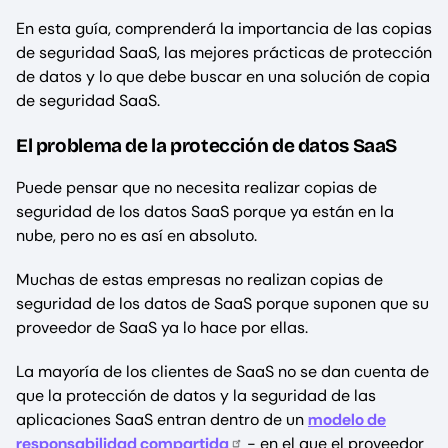
En esta guía, comprenderá la importancia de las copias
de seguridad SaaS, las mejores prácticas de protección
de datos y lo que debe buscar en una solución de copia
de seguridad SaaS.
El problema de la protección de datos SaaS
Puede pensar que no necesita realizar copias de
seguridad de los datos SaaS porque ya están en la
nube, pero no es así en absoluto.
Muchas de estas empresas no realizan copias de
seguridad de los datos de SaaS porque suponen que su
proveedor de SaaS ya lo hace por ellas.
La mayoría de los clientes de SaaS no se dan cuenta de
que la protección de datos y la seguridad de las
aplicaciones SaaS entran dentro de un
modelo de
responsabilidad compartida
- en el que el proveedor