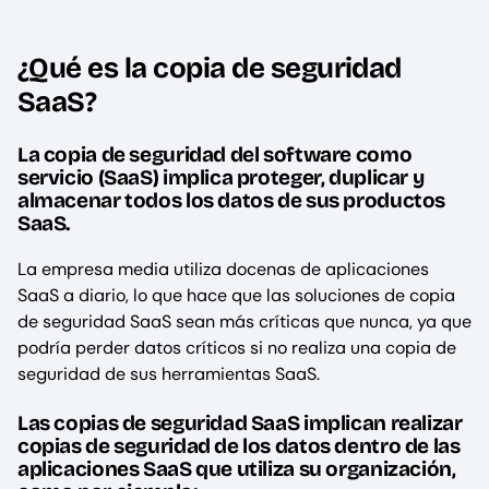
¿Qué es la copia de seguridad
SaaS?
La copia de seguridad del software como
servicio (SaaS) implica proteger, duplicar y
almacenar todos los datos de sus productos
SaaS.
La empresa media utiliza docenas de aplicaciones
SaaS a diario, lo que hace que las soluciones de copia
de seguridad SaaS sean más críticas que nunca, ya que
podría perder datos críticos si no realiza una copia de
seguridad de sus herramientas SaaS.
Las copias de seguridad SaaS implican realizar
copias de seguridad de los datos dentro de las
aplicaciones SaaS que utiliza su organización,