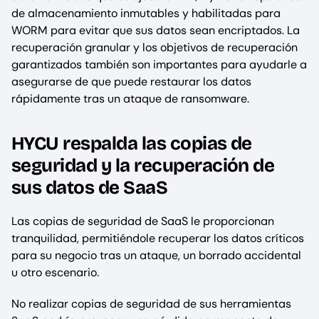
de almacenamiento inmutables y habilitadas para
WORM para evitar que sus datos sean encriptados. La
recuperación granular y los objetivos de recuperación
garantizados también son importantes para ayudarle a
asegurarse de que puede restaurar los datos
rápidamente tras un ataque de ransomware.
HYCU respalda las copias de
seguridad y la recuperación de
sus datos de SaaS
Las copias de seguridad de SaaS le proporcionan
tranquilidad, permitiéndole recuperar los datos críticos
para su negocio tras un ataque, un borrado accidental
u otro escenario.
No realizar copias de seguridad de sus herramientas