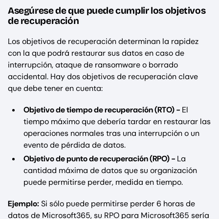
Asegúrese de que puede cumplir los objetivos
de recuperación
Los objetivos de recuperación determinan la rapidez
con la que podrá restaurar sus datos en caso de
interrupción, ataque de ransomware o borrado
accidental. Hay dos objetivos de recuperación clave
que debe tener en cuenta:
Objetivo de tiempo de recuperación (RTO) -
El
tiempo máximo que debería tardar en restaurar las
operaciones normales tras una interrupción o un
evento de pérdida de datos.
Objetivo de punto de recuperación (RPO) -
La
cantidad máxima de datos que su organización
puede permitirse perder, medida en tiempo.
Ejemplo:
Si sólo puede permitirse perder 6 horas de
datos de Microsoft365, su RPO para Microsoft365 sería