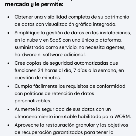
mercado y le permite:
Obtener una visibilidad completa de su patrimonio
de datos con visualización gráfica integrada.
Simplifique la gestión de datos en las instalaciones,
en la nube y en SaaS con una única plataforma,
suministrada como servicio: no necesita agentes,
hardware ni software adicional.
Cree copias de seguridad automatizadas que
funcionen 24 horas al día, 7 días a la semana, en
cuestión de minutos.
Cumpla fácilmente los requisitos de conformidad
con políticas de retención de datos
personalizables.
Aumente la seguridad de sus datos con un
almacenamiento inmutable habilitado para WORM.
Aproveche la restauración granular y los objetivos
de recuperación garantizados para tener la