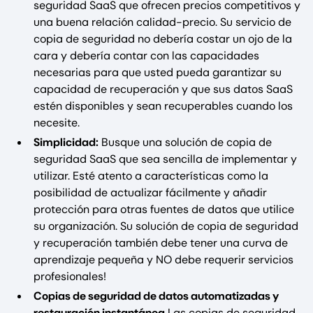
seguridad SaaS que ofrecen precios competitivos y
una buena relación calidad-precio. Su servicio de
copia de seguridad no debería costar un ojo de la
cara y debería contar con las capacidades
necesarias para que usted pueda garantizar su
capacidad de recuperación y que sus datos SaaS
estén disponibles y sean recuperables cuando los
necesite.
Simplicidad:
Busque una solución de copia de
seguridad SaaS que sea sencilla de implementar y
utilizar. Esté atento a características como la
posibilidad de actualizar fácilmente y añadir
protección para otras fuentes de datos que utilice
su organización. Su solución de copia de seguridad
y recuperación también debe tener una curva de
aprendizaje pequeña y NO debe requerir servicios
profesionales!
Copias de seguridad de datos automatizadas y
restauración instantánea
Las copias de seguridad