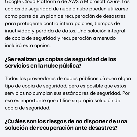
Google Cloud Platform o de AWS a Microsoft Azure. Las
copias de seguridad de nube a nube pueden utilizarse
como parte de un plan de recuperación de desastres
para protegerse contra interrupciones, tiempos de
inactividad y pérdida de datos. Una solución integral
de copia de seguridad y recuperación a menudo
incluirá esta opción.
¿Se realizan ya copias de seguridad de los
servicios en la nube pública?
Todos los proveedores de nubes públicas ofrecen algún
tipo de copia de seguridad, pero es posible que estos
servicios no cumplan sus estándares de seguridad. Por
eso es importante que utilice su propia solución de
copia de seguridad.
¿Cuáles son los riesgos de no disponer de una
solución de recuperación ante desastres?