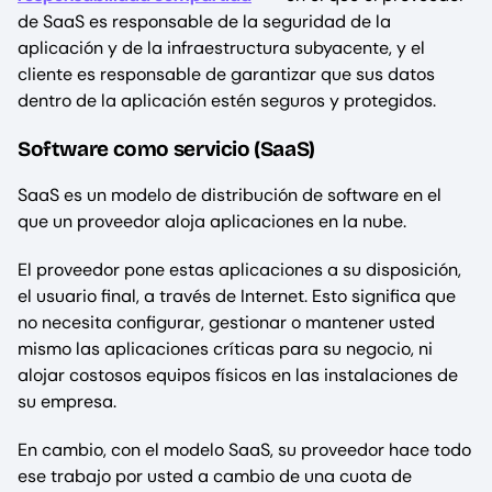
de SaaS es responsable de la seguridad de la
aplicación y de la infraestructura subyacente, y el
cliente es responsable de garantizar que sus datos
dentro de la aplicación estén seguros y protegidos.
Software como servicio (SaaS)
SaaS es un modelo de distribución de software en el
que un proveedor aloja aplicaciones en la nube.
El proveedor pone estas aplicaciones a su disposición,
el usuario final, a través de Internet. Esto significa que
no necesita configurar, gestionar o mantener usted
mismo las aplicaciones críticas para su negocio, ni
alojar costosos equipos físicos en las instalaciones de
su empresa.
En cambio, con el modelo SaaS, su proveedor hace todo
ese trabajo por usted a cambio de una cuota de