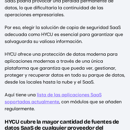
SaaS podría provocar una pérdida permanente de
datos, lo que dificultaría la continuidad de las
operaciones empresariales.
Por eso, elegir la solución de copia de seguridad SaaS
adecuada como HYCU es esencial para garantizar que
salvaguarda su valiosa información.
HYCU ofrece una protección de datos moderna para
aplicaciones modernas a través de una única
plataforma que garantiza que pueda ver, gestionar,
proteger y recuperar datos en todo su parque de datos,
desde los locales hasta la nube y el SaaS.
Aquí tiene una
lista de las aplicaciones SaaS
soportadas actualmente
, con módulos que se añaden
regularmente.
HYCU cubre la mayor cantidad de fuentes de
datos SaaS de cualquier proveedor del