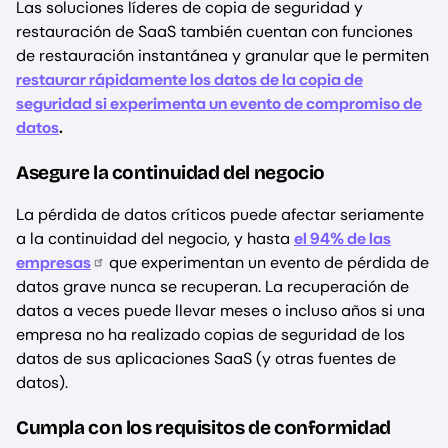
Las soluciones líderes de copia de seguridad y
restauración de SaaS también cuentan con funciones
de restauración instantánea y granular que le permiten
restaurar rápidamente los datos de la copia de
seguridad si experimenta un evento de compromiso de
datos
.
Asegure la continuidad del negocio
La pérdida de datos críticos puede afectar seriamente
a la continuidad del negocio, y hasta
el 94% de las
empresas
que experimentan un evento de pérdida de
datos grave nunca se recuperan. La recuperación de
datos a veces puede llevar meses o incluso años si una
empresa no ha realizado copias de seguridad de los
datos de sus aplicaciones SaaS (y otras fuentes de
datos).
Cumpla con los requisitos de conformidad