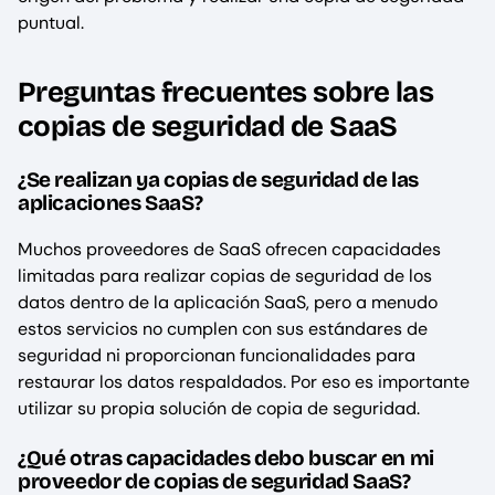
puntual.
Preguntas frecuentes sobre las
copias de seguridad de SaaS
¿Se realizan ya copias de seguridad de las
aplicaciones SaaS?
Muchos proveedores de SaaS ofrecen capacidades
limitadas para realizar copias de seguridad de los
datos dentro de la aplicación SaaS, pero a menudo
estos servicios no cumplen con sus estándares de
seguridad ni proporcionan funcionalidades para
restaurar los datos respaldados. Por eso es importante
utilizar su propia solución de copia de seguridad.
¿Qué otras capacidades debo buscar en mi
proveedor de copias de seguridad SaaS?