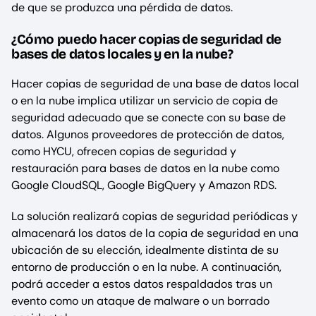
de que se produzca una pérdida de datos.
¿Cómo puedo hacer copias de seguridad de
bases de datos locales y en la nube?
Hacer copias de seguridad de una base de datos local
o en la nube implica utilizar un servicio de copia de
seguridad adecuado que se conecte con su base de
datos. Algunos proveedores de protección de datos,
como HYCU, ofrecen copias de seguridad y
restauración para bases de datos en la nube como
Google CloudSQL, Google BigQuery y Amazon RDS.
La solución realizará copias de seguridad periódicas y
almacenará los datos de la copia de seguridad en una
ubicación de su elección, idealmente distinta de su
entorno de producción o en la nube. A continuación,
podrá acceder a estos datos respaldados tras un
evento como un ataque de malware o un borrado