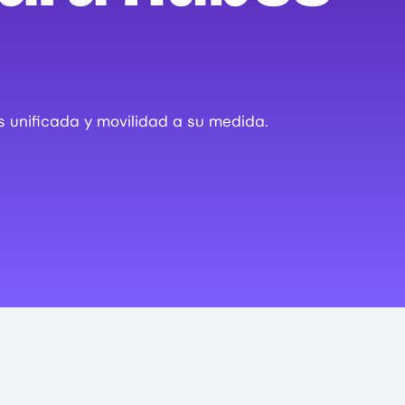
 unificada y movilidad a su medida.