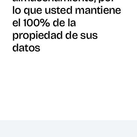
lo que usted mantiene
el 100% de la
propiedad de sus
datos