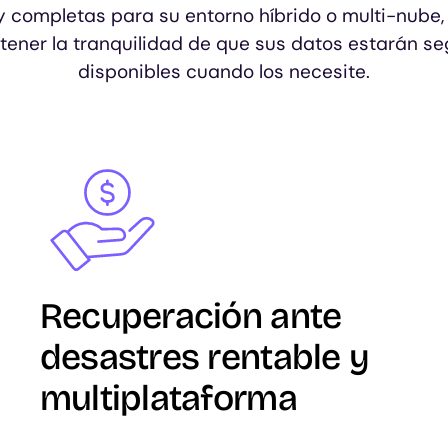
y completas para su entorno híbrido o multi-nube,
tener la tranquilidad de que sus datos estarán se
disponibles cuando los necesite.
Image
Recuperación ante
desastres rentable y
multiplataforma