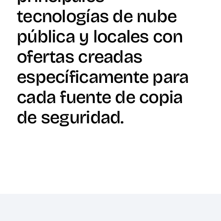
tecnologías de nube
pública y locales con
ofertas creadas
específicamente para
cada fuente de copia
de seguridad.