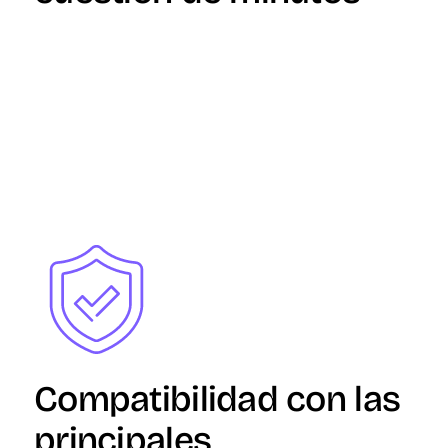
Image
Compatibilidad con las
principales