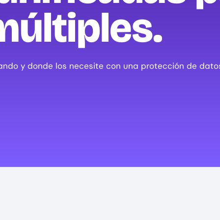
múltiples.
ndo y donde los necesite con una protección de datos