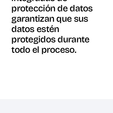
protección de datos
garantizan que sus
datos estén
protegidos durante
todo el proceso.