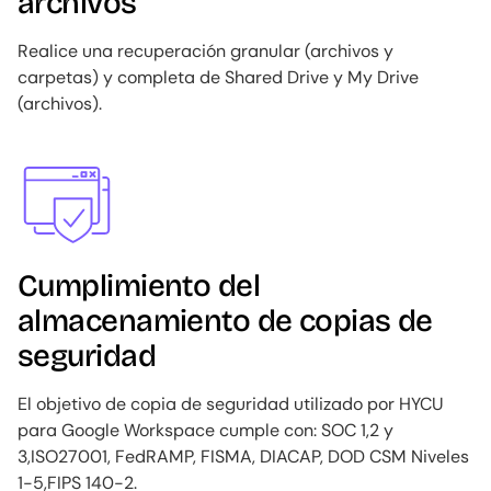
archivos
Realice una recuperación granular (archivos y
carpetas) y completa de Shared Drive y My Drive
(archivos).
Image
Cumplimiento del
almacenamiento de copias de
seguridad
El objetivo de copia de seguridad utilizado por HYCU
para Google Workspace cumple con: SOC 1,2 y
3,ISO27001, FedRAMP, FISMA, DIACAP, DOD CSM Niveles
1-5,FIPS 140-2.