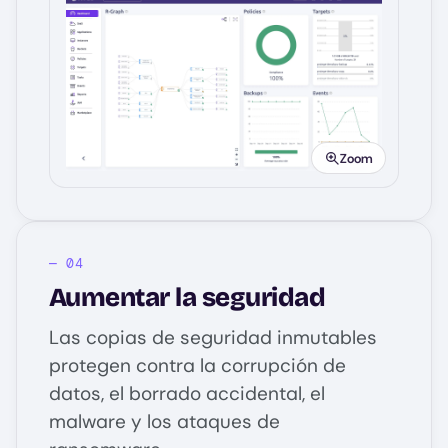
Image
Zoom
Aumentar la seguridad
Las copias de seguridad inmutables
protegen contra la corrupción de
datos, el borrado accidental, el
malware y los ataques de