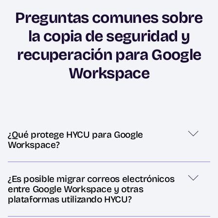
Preguntas comunes sobre
la copia de seguridad y
recuperación para Google
Workspace
¿Qué protege HYCU para Google
Workspace?
¿Es posible migrar correos electrónicos
entre Google Workspace y otras
plataformas utilizando HYCU?