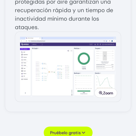
protegidas por aire garantizan una
recuperación rápida y un tiempo de
inactividad mínimo durante los
ataques.
Image
Zoom
Pruébelo gratis