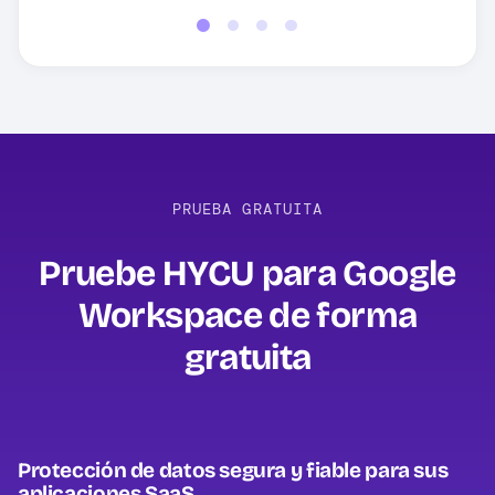
PRUEBA GRATUITA
Pruebe HYCU para Google
Workspace de forma
gratuita
Protección de datos segura y fiable para sus
aplicaciones SaaS