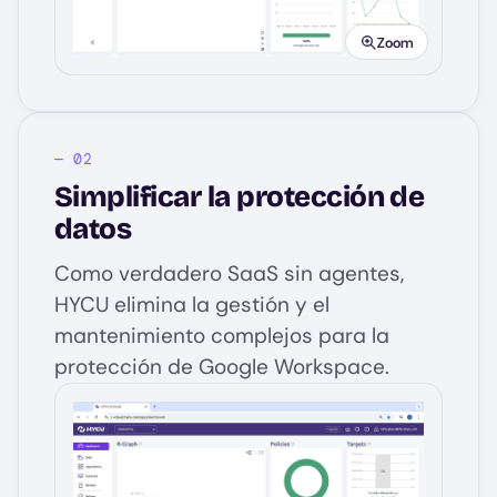
Zoom
Simplificar la protección de
datos
Como verdadero SaaS sin agentes,
HYCU elimina la gestión y el
mantenimiento complejos para la
protección de Google Workspace.