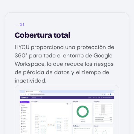
Cobertura total
HYCU proporciona una protección de
360° para todo el entorno de Google
Workspace, lo que reduce los riesgos
de pérdida de datos y el tiempo de
inactividad.
Image