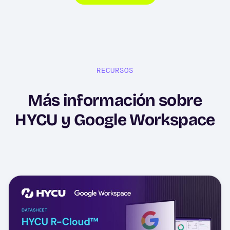
RECURSOS
Más información sobre
HYCU y Google Workspace