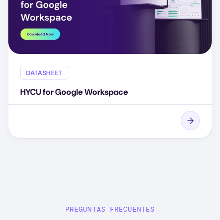
DATASHEET
HYCU for Google Workspace
PREGUNTAS FRECUENTES