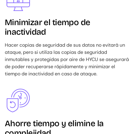
Minimizar el tiempo de
inactividad
Hacer copias de seguridad de sus datos no evitará un
ataque, pero si utiliza las copias de seguridad
inmutables y protegidas por aire de HYCU se asegurará
de poder recuperarse rápidamente y minimizar el
tiempo de inactividad en caso de ataque.
Image
Ahorre tiempo y elimine la
complejidad