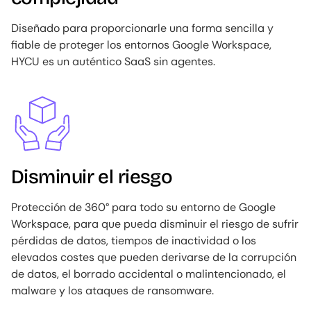
Diseñado para proporcionarle una forma sencilla y
fiable de proteger los entornos Google Workspace,
HYCU es un auténtico SaaS sin agentes.
Image
Disminuir el riesgo
Protección de 360° para todo su entorno de Google
Workspace, para que pueda disminuir el riesgo de sufrir
pérdidas de datos, tiempos de inactividad o los
elevados costes que pueden derivarse de la corrupción
de datos, el borrado accidental o malintencionado, el
malware y los ataques de ransomware.