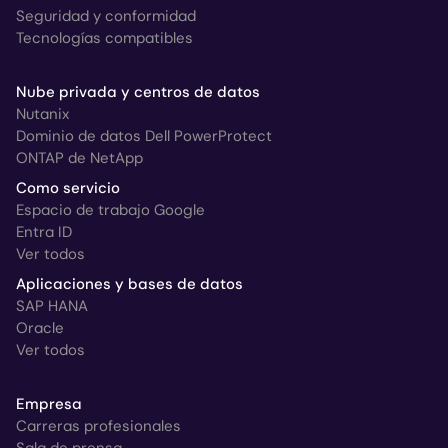
Seguridad y conformidad
Tecnologías compatibles
Nube privada y centros de datos
Nutanix
Dominio de datos Dell PowerProtect
ONTAP de NetApp
Como servicio
Espacio de trabajo Google
Entra ID
Ver todos
Aplicaciones y bases de datos
SAP HANA
Oracle
Ver todos
Empresa
Carreras profesionales