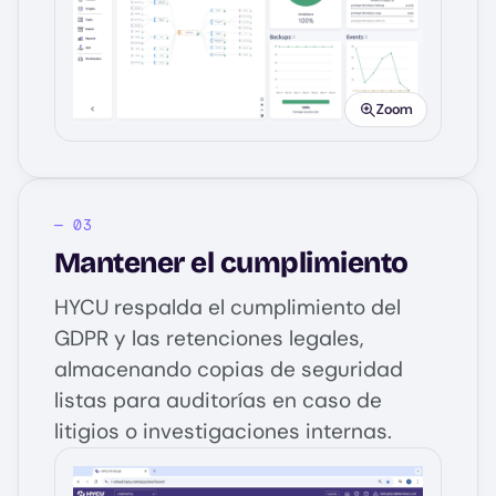
Image
Zoom
Mantener el cumplimiento
HYCU respalda el cumplimiento del
GDPR y las retenciones legales,
almacenando copias de seguridad
listas para auditorías en caso de
litigios o investigaciones internas.