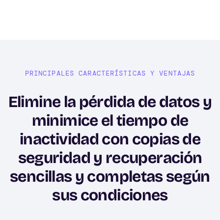
PRINCIPALES CARACTERÍSTICAS Y VENTAJAS
Elimine la pérdida de datos y
minimice el tiempo de
inactividad con copias de
seguridad y recuperación
sencillas y completas según
sus condiciones