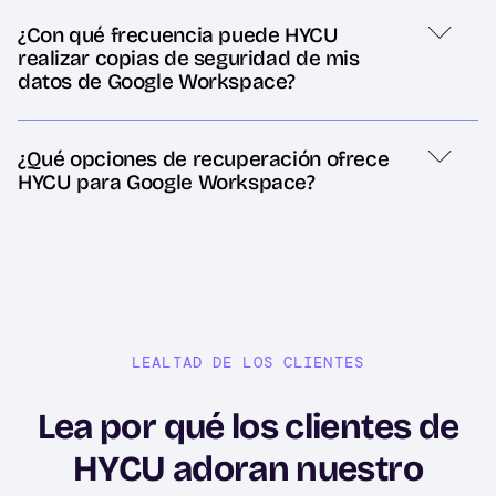
¿Con qué frecuencia puede HYCU
realizar copias de seguridad de mis
datos de Google Workspace?
¿Qué opciones de recuperación ofrece
HYCU para Google Workspace?
LEALTAD DE LOS CLIENTES
Lea por qué los clientes de
HYCU adoran nuestro