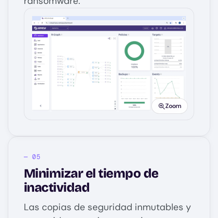
ransomware.
Image
Zoom
Minimizar el tiempo de
inactividad
Las copias de seguridad inmutables y