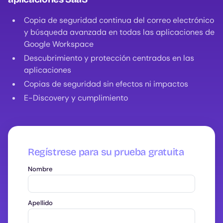
Copia de seguridad continua del correo electrónico
y búsqueda avanzada en todas las aplicaciones de
Google Workspace
Descubrimiento y protección centrados en las
aplicaciones
Copias de seguridad sin efectos ni impactos
E-Discovery y cumplimiento
Regístrese para su prueba gratuita
Nombre
Apellido