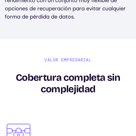
rendimiento con un conjunto muy flexible de
opciones de recuperación para evitar cualquier
forma de pérdida de datos.
VALOR EMPRESARIAL
Cobertura completa sin
complejidad
Image