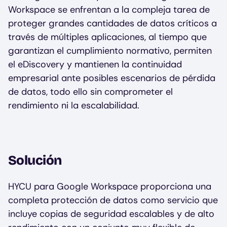
Workspace se enfrentan a la compleja tarea de
proteger grandes cantidades de datos críticos a
través de múltiples aplicaciones, al tiempo que
garantizan el cumplimiento normativo, permiten
el eDiscovery y mantienen la continuidad
empresarial ante posibles escenarios de pérdida
de datos, todo ello sin comprometer el
rendimiento ni la escalabilidad.
Solución
HYCU para Google Workspace proporciona una
completa protección de datos como servicio que
incluye copias de seguridad escalables y de alto