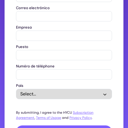
Correo electrónico
Empresa
Puesto
Numéro de téléphone
País
By submitting, I agree to the HYCU
Subscription
Agreement
,
Terms of Usage
and
Privacy Policy
.