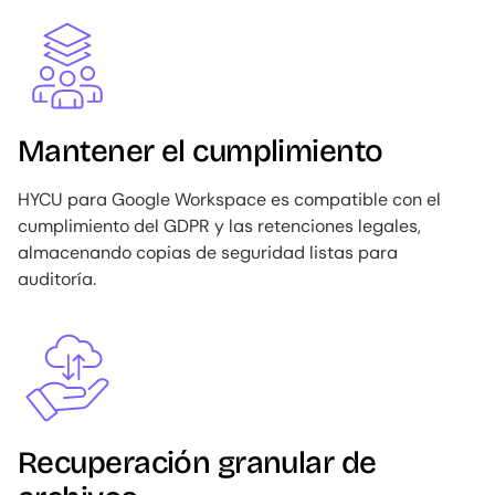
Image
Mantener el cumplimiento
HYCU para Google Workspace es compatible con el
cumplimiento del GDPR y las retenciones legales,
almacenando copias de seguridad listas para
auditoría.
Image
Recuperación granular de