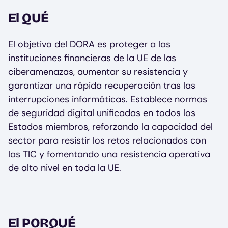
El QUÉ
El objetivo del DORA es proteger a las
instituciones financieras de la UE de las
ciberamenazas, aumentar su resistencia y
garantizar una rápida recuperación tras las
interrupciones informáticas. Establece normas
de seguridad digital unificadas en todos los
Estados miembros, reforzando la capacidad del
sector para resistir los retos relacionados con
las TIC y fomentando una resistencia operativa
de alto nivel en toda la UE.
El PORQUÉ