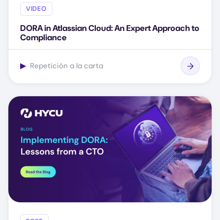
VIDEO
DORA in Atlassian Cloud: An Expert Approach to
Compliance
▶
Repetición a la carta