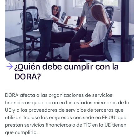
¿Quién debe cumplir con la
DORA?
DORA afecta a las organizaciones de servicios
financieros que operan en los estados miembros de la
UE y a los proveedores de servicios de terceros que
utilizan. Incluso las empresas con sede en EE.UU. que
prestan servicios financieros o de TIC en la UE tienen
que cumplirla.