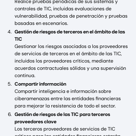
Realice pruebas periódicas de sus sistemas y
controles de TIC, incluidas evaluaciones de
vulnerabilidad, pruebas de penetración y pruebas
basadas en escenarios.
Gestión de riesgos de terceros en el ámbito de las
TIC
Gestionar los riesgos asociados a los proveedores
de servicios de terceros en el ámbito de las TIC,
incluidos los proveedores críticos, mediante
acuerdos contractuales sólidos y una supervisión
continua.
Compartir información
Compartir inteligencia e información sobre
ciberamenazas entre las entidades financieras
para mejorar la resistencia de todo el sector.
Gestión de riesgos de las TIC para terceros
proveedores clave
Los terceros proveedores de servicios de TIC