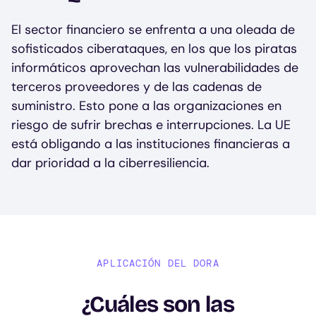
El sector financiero se enfrenta a una oleada de
sofisticados ciberataques, en los que los piratas
informáticos aprovechan las vulnerabilidades de
terceros proveedores y de las cadenas de
suministro. Esto pone a las organizaciones en
riesgo de sufrir brechas e interrupciones. La UE
está obligando a las instituciones financieras a
dar prioridad a la ciberresiliencia.
APLICACIÓN DEL DORA
¿Cuáles son las