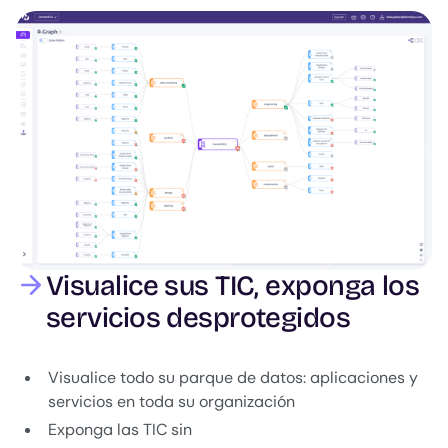
Image
Visualice sus TIC, exponga los
servicios desprotegidos
Visualice todo su parque de datos: aplicaciones y
servicios en toda su organización
Exponga las TIC sin