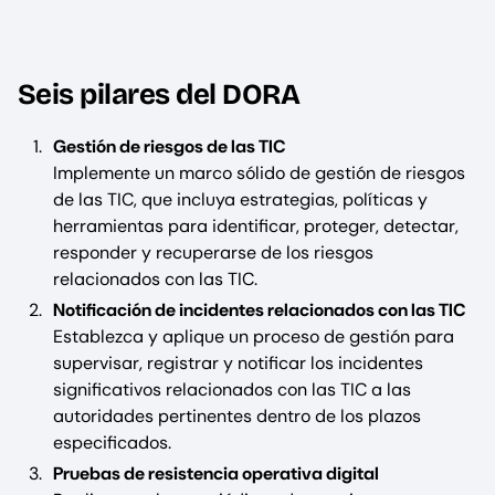
Seis pilares del DORA
Gestión de riesgos de las TIC
Implemente un marco sólido de gestión de riesgos
de las TIC, que incluya estrategias, políticas y
herramientas para identificar, proteger, detectar,
responder y recuperarse de los riesgos
relacionados con las TIC.
Notificación de incidentes relacionados con las TIC
Establezca y aplique un proceso de gestión para
supervisar, registrar y notificar los incidentes
significativos relacionados con las TIC a las
autoridades pertinentes dentro de los plazos
especificados.
Pruebas de resistencia operativa digital