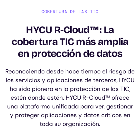
COBERTURA DE LAS TIC
HYCU R-Cloud™: La
cobertura TIC más amplia
en protección de datos
Reconociendo desde hace tiempo el riesgo de
los servicios y aplicaciones de terceros, HYCU
ha sido pionera en la protección de las TIC,
estén donde estén. HYCU R-Cloud™ ofrece
una plataforma unificada para ver, gestionar
y proteger aplicaciones y datos críticos en
toda su organización.