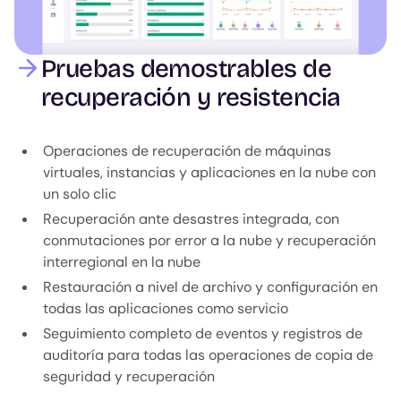
Pruebas demostrables de
recuperación y resistencia
Operaciones de recuperación de máquinas
virtuales, instancias y aplicaciones en la nube con
un solo clic
Recuperación ante desastres integrada, con
conmutaciones por error a la nube y recuperación
interregional en la nube
Restauración a nivel de archivo y configuración en
todas las aplicaciones como servicio
Seguimiento completo de eventos y registros de
auditoría para todas las operaciones de copia de
seguridad y recuperación