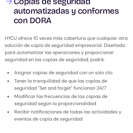
Copias de seguridad
automatizadas y conformes
con DORA
HYCU ofrece 10 veces más cobertura que cualquier otra
solución de copia de seguridad empresarial. Diseñada
para automatizar las operaciones y proporcionar
seguridad en las copias de seguridad, podrá:
Asignar copias de seguridad con un solo clic
Tener la tranquilidad de que las copias de
seguridad "Set and forget" funcionan 24/7
Modificar las frecuencias de las copias de
seguridad según la proporcionalidad
Recibir notificaciones de todas las actividades y
eventos de copia de seguridad
.