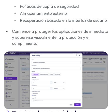
Políticas de copia de seguridad
Almacenamiento externo
Recuperación basada en la interfaz de usuario
Comience a proteger las aplicaciones de inmediato
y supervise visualmente la protección y el
cumplimiento
Image