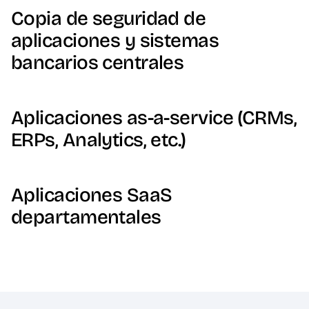
Copia de seguridad de
aplicaciones y sistemas
bancarios centrales
Aplicaciones as-a-service (CRMs,
ERPs, Analytics, etc.)
Aplicaciones SaaS
departamentales