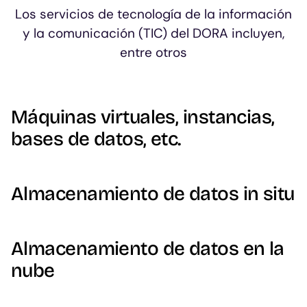
Los servicios de tecnología de la información
y la comunicación (TIC) del DORA incluyen,
entre otros
Máquinas virtuales, instancias,
bases de datos, etc.
Almacenamiento de datos in situ
Almacenamiento de datos en la
nube