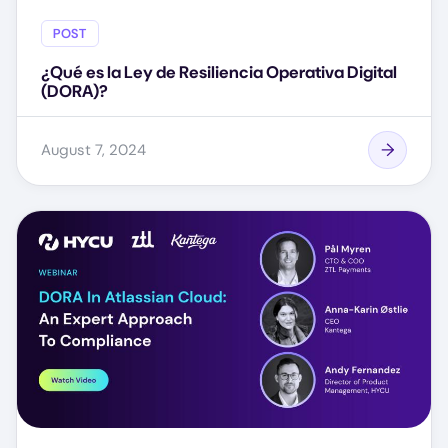
POST
¿Qué es la Ley de Resiliencia Operativa Digital
(DORA)?
August 7, 2024