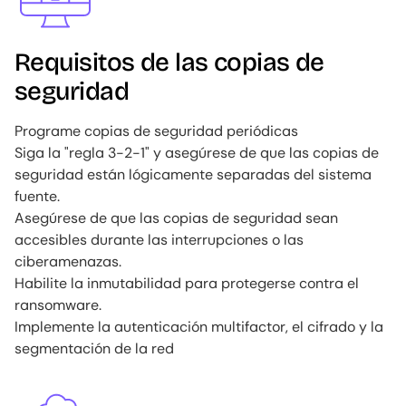
Requisitos de las copias de
seguridad
Programe copias de seguridad periódicas
Siga la "regla 3-2-1" y asegúrese de que las copias de
seguridad están lógicamente separadas del sistema
fuente.
Asegúrese de que las copias de seguridad sean
accesibles durante las interrupciones o las
ciberamenazas.
Habilite la inmutabilidad para protegerse contra el
ransomware.
Implemente la autenticación multifactor, el cifrado y la
segmentación de la red
Image