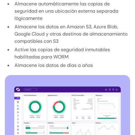
Almacene automáticamente las copias de
seguridad en una ubicación externa separada
lógicamente
Almacene los datos en Amazon S3, Azure Blob,
Google Cloud y otros destinos de almacenamiento
compatibles con S3
Active las copias de seguridad inmutables
habilitadas para WORM
Almacene los datos de días a años
Image