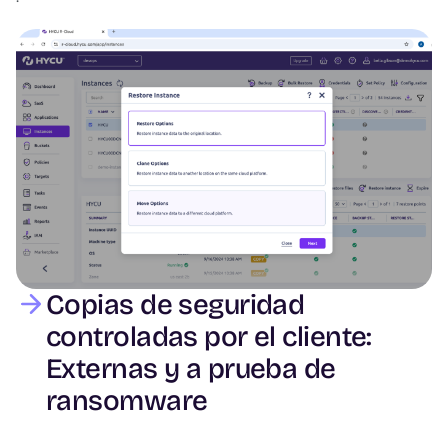
Image
Copias de seguridad
controladas por el cliente:
Externas y a prueba de
ransomware