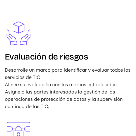
Image
Evaluación de riesgos
Desarrolle un marco para identificar y evaluar todos los
servicios de TIC
Alinee su evaluación con los marcos establecidos
Asigne a las partes interesadas la gestión de las
operaciones de protección de datos y la supervisión
continua de las TIC,
Image