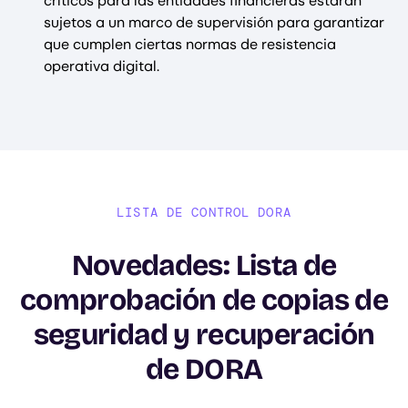
críticos para las entidades financieras estarán
sujetos a un marco de supervisión para garantizar
que cumplen ciertas normas de resistencia
operativa digital.
LISTA DE CONTROL DORA
Novedades: Lista de
comprobación de copias de
seguridad y recuperación
de DORA