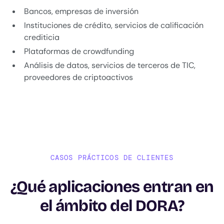
Bancos, empresas de inversión
Instituciones de crédito, servicios de calificación
crediticia
Plataformas de crowdfunding
Análisis de datos, servicios de terceros de TIC,
proveedores de criptoactivos
CASOS PRÁCTICOS DE CLIENTES
¿Qué aplicaciones entran en
el ámbito del DORA?