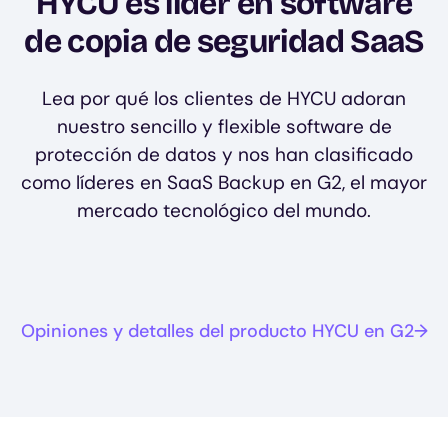
HYCU es líder en software
de copia de seguridad SaaS
Lea por qué los clientes de HYCU adoran
nuestro sencillo y flexible software de
protección de datos y nos han clasificado
como líderes en SaaS Backup en G2, el mayor
mercado tecnológico del mundo.
Opiniones y detalles del producto HYCU en G2