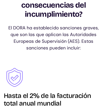
consecuencias del
incumplimiento?
El DORA ha establecido sanciones graves,
que son las que aplican las Autoridades
Europeas de Supervisión (AES). Estas
sanciones pueden incluir:
Image
Hasta el 2% de la facturación
total anual mundial