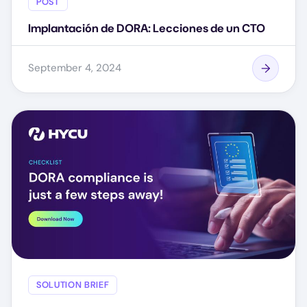
POST
Implantación de DORA: Lecciones de un CTO
September 4, 2024
SOLUTION BRIEF