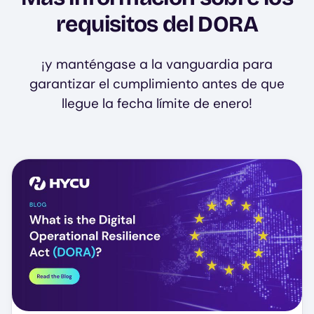
requisitos del DORA
¡y manténgase a la vanguardia para
garantizar el cumplimiento antes de que
llegue la fecha límite de enero!