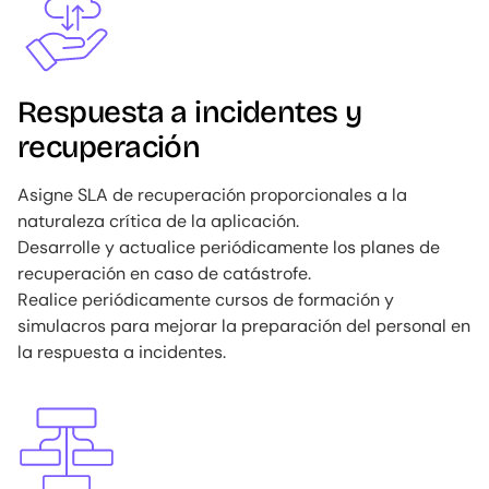
Respuesta a incidentes y
recuperación
Asigne SLA de recuperación proporcionales a la
naturaleza crítica de la aplicación.
Desarrolle y actualice periódicamente los planes de
recuperación en caso de catástrofe.
Realice periódicamente cursos de formación y
simulacros para mejorar la preparación del personal en
la respuesta a incidentes.
Image