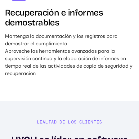
Recuperación e informes
demostrables
Mantenga la documentación y los registros para
demostrar el cumplimiento
Aproveche las herramientas avanzadas para la
supervisión continua y la elaboración de informes en
tiempo real de las actividades de copia de seguridad y
recuperación
LEALTAD DE LOS CLIENTES