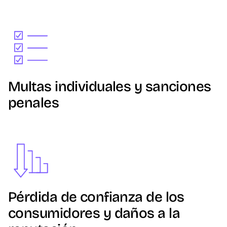
Image
Multas individuales y sanciones
penales
Image
Pérdida de confianza de los
consumidores y daños a la