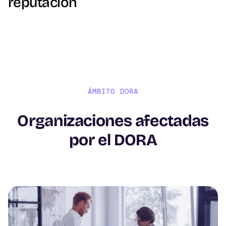
reputación
ÁMBITO DORA
Organizaciones afectadas
por el DORA
Image