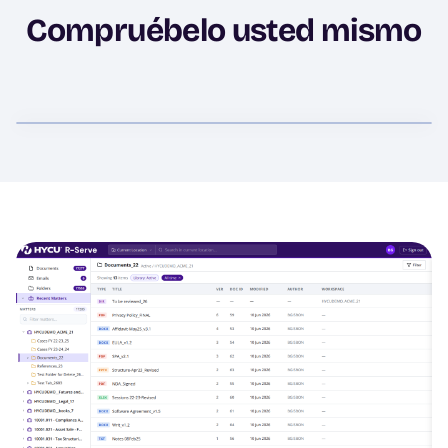
Compruébelo usted mismo
Image