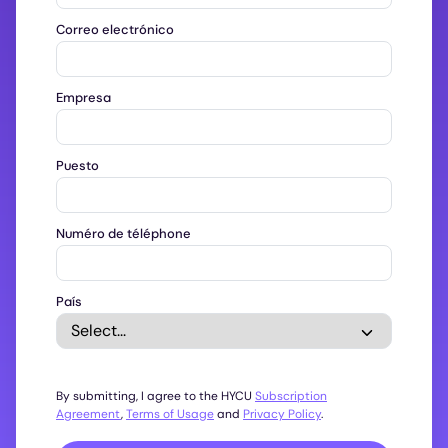
Correo electrónico
Empresa
Puesto
Numéro de téléphone
País
By submitting, I agree to the HYCU
Subscription
Agreement
,
Terms of Usage
and
Privacy Policy
.