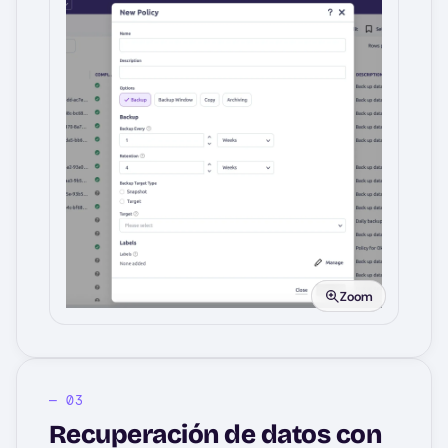
Image
Zoom
Recuperación de datos con