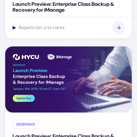
Launch Preview: Enterprise Class Backup &
Recovery for iManage
▶
Repetición a la carta
WEBINAR
Launch Preview: Enterprise Class Backup &