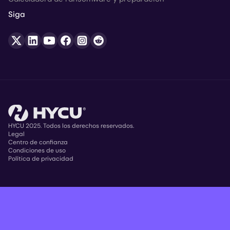
Siga
HYCU 2025. Todos los derechos reservados.
Legal
Centro de confianza
Copyright
Condiciones de uso
Política de privacidad