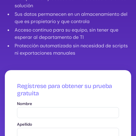
solución
Sus datos permanecen en un almacenamiento del
que es propietario y que controla
Acceso continuo para su equipo, sin tener que
esperar al departamento de TI
Protección automatizada sin necesidad de scripts
ni exportaciones manuales
Regístrese para obtener su prueba
gratuita
Nombre
Apellido