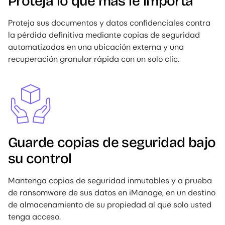
Proteja lo que más le importa
Proteja sus documentos y datos confidenciales contra
la pérdida definitiva mediante copias de seguridad
automatizadas en una ubicación externa y una
recuperación granular rápida con un solo clic.
Image
Guarde copias de seguridad bajo
su control
Mantenga copias de seguridad inmutables y a prueba
de ransomware de sus datos en iManage, en un destino
de almacenamiento de su propiedad al que solo usted
tenga acceso.