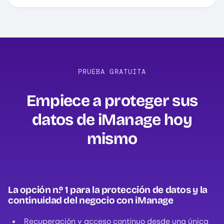
PRUEBA GRATUITA
Empiece a proteger sus
datos de iManage hoy
mismo
La opción n.º 1 para la protección de datos y la
continuidad del negocio con iManage
Recuperación y acceso continuo desde una única