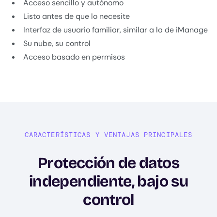
Acceso sencillo y autónomo
Listo antes de que lo necesite
Interfaz de usuario familiar, similar a la de iManage
Su nube, su control
Acceso basado en permisos
CARACTERÍSTICAS Y VENTAJAS PRINCIPALES
Protección de datos
independiente, bajo su
control