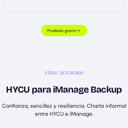
Pruébelo gratis
VÍDEO DESTACADO
HYCU para iManage Backup
Confianza, sencillez y resiliencia. Charla informal
entre HYCU e iManage.