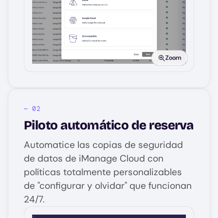
Image
Zoom
Piloto automático de reserva
Automatice las copias de seguridad
de datos de iManage Cloud con
políticas totalmente personalizables
de "configurar y olvidar" que funcionan
24/7.