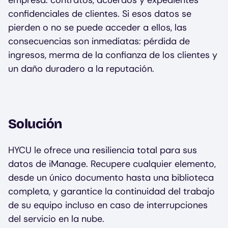
empresa: contratos, acuerdos y expedientes
confidenciales de clientes. Si esos datos se
pierden o no se puede acceder a ellos, las
consecuencias son inmediatas: pérdida de
ingresos, merma de la confianza de los clientes y
un daño duradero a la reputación.
Solución
HYCU le ofrece una resiliencia total para sus
datos de iManage. Recupere cualquier elemento,
desde un único documento hasta una biblioteca
completa, y garantice la continuidad del trabajo
de su equipo incluso en caso de interrupciones
del servicio en la nube.