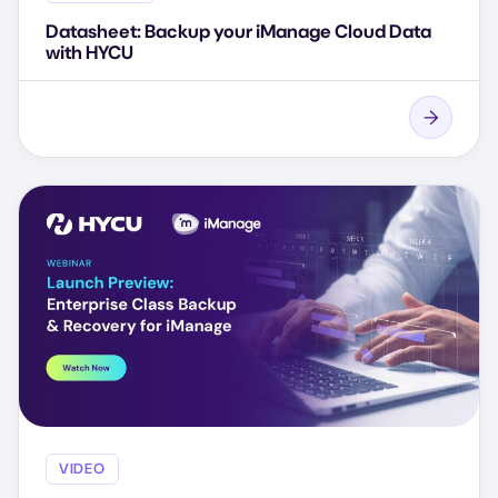
Datasheet: Backup your iManage Cloud Data
with HYCU
VIDEO