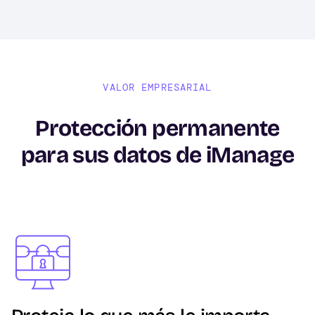
VALOR EMPRESARIAL
Protección permanente
para sus datos de iManage
Image