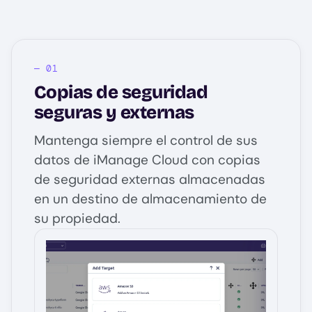
Copias de seguridad
seguras y externas
Mantenga siempre el control de sus
datos de iManage Cloud con copias
de seguridad externas almacenadas
en un destino de almacenamiento de
su propiedad.