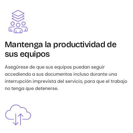
Image
Mantenga la productividad de
sus equipos
Asegúrese de que sus equipos puedan seguir
accediendo a sus documentos incluso durante una
interrupción imprevista del servicio, para que el trabajo
no tenga que detenerse.
Image