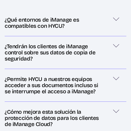
¿Qué entornos de iManage es
compatibles con HYCU?
¿Tendrán los clientes de iManage
control sobre sus datos de copia de
seguridad?
¿Permite HYCU a nuestros equipos
acceder a sus documentos incluso si
se interrumpe el acceso a iManage?
¿Cómo mejora esta solución la
protección de datos para los clientes
de iManage Cloud?