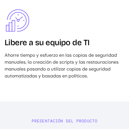
Image
Libere a su equipo de TI
Ahorre tiempo y esfuerzo en las copias de seguridad
manuales, la creación de scripts y las restauraciones
manuales pasando a utilizar copias de seguridad
automatizadas y basadas en políticas.
PRESENTACIÓN DEL PRODUCTO