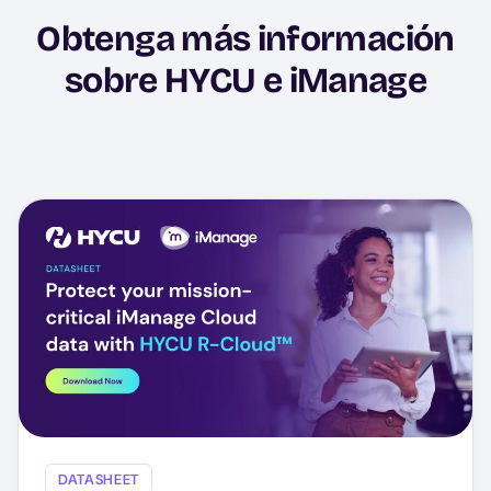
Obtenga más información
sobre HYCU e iManage
DATASHEET