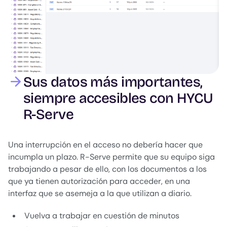
Sus datos más importantes,
siempre accesibles con HYCU
R-Serve
Una interrupción en el acceso no debería hacer que
incumpla un plazo. R-Serve permite que su equipo siga
trabajando a pesar de ello, con los documentos a los
que ya tienen autorización para acceder, en una
interfaz que se asemeja a la que utilizan a diario.
Vuelva a trabajar en cuestión de minutos