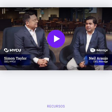
Play
RECURSOS