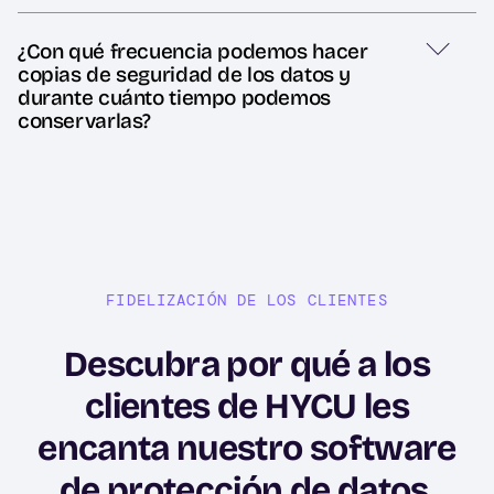
¿Con qué frecuencia podemos hacer
copias de seguridad de los datos y
durante cuánto tiempo podemos
conservarlas?
FIDELIZACIÓN DE LOS CLIENTES
Descubra por qué a los
clientes de HYCU les
encanta nuestro software
de protección de datos,