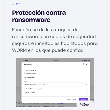
Protección contra
ransomware
Recupérese de los ataques de
ransomware con copias de seguridad
seguras e inmutables habilitadas para
WORM en las que puede confiar.
Image
Zoom