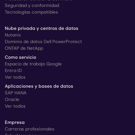
Seguridad y conformidad
Tecnologías compatibles
Nube privada y centros de datos
Nutanix
Dominio de datos Dell PowerProtect
ONTAP de NetApp
Como servicio
Espacio de trabajo Google
Entra ID
Ver todos
Aplicaciones y bases de datos
SAP HANA
Oracle
Ver todos
Empresa
Carreras profesionales