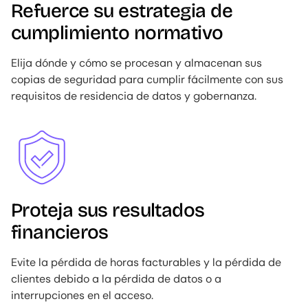
Refuerce su estrategia de
cumplimiento normativo
Elija dónde y cómo se procesan y almacenan sus
copias de seguridad para cumplir fácilmente con sus
requisitos de residencia de datos y gobernanza.
Image
Proteja sus resultados
financieros
Evite la pérdida de horas facturables y la pérdida de
clientes debido a la pérdida de datos o a
interrupciones en el acceso.