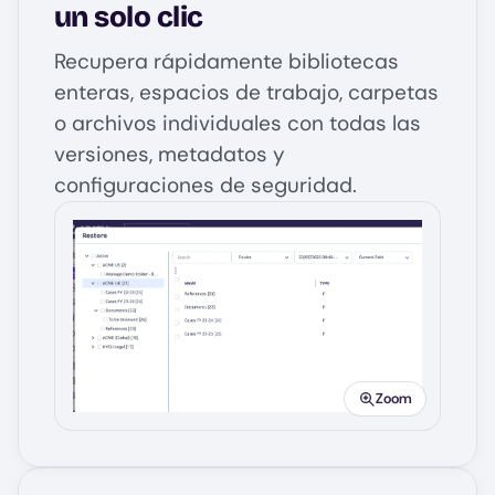
un solo clic
Recupera rápidamente bibliotecas
enteras, espacios de trabajo, carpetas
o archivos individuales con todas las
versiones, metadatos y
configuraciones de seguridad.
Image
Zoom