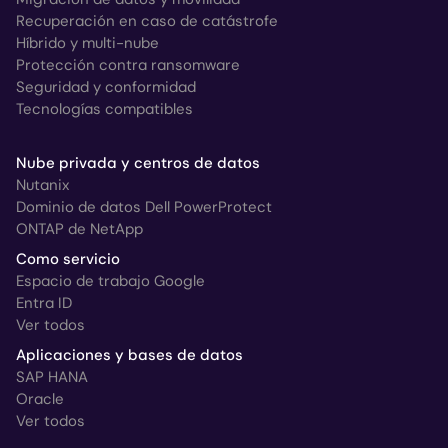
Recuperación en caso de catástrofe
Híbrido y multi-nube
Protección contra ransomware
Seguridad y conformidad
Tecnologías compatibles
Nube privada y centros de datos
Nutanix
Dominio de datos Dell PowerProtect
ONTAP de NetApp
Como servicio
Espacio de trabajo Google
Entra ID
Ver todos
Aplicaciones y bases de datos
SAP HANA
Oracle
Ver todos