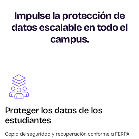
Impulse la protección de
datos escalable en todo el
campus.
Image
Proteger los datos de los
estudiantes
Copia de seguridad y recuperación conforme a FERPA