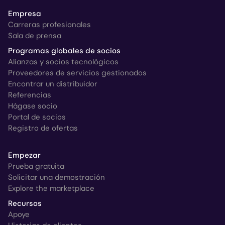
Empresa
Carreras profesionales
Sala de prensa
Programas globales de socios
Alianzas y socios tecnológicos
Proveedores de servicios gestionados
Encontrar un distribuidor
Referencias
Hágase socio
Portal de socios
Registro de ofertas
Empezar
Prueba gratuita
Solicitar una demostración
Explore the marketplace
Recursos
Apoye