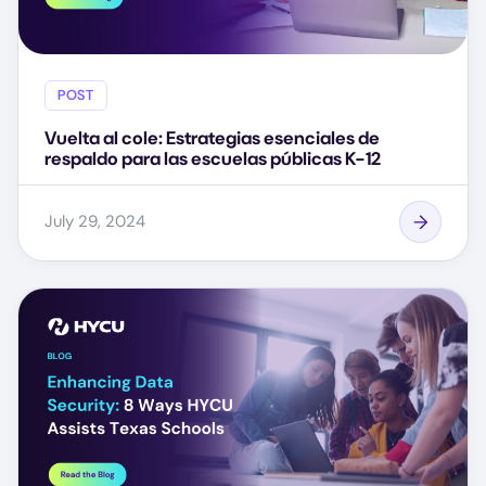
POST
Vuelta al cole: Estrategias esenciales de
respaldo para las escuelas públicas K-12
July 29, 2024