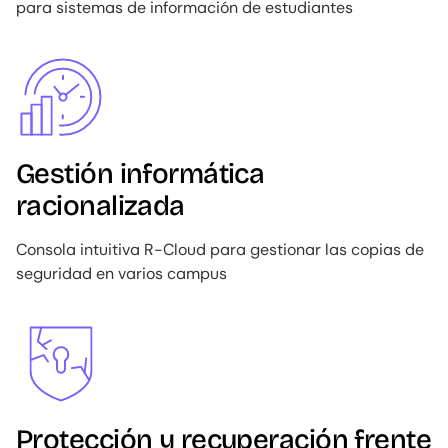
para sistemas de información de estudiantes
Image
Gestión informática
racionalizada
Consola intuitiva R-Cloud para gestionar las copias de
seguridad en varios campus
Image
Protección y recuperación frente