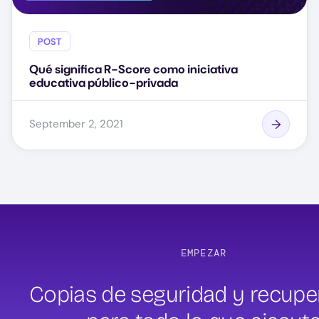
POST
Qué significa R-Score como iniciativa
educativa público-privada
September 2, 2021
EMPEZAR
Copias de seguridad y recupe