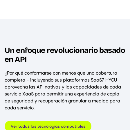
Un enfoque revolucionario basado
en API
¿Por qué conformarse con menos que una cobertura
completa - incluyendo sus plataformas SaaS? HYCU
aprovecha las API nativas y las capacidades de cada
servicio XaaS para permitir una experiencia de copia
de seguridad y recuperación granular a medida para
cada servicio.
Ver todas las tecnologías compatibles