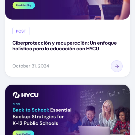
POST
Ciberprotección y recuperación: Un enfoque
holístico para la educación con HYCU
October 31, 2024