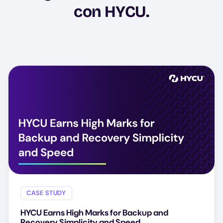
con HYCU.
CASE STUDY
HYCU Earns High Marks for Backup and
Recovery Simplicity and Speed