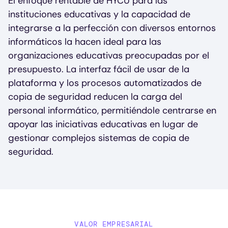
El enfoque rentable de HYCU para las
instituciones educativas y la capacidad de
integrarse a la perfección con diversos entornos
informáticos la hacen ideal para las
organizaciones educativas preocupadas por el
presupuesto. La interfaz fácil de usar de la
plataforma y los procesos automatizados de
copia de seguridad reducen la carga del
personal informático, permitiéndole centrarse en
apoyar las iniciativas educativas en lugar de
gestionar complejos sistemas de copia de
seguridad.
VALOR EMPRESARIAL