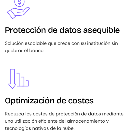
Protección de datos asequible
Solución escalable que crece con su institución sin
quebrar el banco
Image
Optimización de costes
Reduzca los costes de protección de datos mediante
una utilización eficiente del almacenamiento y
tecnologías nativas de la nube.