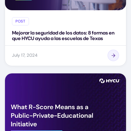
POST
Mejorar la seguridad de los datos: 8 formas en
que HYCU ayuda a las escuelas de Texas
July 17, 2024