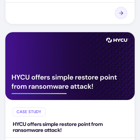
CASE STUDY
HYCU offers simple restore point from
ransomware attack!