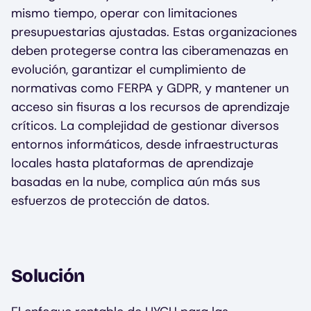
mismo tiempo, operar con limitaciones
presupuestarias ajustadas. Estas organizaciones
deben protegerse contra las ciberamenazas en
evolución, garantizar el cumplimiento de
normativas como FERPA y GDPR, y mantener un
acceso sin fisuras a los recursos de aprendizaje
críticos. La complejidad de gestionar diversos
entornos informáticos, desde infraestructuras
locales hasta plataformas de aprendizaje
basadas en la nube, complica aún más sus
esfuerzos de protección de datos.
Solución