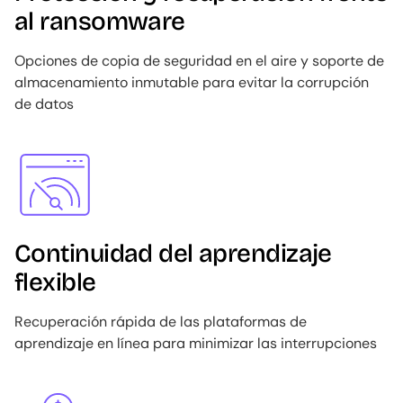
al ransomware
Opciones de copia de seguridad en el aire y soporte de
almacenamiento inmutable para evitar la corrupción
de datos
Image
Continuidad del aprendizaje
flexible
Recuperación rápida de las plataformas de
aprendizaje en línea para minimizar las interrupciones
Image