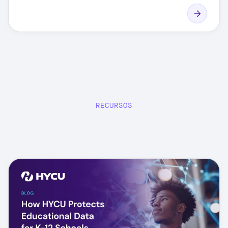
RECURSOS