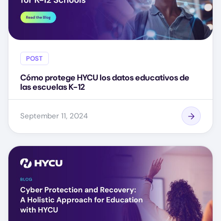
POST
Cómo protege HYCU los datos educativos de
las escuelas K-12
September 11, 2024