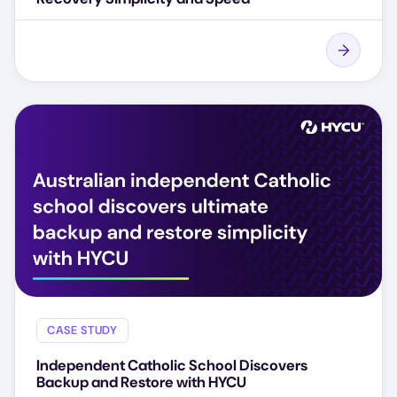
CASE STUDY
Independent Catholic School Discovers
Backup and Restore with HYCU