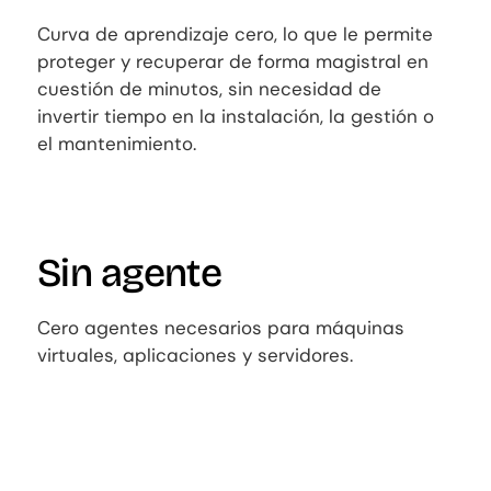
Curva de aprendizaje cero, lo que le permite
proteger y recuperar de forma magistral en
cuestión de minutos, sin necesidad de
invertir tiempo en la instalación, la gestión o
el mantenimiento.
Sin agente
Cero agentes necesarios para máquinas
virtuales, aplicaciones y servidores.