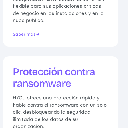
flexible para sus aplicaciones críticas
de negocio en las instalaciones y en la
nube pública.
Saber más
Protección contra
ransomware
HYCU ofrece una protección rápida y
fiable contra el ransomware con un solo
clic, desbloqueando la seguridad
ilimitada de los datos de su
organización.