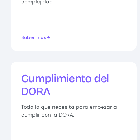
complejidad
Saber más
Cumplimiento del
DORA
Todo lo que necesita para empezar a
cumplir con la DORA.