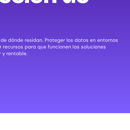
de dónde residan. Proteger los datos en entornos
ar recursos para que funcionen las soluciones
 y rentable.