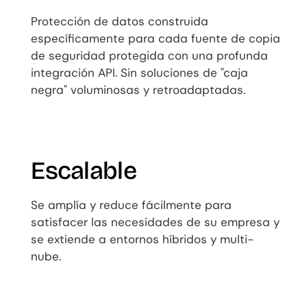
Protección de datos construida
específicamente para cada fuente de copia
de seguridad protegida con una profunda
integración API. Sin soluciones de "caja
negra" voluminosas y retroadaptadas.
Escalable
Se amplía y reduce fácilmente para
satisfacer las necesidades de su empresa y
se extiende a entornos híbridos y multi-
nube.