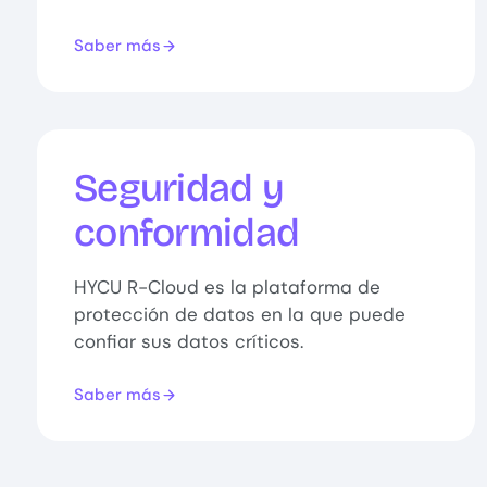
Saber más
Seguridad y
conformidad
HYCU R-Cloud es la plataforma de
protección de datos en la que puede
confiar sus datos críticos.
Saber más