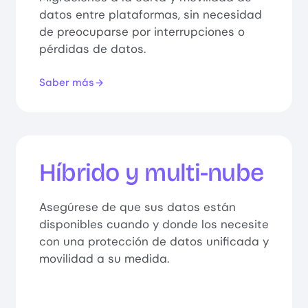
datos entre plataformas, sin necesidad
de preocuparse por interrupciones o
pérdidas de datos.
Saber más
Híbrido y multi-nube
Asegúrese de que sus datos están
disponibles cuando y donde los necesite
con una protección de datos unificada y
movilidad a su medida.