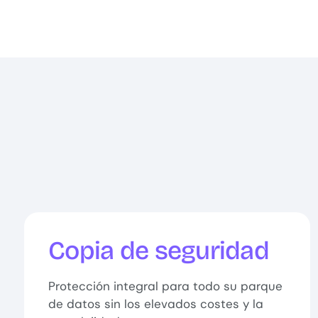
Copia de seguridad
Protección integral para todo su parque
de datos sin los elevados costes y la