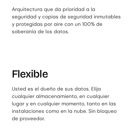
Arquitectura que da prioridad a la
seguridad y copias de seguridad inmutables
y protegidas por aire con un 100% de
soberanía de los datos.
Flexible
Usted es el dueño de sus datos. Elija
cualquier almacenamiento, en cualquier
lugar y en cualquier momento, tanto en las
instalaciones como en la nube. Sin bloqueo
de proveedor.