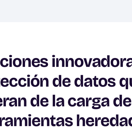
ciones innovador
ección de datos q
eran de la carga de
ramientas hereda