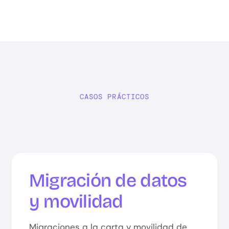
CASOS PRÁCTICOS
Migración de datos
y movilidad
Migraciones a la carta y movilidad de