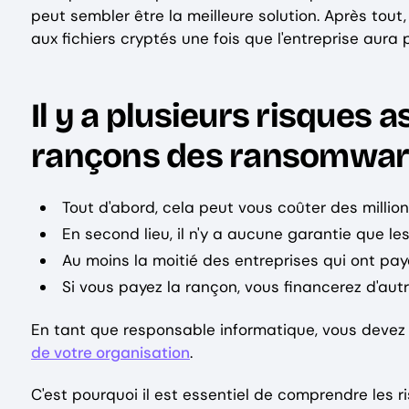
peut sembler être la meilleure solution. Après tout,
aux fichiers cryptés une fois que l'entreprise aura 
Il y a plusieurs risques
rançons des ransomwar
Tout d'abord, cela peut vous coûter des million
En second lieu, il n'y a aucune garantie que le
Au moins la moitié des entreprises qui ont pa
Si vous payez la rançon, vous financerez d'autre
En tant que responsable informatique, vous devez 
de votre organisation
.
C'est pourquoi il est essentiel de comprendre les