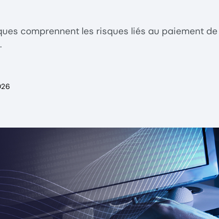
tiques comprennent les risques liés au paiement d
.
026