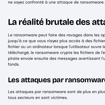
ne soyez confronté à une attaque de ransomware.
La réalité brutale des 
Le ransomware peut faire des ravages dans les opér
jusqu'à ce que vous n'ayez plus accès à des fichi
fichier ou un ordinateur lorsque l'utilisateur ouvre 
téléchargé, le ransomware crypte les fichiers de l'en
pirate envoie ensuite des messages avertissant l'u
fonds.
Les attaques par ransomware
Les attaques par ransomware sont de plus en plus
tous secteurs en sont victimes.