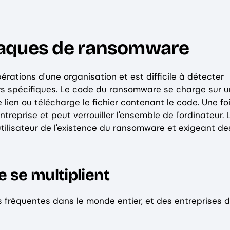
attaques de ransomware
ations d'une organisation et est difficile à détecter
ers spécifiques. Le code du ransomware se charge sur u
le lien ou télécharge le fichier contenant le code. Une fo
treprise et peut verrouiller l'ensemble de l'ordinateur. 
tilisateur de l'existence du ransomware et exigeant de
 se multiplient
 fréquentes dans le monde entier, et des entreprises 