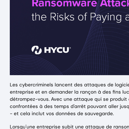
Les cybercriminels lancent des attaques de logicie
entreprise et en demander la rançon à des fins luc
détrompez-vous. Avec une attaque qui se produit 
confrontées à des temps d'arrêt pouvant aller jusqu
- et cela inclut vos données de sauvegarde.
Lorsqu'une entreprise subit une attaque de rans