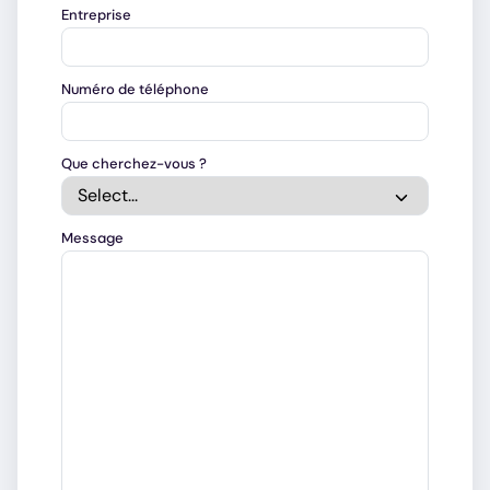
Entreprise
Numéro de téléphone
Que cherchez-vous ?
Message