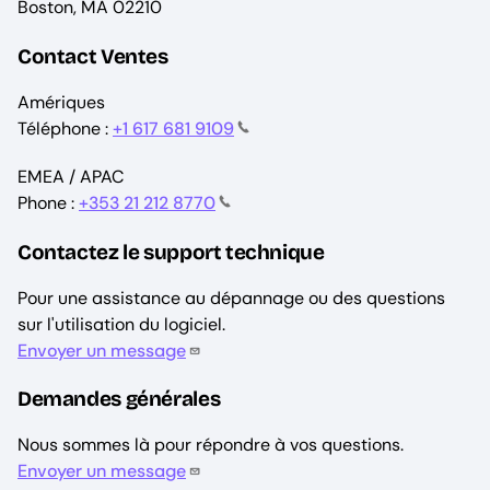
Boston, MA 02210
Contact Ventes
Amériques
Téléphone :
+1 617 681 9109
EMEA / APAC
Phone :
+353 21 212 8770
Contactez le support technique
Pour une assistance au dépannage ou des questions
sur l'utilisation du logiciel.
Envoyer un message
Demandes générales
Nous sommes là pour répondre à vos questions.
Envoyer un message