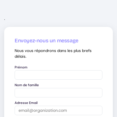
.
Envoyez-nous un message
Nous vous répondrons dans les plus brefs
délais.
Prénom
Nom de famille
Adresse Email