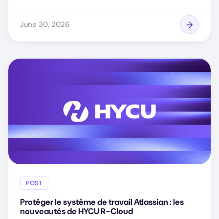
June 30, 2026
POST
Protéger le système de travail Atlassian : les
nouveautés de HYCU R-Cloud