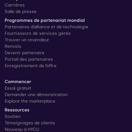
Carrières
Salle de presse
Programmes de partenariat mondial
Partenaires d'alliance et de technologie
Fournisseurs de services gérés
Trouver un revendeur
Renvois
Devenir partenaire
Portail des partenaires
Enregistrement de l'offre
Commencer
Essai gratuit
Demander une démonstration
Explore the marketplace
Ressources
Soutien
Témoignages de clients
Nouveau à HYCU