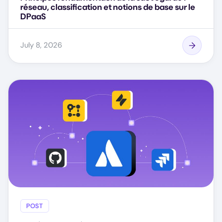
réseau, classification et notions de base sur le
DPaaS
July 8, 2026
POST