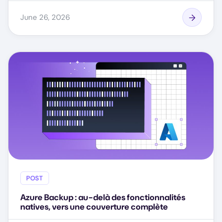
June 26, 2026
POST
Azure Backup : au-delà des fonctionnalités
natives, vers une couverture complète