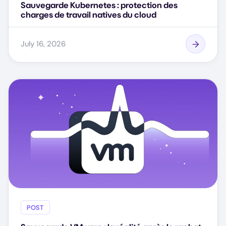
Sauvegarde Kubernetes : protection des
charges de travail natives du cloud
July 16, 2026
POST