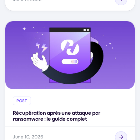
POST
Récupération après une attaque par
ransomware : le guide complet
June 10, 2026