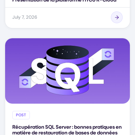
July 7, 2026
POST
Récupération SQL Server : bonnes pratiques en
matière de restauration de bases de données