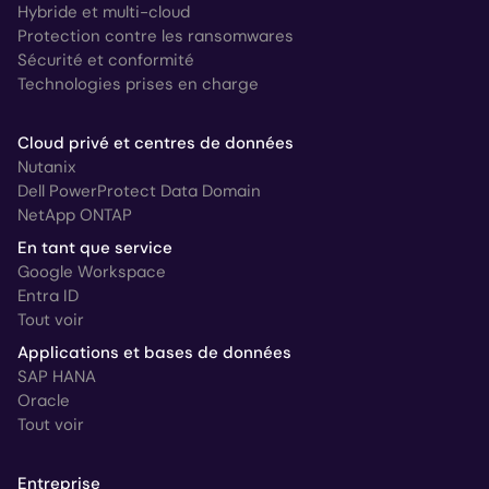
Hybride et multi-cloud
Protection contre les ransomwares
Sécurité et conformité
Technologies prises en charge
Cloud privé et centres de données
Nutanix
Dell PowerProtect Data Domain
NetApp ONTAP
En tant que service
Google Workspace
Entra ID
Tout voir
Applications et bases de données
SAP HANA
Oracle
Tout voir
Entreprise