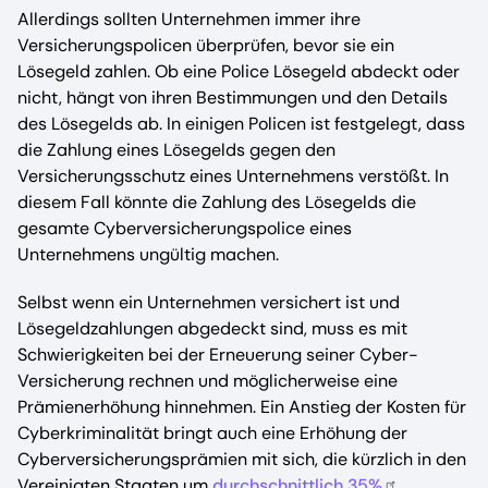
Allerdings sollten Unternehmen immer ihre
Versicherungspolicen überprüfen, bevor sie ein
Lösegeld zahlen. Ob eine Police Lösegeld abdeckt oder
nicht, hängt von ihren Bestimmungen und den Details
des Lösegelds ab. In einigen Policen ist festgelegt, dass
die Zahlung eines Lösegelds gegen den
Versicherungsschutz eines Unternehmens verstößt. In
diesem Fall könnte die Zahlung des Lösegelds die
gesamte Cyberversicherungspolice eines
Unternehmens ungültig machen.
Selbst wenn ein Unternehmen versichert ist und
Lösegeldzahlungen abgedeckt sind, muss es mit
Schwierigkeiten bei der Erneuerung seiner Cyber-
Versicherung rechnen und möglicherweise eine
Prämienerhöhung hinnehmen. Ein Anstieg der Kosten für
Cyberkriminalität bringt auch eine Erhöhung der
Cyberversicherungsprämien mit sich, die kürzlich in den
Vereinigten Staaten um
durchschnittlich 35%