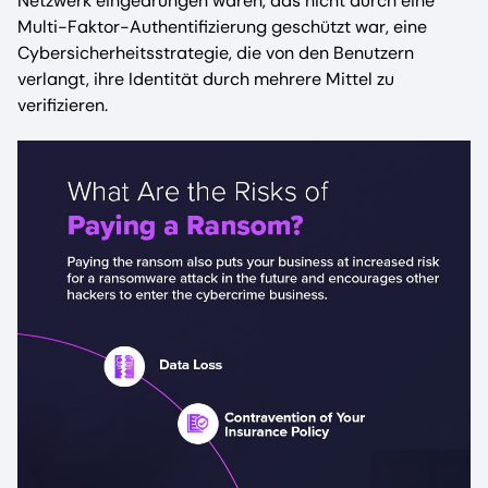
Netzwerk eingedrungen waren, das nicht durch eine
Multi-Faktor-Authentifizierung geschützt war, eine
Cybersicherheitsstrategie, die von den Benutzern
verlangt, ihre Identität durch mehrere Mittel zu
verifizieren.