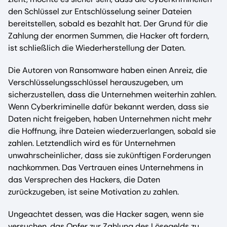
den Schlüssel zur Entschlüsselung seiner Dateien
bereitstellen, sobald es bezahlt hat. Der Grund für die
Zahlung der enormen Summen, die Hacker oft fordern,
ist schließlich die Wiederherstellung der Daten.
Die Autoren von Ransomware haben einen Anreiz, die
Verschlüsselungsschlüssel herauszugeben, um
sicherzustellen, dass die Unternehmen weiterhin zahlen.
Wenn Cyberkriminelle dafür bekannt werden, dass sie
Daten nicht freigeben, haben Unternehmen nicht mehr
die Hoffnung, ihre Dateien wiederzuerlangen, sobald sie
zahlen. Letztendlich wird es für Unternehmen
unwahrscheinlicher, dass sie zukünftigen Forderungen
nachkommen. Das Vertrauen eines Unternehmens in
das Versprechen des Hackers, die Daten
zurückzugeben, ist seine Motivation zu zahlen.
Ungeachtet dessen, was die Hacker sagen, wenn sie
versuchen, das Opfer zur Zahlung des Lösegelds zu