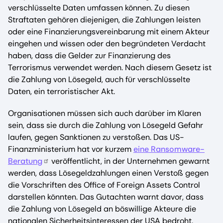
verschlüsselte Daten umfassen können. Zu diesen
Straftaten gehören diejenigen, die Zahlungen leisten
oder eine Finanzierungsvereinbarung mit einem Akteur
eingehen und wissen oder den begründeten Verdacht
haben, dass die Gelder zur Finanzierung des
Terrorismus verwendet werden. Nach diesem Gesetz ist
die Zahlung von Lösegeld, auch für verschlüsselte
Daten, ein terroristischer Akt.
Organisationen müssen sich auch darüber im Klaren
sein, dass sie durch die Zahlung von Lösegeld Gefahr
laufen, gegen Sanktionen zu verstoßen. Das US-
Finanzministerium hat vor kurzem
eine Ransomware-
Beratung
veröffentlicht, in der Unternehmen gewarnt
werden, dass Lösegeldzahlungen einen Verstoß gegen
die Vorschriften des Office of Foreign Assets Control
darstellen könnten. Das Gutachten warnt davor, dass
die Zahlung von Lösegeld an böswillige Akteure die
nationalen Sicherheitsinteressen der USA bedroht.