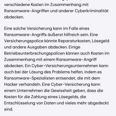
verschiedene Kosten im Zusammenhang mit
Ransomware-Angriffen und anderer Cyberkriminalität
abdecken.
Eine solche Versicherung kann im Falle eines
Ransomware-Angriffs äußerst hilfreich sein. Eine
Versicherungspolice könnte Reparaturkosten, Lösegeld
und andere Ausgaben abdecken. Einige
Betriebsunterbrechungspolicen können auch Kosten im
Zusammenhang mit einem Ransomware-Angriff
abdecken. Ein Cyber-Versicherungsunternehmen kann
auch bei der Lösung des Problems helfen, indem es
Ransomware-Spezialisten entsendet, die mit dem
Hacker verhandeln. Eine Cyber-Versicherung kann
einem Unternehmen die Gewissheit geben, dass die
Kosten für die Zahlung eines Lösegelds, die
Entschlüsselung von Daten und vieles mehr abgedeckt
sind.