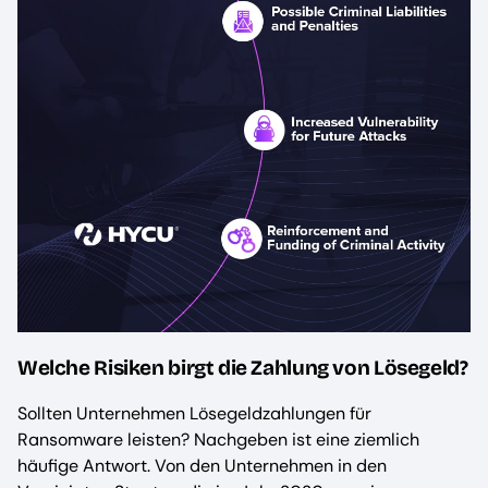
Welche Risiken birgt die Zahlung von Lösegeld?
Sollten Unternehmen Lösegeldzahlungen für
Ransomware leisten? Nachgeben ist eine ziemlich
häufige Antwort. Von den Unternehmen in den