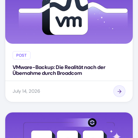
POST
VMware-Backup: Die Realität nach der
Übernahme durch Broadcom
July 14, 2026