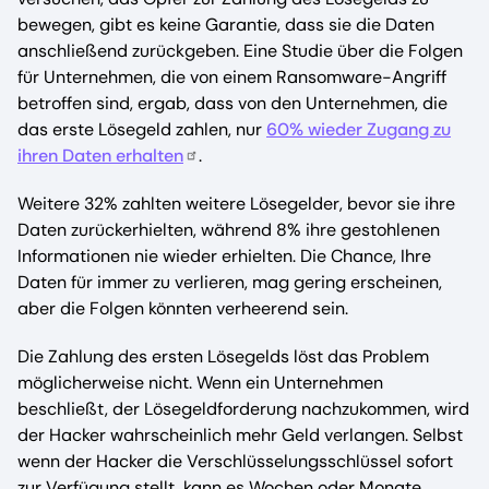
bewegen, gibt es keine Garantie, dass sie die Daten
anschließend zurückgeben. Eine Studie über die Folgen
für Unternehmen, die von einem Ransomware-Angriff
betroffen sind, ergab, dass von den Unternehmen, die
das erste Lösegeld zahlen, nur
60% wieder Zugang zu
ihren Daten erhalten
.
Weitere 32% zahlten weitere Lösegelder, bevor sie ihre
Daten zurückerhielten, während 8% ihre gestohlenen
Informationen nie wieder erhielten. Die Chance, Ihre
Daten für immer zu verlieren, mag gering erscheinen,
aber die Folgen könnten verheerend sein.
Die Zahlung des ersten Lösegelds löst das Problem
möglicherweise nicht. Wenn ein Unternehmen
beschließt, der Lösegeldforderung nachzukommen, wird
der Hacker wahrscheinlich mehr Geld verlangen. Selbst
wenn der Hacker die Verschlüsselungsschlüssel sofort
zur Verfügung stellt, kann es Wochen oder Monate