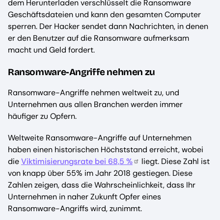
dem Herunterladen verschlüsselt die Ransomware
Geschäftsdateien und kann den gesamten Computer
sperren. Der Hacker sendet dann Nachrichten, in denen
er den Benutzer auf die Ransomware aufmerksam
macht und Geld fordert.
Ransomware-Angriffe nehmen zu
Ransomware-Angriffe nehmen weltweit zu, und
Unternehmen aus allen Branchen werden immer
häufiger zu Opfern.
Weltweite Ransomware-Angriffe auf Unternehmen
haben einen historischen Höchststand erreicht, wobei
die
Viktimisierungsrate bei 68,5 %
liegt. Diese Zahl ist
von knapp über 55% im Jahr 2018 gestiegen. Diese
Zahlen zeigen, dass die Wahrscheinlichkeit, dass Ihr
Unternehmen in naher Zukunft Opfer eines
Ransomware-Angriffs wird, zunimmt.