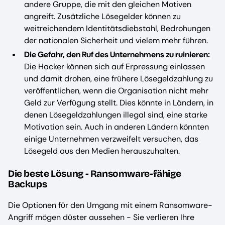
andere Gruppe, die mit den gleichen Motiven
angreift. Zusätzliche Lösegelder können zu
weitreichendem Identitätsdiebstahl, Bedrohungen
der nationalen Sicherheit und vielem mehr führen.
Die Gefahr, den Ruf des Unternehmens zu ruinieren:
Die Hacker können sich auf Erpressung einlassen
und damit drohen, eine frühere Lösegeldzahlung zu
veröffentlichen, wenn die Organisation nicht mehr
Geld zur Verfügung stellt. Dies könnte in Ländern, in
denen Lösegeldzahlungen illegal sind, eine starke
Motivation sein. Auch in anderen Ländern könnten
einige Unternehmen verzweifelt versuchen, das
Lösegeld aus den Medien herauszuhalten.
Die beste Lösung - Ransomware-fähige
Backups
Die Optionen für den Umgang mit einem Ransomware-
Angriff mögen düster aussehen - Sie verlieren Ihre