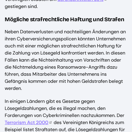
gestiegen sind.
Mögliche strafrechtliche Haftung und Strafen
Neben Datenverlusten und nachteiligen Änderungen an
ihren Cyberversicherungspolicen könnten Unternehmen
auch mit einer möglichen strafrechtlichen Haftung für
die Zahlung von Lösegeld konfrontiert werden. In diesen
Fällen kann die Nichteinhaltung von Vorschriften oder
die Nichtmeldung eines Ransomware-Angriffs dazu
führen, dass Mitarbeiter des Unternehmens ins
Gefängnis kommen oder mit hohen Geldstrafen belegt
werden.
In einigen Ländern gibt es Gesetze gegen
Lösegeldzahlungen, die es illegal machen, den
Forderungen von Cyberkriminellen nachzukommen. Der
Terrorism Act 2000
des Vereinigten Königreichs zum
Beispiel listet Straftaten auf, die Lösegeldzahlungen für