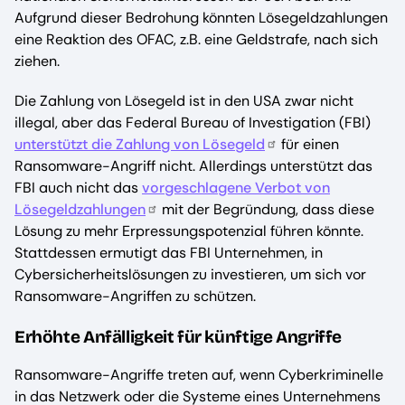
Aufgrund dieser Bedrohung könnten Lösegeldzahlungen
eine Reaktion des OFAC, z.B. eine Geldstrafe, nach sich
ziehen.
Die Zahlung von Lösegeld ist in den USA zwar nicht
illegal, aber das Federal Bureau of Investigation (FBI)
unterstützt die Zahlung von Lösegeld
für einen
Ransomware-Angriff nicht. Allerdings unterstützt das
FBI auch nicht das
vorgeschlagene Verbot von
Lösegeldzahlungen
mit der Begründung, dass diese
Lösung zu mehr Erpressungspotenzial führen könnte.
Stattdessen ermutigt das FBI Unternehmen, in
Cybersicherheitslösungen zu investieren, um sich vor
Ransomware-Angriffen zu schützen.
Erhöhte Anfälligkeit für künftige Angriffe
Ransomware-Angriffe treten auf, wenn Cyberkriminelle
in das Netzwerk oder die Systeme eines Unternehmens