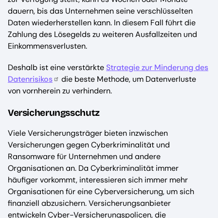
dauern, bis das Unternehmen seine verschlüsselten
Daten wiederherstellen kann. In diesem Fall führt die
Zahlung des Lösegelds zu weiteren Ausfallzeiten und
Einkommensverlusten.
Deshalb ist eine verstärkte
Strategie zur Minderung des
Datenrisikos
die beste Methode, um Datenverluste
von vornherein zu verhindern.
Versicherungsschutz
Viele Versicherungsträger bieten inzwischen
Versicherungen gegen Cyberkriminalität und
Ransomware für Unternehmen und andere
Organisationen an. Da Cyberkriminalität immer
häufiger vorkommt, interessieren sich immer mehr
Organisationen für eine Cyberversicherung, um sich
finanziell abzusichern. Versicherungsanbieter
entwickeln Cyber-Versicherungspolicen, die