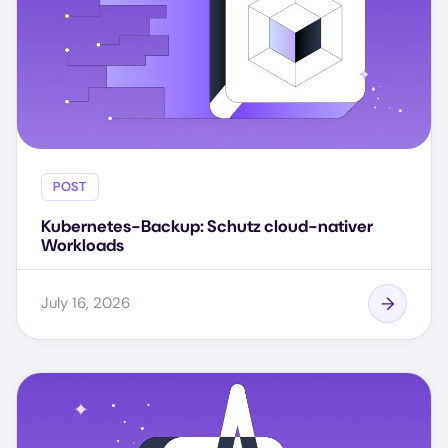
POST
Kubernetes-Backup: Schutz cloud-nativer
Workloads
July 16, 2026