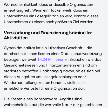
Wahrscheinlichkeit, dass er dieselbe Organisation
erneut angreift. Wenn ein Hacker weiß, dass ein
Unternehmen ein Lösegeld zahlen wird, könnte dieses
Unternehmen zu einem noch größeren Ziel werden.
Verstärkung und Finanzierung krimineller
Aktivitäten
Cyberkriminalität ist ein lukratives Geschäft - die
durchschnittlichen Kosten einer Datenschutzverletzung
betragen weltweit
$4,24 Millionen
. Branchen wie das
Gesundheitswesen und Finanzunternehmen sind am
stärksten betroffen. Unabhängig davon, ob es sich bei
diesen Ausgaben um Lösegeldzahlungen oder
Wiederherstellungskosten handelt, stellen sie
erhebliche Verluste für eine Organisation dar.
Die Kosten eines Ransomware-Angriffs sind
wahrscheinlich auf die wertvolle Natur der gestohlenen