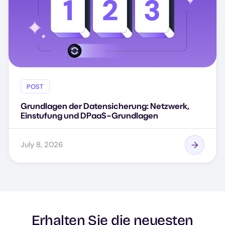
POST
Grundlagen der Datensicherung: Netzwerk,
Einstufung und DPaaS-Grundlagen
July 8, 2026
Erhalten Sie die neuesten