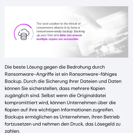
Die beste Lösung gegen die Bedrohung durch
Ransomware-Angriffe ist ein Ransomware-fähiges
Backup. Durch die Sicherung Ihrer Dateien und Daten
können Sie sicherstellen, dass mehrere Kopien
zugänglich sind. Selbst wenn die Originaldatei
kompromittiert wird, können Unternehmen über die
Kopien auf ihre wichtigen Informationen zugreifen.
Backups ermöglichen es Unternehmen, ihren Betrieb
fortzusetzen und nehmen den Druck, das Lösegeld zu
zahlen.