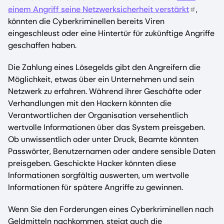
einem Angriff seine Netzwerksicherheit verstärkt
,
könnten die Cyberkriminellen bereits Viren
eingeschleust oder eine Hintertür für zukünftige Angriffe
geschaffen haben.
Die Zahlung eines Lösegelds gibt den Angreifern die
Möglichkeit, etwas über ein Unternehmen und sein
Netzwerk zu erfahren. Während ihrer Geschäfte oder
Verhandlungen mit den Hackern könnten die
Verantwortlichen der Organisation versehentlich
wertvolle Informationen über das System preisgeben.
Ob unwissentlich oder unter Druck, Beamte könnten
Passwörter, Benutzernamen oder andere sensible Daten
preisgeben. Geschickte Hacker könnten diese
Informationen sorgfältig auswerten, um wertvolle
Informationen für spätere Angriffe zu gewinnen.
Wenn Sie den Forderungen eines Cyberkriminellen nach
Geldmitteln nachkommen, steigt auch die