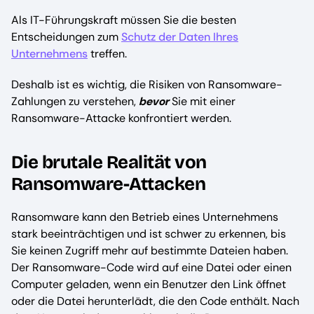
Als IT-Führungskraft müssen Sie die besten
Entscheidungen zum
Schutz der Daten Ihres
Unternehmens
treffen.
Deshalb ist es wichtig, die Risiken von Ransomware-
Zahlungen zu verstehen,
bevor
Sie mit einer
Ransomware-Attacke konfrontiert werden.
Die brutale Realität von
Ransomware-Attacken
Ransomware kann den Betrieb eines Unternehmens
stark beeinträchtigen und ist schwer zu erkennen, bis
Sie keinen Zugriff mehr auf bestimmte Dateien haben.
Der Ransomware-Code wird auf eine Datei oder einen
Computer geladen, wenn ein Benutzer den Link öffnet
oder die Datei herunterlädt, die den Code enthält. Nach