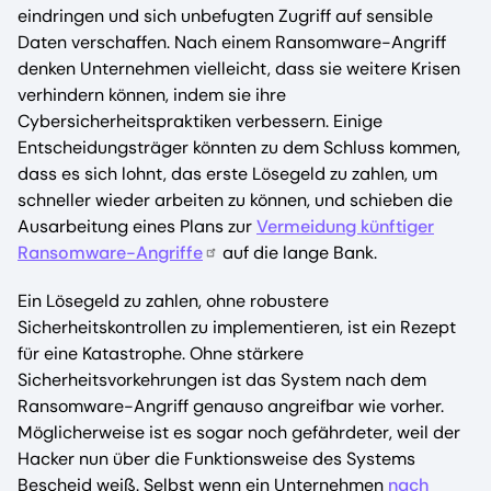
eindringen und sich unbefugten Zugriff auf sensible
Daten verschaffen. Nach einem Ransomware-Angriff
denken Unternehmen vielleicht, dass sie weitere Krisen
verhindern können, indem sie ihre
Cybersicherheitspraktiken verbessern. Einige
Entscheidungsträger könnten zu dem Schluss kommen,
dass es sich lohnt, das erste Lösegeld zu zahlen, um
schneller wieder arbeiten zu können, und schieben die
Ausarbeitung eines Plans zur
Vermeidung künftiger
Ransomware-Angriffe
auf die lange Bank.
Ein Lösegeld zu zahlen, ohne robustere
Sicherheitskontrollen zu implementieren, ist ein Rezept
für eine Katastrophe. Ohne stärkere
Sicherheitsvorkehrungen ist das System nach dem
Ransomware-Angriff genauso angreifbar wie vorher.
Möglicherweise ist es sogar noch gefährdeter, weil der
Hacker nun über die Funktionsweise des Systems
Bescheid weiß. Selbst wenn ein Unternehmen
nach