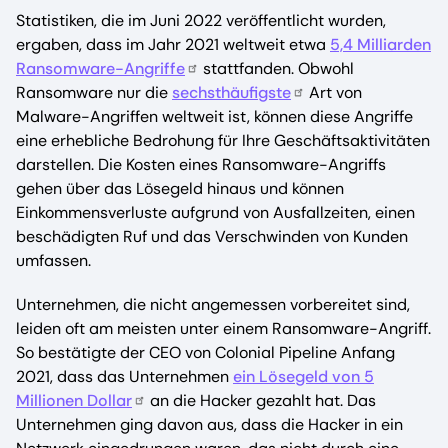
Statistiken, die im Juni 2022 veröffentlicht wurden,
ergaben, dass im Jahr 2021 weltweit etwa
5,4 Milliarden
Ransomware-Angriffe
stattfanden. Obwohl
Ransomware nur die
sechsthäufigste
Art von
Malware-Angriffen weltweit ist, können diese Angriffe
eine erhebliche Bedrohung für Ihre Geschäftsaktivitäten
darstellen. Die Kosten eines Ransomware-Angriffs
gehen über das Lösegeld hinaus und können
Einkommensverluste aufgrund von Ausfallzeiten, einen
beschädigten Ruf und das Verschwinden von Kunden
umfassen.
Unternehmen, die nicht angemessen vorbereitet sind,
leiden oft am meisten unter einem Ransomware-Angriff.
So bestätigte der CEO von Colonial Pipeline Anfang
2021, dass das Unternehmen
ein Lösegeld von 5
Millionen Dollar
an die Hacker gezahlt hat. Das
Unternehmen ging davon aus, dass die Hacker in ein