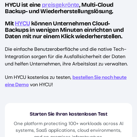
HYCU ist eine
preisgekrönte
, Multi-Cloud
Backup- und Wiederherstellungslösung.
HYCU
Mit
können Unternehmen Cloud-
Backups in wenigen Minuten einrichten und
Daten mit nur einem Klick wiederherstellen.
Die einfache Benutzeroberfläche und die native Tech-
Integration sorgen für die Ausfallsicherheit der Daten
und helfen Unternehmen, ihre Arbeitslast zu verwalten.
Um HYCU kostenlos zu testen,
bestellen Sie noch heute
eine Demo
von HYCU!
Starten Sie Ihren kostenlosen Test
One platform protecting 100+ workloads across AI
systems, SaaS applications, cloud environments,