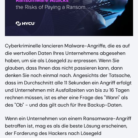
Cyberkriminelle lancieren Malware-Angriffe, die es auf
die wertvollen Daten Ihres Unternehmens abgesehen
haben, um sie als Lösegeld zu erpressen. Wenn Sie
glauben, dass Ihnen das nicht passieren kann, dann
denken Sie noch einmal nach. Angesichts der Tatsache,
dass im Durchschnitt alle 11 Sekunden ein Angriff erfolgt
und Unternehmen mit Ausfallzeiten von bis zu 16 Tagen
rechnen müssen, ist es eher eine Frage des "Wann" als
des "Ob" - und das gilt auch für Ihre Backup-Daten.
Wenn ein Unternehmen von einem Ransomware-Angriff
betroffen ist, mag es als die beste Lösung erscheinen,
der Forderung des Hackers nach Lösegeld