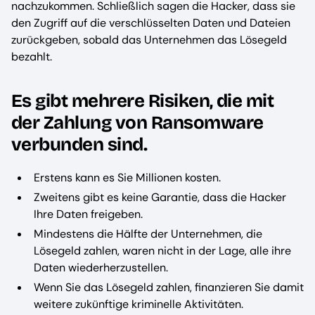
nachzukommen. Schließlich sagen die Hacker, dass sie
den Zugriff auf die verschlüsselten Daten und Dateien
zurückgeben, sobald das Unternehmen das Lösegeld
bezahlt.
Es gibt mehrere Risiken, die mit
der Zahlung von Ransomware
verbunden sind.
Erstens kann es Sie Millionen kosten.
Zweitens gibt es keine Garantie, dass die Hacker
Ihre Daten freigeben.
Mindestens die Hälfte der Unternehmen, die
Lösegeld zahlen, waren nicht in der Lage, alle ihre
Daten wiederherzustellen.
Wenn Sie das Lösegeld zahlen, finanzieren Sie damit
weitere zukünftige kriminelle Aktivitäten.