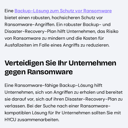
Eine
Backup-Lösung zum Schutz vor Ransomware
bietet einen robusten, hochsicheren Schutz vor
Ransomware-Angriffen. Ein robuster Backup- und
Disaster-Recovery-Plan hilft Unternehmen, das Risiko
von Ransomware zu mindern und die Kosten für
Ausfallzeiten im Falle eines Angriffs zu reduzieren.
Verteidigen Sie Ihr Unternehmen
gegen Ransomware
Eine Ransomware-fähige Backup-Lösung hilft
Unternehmen, sich von Angriffen zu erholen und bereitet
sie darauf vor, sich auf ihren Disaster-Recovery-Plan zu
verlassen. Bei der Suche nach einer Ransomware-
kompatiblen Lösung für Ihr Unternehmen sollten Sie mit
HYCU zusammenarbeiten.