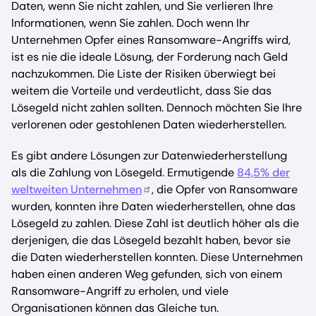
Daten, wenn Sie nicht zahlen, und Sie verlieren Ihre
Informationen, wenn Sie zahlen. Doch wenn Ihr
Unternehmen Opfer eines Ransomware-Angriffs wird,
ist es nie die ideale Lösung, der Forderung nach Geld
nachzukommen. Die Liste der Risiken überwiegt bei
weitem die Vorteile und verdeutlicht, dass Sie das
Lösegeld nicht zahlen sollten. Dennoch möchten Sie Ihre
verlorenen oder gestohlenen Daten wiederherstellen.
Es gibt andere Lösungen zur Datenwiederherstellung
als die Zahlung von Lösegeld. Ermutigende
84,5% der
weltweiten Unternehmen
, die Opfer von Ransomware
wurden, konnten ihre Daten wiederherstellen, ohne das
Lösegeld zu zahlen. Diese Zahl ist deutlich höher als die
derjenigen, die das Lösegeld bezahlt haben, bevor sie
die Daten wiederherstellen konnten. Diese Unternehmen
haben einen anderen Weg gefunden, sich von einem
Ransomware-Angriff zu erholen, und viele
Organisationen können das Gleiche tun.