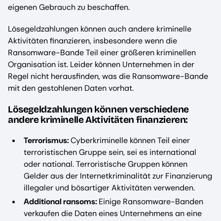
eigenen Gebrauch zu beschaffen.
Lösegeldzahlungen können auch andere kriminelle
Aktivitäten finanzieren, insbesondere wenn die
Ransomware-Bande Teil einer größeren kriminellen
Organisation ist. Leider können Unternehmen in der
Regel nicht herausfinden, was die Ransomware-Bande
mit den gestohlenen Daten vorhat.
Lösegeldzahlungen können verschiedene
andere kriminelle Aktivitäten finanzieren:
Terrorismus:
Cyberkriminelle können Teil einer
terroristischen Gruppe sein, sei es international
oder national. Terroristische Gruppen können
Gelder aus der Internetkriminalität zur Finanzierung
illegaler und bösartiger Aktivitäten verwenden.
Additional ransoms:
Einige Ransomware-Banden
verkaufen die Daten eines Unternehmens an eine