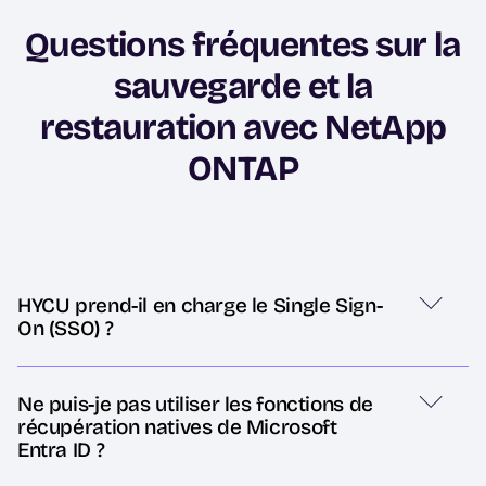
Questions fréquentes sur la
sauvegarde et la
restauration avec NetApp
ONTAP
HYCU prend-il en charge le Single Sign-
On (SSO) ?
Ne puis-je pas utiliser les fonctions de
récupération natives de Microsoft
Entra ID ?