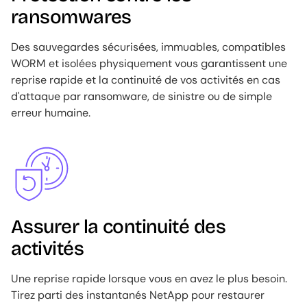
ransomwares
Des sauvegardes sécurisées, immuables, compatibles
WORM et isolées physiquement vous garantissent une
reprise rapide et la continuité de vos activités en cas
d'attaque par ransomware, de sinistre ou de simple
erreur humaine.
Image
Assurer la continuité des
activités
Une reprise rapide lorsque vous en avez le plus besoin.
Tirez parti des instantanés NetApp pour restaurer