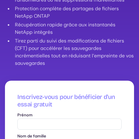
Protection complète des partages de fichiers
NetApp ONTAP
Récupération rapide grâce aux instantanés
NetApp intégrés
Tirez parti du suivi des modifications de fichiers
(CFT) pour accélérer les sauvegardes
incrémentielles tout en réduisant l’empreinte de vos
sauvegardes
Inscrivez-vous pour bénéficier d'un
essai gratuit
Prénom
Nom de famille