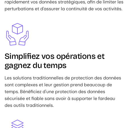
rapidement vos données stratégiques, afin de limiter les
perturbations et d'assurer la continuité de vos activités.
Image
Simplifiez vos opérations et
gagnez du temps
Les solutions traditionnelles de protection des données
sont complexes et leur gestion prend beaucoup de
temps. Bénéficiez d'une protection des données
sécurisée et fiable sans avoir à supporter le fardeau
des outils traditionnels.
Image