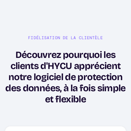
FIDÉLISATION DE LA CLIENTÈLE
Découvrez pourquoi les
clients d'HYCU apprécient
notre logiciel de protection
des données, à la fois simple
et flexible