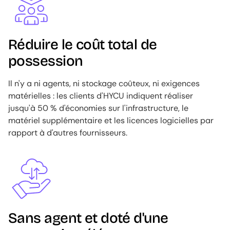
Réduire le coût total de
possession
Il n'y a ni agents, ni stockage coûteux, ni exigences
matérielles : les clients d'HYCU indiquent réaliser
jusqu'à 50 % d'économies sur l'infrastructure, le
matériel supplémentaire et les licences logicielles par
rapport à d'autres fournisseurs.
Image
Sans agent et doté d'une