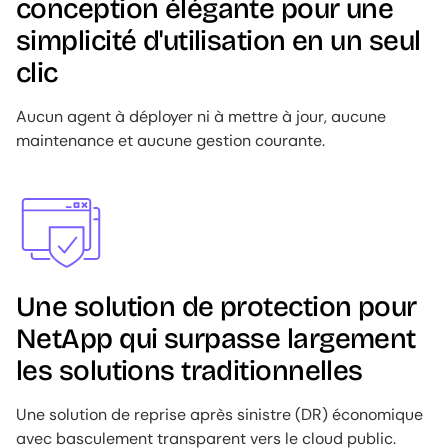
conception élégante pour une
simplicité d'utilisation en un seul
clic
Aucun agent à déployer ni à mettre à jour, aucune
maintenance et aucune gestion courante.
Image
Une solution de protection pour
NetApp qui surpasse largement
les solutions traditionnelles
Une solution de reprise après sinistre (DR) économique
avec basculement transparent vers le cloud public.