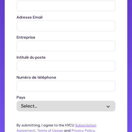
Adresse Email
Entreprise
Intitulé du poste
Numéro de téléphone
Pays
By submitting, I agree to the HYCU
Subscription
Agreement
,
Terms of Usage
and
Privacy Policy
.