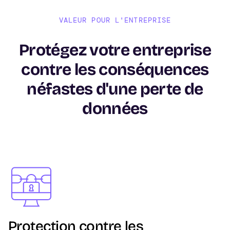
VALEUR POUR L'ENTREPRISE
Protégez votre entreprise
contre les conséquences
néfastes d'une perte de
données
Image
Protection contre les