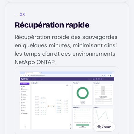
Récupération rapide
Récupération rapide des sauvegardes
en quelques minutes, minimisant ainsi
les temps d'arrêt des environnements
NetApp ONTAP.
Image
Zoom