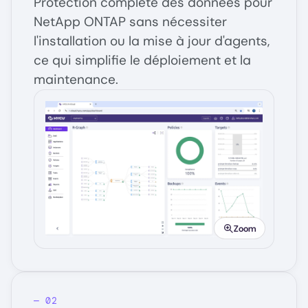
Protection complète des données pour
NetApp ONTAP sans nécessiter
l'installation ou la mise à jour d'agents,
ce qui simplifie le déploiement et la
maintenance.
Image
Zoom