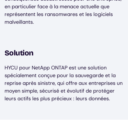
en particulier face à la menace actuelle que
représentent les ransomwares et les logiciels
malveillants.
Solution
HYCU pour NetApp ONTAP est une solution
spécialement conçue pour la sauvegarde et la
reprise après sinistre, qui offre aux entreprises un
moyen simple, sécurisé et évolutif de protéger
leurs actifs les plus précieux : leurs données.