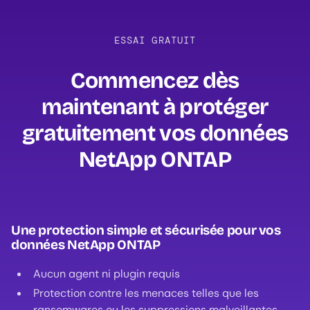
ESSAI GRATUIT
Commencez dès
maintenant à protéger
gratuitement vos données
NetApp ONTAP‍
Une protection simple et sécurisée pour vos
données NetApp ONTAP
Aucun agent ni plugin requis
Protection contre les menaces telles que les
ransomwares ou les suppressions malveillantes