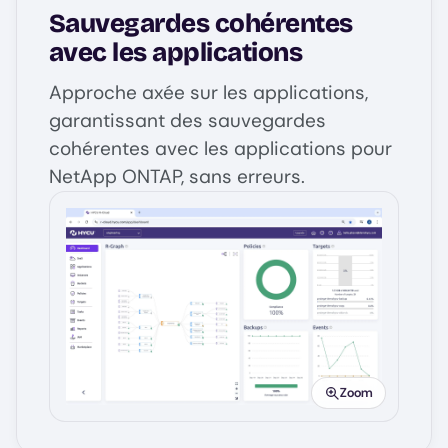
Sauvegardes cohérentes
avec les applications
Approche axée sur les applications,
garantissant des sauvegardes
cohérentes avec les applications pour
NetApp ONTAP, sans erreurs.
Image
Zoom