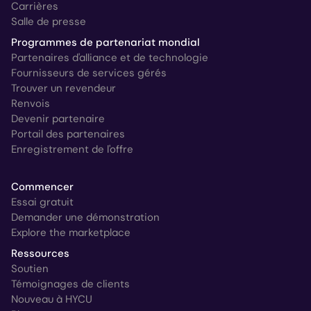
Carrières
Salle de presse
Programmes de partenariat mondial
Partenaires d'alliance et de technologie
Fournisseurs de services gérés
Trouver un revendeur
Renvois
Devenir partenaire
Portail des partenaires
Enregistrement de l'offre
Commencer
Essai gratuit
Demander une démonstration
Explore the marketplace
Ressources
Soutien
Témoignages de clients
Nouveau à HYCU