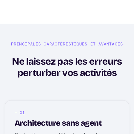
PRINCIPALES CARACTÉRISTIQUES ET AVANTAGES
Ne laissez pas les erreurs
perturber vos activités
Architecture sans agent