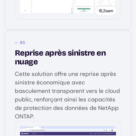
Zoom
Reprise après sinistre en
nuage
Cette solution offre une reprise après
sinistre économique avec
basculement transparent vers le cloud
public, renforçant ainsi les capacités
de protection des données de NetApp
ONTAP.