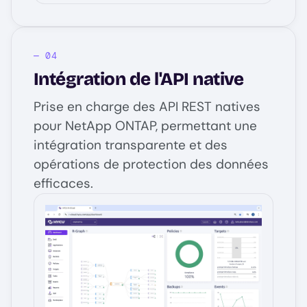
Intégration de l'API native
Prise en charge des API REST natives
pour NetApp ONTAP, permettant une
intégration transparente et des
opérations de protection des données
efficaces.
Image