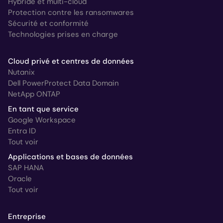
Hybride et multi-cloud
Protection contre les ransomwares
Sécurité et conformité
Technologies prises en charge
Cloud privé et centres de données
Nutanix
Dell PowerProtect Data Domain
NetApp ONTAP
En tant que service
Google Workspace
Entra ID
Tout voir
Applications et bases de données
SAP HANA
Oracle
Tout voir
Entreprise