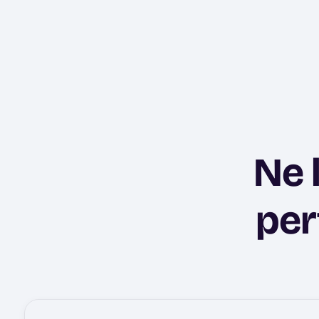
Ne 
per