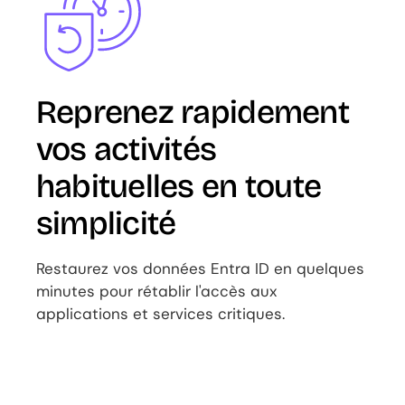
Reprenez rapidement
vos activités
habituelles en toute
simplicité
Restaurez vos données Entra ID en quelques
minutes pour rétablir l'accès aux
applications et services critiques.