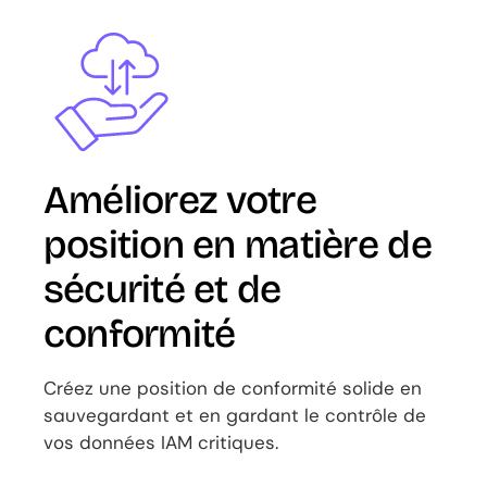
Image
Améliorez votre
position en matière de
sécurité et de
conformité
Créez une position de conformité solide en
sauvegardant et en gardant le contrôle de
vos données IAM critiques.