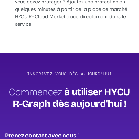
vous devez protéger ? Ajoutez une protection en
quelques minutes à partir de la place de marché
HYCU R-Cloud Marketplace directement dans le
service!
INSCRIVEZ-VOUS DÈS AUJOURD'HUI
Commencez
à utiliser HYCU
R-Graph dès aujourd'hui !
Prenez contact avec nous !