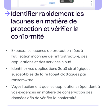
Identifier rapidement les
lacunes en matière de
protection et vérifier la
conformité
Exposez les lacunes de protection liées à
l'utilisation inconnue de l'infrastructure, des
applications et des services cloud.
Identifiez vos applications SaaS stratégiques
susceptibles de faire l'objet d'attaques par
ransomware.
Voyez facilement quelles applications répondent à
vos exigences en matière de conservation des
données afin de vérifier la conformité.