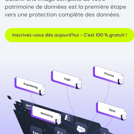
patrimoine de données est la première étape
vers une protection complète des données.
Inscrivez-vous dès aujourd'hui - C'est 100 % gratuit !
Image