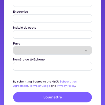
Entreprise
Intitulé du poste
Pays
Numéro de téléphone
By submitting, I agree to the HYCU
Subscription
Agreement
,
Terms of Usage
and
Privacy Policy
.
Soumettre