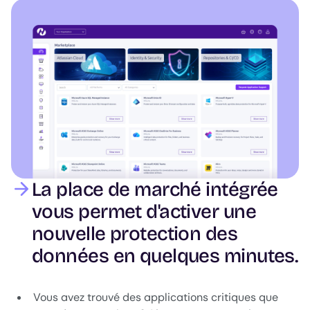
Image
La place de marché intégrée
vous permet d'activer une
nouvelle protection des
données en quelques minutes.
Vous avez trouvé des applications critiques que