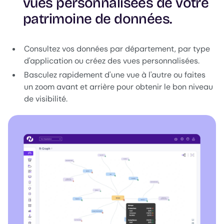
vues personnalisées de votre
patrimoine de données.
Consultez vos données par département, par type
d'application ou créez des vues personnalisées.
Basculez rapidement d'une vue à l'autre ou faites
un zoom avant et arrière pour obtenir le bon niveau
de visibilité.
Image