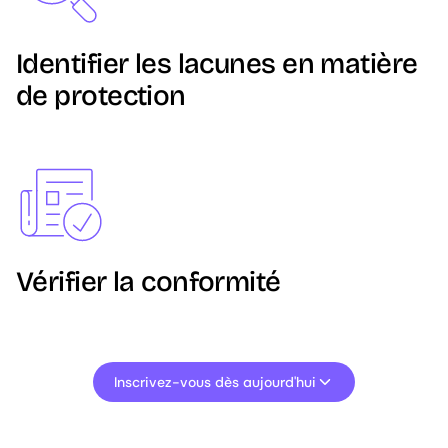
Identifier les lacunes en matière
de protection
Image
Vérifier la conformité
Inscrivez-vous dès aujourd'hui