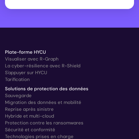
Plate-forme HYCU
Visualiser avec R-Graph
La cyber-résilience avec R-Shield
S'appuyer sur HYCU
Tarification
Solutions de protection des données
Sauvegarde
Migration des données et mobilité
Reprise après sinistre
Hybride et multi-cloud
Protection contre les ransomwares
Sécurité et conformité
Technologies prises en charge