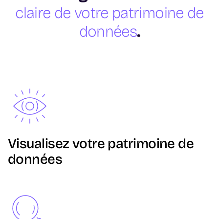
claire de votre patrimoine de
données
.
Image
Visualisez votre patrimoine de
données
Image