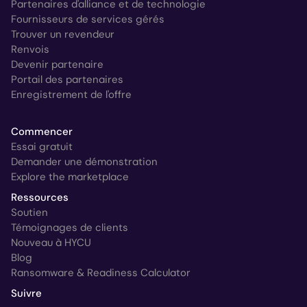
Partenaires d'alliance et de technologie
Fournisseurs de services gérés
Trouver un revendeur
Renvois
Devenir partenaire
Portail des partenaires
Enregistrement de l'offre
Commencer
Essai gratuit
Demander une démonstration
Explore the marketplace
Ressources
Soutien
Témoignages de clients
Nouveau à HYCU
Blog
Ransomware & Readiness Calculator
Suivre