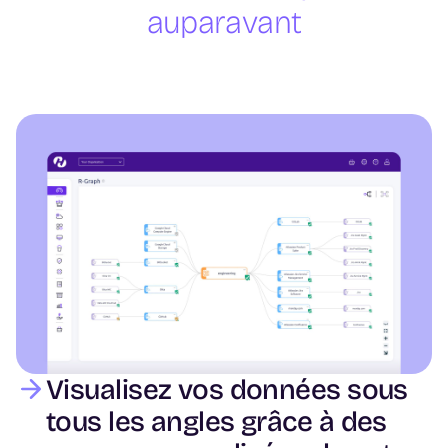
auparavant
Image
Visualisez vos données sous
tous les angles grâce à des