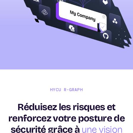
HYCU R-GRAPH
Réduisez les risques et
renforcez votre posture de
sécurité grâce à
une vision