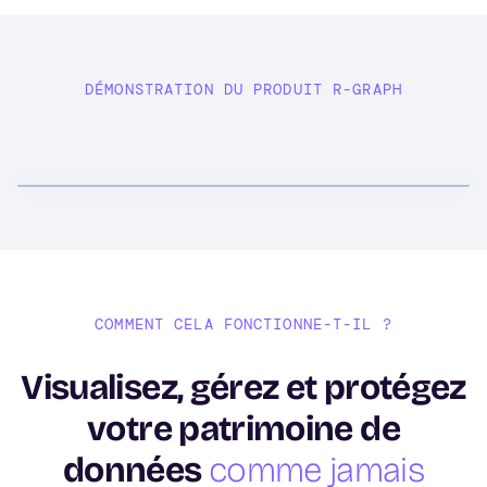
DÉMONSTRATION DU PRODUIT R-GRAPH
COMMENT CELA FONCTIONNE-T-IL ?
Visualisez, gérez et protégez
votre patrimoine de
données
comme jamais