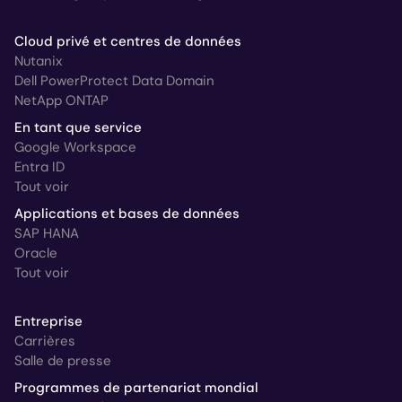
Cloud privé et centres de données
Nutanix
Dell PowerProtect Data Domain
NetApp ONTAP
En tant que service
Google Workspace
Entra ID
Tout voir
Applications et bases de données
SAP HANA
Oracle
Tout voir
Entreprise
Carrières
Salle de presse
Programmes de partenariat mondial