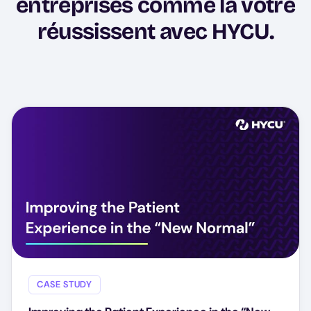
entreprises comme la vôtre
réussissent avec HYCU.
CASE STUDY