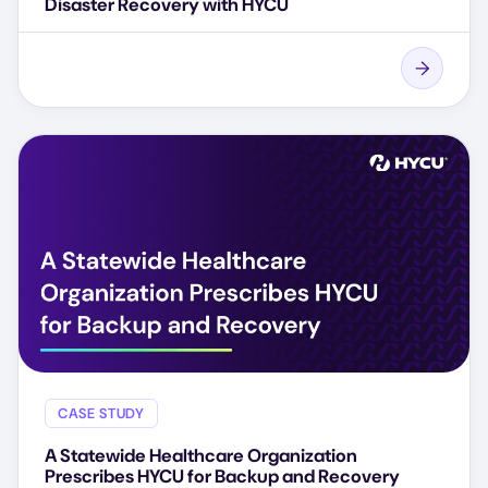
Disaster Recovery with HYCU
CASE STUDY
A Statewide Healthcare Organization
Prescribes HYCU for Backup and Recovery