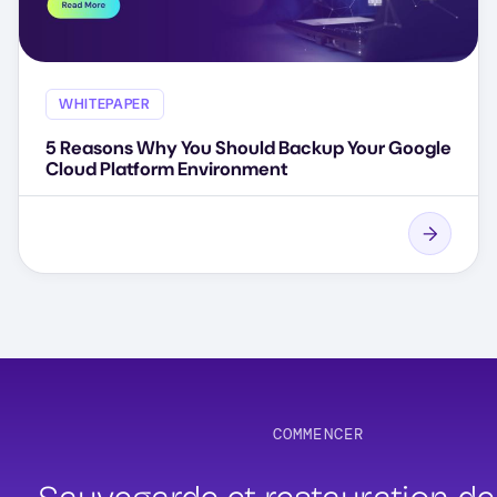
WHITEPAPER
5 Reasons Why You Should Backup Your Google
Cloud Platform Environment
COMMENCER