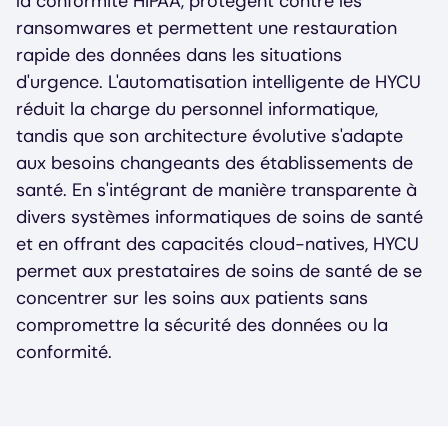
la conformité HIPAA, protègent contre les
ransomwares et permettent une restauration
rapide des données dans les situations
d'urgence. L'automatisation intelligente de HYCU
réduit la charge du personnel informatique,
tandis que son architecture évolutive s'adapte
aux besoins changeants des établissements de
santé. En s'intégrant de manière transparente à
divers systèmes informatiques de soins de santé
et en offrant des capacités cloud-natives, HYCU
permet aux prestataires de soins de santé de se
concentrer sur les soins aux patients sans
compromettre la sécurité des données ou la
conformité.