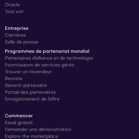
Oracle
Tout voir
Entreprise
Carrières
Salle de presse
Programmes de partenariat mondial
Partenaires d'alliance et de technologie
Fournisseurs de services gérés
Trouver un revendeur
Renvois
Devenir partenaire
Portail des partenaires
Enregistrement de l'offre
Commencer
Essai gratuit
Demander une démonstration
Explore the marketplace