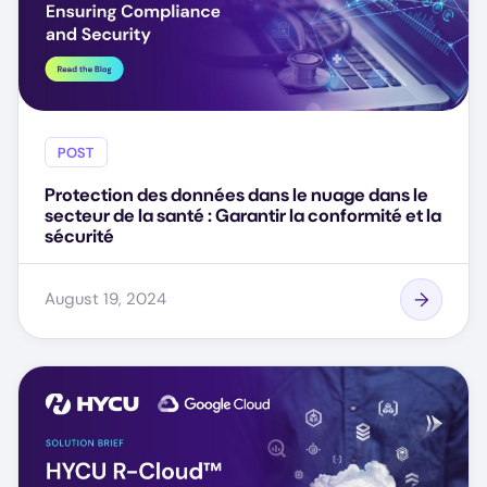
POST
Protection des données dans le nuage dans le
secteur de la santé : Garantir la conformité et la
sécurité
August 19, 2024