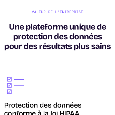
VALEUR DE L'ENTREPRISE
Une plateforme unique de
protection des données
pour des résultats plus sains
Image
Protection des données
conforme à la loi HIPAA