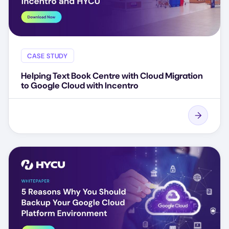
CASE STUDY
Helping Text Book Centre with Cloud Migration
to Google Cloud with Incentro