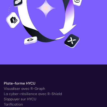
Plate-forme HYCU
Visualiser avec R-Graph
La cyber-résilience avec R-Shield
S'appuyer sur HYCU
Tarification