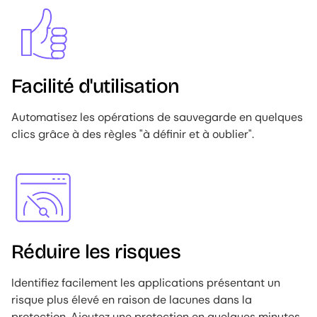
Image
Facilité d'utilisation
Automatisez les opérations de sauvegarde en quelques
clics grâce à des règles "à définir et à oublier".
Image
Réduire les risques
Identifiez facilement les applications présentant un
risque plus élevé en raison de lacunes dans la
protection. Ajoutez une protection en quelques minutes.