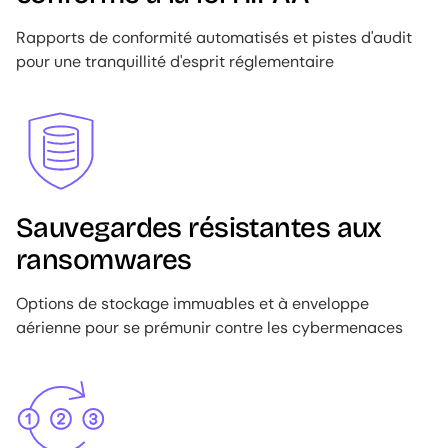
Rapports de conformité automatisés et pistes d'audit
pour une tranquillité d'esprit réglementaire
Image
Sauvegardes résistantes aux
ransomwares
Options de stockage immuables et à enveloppe
aérienne pour se prémunir contre les cybermenaces
Image