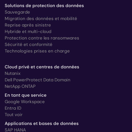
Solutions de protection des données
Sauvegarde
Migration des données et mobilité
Reprise après sinistre
Hybride et multi-cloud
Protection contre les ransomwares
Sécurité et conformité
Technologies prises en charge
Cloud privé et centres de données
Nutanix
Dell PowerProtect Data Domain
NetApp ONTAP
En tant que service
Google Workspace
Entra ID
Tout voir
Applications et bases de données
SAP HANA