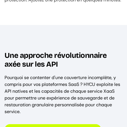
Une approche révolutionnaire
axée sur les API
Pourquoi se contenter d'une couverture incomplète, y
compris pour vos plateformes SaaS ? HYCU exploite les
API natives et les capacités de chaque service XaaS
pour permettre une expérience de sauvegarde et de
restauration granulaire personnalisée pour chaque
service.