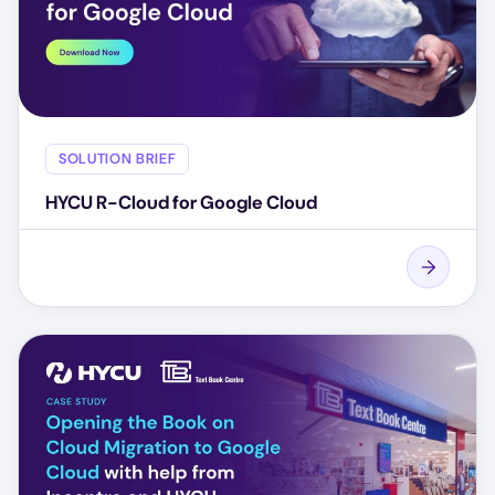
SOLUTION BRIEF
HYCU R-Cloud for Google Cloud