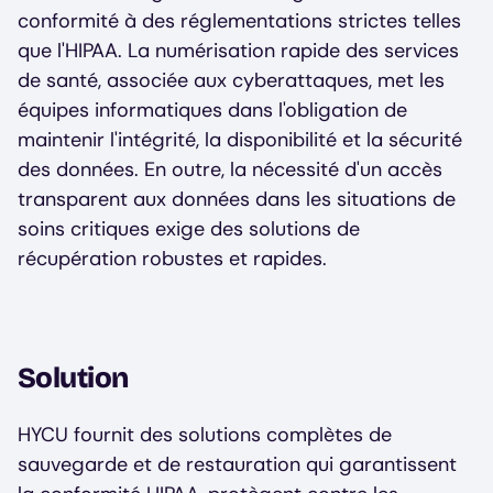
conformité à des réglementations strictes telles
que l'HIPAA. La numérisation rapide des services
de santé, associée aux cyberattaques, met les
équipes informatiques dans l'obligation de
maintenir l'intégrité, la disponibilité et la sécurité
des données. En outre, la nécessité d'un accès
transparent aux données dans les situations de
soins critiques exige des solutions de
récupération robustes et rapides.
Solution
HYCU fournit des solutions complètes de
sauvegarde et de restauration qui garantissent