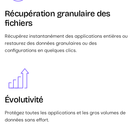
Récupération granulaire des
fichiers
Récupérez instantanément des applications entières ou
restaurez des données granulaires ou des
configurations en quelques clics.
Image
Évolutivité
Protégez toutes les applications et les gros volumes de
données sans effort.