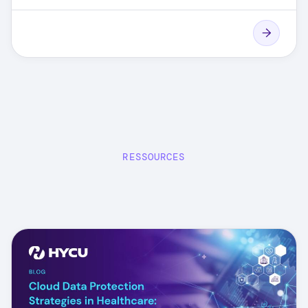
RESSOURCES