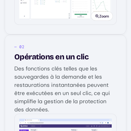
Zoom
Opérations en un clic
Des fonctions clés telles que les
sauvegardes à la demande et les
restaurations instantanées peuvent
être exécutées en un seul clic, ce qui
simplifie la gestion de la protection
des données.