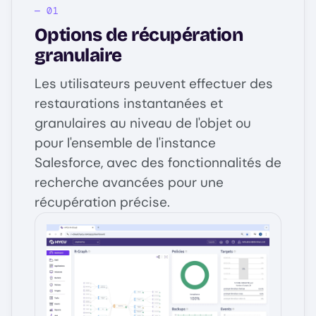
Options de récupération
granulaire
Les utilisateurs peuvent effectuer des
restaurations instantanées et
granulaires au niveau de l'objet ou
pour l'ensemble de l'instance
Salesforce, avec des fonctionnalités de
recherche avancées pour une
récupération précise.
Image