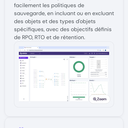
facilement les politiques de
sauvegarde, en incluant ou en excluant
des objets et des types d'objets
spécifiques, avec des objectifs définis
de RPO, RTO et de rétention.
Image
Zoom