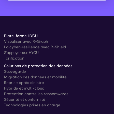
Plate-forme HYCU
Visualiser avec R-Graph
La cyber-résilience avec R-Shield
S'appuyer sur HYCU
Tarification
Solutions de protection des données
Sauvegarde
Migration des données et mobilité
Reprise après sinistre
Hybride et multi-cloud
Protection contre les ransomwares
Sécurité et conformité
Technologies prises en charge