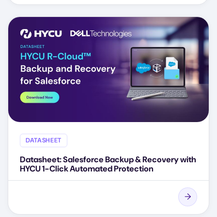
DATASHEET
Datasheet: Salesforce Backup & Recovery with
HYCU 1-Click Automated Protection