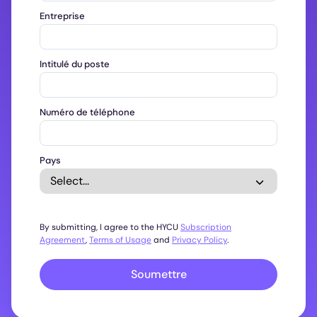
Entreprise
Intitulé du poste
Numéro de téléphone
Pays
By submitting, I agree to the HYCU
Subscription
Agreement
,
Terms of Usage
and
Privacy Policy
.
Soumettre