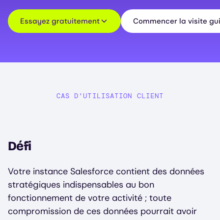
Essayez gratuitement
Commencer la visite gu
CAS D'UTILISATION CLIENT
Défi
Votre instance Salesforce contient des données
stratégiques indispensables au bon
fonctionnement de votre activité ; toute
compromission de ces données pourrait avoir