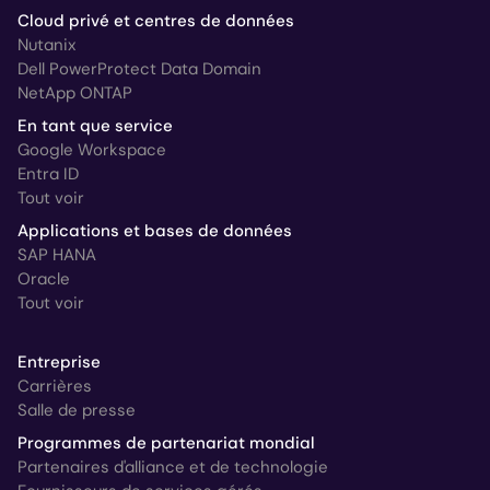
Cloud privé et centres de données
Nutanix
Dell PowerProtect Data Domain
NetApp ONTAP
En tant que service
Google Workspace
Entra ID
Tout voir
Applications et bases de données
SAP HANA
Oracle
Tout voir
Entreprise
Carrières
Salle de presse
Programmes de partenariat mondial
Partenaires d'alliance et de technologie