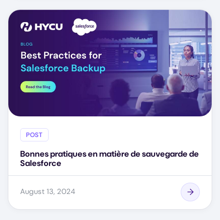
POST
Bonnes pratiques en matière de sauvegarde de
Salesforce
August 13, 2024