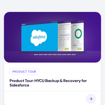
PRODUCT TOUR
Product Tour: HYCU Backup & Recovery for
Salesforce