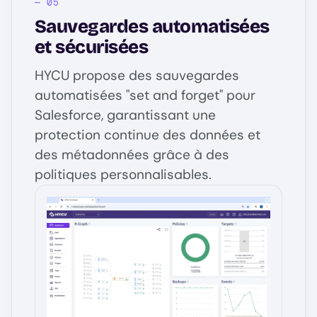
Sauvegardes automatisées
et sécurisées
HYCU propose des sauvegardes
automatisées "set and forget" pour
Salesforce, garantissant une
protection continue des données et
des métadonnées grâce à des
politiques personnalisables.
Image