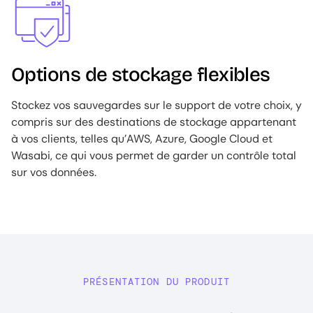
Options de stockage flexibles
Stockez vos sauvegardes sur le support de votre choix, y
compris sur des destinations de stockage appartenant
à vos clients, telles qu’AWS, Azure, Google Cloud et
Wasabi, ce qui vous permet de garder un contrôle total
sur vos données.
PRÉSENTATION DU PRODUIT