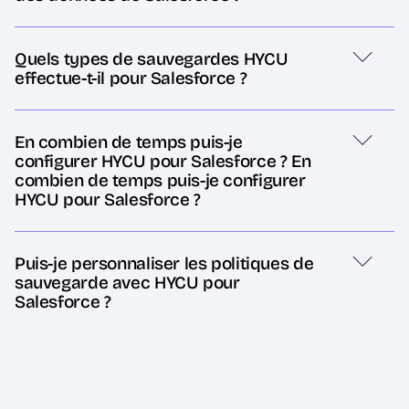
Quels types de sauvegardes HYCU
effectue-t-il pour Salesforce ?
En combien de temps puis-je
configurer HYCU pour Salesforce ? En
combien de temps puis-je configurer
HYCU pour Salesforce ?
Puis-je personnaliser les politiques de
sauvegarde avec HYCU pour
Salesforce ?