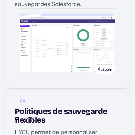
sauvegardes Salesforce.
Image
Zoom
Politiques de sauvegarde
flexibles
HYCU permet de personnaliser