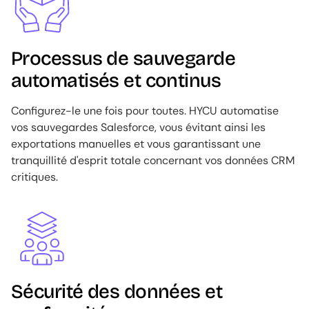
Processus de sauvegarde
automatisés et continus
Configurez-le une fois pour toutes. HYCU automatise
vos sauvegardes Salesforce, vous évitant ainsi les
exportations manuelles et vous garantissant une
tranquillité d'esprit totale concernant vos données CRM
critiques.
Image
Sécurité des données et