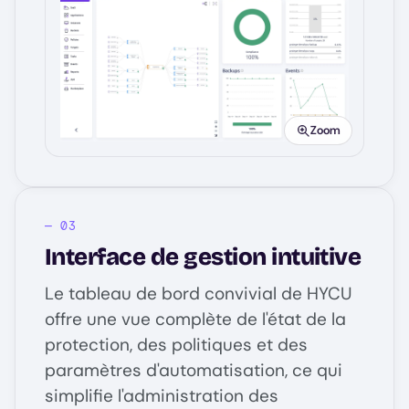
Image
Zoom
Interface de gestion intuitive
Le tableau de bord convivial de HYCU
offre une vue complète de l'état de la
protection, des politiques et des
paramètres d'automatisation, ce qui
simplifie l'administration des