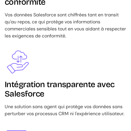
conformité
Vos données Salesforce sont chiffrées tant en transit
qu'au repos, ce qui protège vos informations
commerciales sensibles tout en vous aidant à respecter
les exigences de conformité.
Image
Intégration transparente avec
Salesforce
Une solution sans agent qui protège vos données sans
perturber vos processus CRM ni l'expérience utilisateur.
Image