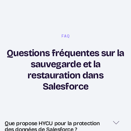
FAQ
Questions fréquentes sur la
sauvegarde et la
restauration dans
Salesforce
Que propose HYCU pour la protection
des données de Salesforce ?