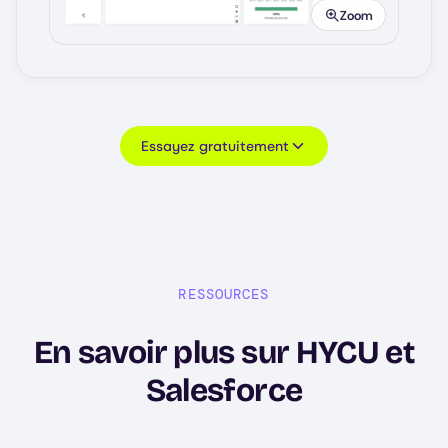
Zoom
Essayez gratuitement
RESSOURCES
En savoir plus sur HYCU et
Salesforce