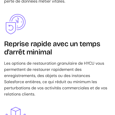
perte de données métier vitales.
Image
Reprise rapide avec un temps
d'arrêt minimal
Les options de restauration granulaire de HYCU vous
permettent de restaurer rapidement des
enregistrements, des objets ou des instances
Salesforce entières, ce qui réduit au minimum les
perturbations de vos activités commerciales et de vos
relations clients.
Image