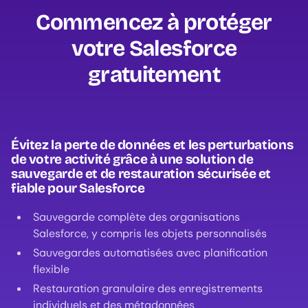
Commencez à protéger
votre Salesforce
gratuitement‍
Évitez la perte de données et les perturbations
de votre activité grâce à une solution de
sauvegarde et de restauration sécurisée et
fiable pour Salesforce
Sauvegarde complète des organisations
Salesforce, y compris les objets personnalisés
Sauvegardes automatisées avec planification
flexible
Restauration granulaire des enregistrements
individuels et des métadonnées