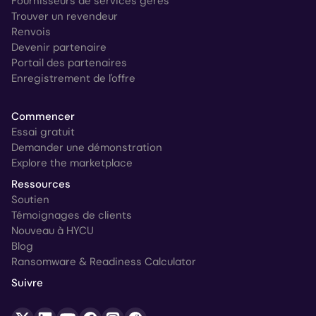
Fournisseurs de services gérés
Trouver un revendeur
Renvois
Devenir partenaire
Portail des partenaires
Enregistrement de l'offre
Commencer
Essai gratuit
Demander une démonstration
Explore the marketplace
Ressources
Soutien
Témoignages de clients
Nouveau à HYCU
Blog
Ransomware & Readiness Calculator
Suivre