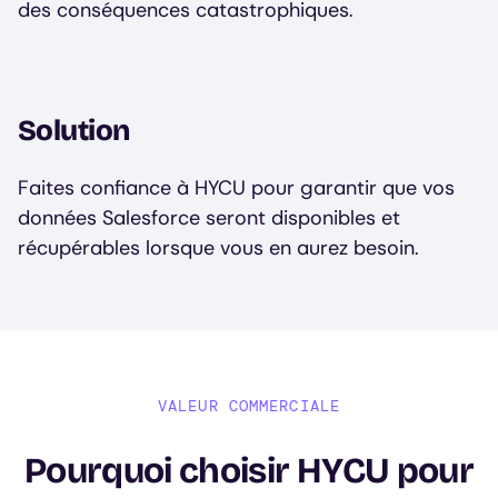
des conséquences catastrophiques.
Solution
Faites confiance à HYCU pour garantir que vos
données Salesforce seront disponibles et
récupérables lorsque vous en aurez besoin.
VALEUR COMMERCIALE
Pourquoi choisir HYCU pour