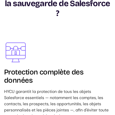
la sauvegarde de Salesforce
?
Image
Protection complète des
données
HYCU garantit la protection de tous les objets
Salesforce essentiels — notamment les comptes, les
contacts, les prospects, les opportunités, les objets
personnalisés et les pièces jointes —, afin d'éviter toute