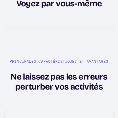
Voyez par vous-même
PRINCIPALES CARACTÉRISTIQUES ET AVANTAGES
Ne laissez pas les erreurs
perturber vos activités