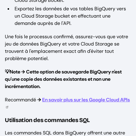
Cloud Storage Bucket.
Exportez les données de vos tables BigQuery vers
un Cloud Storage bucket en effectuant une
demande auprès de l'API.
Une fois le processus confirmé, assurez-vous que votre
jeu de données BigQuery et votre Cloud Storage se
trouvent à l'emplacement exact afin d'éviter tout
problème potentiel.
💡Note →
Cette option de sauvegarde BigQuery n'est
qu'une copie des données existantes et non une
incrémentation.
Recommandé
→
En savoir plus sur les Google Cloud APIs
Utilisation des commandes SQL
Les commandes SQL dans BigQuery offrent une autre