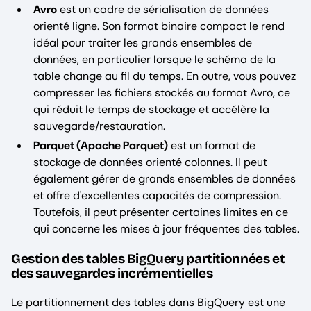
Avro
est un cadre de sérialisation de données
orienté ligne. Son format binaire compact le rend
idéal pour traiter les grands ensembles de
données, en particulier lorsque le schéma de la
table change au fil du temps. En outre, vous pouvez
compresser les fichiers stockés au format Avro, ce
qui réduit le temps de stockage et accélère la
sauvegarde/restauration.
Parquet (Apache Parquet)
est un format de
stockage de données orienté colonnes. Il peut
également gérer de grands ensembles de données
et offre d'excellentes capacités de compression.
Toutefois, il peut présenter certaines limites en ce
qui concerne les mises à jour fréquentes des tables.
Gestion des tables BigQuery partitionnées et
des sauvegardes incrémentielles
Le partitionnement des tables dans BigQuery est une