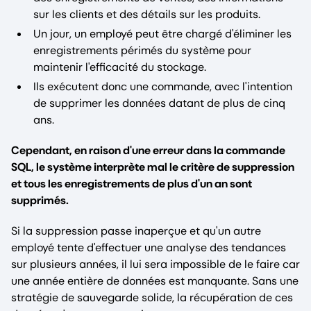
sur les clients et des détails sur les produits.
Un jour, un employé peut être chargé d'éliminer les
enregistrements périmés du système pour
maintenir l'efficacité du stockage.
Ils exécutent donc une commande, avec l'intention
de supprimer les données datant de plus de cinq
ans.
Cependant, en raison d'une erreur dans la commande
SQL, le système interprète mal le critère de suppression
et tous les enregistrements de plus d'un an sont
supprimés.
Si la suppression passe inaperçue et qu'un autre
employé tente d'effectuer une analyse des tendances
sur plusieurs années, il lui sera impossible de le faire car
une année entière de données est manquante. Sans une
stratégie de sauvegarde solide, la récupération de ces