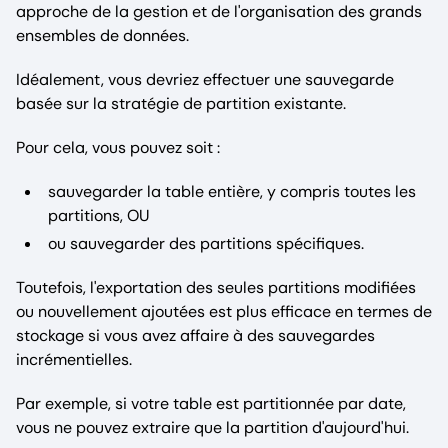
approche de la gestion et de l'organisation des grands
ensembles de données.
Idéalement, vous devriez effectuer une sauvegarde
basée sur la stratégie de partition existante.
Pour cela, vous pouvez soit :
sauvegarder la table entière, y compris toutes les
partitions, OU
ou sauvegarder des partitions spécifiques.
Toutefois, l'exportation des seules partitions modifiées
ou nouvellement ajoutées est plus efficace en termes de
stockage si vous avez affaire à des sauvegardes
incrémentielles.
Par exemple, si votre table est partitionnée par date,
vous ne pouvez extraire que la partition d'aujourd'hui.