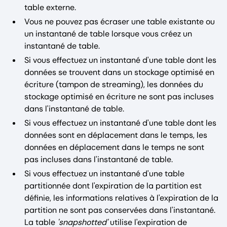
table externe.
Vous ne pouvez pas écraser une table existante ou
un instantané de table lorsque vous créez un
instantané de table.
Si vous effectuez un instantané d'une table dont les
données se trouvent dans un stockage optimisé en
écriture (tampon de streaming), les données du
stockage optimisé en écriture ne sont pas incluses
dans l'instantané de table.
Si vous effectuez un instantané d'une table dont les
données sont en déplacement dans le temps, les
données en déplacement dans le temps ne sont
pas incluses dans l'instantané de table.
Si vous effectuez un instantané d'une table
partitionnée dont l'expiration de la partition est
définie, les informations relatives à l'expiration de la
partition ne sont pas conservées dans l'instantané.
La table
'snapshotted'
utilise l'expiration de