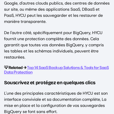
Google, d'autres clouds publics, des centres de données
sur site, ou même des applications SaaS, DBaaS et
PaaS, HYCU peut les sauvegarder et les restaurer de
manière transparente.
De l'autre côté, spécifiquement pour BigQuery, HYCU
fournit une protection complète des données. Cela
garantit que toutes vos données BigQuery, y compris
les tables et les schémas individuels, peuvent être
restaurées.
💡 Related →
Top 14 SaaS Backup Solutions & Tools for SaaS
Data Protection
Souscrivez et protégez en quelques clics
L'une des principales caractéristiques de HYCU est son
interface conviviale et sa documentation complète, La
mise en place et la configuration de vos sauvegardes
BigQuery se font sans effort.