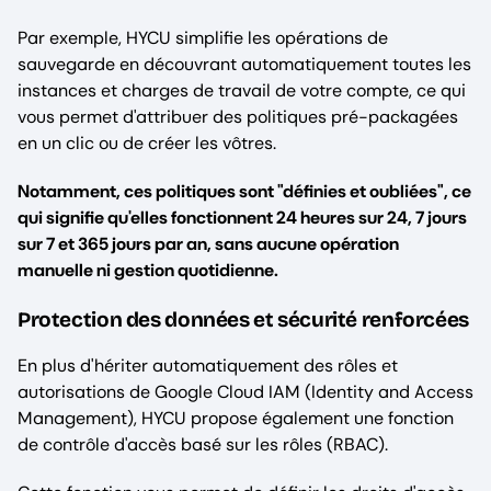
Par exemple, HYCU simplifie les opérations de
sauvegarde en découvrant automatiquement toutes les
instances et charges de travail de votre compte, ce qui
vous permet d'attribuer des politiques pré-packagées
en un clic ou de créer les vôtres.
Notamment, ces politiques sont "définies et oubliées", ce
qui signifie qu'elles fonctionnent 24 heures sur 24, 7 jours
sur 7 et 365 jours par an, sans aucune opération
manuelle ni gestion quotidienne.
Protection des données et sécurité renforcées
En plus d'hériter automatiquement des rôles et
autorisations de Google Cloud IAM (Identity and Access
Management), HYCU propose également une fonction
de contrôle d'accès basé sur les rôles (RBAC).