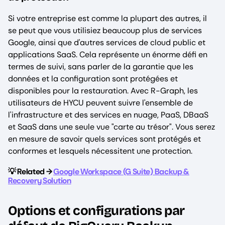
Si votre entreprise est comme la plupart des autres, il
se peut que vous utilisiez beaucoup plus de services
Google, ainsi que d'autres services de cloud public et
applications SaaS. Cela représente un énorme défi en
termes de suivi, sans parler de la garantie que les
données et la configuration sont protégées et
disponibles pour la restauration. Avec R-Graph, les
utilisateurs de HYCU peuvent suivre l'ensemble de
l'infrastructure et des services en nuage, PaaS, DBaaS
et SaaS dans une seule vue "carte au trésor". Vous serez
en mesure de savoir quels services sont protégés et
conformes et lesquels nécessitent une protection.
💡 Related →
Google Workspace (G Suite) Backup &
Recovery Solution
Options et configurations par