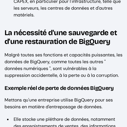
CAPEX, en particulier pour l'infrastructure, telle que
les serveurs, les centres de données et d'autres
matériels.
La nécessité d'une sauvegarde et
d'une restauration de BigQuery
Malgré toutes ses fonctions et capacités puissantes, les
données de BigQuery, comme toutes les autres "
données numériques ", sont vulnérables à la
suppression accidentelle, à la perte ou à la corruption.
Exemple réel de perte de données BigQuery
Mettons qu'une entreprise utilise BigQuery pour ses
besoins en matière d'entreposage de données.
Elle stocke une pléthore de données, notamment
des enregistrements de ventes, des informations