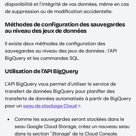
disponibilité et l'intégrité de vos données, même en cas
de suppression ou de modification accidentelle.
Méthodes de configuration des sauvegardes
au niveau des jeux de données
Il existe deux méthodes de configuration des
sauvegardes au niveau des jeux de données : l'API
BigQuery et les commandes SQL.
Utilisation de l'API BigQuery
L'API BigQuery vous permet d'utiliser le service de
transfert de données BigQuery pour planifier des
transferts de données automatisés à partir de BigQuery
pour un
seau de stockage Cloud
.
Comme les sauvegardes seront stockées dans le
seau Google Cloud Storage, créez un nouveau seau
dans la section "
Storage
" de la Cloud Console.