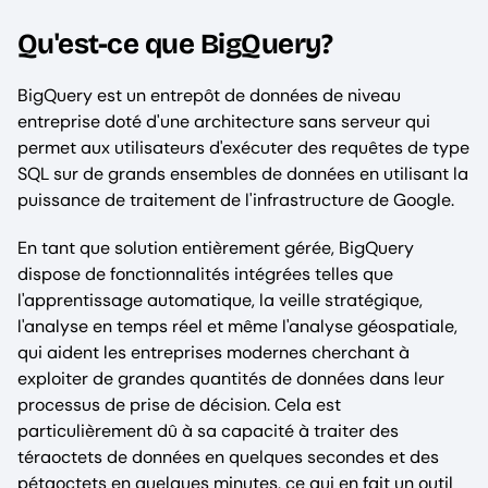
Qu'est-ce que BigQuery?
BigQuery est un entrepôt de données de niveau
entreprise doté d'une architecture sans serveur qui
permet aux utilisateurs d'exécuter des requêtes de type
SQL sur de grands ensembles de données en utilisant la
puissance de traitement de l'infrastructure de Google.
En tant que solution entièrement gérée, BigQuery
dispose de fonctionnalités intégrées telles que
l'apprentissage automatique, la veille stratégique,
l'analyse en temps réel et même l'analyse géospatiale,
qui aident les entreprises modernes cherchant à
exploiter de grandes quantités de données dans leur
processus de prise de décision. Cela est
particulièrement dû à sa capacité à traiter des
téraoctets de données en quelques secondes et des
pétaoctets en quelques minutes, ce qui en fait un outil