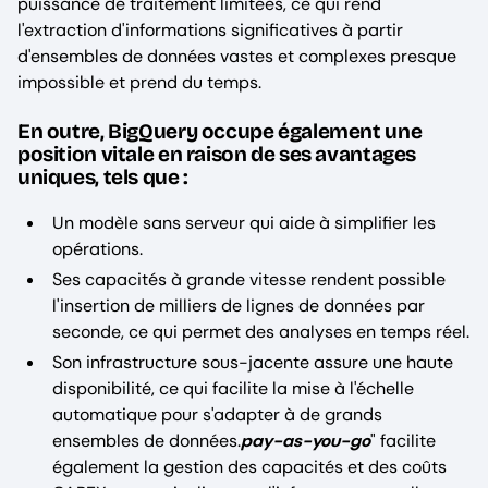
puissance de traitement limitées, ce qui rend
l'extraction d'informations significatives à partir
d'ensembles de données vastes et complexes presque
impossible et prend du temps.
En outre, BigQuery occupe également une
position vitale en raison de ses avantages
uniques, tels que :
Un modèle sans serveur qui aide à simplifier les
opérations.
Ses capacités à grande vitesse rendent possible
l'insertion de milliers de lignes de données par
seconde, ce qui permet des analyses en temps réel.
Son infrastructure sous-jacente assure une haute
disponibilité, ce qui facilite la mise à l'échelle
automatique pour s'adapter à de grands
ensembles de données.
pay-as-you-go
" facilite
également la gestion des capacités et des coûts