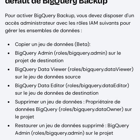
défaut de BigQuery Backup
Pour activer BigQuery Backup, vous devez disposer d'un
accès administrateur avec les rôles IAM suivants pour
gérer les ensembles de données :
Copier un jeu de données (Beta):
BigQuery Admin (roles/bigquery.admin) sur le
projet de destination
BigQuery Data Viewer (roles/bigquery.dataViewer)
sur le jeu de données source
BigQuery Data Editor (roles/bigquery.dataEditor)
sur le jeu de données de destination
Supprimer un jeu de données : Propriétaire de
données BigQuery (roles/bigquery.dataOwner) sur
le projet
Restaurer un jeu de données supprimé : BigQuery
Admin (roles/bigquery.admin) sur le projet