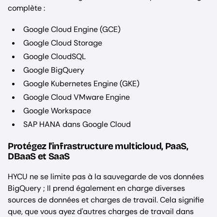
complète :
Google Cloud Engine (GCE)
Google Cloud Storage
Google CloudSQL
Google BigQuery
Google Kubernetes Engine (GKE)
Google Cloud VMware Engine
Google Workspace
SAP HANA dans Google Cloud
Protégez l'infrastructure multicloud, PaaS,
DBaaS et SaaS
HYCU ne se limite pas à la sauvegarde de vos données
BigQuery ; Il prend également en charge diverses
sources de données et charges de travail. Cela signifie
que, que vous ayez d'autres charges de travail dans