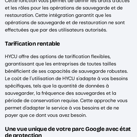
Cette fonction vous permet de définir les droits d'accès
et les rôles pour les opérations de sauvegarde et de
restauration. Cette intégration garantit que les
opérations de sauvegarde et de restauration ne sont
effectuées que par des utilisateurs autorisés.
Tarification rentable
HYCU offre des options de tarification flexibles,
garantissant que les entreprises de toutes tailles
bénéficient de ses capacités de sauvegarde robustes.
Le coût de l'utilisation de HYCU s'adapte à vos besoins
spécifiques, tels que la quantité de données à
sauvegarder, la fréquence des sauvegardes et la
période de conservation requise. Cette approche vous
permet d'adapter le service à vos besoins et de ne
payer que ce dont vous avez besoin.
Une vue unique de votre parc Google avec état
de protection