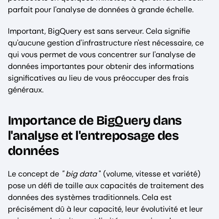
parfait pour l'analyse de données à grande échelle.
Important, BigQuery est sans serveur. Cela signifie
qu'aucune gestion d'infrastructure n'est nécessaire, ce
qui vous permet de vous concentrer sur l'analyse de
données importantes pour obtenir des informations
significatives au lieu de vous préoccuper des frais
généraux.
Importance de BigQuery dans
l'analyse et l'entreposage des
données
Le concept de
" big data
" (volume, vitesse et variété)
pose un défi de taille aux capacités de traitement des
données des systèmes traditionnels. Cela est
précisément dû à leur capacité, leur évolutivité et leur