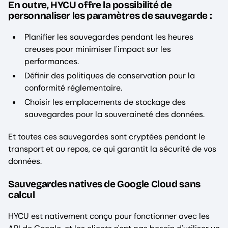
En outre, HYCU offre la possibilité de
personnaliser les paramètres de sauvegarde :
Planifier les sauvegardes pendant les heures
creuses pour minimiser l'impact sur les
performances.
Définir des politiques de conservation pour la
conformité réglementaire.
Choisir les emplacements de stockage des
sauvegardes pour la souveraineté des données.
Et toutes ces sauvegardes sont cryptées pendant le
transport et au repos, ce qui garantit la sécurité de vos
données.
Sauvegardes natives de Google Cloud sans
calcul
HYCU est nativement conçu pour fonctionner avec les