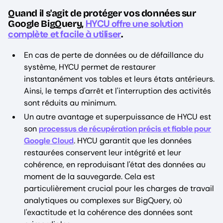
Quand il s'agit de protéger vos données sur
HYCU offre une solution
Google BigQuery,
complète et facile à utiliser
.
En cas de perte de données ou de défaillance du
système, HYCU permet de restaurer
instantanément vos tables et leurs états antérieurs.
Ainsi, le temps d'arrêt et l'interruption des activités
sont réduits au minimum.
Un autre avantage et superpuissance de HYCU est
son
processus de récupération précis et fiable pour
Google Cloud
. HYCU garantit que les données
restaurées conservent leur intégrité et leur
cohérence, en reproduisant l'état des données au
moment de la sauvegarde. Cela est
particulièrement crucial pour les charges de travail
analytiques ou complexes sur BigQuery, où
l'exactitude et la cohérence des données sont