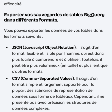
efficacité.
Exporter vos sauvegardes de tables BigQuery
dans différents formats.
Vous pouvez exporter les données de vos tables dans
les formats suivants :
JSON (Javascript Object Notation)
. Il s'agit d'un
format flexible et lisible par l'homme, qui est donc
plus facile à comprendre et à utiliser. Toutefois, il
peut être plus volumineux (en taille) et plus lent que
d'autres formats.
CSV (Comma-Separated Values)
. Il s'agit d'un
format simple et largement supporté pour la
plupart des scénarios de représentation de
données sous forme de tableaux. Cependant, il ne
présente pas avec précision les structures de
données complexes.