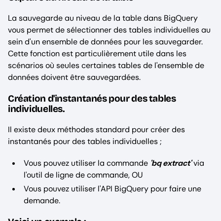
La sauvegarde au niveau de la table dans BigQuery
vous permet de sélectionner des tables individuelles au
sein d'un ensemble de données pour les sauvegarder.
Cette fonction est particulièrement utile dans les
scénarios où seules certaines tables de l'ensemble de
données doivent être sauvegardées.
Création d'instantanés pour des tables
individuelles.
Il existe deux méthodes standard pour créer des
instantanés pour des tables individuelles ;
Vous pouvez utiliser la commande
'bq extract'
via
l'outil de ligne de commande, OU
Vous pouvez utiliser l'API BigQuery pour faire une
demande.