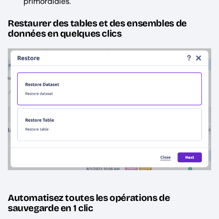
primordiales.
Restaurer des tables et des ensembles de
données en quelques clics
Automatisez toutes les opérations de
sauvegarde en 1 clic