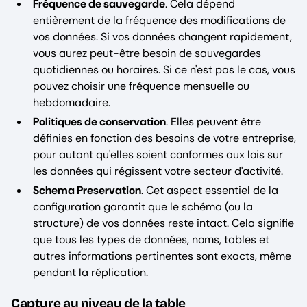
Fréquence de sauvegarde
. Cela dépend
entièrement de la fréquence des modifications de
vos données. Si vos données changent rapidement,
vous aurez peut-être besoin de sauvegardes
quotidiennes ou horaires. Si ce n'est pas le cas, vous
pouvez choisir une fréquence mensuelle ou
hebdomadaire.
Politiques de conservation
. Elles peuvent être
définies en fonction des besoins de votre entreprise,
pour autant qu'elles soient conformes aux lois sur
les données qui régissent votre secteur d'activité.
Schema Preservation
. Cet aspect essentiel de la
configuration garantit que le schéma (ou la
structure) de vos données reste intact. Cela signifie
que tous les types de données, noms, tables et
autres informations pertinentes sont exacts, même
pendant la réplication.
Capture au niveau de la table