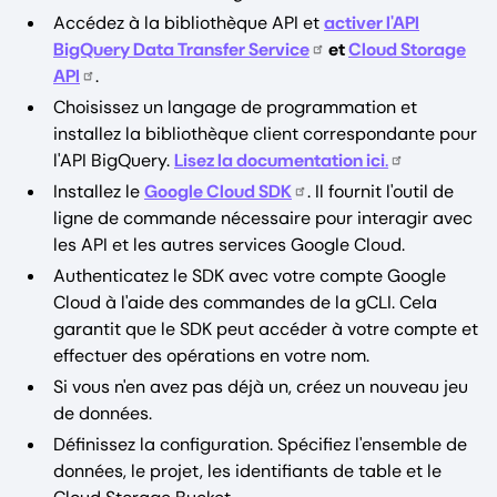
Accédez à la bibliothèque API et
activer l'API
BigQuery Data Transfer Service
et
Cloud Storage
API
.
Choisissez un langage de programmation et
installez la bibliothèque client correspondante pour
l'API BigQuery.
Lisez la documentation ici
.
Installez le
Google Cloud SDK
. Il fournit l'outil de
ligne de commande nécessaire pour interagir avec
les API et les autres services Google Cloud.
Authenticatez le SDK avec votre compte Google
Cloud à l'aide des commandes de la gCLI. Cela
garantit que le SDK peut accéder à votre compte et
effectuer des opérations en votre nom.
Si vous n'en avez pas déjà un, créez un nouveau jeu
de données.
Définissez la configuration. Spécifiez l'ensemble de
données, le projet, les identifiants de table et le