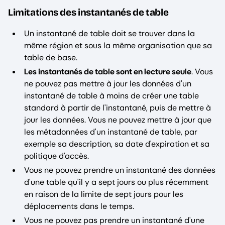
Limitations des instantanés de table
Un instantané de table doit se trouver dans la
même région et sous la même organisation que sa
table de base.
Les instantanés de table sont en lecture seule
. Vous
ne pouvez pas mettre à jour les données d'un
instantané de table à moins de créer une table
standard à partir de l'instantané, puis de mettre à
jour les données. Vous ne pouvez mettre à jour que
les métadonnées d'un instantané de table, par
exemple sa description, sa date d'expiration et sa
politique d'accès.
Vous ne pouvez prendre un instantané des données
d'une table qu'il y a sept jours ou plus récemment
en raison de la limite de sept jours pour les
déplacements dans le temps.
Vous ne pouvez pas prendre un instantané d'une