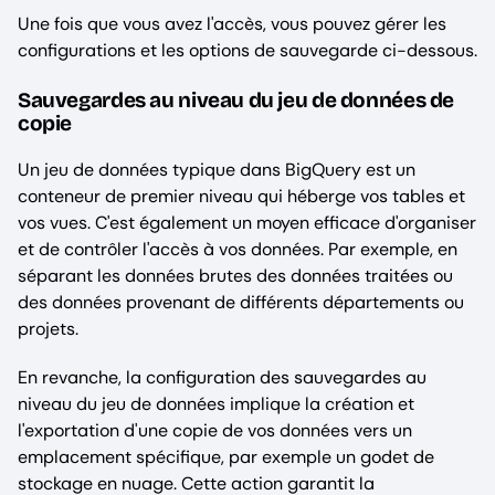
Une fois que vous avez l'accès, vous pouvez gérer les
configurations et les options de sauvegarde ci-dessous.
Sauvegardes au niveau du jeu de données de
copie
Un jeu de données typique dans BigQuery est un
conteneur de premier niveau qui héberge vos tables et
vos vues. C'est également un moyen efficace d'organiser
et de contrôler l'accès à vos données. Par exemple, en
séparant les données brutes des données traitées ou
des données provenant de différents départements ou
projets.
En revanche, la configuration des sauvegardes au
niveau du jeu de données implique la création et
l'exportation d'une copie de vos données vers un
emplacement spécifique, par exemple un godet de
stockage en nuage. Cette action garantit la