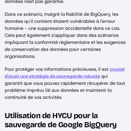
données n'est pas garantie.
Dans ce scénario, malgré la fiabilité de BigQuery, les
données qu'il contient étaient vulnérables à l'erreur
humaine - une suppression accidentelle dans ce cas.
Cela peut également s'appliquer dans des scénarios
impliquant la conformité réglementaire et les exigences
de conservation des données pour certaines
organisations.
Pour protéger vos informations précieuses, il est
crucial
d'avoir une stratégie de sauvegarde robuste
qui
garantit que vous pouvez rapidement récupérer de tout
problème imprévu lié aux données et maintenir la
continuité de vos activités.
Utilisation de HYCU pour la
sauvegarde de Google BigQuery