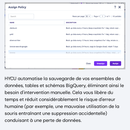
HYCU automatise la sauvegarde de vos ensembles de
données, tables et schémas BigQuery, éliminant ainsi le
besoin d'intervention manuelle. Cela vous libère du
temps et réduit considérablement le risque d'erreur
humaine (par exemple, une mauvaise utilisation de la
souris entraînant une suppression accidentelle)
conduisant à une perte de données.