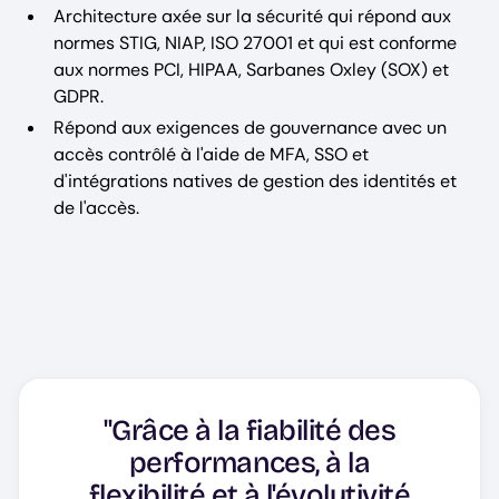
Architecture axée sur la sécurité qui répond aux
normes STIG, NIAP, ISO 27001 et qui est conforme
aux normes PCI, HIPAA, Sarbanes Oxley (SOX) et
GDPR.
Répond aux exigences de gouvernance avec un
accès contrôlé à l'aide de MFA, SSO et
d'intégrations natives de gestion des identités et
de l'accès.
"Grâce à la fiabilité des
performances, à la
flexibilité et à l'évolutivité