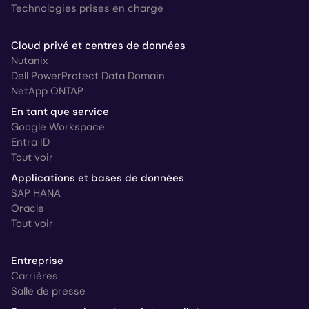
Technologies prises en charge
Cloud privé et centres de données
Nutanix
Dell PowerProtect Data Domain
NetApp ONTAP
En tant que service
Google Workspace
Entra ID
Tout voir
Applications et bases de données
SAP HANA
Oracle
Tout voir
Entreprise
Carrières
Salle de presse