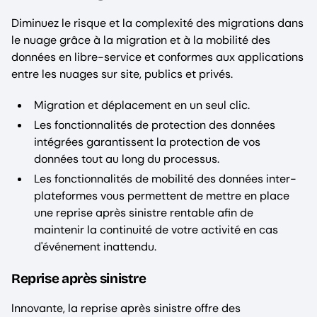
Diminuez le risque et la complexité des migrations dans
le nuage grâce à la migration et à la mobilité des
données en libre-service et conformes aux applications
entre les nuages sur site, publics et privés.
Migration et déplacement en un seul clic.
Les fonctionnalités de protection des données
intégrées garantissent la protection de vos
données tout au long du processus.
Les fonctionnalités de mobilité des données inter-
plateformes vous permettent de mettre en place
une reprise après sinistre rentable afin de
maintenir la continuité de votre activité en cas
d'événement inattendu.
Reprise après sinistre
Innovante, la reprise après sinistre offre des