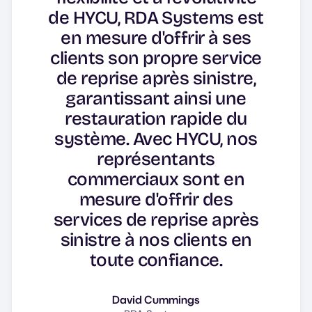
de HYCU, RDA Systems est
en mesure d'offrir à ses
clients son propre service
de reprise après sinistre,
garantissant ainsi une
restauration rapide du
système. Avec HYCU, nos
représentants
commerciaux sont en
mesure d'offrir des
services de reprise après
sinistre à nos clients en
toute confiance.
David Cummings