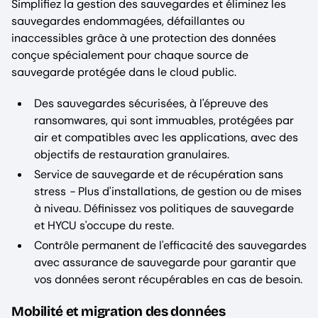
Simplifiez la gestion des sauvegardes et éliminez les
sauvegardes endommagées, défaillantes ou
inaccessibles grâce à une protection des données
conçue spécialement pour chaque source de
sauvegarde protégée dans le cloud public.
Des sauvegardes sécurisées, à l'épreuve des
ransomwares, qui sont immuables, protégées par
air et compatibles avec les applications, avec des
objectifs de restauration granulaires.
Service de sauvegarde et de récupération sans
stress
-
Plus d'installations, de gestion ou de mises
à niveau. Définissez vos politiques de sauvegarde
et HYCU s'occupe du reste.
Contrôle permanent de l'efficacité des sauvegardes
avec assurance de sauvegarde pour garantir que
vos données seront récupérables en cas de besoin.
Mobilité et migration des données