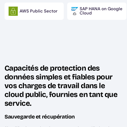
SAP HANA on Google
AWS Public Sector
Image
Image
Cloud
Capacités de protection des
données simples et fiables pour
vos charges de travail dans le
cloud public, fournies en tant que
service.
Sauvegarde et récupération