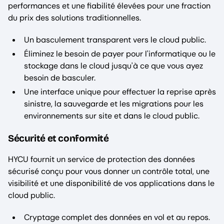
performances et une fiabilité élevées pour une fraction
du prix des solutions traditionnelles.
Un basculement transparent vers le cloud public.
Éliminez le besoin de payer pour l'informatique ou le
stockage dans le cloud jusqu'à ce que vous ayez
besoin de basculer.
Une interface unique pour effectuer la reprise après
sinistre, la sauvegarde et les migrations pour les
environnements sur site et dans le cloud public.
Sécurité et conformité
HYCU fournit un service de protection des données
sécurisé conçu pour vous donner un contrôle total, une
visibilité et une disponibilité de vos applications dans le
cloud public.
Cryptage complet des données en vol et au repos.