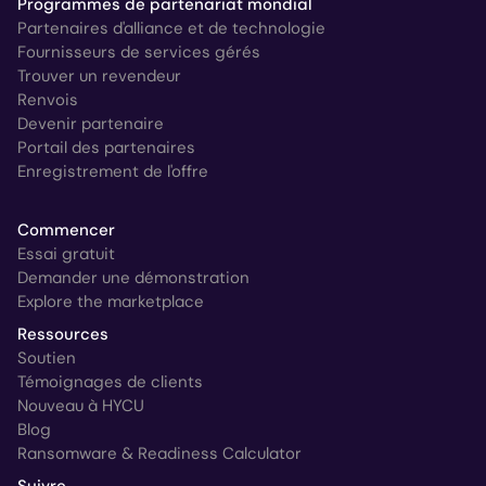
Programmes de partenariat mondial
Partenaires d'alliance et de technologie
Fournisseurs de services gérés
Trouver un revendeur
Renvois
Devenir partenaire
Portail des partenaires
Enregistrement de l'offre
Commencer
Essai gratuit
Demander une démonstration
Explore the marketplace
Ressources
Soutien
Témoignages de clients
Nouveau à HYCU
Blog
Ransomware & Readiness Calculator