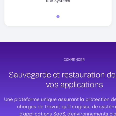
RDA Systems
COMMENCER
Sauvegarde et restauration de
vos applications
Une plateforme unique assurant la protection de
charges de travail, qu'il s'agisse de systèm
d'applications SaaS, d'environnements cl