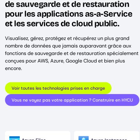
de sauvegarde et de restauration
pour les applications as-a-Service
et les services de cloud public.
Visualisez, gérez, protégez et récupérez un plus grand
nombre de données que jamais auparavant grâce aux
fonctions de sauvegarde et de restauration spécialement
conçues pour AWS, Azure, Google Cloud et bien plus
encore.
Voir toutes les technologies prises en charge
Vous ne voyez pas votre application ? Construire en HYCU