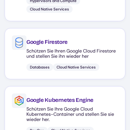
Hypervisors and Compute
Cloud Native Services
Google Firestore
Schützen Sie Ihren Google Cloud Firestore
und stellen Sie ihn wieder her
Databases
Cloud Native Services
Google Kubernetes Engine
Schützen Sie Ihre Google Cloud
Kubernetes-Container und stellen Sie sie
wieder her.