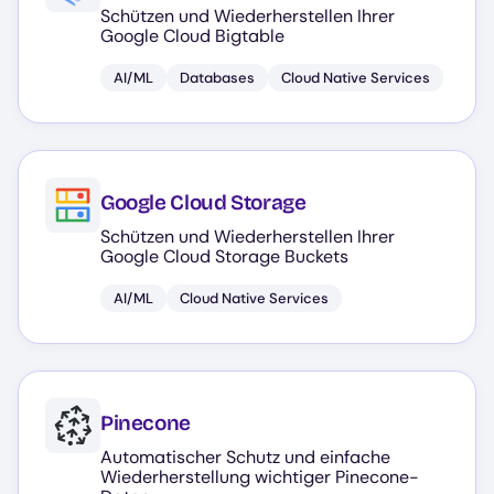
Schützen und Wiederherstellen Ihrer
Google Cloud Bigtable
AI/ML
Databases
Cloud Native Services
Google Cloud Storage
Schützen und Wiederherstellen Ihrer
Google Cloud Storage Buckets
AI/ML
Cloud Native Services
Pinecone
Automatischer Schutz und einfache
Wiederherstellung wichtiger Pinecone-