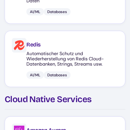
Daten
AI/ML
Databases
Redis
Automatischer Schutz und
Wiederherstellung von Redis Cloud-
Datenbanken, Strings, Streams usw.
AI/ML
Databases
Cloud Native Services