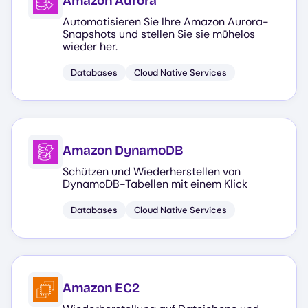
Amazon Aurora
Automatisieren Sie Ihre Amazon Aurora-
Snapshots und stellen Sie sie mühelos
wieder her.
Databases
Cloud Native Services
Amazon DynamoDB
Schützen und Wiederherstellen von
DynamoDB-Tabellen mit einem Klick
Databases
Cloud Native Services
Amazon EC2