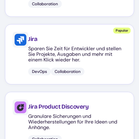
Collaboration
Popular
Jira
Sparen Sie Zeit für Entwickler und stellen
Sie Projekte, Ausgaben und mehr mit
einem Klick wieder her.
DevOps
Collaboration
Jira Product Discovery
Granulare Sicherungen und
Wiederherstellungen für Ihre Ideen und
Anhänge.