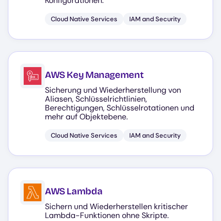
Konfigurationen.
Cloud Native Services
IAM and Security
AWS Key Management
Sicherung und Wiederherstellung von
Aliasen, Schlüsselrichtlinien,
Berechtigungen, Schlüsselrotationen und
mehr auf Objektebene.
Cloud Native Services
IAM and Security
AWS Lambda
Sichern und Wiederherstellen kritischer
Lambda-Funktionen ohne Skripte.