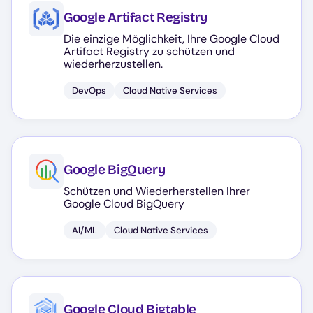
Google Artifact Registry
Die einzige Möglichkeit, Ihre Google Cloud
Artifact Registry zu schützen und
wiederherzustellen.
DevOps
Cloud Native Services
Google BigQuery
Schützen und Wiederherstellen Ihrer
Google Cloud BigQuery
AI/ML
Cloud Native Services
Google Cloud Bigtable