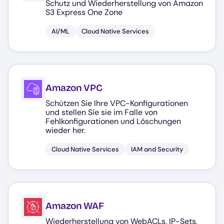
Schutz und Wiederherstellung von Amazon
S3 Express One Zone
AI/ML
Cloud Native Services
Amazon VPC
Schützen Sie Ihre VPC-Konfigurationen
und stellen Sie sie im Falle von
Fehlkonfigurationen und Löschungen
wieder her.
Cloud Native Services
IAM and Security
Amazon WAF
Wiederherstellung von WebACLs, IP-Sets,