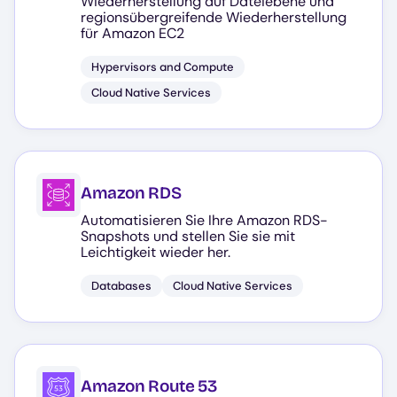
Wiederherstellung auf Dateiebene und
regionsübergreifende Wiederherstellung
für Amazon EC2
Hypervisors and Compute
Cloud Native Services
Amazon RDS
Automatisieren Sie Ihre Amazon RDS-
Snapshots und stellen Sie sie mit
Leichtigkeit wieder her.
Databases
Cloud Native Services
Amazon Route 53