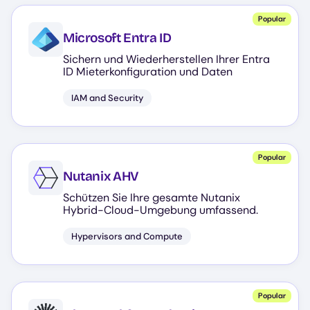
Popular
Microsoft Entra ID
Sichern und Wiederherstellen Ihrer Entra
ID Mieterkonfiguration und Daten
IAM and Security
Popular
Nutanix AHV
Schützen Sie Ihre gesamte Nutanix
Hybrid-Cloud-Umgebung umfassend.
Hypervisors and Compute
Popular