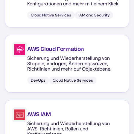
Konfigurationen und mehr mit einem Klick.
Cloud Native Services
IAM and Security
AWS Cloud Formation
Sicherung und Wiederherstellung von
Stapeln, Vorlagen, Änderungssätzen,
Richtlinien und mehr auf Objektebene.
DevOps
Cloud Native Services
AWS IAM
Sicherung und Wiederherstellung von
AWS-Richtlinien, Rollen und