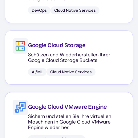
DevOps
Cloud Native Services
Google Cloud Storage
Schützen und Wiederherstellen Ihrer
Google Cloud Storage Buckets
AI/ML
Cloud Native Services
Google Cloud VMware Engine
Sichern und stellen Sie Ihre virtuellen
Maschinen in Google Cloud VMware
Engine wieder her.