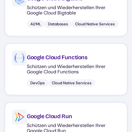
Schützen und Wiederherstellen Ihrer
Google Cloud Bigtable
AI/ML
Databases
Cloud Native Services
Google Cloud Functions
Schützen und Wiederherstellen Ihrer
Google Cloud Functions
DevOps
Cloud Native Services
Google Cloud Run
Schützen und Wiederherstellen Ihrer
Google Cloud Run