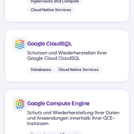
Hypervisors and Compute
Cloud Native Services
Google CloudSQL
Schützen und Wiederherstellen Ihrer
Google Cloud CloudSQL
Databases
Cloud Native Services
Google Compute Engine
Schutz und Wiederherstellung Ihrer Daten
und Anwendungen innerhalb Ihrer GCE-
Instanzen