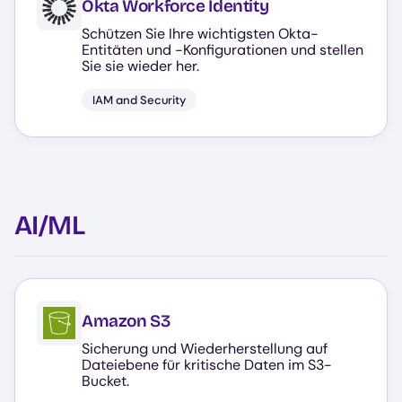
Okta Workforce Identity
Schützen Sie Ihre wichtigsten Okta-
Entitäten und -Konfigurationen und stellen
Sie sie wieder her.
IAM and Security
AI/ML
Amazon S3
Sicherung und Wiederherstellung auf
Dateiebene für kritische Daten im S3-
Bucket.