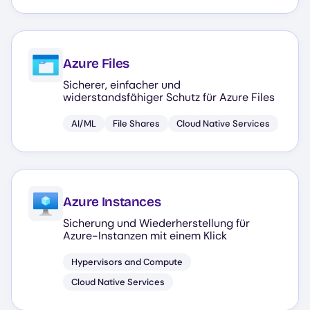
Azure Files
Sicherer, einfacher und
widerstandsfähiger Schutz für Azure Files
AI/ML
File Shares
Cloud Native Services
Azure Instances
Sicherung und Wiederherstellung für
Azure-Instanzen mit einem Klick
Hypervisors and Compute
Cloud Native Services