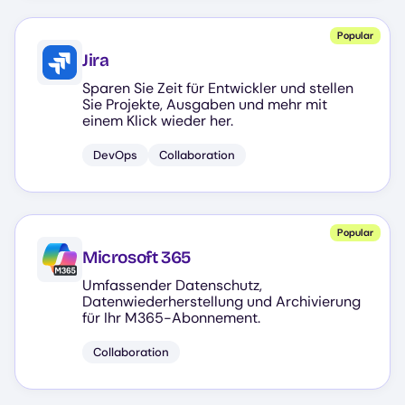
Popular
Jira
Sparen Sie Zeit für Entwickler und stellen
Sie Projekte, Ausgaben und mehr mit
einem Klick wieder her.
DevOps
Collaboration
Popular
Microsoft 365
Umfassender Datenschutz,
Datenwiederherstellung und Archivierung
für Ihr M365-Abonnement.
Collaboration