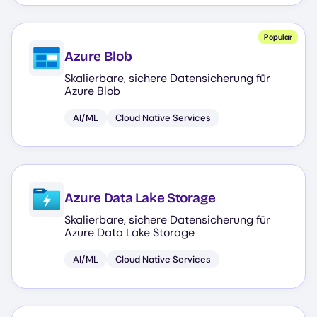
Popular
Azure Blob
Skalierbare, sichere Datensicherung für
Azure Blob
AI/ML
Cloud Native Services
Azure Data Lake Storage
Skalierbare, sichere Datensicherung für
Azure Data Lake Storage
AI/ML
Cloud Native Services