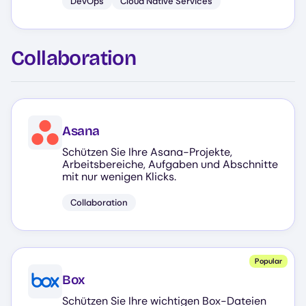
DevOps
Cloud Native Services
Collaboration
Asana
Schützen Sie Ihre Asana-Projekte,
Arbeitsbereiche, Aufgaben und Abschnitte
mit nur wenigen Klicks.
Collaboration
Popular
Box
Schützen Sie Ihre wichtigen Box-Dateien