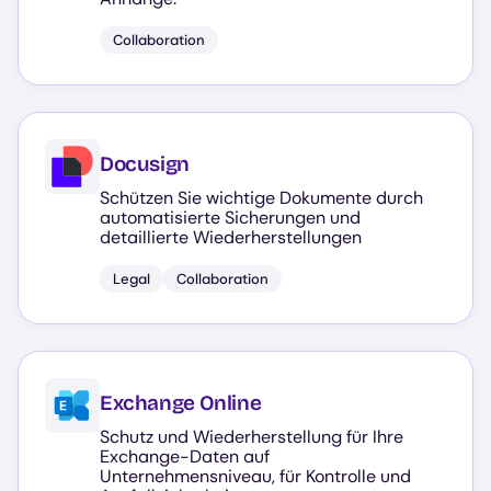
Collaboration
Docusign
Schützen Sie wichtige Dokumente durch
automatisierte Sicherungen und
detaillierte Wiederherstellungen
Legal
Collaboration
Exchange Online
Schutz und Wiederherstellung für Ihre
Exchange-Daten auf
Unternehmensniveau, für Kontrolle und