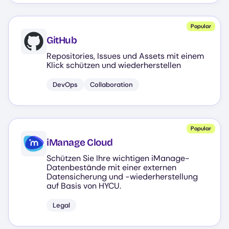
Popular
GitHub
Repositories, Issues und Assets mit einem
Klick schützen und wiederherstellen
DevOps
Collaboration
Popular
iManage Cloud
Schützen Sie Ihre wichtigen iManage-
Datenbestände mit einer externen
Datensicherung und -wiederherstellung
auf Basis von HYCU.
Legal