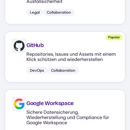
Ausfallsicherheit
Legal
Collaboration
Popular
GitHub
Repositories, Issues und Assets mit einem
Klick schützen und wiederherstellen
DevOps
Collaboration
Google Workspace
Sichere Datensicherung,
Wiederherstellung und Compliance für
Google Workspace