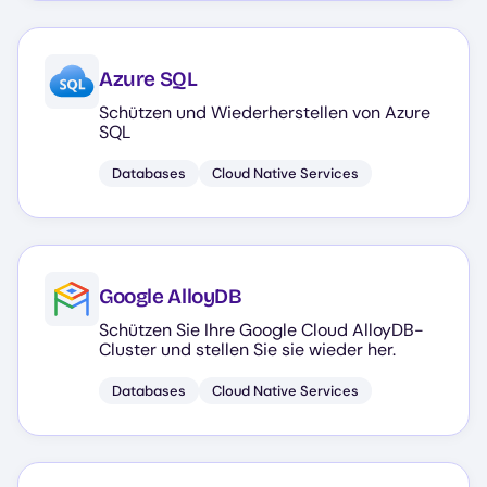
Azure SQL
Schützen und Wiederherstellen von Azure
SQL
Databases
Cloud Native Services
Google AlloyDB
Schützen Sie Ihre Google Cloud AlloyDB-
Cluster und stellen Sie sie wieder her.
Databases
Cloud Native Services