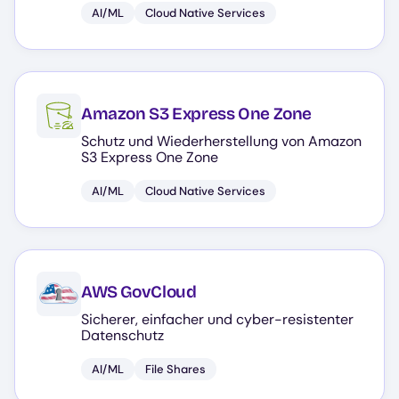
AI/ML
Cloud Native Services
Amazon S3 Express One Zone
Schutz und Wiederherstellung von Amazon
S3 Express One Zone
AI/ML
Cloud Native Services
AWS GovCloud
Sicherer, einfacher und cyber-resistenter
Datenschutz
AI/ML
File Shares