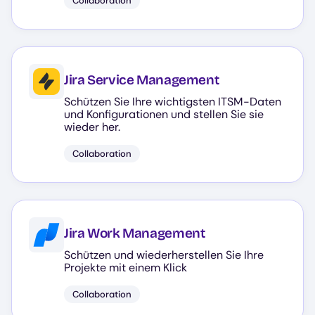
Collaboration
Jira Service Management
Schützen Sie Ihre wichtigsten ITSM-Daten
und Konfigurationen und stellen Sie sie
wieder her.
Collaboration
Jira Work Management
Schützen und wiederherstellen Sie Ihre
Projekte mit einem Klick
Collaboration