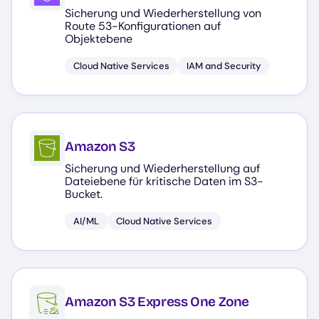
Sicherung und Wiederherstellung von
Route 53-Konfigurationen auf
Objektebene
Cloud Native Services
IAM and Security
Amazon S3
Sicherung und Wiederherstellung auf
Dateiebene für kritische Daten im S3-
Bucket.
AI/ML
Cloud Native Services
Amazon S3 Express One Zone