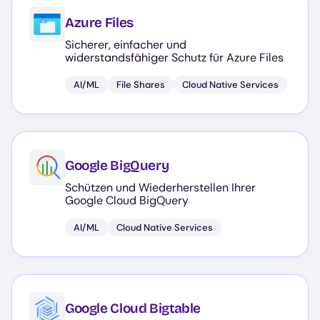
Azure Files
Sicherer, einfacher und
widerstandsfähiger Schutz für Azure Files
AI/ML
File Shares
Cloud Native Services
Google BigQuery
Schützen und Wiederherstellen Ihrer
Google Cloud BigQuery
AI/ML
Cloud Native Services
Google Cloud Bigtable