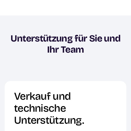
Unterstützung für Sie und
Ihr Team
Verkauf und
technische
Unterstützung.