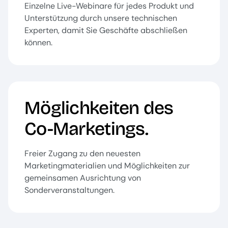
Einzelne Live-Webinare für jedes Produkt und
Unterstützung durch unsere technischen
Experten, damit Sie Geschäfte abschließen
können.
Möglichkeiten des
Co-Marketings.
Freier Zugang zu den neuesten
Marketingmaterialien und Möglichkeiten zur
gemeinsamen Ausrichtung von
Sonderveranstaltungen.