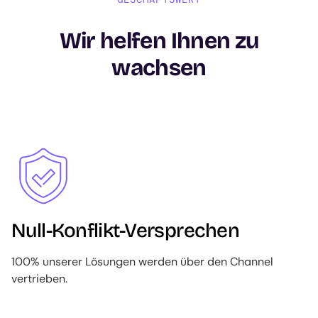
Wir helfen Ihnen zu
wachsen
Image
Null-Konflikt-Versprechen
100% unserer Lösungen werden über den Channel
vertrieben.
Image