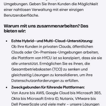
Umgebungen. Geben Sie Ihren Kunden die Möglichkeit
einer nahtlosen Verwaltung mit einer einzigen
Benutzeroberfläche.
Warum mit uns zusammenarbeiten? Das
bieten wir:
Echte Hybrid- und Multi-Cloud-Unterstützung:
Ob Ihre Kunden in privaten Clouds, öffentlichen
Clouds oder On-Premises-Umgebungen arbeiten,
die Plattform von HYCU ist so konzipiert, dass sie sie
alle unterstützt. Ermöglichen Sie es ihnen, die
Gesamtbetriebskosten (TCO) zu senken und
gleichzeitig Lösungen zu konsolidieren, um ihre
Datenschutzanforderungen zu erfüllen.
Zweckgebunden für führende Plattformen:
Von Azure bis AWS, Google Cloud bis Microsoft 365,
Okta bis Microsoft Entra ID, Nutanix, VMware bis
Dell PowerScale und viele mehr - unsere Lösungen