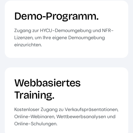
Demo-Programm.
Zugang zur HYCU-Demoumgebung und NFR-
Lizenzen, um Ihre eigene Demoumgebung
einzurichten.
Webbasiertes
Training.
Kostenloser Zugang zu Verkaufspräsentationen,
Online-Webinaren, Wettbewerbsanalysen und
Online-Schulungen.