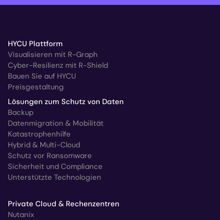
HYCU Plattform
Visualisieren mit R-Graph
Cyber-Resilienz mit R-Shield
Bauen Sie auf HYCU
Preisgestaltung
Lösungen zum Schutz von Daten
Backup
Datenmigration & Mobilität
Katastrophenhilfe
Hybrid & Multi-Cloud
Schutz vor Ransomware
Sicherheit und Compliance
Unterstützte Technologien
Private Cloud & Rechenzentren
Nutanix