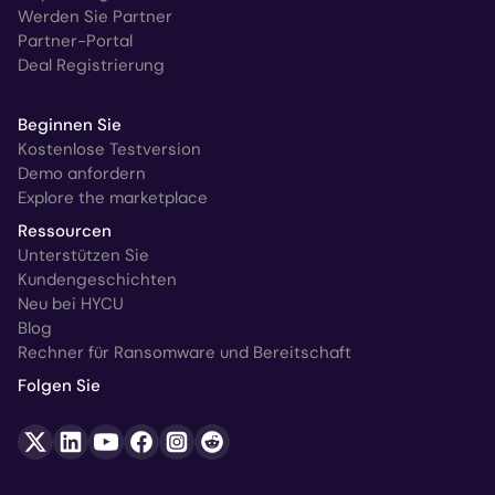
Werden Sie Partner
Partner-Portal
Deal Registrierung
Beginnen Sie
Kostenlose Testversion
Demo anfordern
Explore the marketplace
Ressourcen
Unterstützen Sie
Kundengeschichten
Neu bei HYCU
Blog
Rechner für Ransomware und Bereitschaft
Folgen Sie