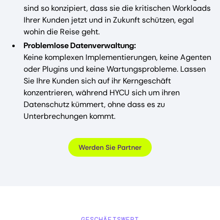
sind so konzipiert, dass sie die kritischen Workloads
Ihrer Kunden jetzt und in Zukunft schützen, egal
wohin die Reise geht.
Problemlose Datenverwaltung:
Keine komplexen Implementierungen, keine Agenten
oder Plugins und keine Wartungsprobleme. Lassen
Sie Ihre Kunden sich auf ihr Kerngeschäft
konzentrieren, während HYCU sich um ihren
Datenschutz kümmert, ohne dass es zu
Unterbrechungen kommt.
Werden Sie Partner
GESCHÄFTSWERT