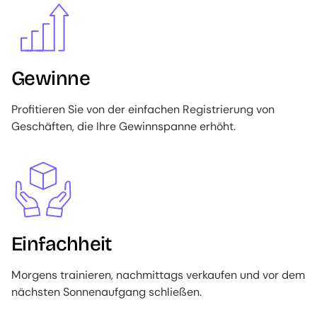
Gewinne
Profitieren Sie von der einfachen Registrierung von
Geschäften, die Ihre Gewinnspanne erhöht.
Image
Einfachheit
Morgens trainieren, nachmittags verkaufen und vor dem
nächsten Sonnenaufgang schließen.