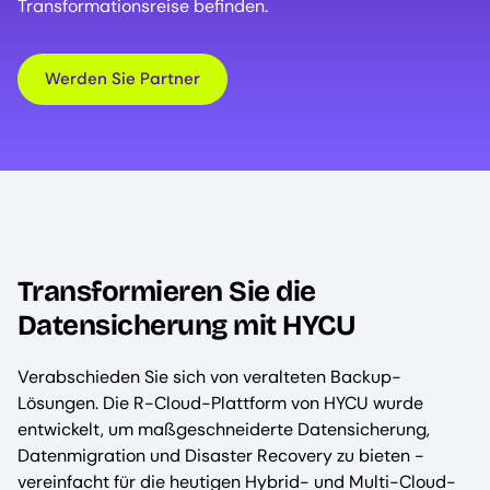
Transformationsreise befinden.
Werden Sie Partner
Transformieren Sie die
Datensicherung mit HYCU
Verabschieden Sie sich von veralteten Backup-
Lösungen. Die R-Cloud-Plattform von HYCU wurde
entwickelt, um maßgeschneiderte Datensicherung,
Datenmigration und Disaster Recovery zu bieten -
vereinfacht für die heutigen Hybrid- und Multi-Cloud-