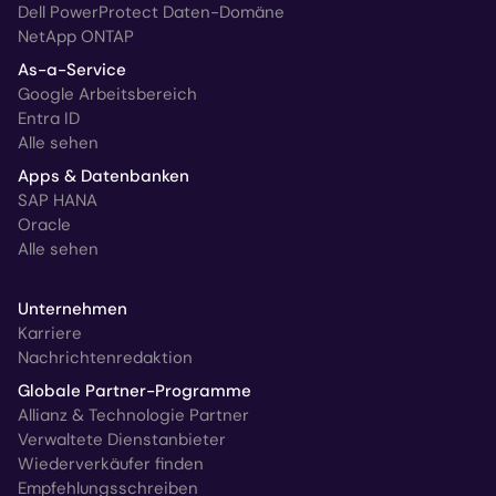
Dell PowerProtect Daten-Domäne
NetApp ONTAP
As-a-Service
Google Arbeitsbereich
Entra ID
Alle sehen
Apps & Datenbanken
SAP HANA
Oracle
Alle sehen
Unternehmen
Karriere
Nachrichtenredaktion
Globale Partner-Programme
Allianz & Technologie Partner
Verwaltete Dienstanbieter
Wiederverkäufer finden
Empfehlungsschreiben