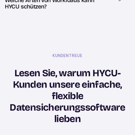
Welche Arten von Workloads kann
HYCU schützen?
KUNDENTREUE
Lesen Sie, warum HYCU-
Kunden unsere einfache,
flexible
Datensicherungssoftware
lieben