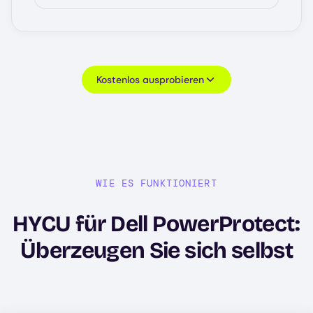
Kostenlos ausprobieren
WIE ES FUNKTIONIERT
HYCU für Dell PowerProtect:
Überzeugen Sie sich selbst