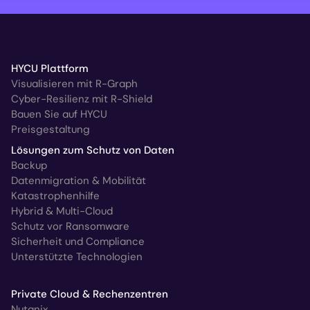
HYCU Plattform
Visualisieren mit R-Graph
Cyber-Resilienz mit R-Shield
Bauen Sie auf HYCU
Preisgestaltung
Lösungen zum Schutz von Daten
Backup
Datenmigration & Mobilität
Katastrophenhilfe
Hybrid & Multi-Cloud
Schutz vor Ransomware
Sicherheit und Compliance
Unterstützte Technologien
Private Cloud & Rechenzentren
Nutanix