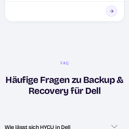
FAQ
Häufige Fragen zu Backup &
Recovery für Dell
Wie lässt sich HYCU in Dell