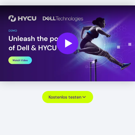
Play
Kostenlos testen