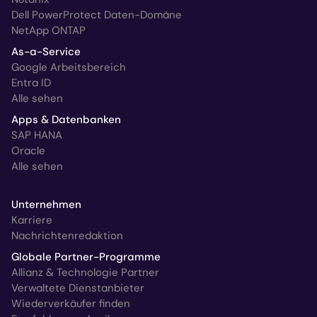
Dell PowerProtect Daten-Domäne
NetApp ONTAP
As-a-Service
Google Arbeitsbereich
Entra ID
Alle sehen
Apps & Datenbanken
SAP HANA
Oracle
Alle sehen
Unternehmen
Karriere
Nachrichtenredaktion
Globale Partner-Programme
Allianz & Technologie Partner
Verwaltete Dienstanbieter
Wiederverkäufer finden