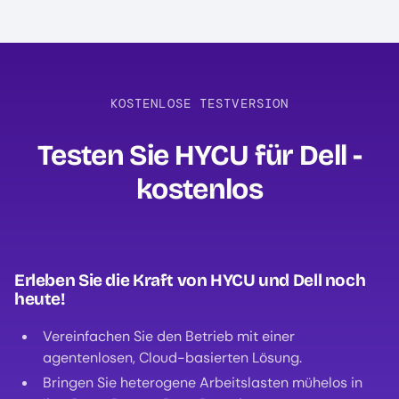
KOSTENLOSE TESTVERSION
Testen Sie HYCU für Dell -
kostenlos
Erleben Sie die Kraft von HYCU und Dell noch
heute!
Vereinfachen Sie den Betrieb mit einer
agentenlosen, Cloud-basierten Lösung.
Bringen Sie heterogene Arbeitslasten mühelos in