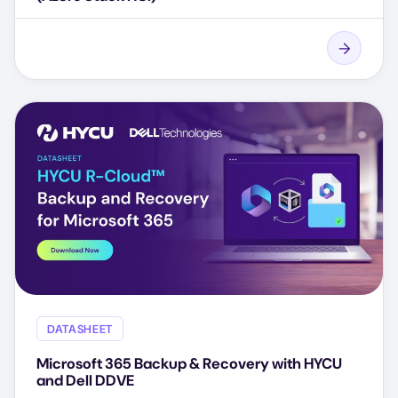
DATASHEET
Microsoft 365 Backup & Recovery with HYCU
and Dell DDVE