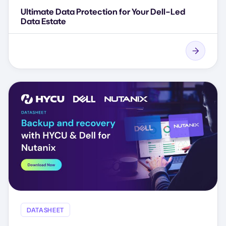
Ultimate Data Protection for Your Dell-Led
Data Estate
DATASHEET