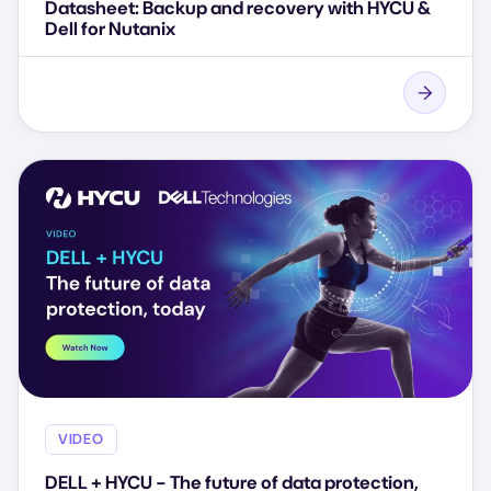
Datasheet: Backup and recovery with HYCU &
Dell for Nutanix
VIDEO
DELL + HYCU - The future of data protection,