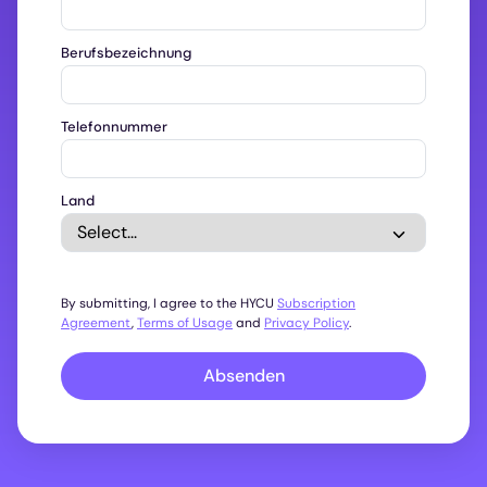
Berufsbezeichnung
Telefonnummer
Land
By submitting, I agree to the HYCU
Subscription
Agreement
,
Terms of Usage
and
Privacy Policy
.
Absenden