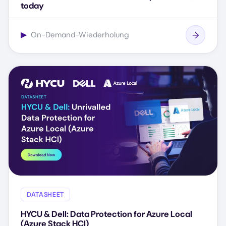
today
▶
On-Demand-Wiederholung
DATASHEET
HYCU & Dell: Data Protection for Azure Local
(Azure Stack HCI)