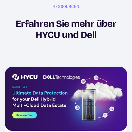
RESSOURCEN
Erfahren Sie mehr über
HYCU und Dell