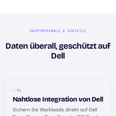
HAUPTMERKMALE & VORTEILE
Daten überall, geschützt auf
Dell
Nahtlose Integration von Dell
Sichern Sie Workloads direkt auf Dell