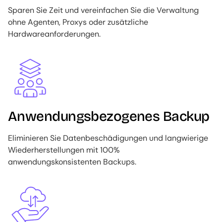
Sparen Sie Zeit und vereinfachen Sie die Verwaltung
ohne Agenten, Proxys oder zusätzliche
Hardwareanforderungen.
Image
Anwendungsbezogenes Backup
Eliminieren Sie Datenbeschädigungen und langwierige
Wiederherstellungen mit 100%
anwendungskonsistenten Backups.
Image