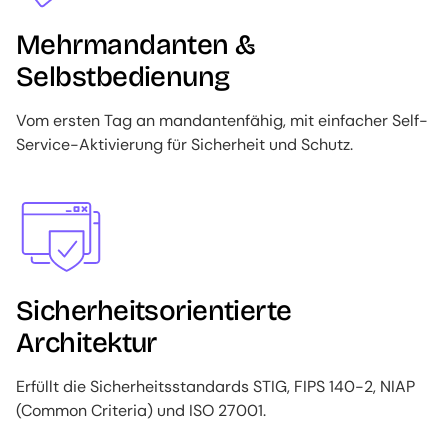
Mehrmandanten &
Selbstbedienung
Vom ersten Tag an mandantenfähig, mit einfacher Self-
Service-Aktivierung für Sicherheit und Schutz.
Image
Sicherheitsorientierte
Architektur
Erfüllt die Sicherheitsstandards STIG, FIPS 140-2, NIAP
(Common Criteria) und ISO 27001.