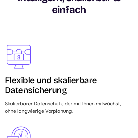
einfach
Image
Flexible und skalierbare
Datensicherung
Skalierbarer Datenschutz, der mit Ihnen mitwächst,
ohne langwierige Vorplanung.
Image