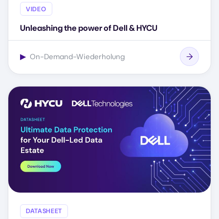
VIDEO
Unleashing the power of Dell & HYCU
▶
On-Demand-Wiederholung
DATASHEET