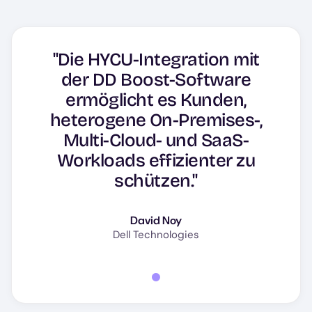
"Die HYCU-Integration mit
der DD Boost-Software
ermöglicht es Kunden,
heterogene On-Premises-,
Multi-Cloud- und SaaS-
Workloads effizienter zu
schützen."
David Noy
Dell Technologies