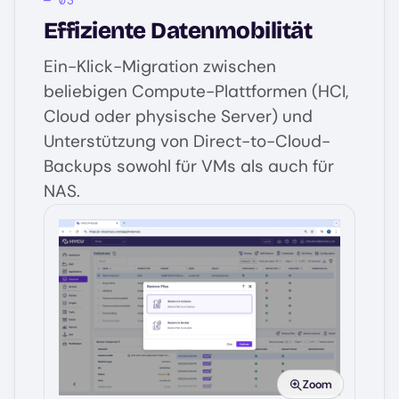
Effiziente Datenmobilität
Ein-Klick-Migration zwischen
beliebigen Compute-Plattformen (HCI,
Cloud oder physische Server) und
Unterstützung von Direct-to-Cloud-
Backups sowohl für VMs als auch für
NAS.
Image
Zoom