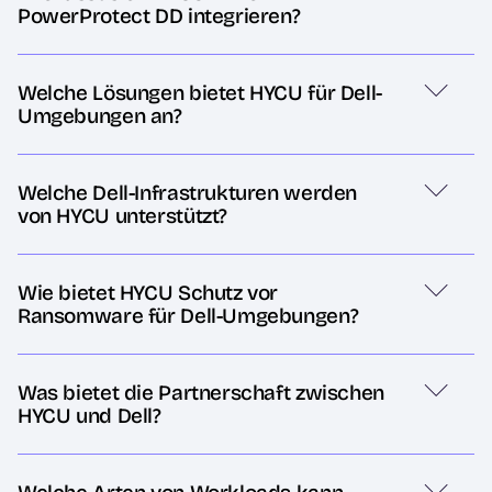
PowerProtect DD integrieren?
Welche Lösungen bietet HYCU für Dell-
Umgebungen an?
Welche Dell-Infrastrukturen werden
von HYCU unterstützt?
Wie bietet HYCU Schutz vor
Ransomware für Dell-Umgebungen?
Was bietet die Partnerschaft zwischen
HYCU und Dell?