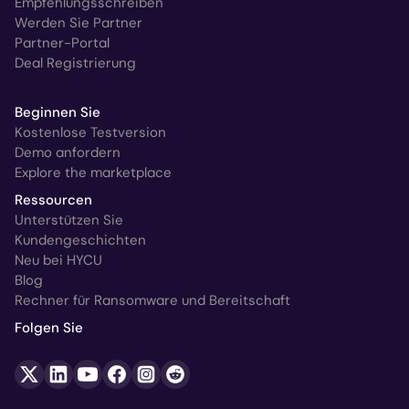
Empfehlungsschreiben
Werden Sie Partner
Partner-Portal
Deal Registrierung
Beginnen Sie
Kostenlose Testversion
Demo anfordern
Explore the marketplace
Ressourcen
Unterstützen Sie
Kundengeschichten
Neu bei HYCU
Blog
Rechner für Ransomware und Bereitschaft
Folgen Sie