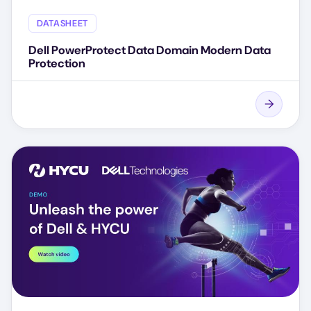
DATASHEET
Dell PowerProtect Data Domain Modern Data
Protection