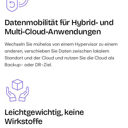
Datenmobilität für Hybrid- und
Multi-Cloud-Anwendungen
Wechseln Sie mühelos von einem Hypervisor zu einem
anderen, verschieben Sie Daten zwischen lokalem
Standort und der Cloud und nutzen Sie die Cloud als
Backup- oder DR-Ziel.
Image
Leichtgewichtig, keine
Wirkstoffe