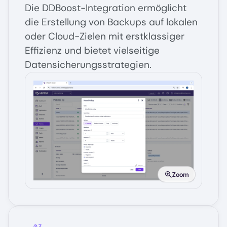
Die DDBoost-Integration ermöglicht
die Erstellung von Backups auf lokalen
oder Cloud-Zielen mit erstklassiger
Effizienz und bietet vielseitige
Datensicherungsstrategien.
Image
Zoom