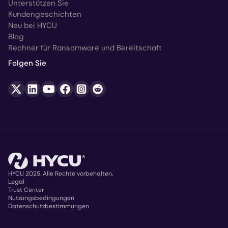
Unterstützen Sie
Kundengeschichten
Neu bei HYCU
Blog
Rechner für Ransomware und Bereitschaft
Folgen Sie
HYCU 2025. Alle Rechte vorbehalten.
Legal
Trust Center
Copyright
Nutzungsbedingungen
Datenschutzbestimmungen