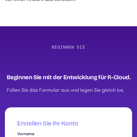
BEGINNEN SIE
Beginnen Sie mit der Entwicklung für R-Cloud.
Füllen Sie das Formular aus und legen Sie gleich los.
Erstellen Sie Ihr Konto
Vorname