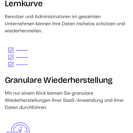
Lernkurve
Benutzer und Administratoren im gesamten
Unternehmen können ihre Daten mühelos schützen und
wiederherstellen.
Image
Granulare Wiederherstellung
Mit nur einem Klick können Sie granulare
Wiederherstellungen Ihrer SaaS-Anwendung und ihrer
Daten durchführen.
Image