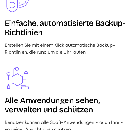
Einfache, automatisierte Backup-
Richtlinien
Erstellen Sie mit einem Klick automatische Backup-
Richtlinien, die rund um die Uhr laufen.
Image
Alle Anwendungen sehen,
verwalten und schützen
Benutzer können alle SaaS-Anwendungen - auch Ihre -
von einer Ansicht aus schützen.