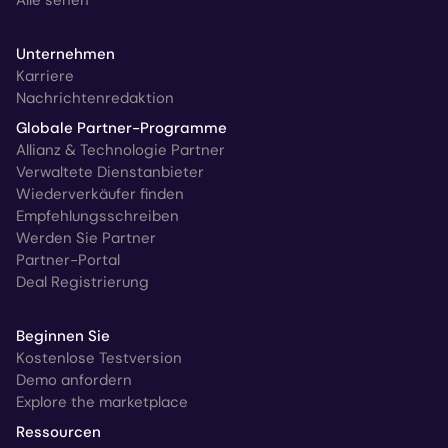
Alle sehen
Unternehmen
Karriere
Nachrichtenredaktion
Globale Partner-Programme
Allianz & Technologie Partner
Verwaltete Dienstanbieter
Wiederverkäufer finden
Empfehlungsschreiben
Werden Sie Partner
Partner-Portal
Deal Registrierung
Beginnen Sie
Kostenlose Testversion
Demo anfordern
Explore the marketplace
Ressourcen