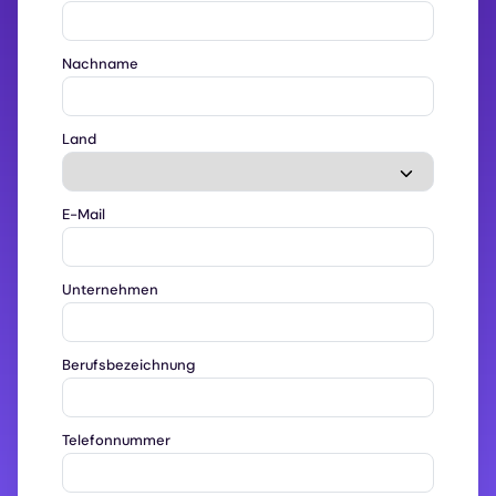
Nachname
Land
E-Mail
Unternehmen
Berufsbezeichnung
Telefonnummer