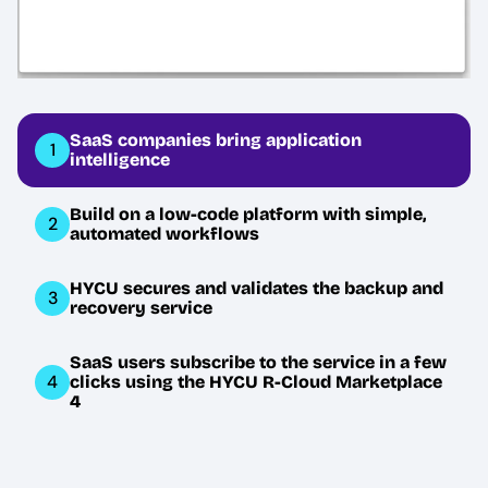
SaaS companies bring application
1
intelligence
Build on a low-code platform with simple,
2
automated workflows
HYCU secures and validates the backup and
3
recovery service
SaaS users subscribe to the service in a few
4
clicks using the HYCU R-Cloud Marketplace
4