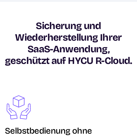
Sicherung und
Wiederherstellung Ihrer
SaaS-Anwendung,
geschützt auf HYCU R-Cloud.
Image
Selbstbedienung ohne