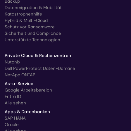
Backup
Datenmigration & Mobilität
Katastrophenhilfe
Hybrid & Multi-Cloud
Schutz vor Ransomware
Sicherheit und Compliance
Unterstützte Technologien
Private Cloud & Rechenzentren
Nutanix
Dell PowerProtect Daten-Domäne
NetApp ONTAP
As-a-Service
Google Arbeitsbereich
Entra ID
Alle sehen
Apps & Datenbanken
SAP HANA
Oracle