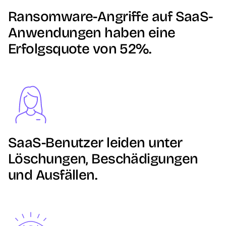
Ransomware-Angriffe auf SaaS-
Anwendungen haben eine
Erfolgsquote von 52%.
Image
SaaS-Benutzer leiden unter
Löschungen, Beschädigungen
und Ausfällen.
Image