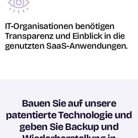
IT-Organisationen benötigen
Transparenz und Einblick in die
genutzten SaaS-Anwendungen.
Bauen Sie auf unsere
patentierte Technologie und
geben Sie Backup und