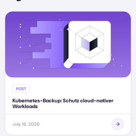
POST
Kubernetes-Backup: Schutz cloud-nativer
Workloads
July 16, 2026