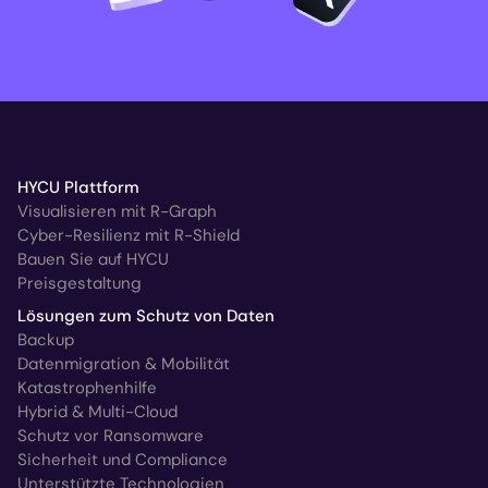
HYCU Plattform
Visualisieren mit R-Graph
Cyber-Resilienz mit R-Shield
Bauen Sie auf HYCU
Preisgestaltung
Lösungen zum Schutz von Daten
Backup
Datenmigration & Mobilität
Katastrophenhilfe
Hybrid & Multi-Cloud
Schutz vor Ransomware
Sicherheit und Compliance
Unterstützte Technologien