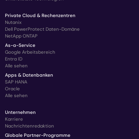
Private Cloud & Rechenzentren
Nutanix
Dell PowerProtect Daten-Domäne
NetApp ONTAP
As-a-Service
Google Arbeitsbereich
Entra ID
Alle sehen
Apps & Datenbanken
SAP HANA
Oracle
Alle sehen
Unternehmen
Karriere
Nachrichtenredaktion
Globale Partner-Programme