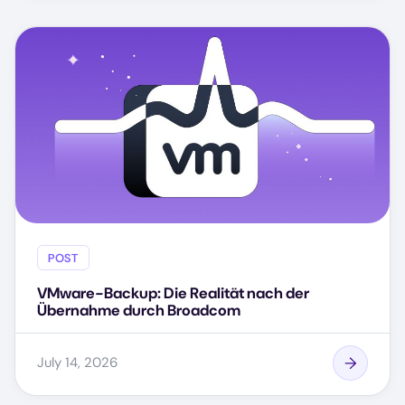
POST
VMware-Backup: Die Realität nach der
Übernahme durch Broadcom
July 14, 2026