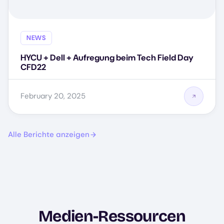
NEWS
HYCU + Dell + Aufregung beim Tech Field Day
CFD22
February 20, 2025
Alle Berichte anzeigen
Medien-Ressourcen