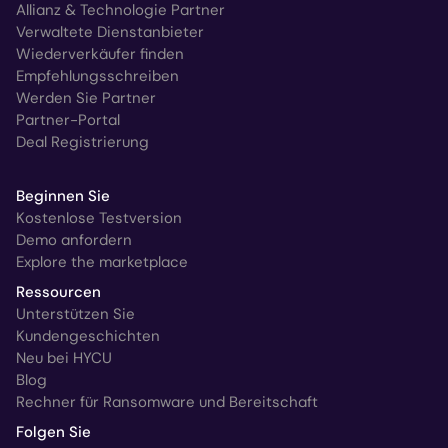
Allianz & Technologie Partner
Verwaltete Dienstanbieter
Wiederverkäufer finden
Empfehlungsschreiben
Werden Sie Partner
Partner-Portal
Deal Registrierung
Beginnen Sie
Kostenlose Testversion
Demo anfordern
Explore the marketplace
Ressourcen
Unterstützen Sie
Kundengeschichten
Neu bei HYCU
Blog
Rechner für Ransomware und Bereitschaft
Folgen Sie