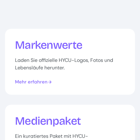
Markenwerte
Laden Sie offizielle HYCU-Logos, Fotos und
Lebensläufe herunter.
Mehr erfahren
Medienpaket
Ein kuratiertes Paket mit HYCU-