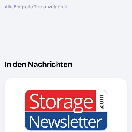
Alle Blogbeiträge anzeigen
In den Nachrichten