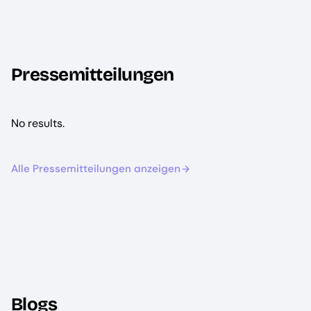
Pressemitteilungen
No results.
Alle Pressemitteilungen anzeigen
Blogs