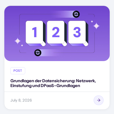
POST
Grundlagen der Datensicherung: Netzwerk,
Einstufung und DPaaS-Grundlagen
July 8, 2026