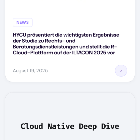
NEWS
HYCU präsentiert die wichtigsten Ergebnisse
der Studie zu Rechts- und
Beratungsdienstleistungen und stellt die R-
Cloud-Plattform auf der ILTACON 2025 vor
August 19, 2025