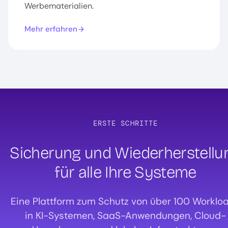
Werbematerialien.
Mehr erfahren
ERSTE SCHRITTE
Sicherung und Wiederherstellu
für alle Ihre Systeme
Eine Plattform zum Schutz von über 100 Worklo
in KI-Systemen, SaaS-Anwendungen, Cloud-