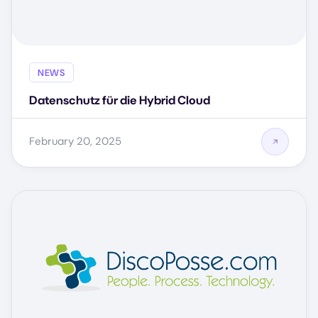
NEWS
Datenschutz für die Hybrid Cloud
February 20, 2025