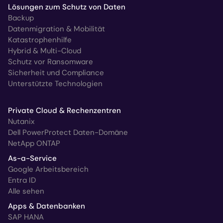
Lösungen zum Schutz von Daten
Backup
Datenmigration & Mobilität
Katastrophenhilfe
Hybrid & Multi-Cloud
Schutz vor Ransomware
Sicherheit und Compliance
Unterstützte Technologien
Private Cloud & Rechenzentren
Nutanix
Dell PowerProtect Daten-Domäne
NetApp ONTAP
As-a-Service
Google Arbeitsbereich
Entra ID
Alle sehen
Apps & Datenbanken
SAP HANA