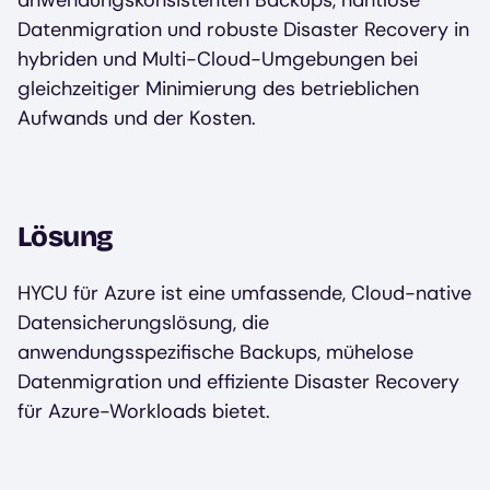
anwendungskonsistenten Backups, nahtlose
Datenmigration und robuste Disaster Recovery in
hybriden und Multi-Cloud-Umgebungen bei
gleichzeitiger Minimierung des betrieblichen
Aufwands und der Kosten.
Lösung
HYCU für Azure ist eine umfassende, Cloud-native
Datensicherungslösung, die
anwendungsspezifische Backups, mühelose
Datenmigration und effiziente Disaster Recovery
für Azure-Workloads bietet.