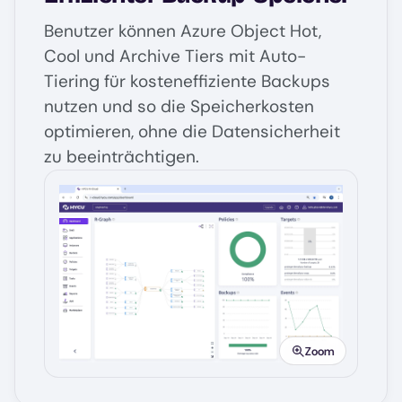
Benutzer können Azure Object Hot,
Cool und Archive Tiers mit Auto-
Tiering für kosteneffiziente Backups
nutzen und so die Speicherkosten
optimieren, ohne die Datensicherheit
zu beeinträchtigen.
Image
Zoom