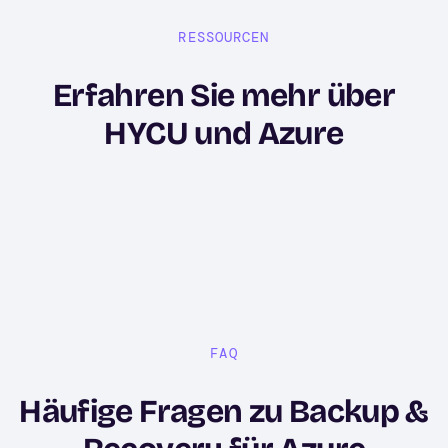
RESSOURCEN
Erfahren Sie mehr über
HYCU und Azure
FAQ
Häufige Fragen zu Backup &