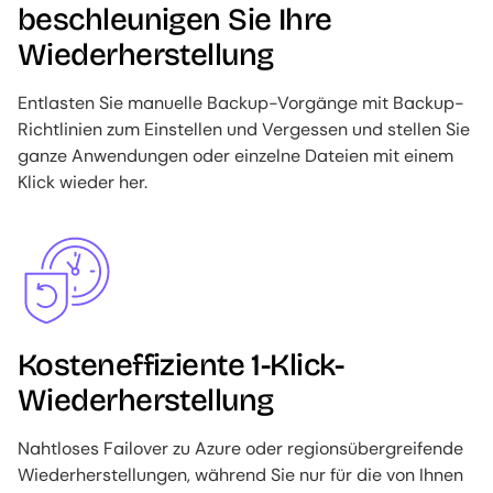
beschleunigen Sie Ihre
Wiederherstellung
Entlasten Sie manuelle Backup-Vorgänge mit Backup-
Richtlinien zum Einstellen und Vergessen und stellen Sie
ganze Anwendungen oder einzelne Dateien mit einem
Klick wieder her.
Image
Kosteneffiziente 1-Klick-
Wiederherstellung
Nahtloses Failover zu Azure oder regionsübergreifende
Wiederherstellungen, während Sie nur für die von Ihnen