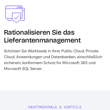
Image
Rationalisieren Sie das
Lieferantenmanagement
Schützen Sie Workloads in Ihrer Public Cloud, Private
Cloud, Anwendungen und Datenbanken, einschließlich
sicherem, konformem Schutz für Microsoft 365 und
Microsoft SQL Server.
HAUPTMERKMALE & VORTEILE