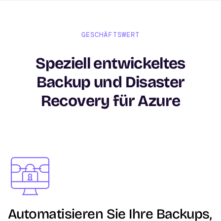
GESCHÄFTSWERT
Speziell entwickeltes
Backup und Disaster
Recovery für Azure
Image
Automatisieren Sie Ihre Backups,