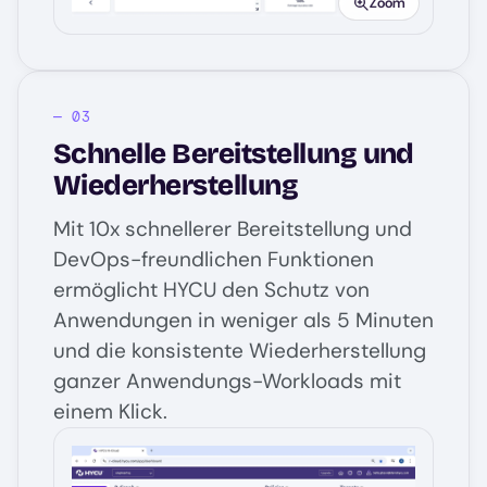
Zoom
Schnelle Bereitstellung und
Wiederherstellung
Mit 10x schnellerer Bereitstellung und
DevOps-freundlichen Funktionen
ermöglicht HYCU den Schutz von
Anwendungen in weniger als 5 Minuten
und die konsistente Wiederherstellung
ganzer Anwendungs-Workloads mit
einem Klick.