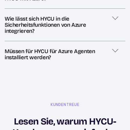
Wie lässt sich HYCU in die
Sicherheitsfunktionen von Azure
integrieren?
Müssen für HYCU für Azure Agenten
installiert werden?
KUNDENTREUE
Lesen Sie, warum HYCU-