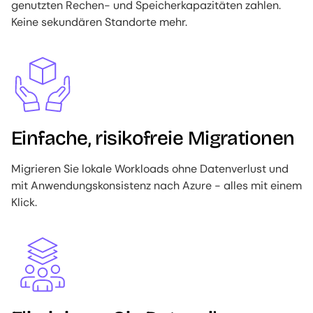
genutzten Rechen- und Speicherkapazitäten zahlen.
Keine sekundären Standorte mehr.
Image
Einfache, risikofreie Migrationen
Migrieren Sie lokale Workloads ohne Datenverlust und
mit Anwendungskonsistenz nach Azure - alles mit einem
Klick.
Image