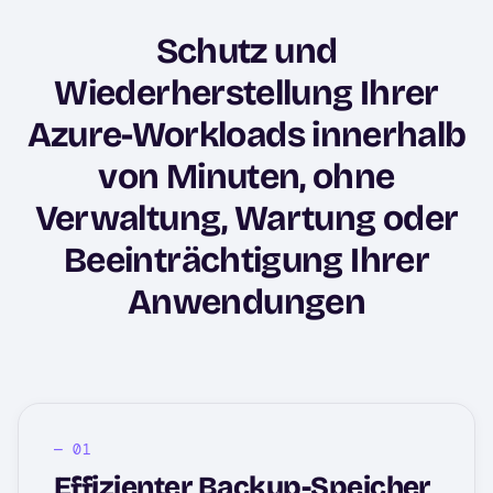
Schutz und
Wiederherstellung Ihrer
Azure-Workloads innerhalb
von Minuten, ohne
Verwaltung, Wartung oder
Beeinträchtigung Ihrer
Anwendungen
Effizienter Backup-Speicher