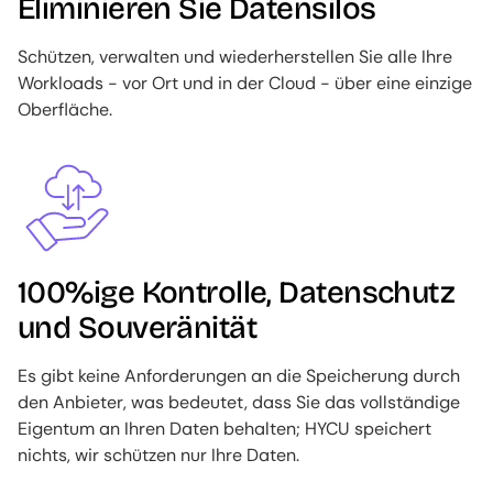
Eliminieren Sie Datensilos
Schützen, verwalten und wiederherstellen Sie alle Ihre
Workloads - vor Ort und in der Cloud - über eine einzige
Oberfläche.
Image
100%ige Kontrolle, Datenschutz
und Souveränität
Es gibt keine Anforderungen an die Speicherung durch
den Anbieter, was bedeutet, dass Sie das vollständige
Eigentum an Ihren Daten behalten; HYCU speichert
nichts, wir schützen nur Ihre Daten.