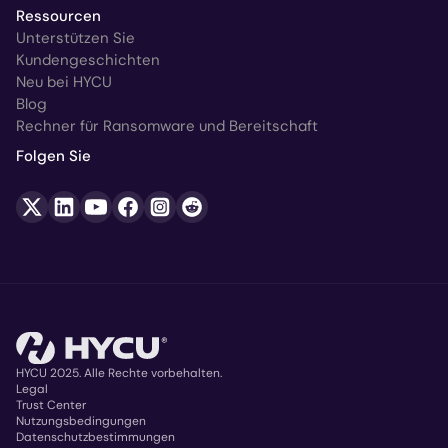
Ressourcen
Unterstützen Sie
Kundengeschichten
Neu bei HYCU
Blog
Rechner für Ransomware und Bereitschaft
Folgen Sie
HYCU 2025. Alle Rechte vorbehalten.
Legal
Trust Center
Copyright
Nutzungsbedingungen
Datenschutzbestimmungen