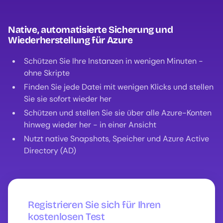
Native, automatisierte Sicherung und
Wiederherstellung für Azure
Schützen Sie Ihre Instanzen in wenigen Minuten -
ohne Skripte
Finden Sie jede Datei mit wenigen Klicks und stellen
Sie sie sofort wieder her
Schützen und stellen Sie sie über alle Azure-Konten
hinweg wieder her - in einer Ansicht
Nutzt native Snapshots, Speicher und Azure Active
Directory (AD)
Registrieren Sie sich für Ihren
kostenlosen Test