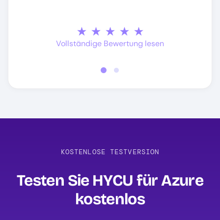
Markus S.
Vollständige Bewertung lesen
Vollständige Bewertung lesen
KOSTENLOSE TESTVERSION
Testen Sie HYCU für Azure
kostenlos