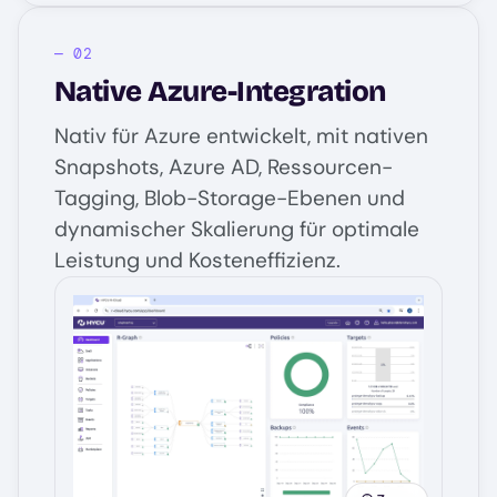
Native Azure-Integration
Nativ für Azure entwickelt, mit nativen
Snapshots, Azure AD, Ressourcen-
Tagging, Blob-Storage-Ebenen und
dynamischer Skalierung für optimale
Leistung und Kosteneffizienz.
Image