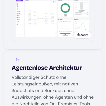
Image
Zoom
Agentenlose Architektur
Vollständiger Schutz ohne
Leistungseinbußen, mit nativen
Snapshots und Backups ohne
Auswirkungen, ohne Agenten und ohne
die Nachteile von On-Premises-Tools.