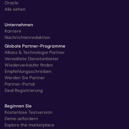
Oracle
Alle sehen
Unternehmen
Karriere
Nachrichtenredaktion
Globale Partner-Programme
Allianz & Technologie Partner
Verwaltete Dienstanbieter
Wiederverkäufer finden
Empfehlungsschreiben
Werden Sie Partner
Partner-Portal
Deal Registrierung
Beginnen Sie
Kostenlose Testversion
Demo anfordern
Explore the marketplace