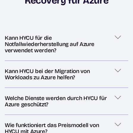
Recovery für Azure
Kann HYCU für die
Notfallwiederherstellung auf Azure
verwendet werden?
Kann HYCU bei der Migration von
Workloads zu Azure helfen?
Welche Dienste werden durch HYCU für
Azure geschützt?
Wie funktioniert das Preismodell von
HYCU mit Azure?