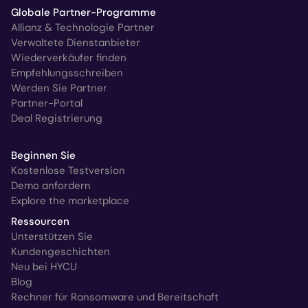
Globale Partner-Programme
Allianz & Technologie Partner
Verwaltete Dienstanbieter
Wiederverkäufer finden
Empfehlungsschreiben
Werden Sie Partner
Partner-Portal
Deal Registrierung
Beginnen Sie
Kostenlose Testversion
Demo anfordern
Explore the marketplace
Ressourcen
Unterstützen Sie
Kundengeschichten
Neu bei HYCU
Blog
Rechner für Ransomware und Bereitschaft