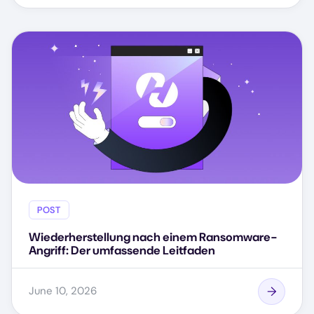
POST
Wiederherstellung nach einem Ransomware-
Angriff: Der umfassende Leitfaden
June 10, 2026