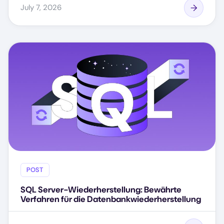
July 7, 2026
POST
SQL Server-Wiederherstellung: Bewährte
Verfahren für die Datenbankwiederherstellung