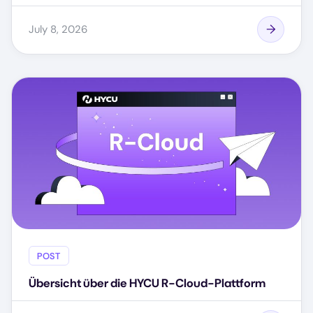
July 8, 2026
POST
Übersicht über die HYCU R-Cloud-Plattform