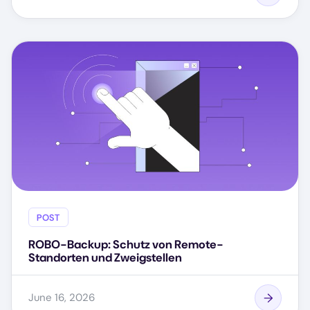
POST
ROBO-Backup: Schutz von Remote-
Standorten und Zweigstellen
June 16, 2026