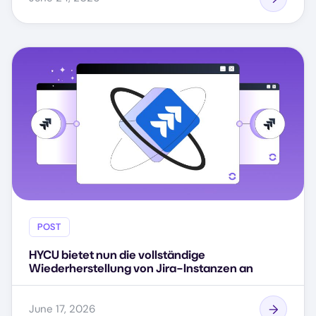
POST
HYCU bietet nun die vollständige
Wiederherstellung von Jira-Instanzen an
June 17, 2026