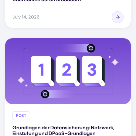
July 14, 2026
POST
Grundlagen der Datensicherung: Netzwerk,
Einstufung und DPaaS-Grundlagen