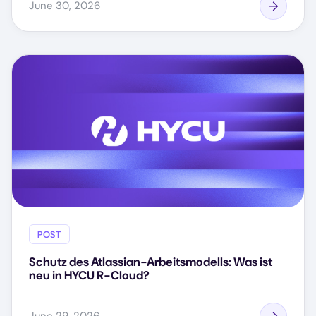
June 30, 2026
POST
Schutz des Atlassian-Arbeitsmodells: Was ist
neu in HYCU R-Cloud?