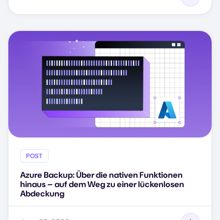
POST
Azure Backup: Über die nativen Funktionen
hinaus – auf dem Weg zu einer lückenlosen
Abdeckung