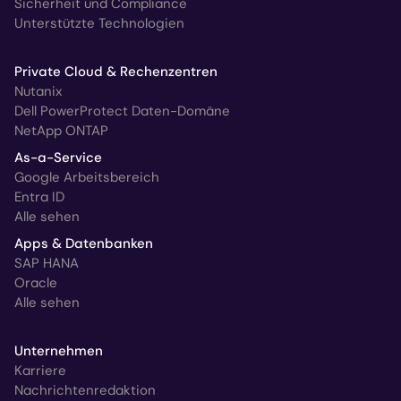
Sicherheit und Compliance
Unterstützte Technologien
Private Cloud & Rechenzentren
Nutanix
Dell PowerProtect Daten-Domäne
NetApp ONTAP
As-a-Service
Google Arbeitsbereich
Entra ID
Alle sehen
Apps & Datenbanken
SAP HANA
Oracle
Alle sehen
Unternehmen
Karriere
Nachrichtenredaktion