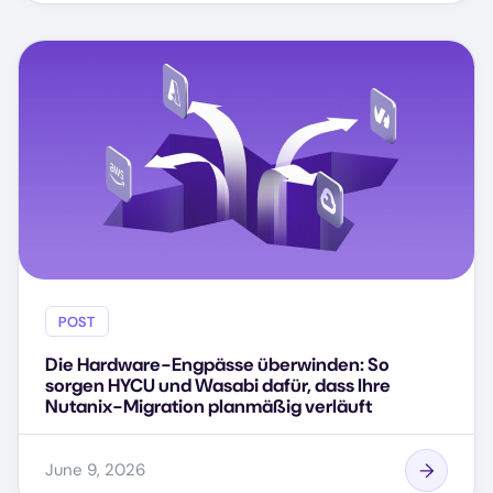
POST
Die Hardware-Engpässe überwinden: So
sorgen HYCU und Wasabi dafür, dass Ihre
Nutanix-Migration planmäßig verläuft
June 9, 2026