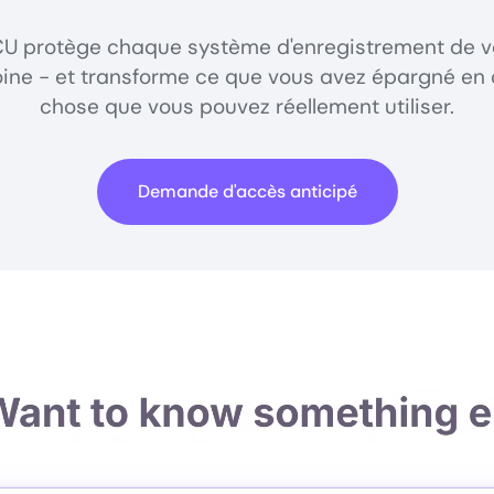
U protège chaque système d'enregistrement de v
ine - et transforme ce que vous avez épargné en
chose que vous pouvez réellement utiliser.
Demande d'accès anticipé