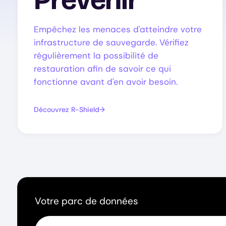
Empêchez les menaces d'atteindre votre
infrastructure de sauvegarde. Vérifiez
régulièrement la possibilité de
restauration afin de savoir ce qui
fonctionne avant d'en avoir besoin.
Découvrez R-Shield
Votre parc de données