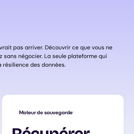
vrait pas arriver. Découvrir ce que vous ne
z sans négocier. La seule plateforme qui
a résilience des données.
Moteur de sauvegarde
Récupérer