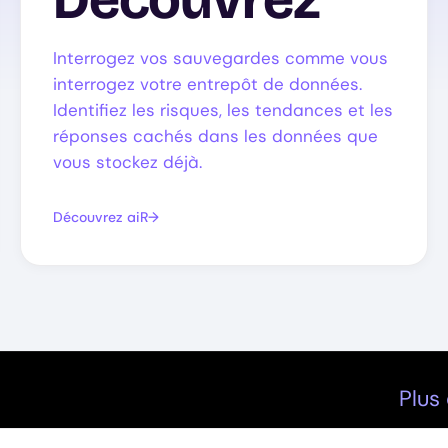
Interrogez vos sauvegardes comme vous
interrogez votre entrepôt de données.
Identifiez les risques, les tendances et les
réponses cachés dans les données que
vous stockez déjà.
Découvrez aiR
Plus