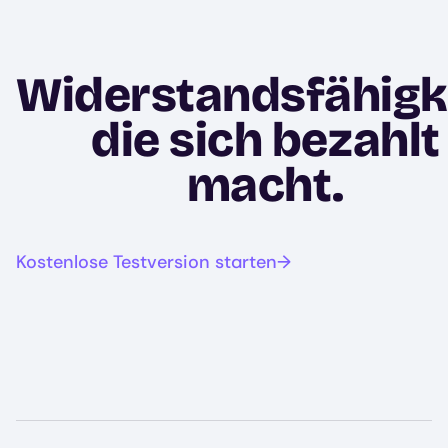
Widerstandsfähigke
die sich bezahlt
macht.
Kostenlose Testversion starten