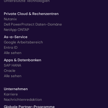
Unterstützte Technologien
Private Cloud & Rechenzentren
Nutanix
Dell PowerProtect Daten-Domäne
NetApp ONTAP
As-a-Service
Google Arbeitsbereich
Entra ID
Alle sehen
Apps & Datenbanken
SAP HANA
Oracle
Alle sehen
Unternehmen
Karriere
Nachrichtenredaktion
Globale Partner-Programme