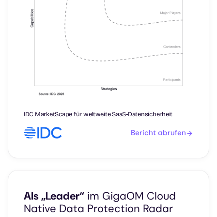
IDC MarketScape für weltweite SaaS-Datensicherheit
Bericht abrufen
Als „Leader“
im GigaOM Cloud
Native Data Protection Radar