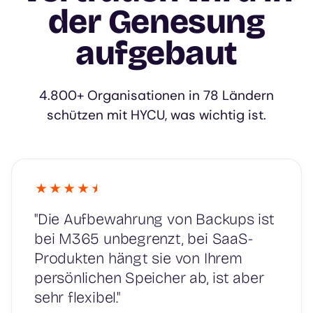
der Genesung
aufgebaut
4.800+ Organisationen in 78 Ländern
schützen mit HYCU, was wichtig ist.
"Die Aufbewahrung von Backups ist
bei M365 unbegrenzt, bei SaaS-
Produkten hängt sie von Ihrem
persönlichen Speicher ab, ist aber
sehr flexibel."