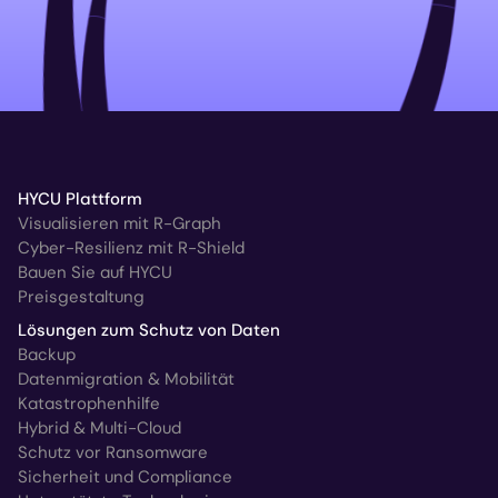
HYCU Plattform
Visualisieren mit R-Graph
Cyber-Resilienz mit R-Shield
Bauen Sie auf HYCU
Preisgestaltung
Lösungen zum Schutz von Daten
Backup
Datenmigration & Mobilität
Katastrophenhilfe
Hybrid & Multi-Cloud
Schutz vor Ransomware
Sicherheit und Compliance