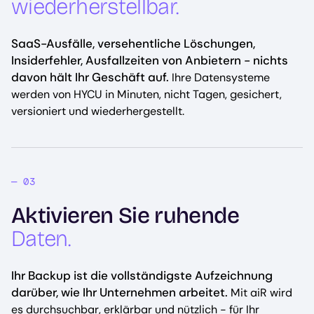
wiederherstellbar.
SaaS-Ausfälle, versehentliche Löschungen,
Insiderfehler, Ausfallzeiten von Anbietern - nichts
davon hält Ihr Geschäft auf.
Ihre Datensysteme
werden von HYCU in Minuten, nicht Tagen, gesichert,
versioniert und wiederhergestellt.
Aktivieren Sie ruhende
Daten.
Ihr Backup ist die vollständigste Aufzeichnung
darüber, wie Ihr Unternehmen arbeitet.
Mit aiR wird
es durchsuchbar, erklärbar und nützlich - für Ihr