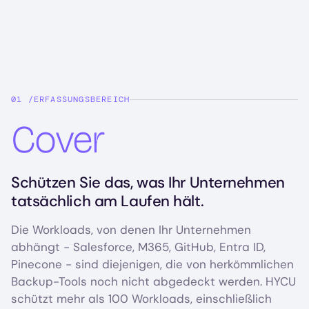
ERFASSUNGSBEREICH
Cover
Schützen Sie das, was Ihr Unternehmen
tatsächlich am Laufen hält.
Die Workloads, von denen Ihr Unternehmen
abhängt - Salesforce, M365, GitHub, Entra ID,
Pinecone - sind diejenigen, die von herkömmlichen
Backup-Tools noch nicht abgedeckt werden. HYCU
schützt mehr als 100 Workloads, einschließlich