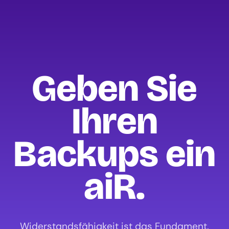
Geben Sie
Ihren
Backups ein
aiR.
Widerstandsfähigkeit ist das Fundament.