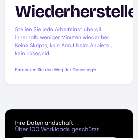
Wiederherstell
Stellen Sie jede Arbeitslast überall
innerhalb weniger Minuten wieder her.
Keine Skripte, kein Anruf beim Anbieter,
kein Lösegeld.
Entdecken Sie den Weg der Genesung
Ihre Datenlandschaft
Über 100 Workloads geschützt