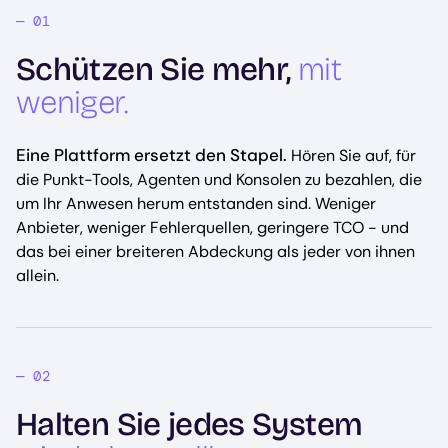
Schützen Sie mehr,
mit
weniger.
Eine Plattform ersetzt den Stapel.
Hören Sie auf, für
die Punkt-Tools, Agenten und Konsolen zu bezahlen, die
um Ihr Anwesen herum entstanden sind. Weniger
Anbieter, weniger Fehlerquellen, geringere TCO - und
das bei einer breiteren Abdeckung als jeder von ihnen
allein.
Halten Sie jedes System