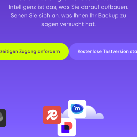
Intelligenz ist das, was Sie darauf aufbauen.
Sehen Sie sich an, was Ihnen Ihr Backup zu
sagen versucht hat.
hzeitigen Zugang anfordern
Kostenlose Testversion st