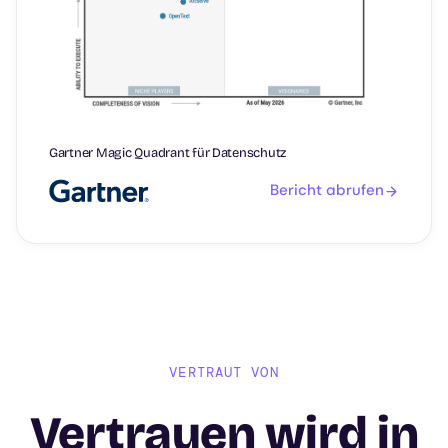
Gartner Magic Quadrant für Datenschutz
Bericht abrufen
VERTRAUT VON
Vertrauen wird in