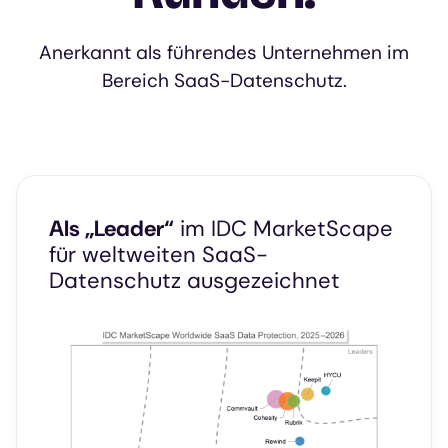
Anerkannt als führendes Unternehmen im
Bereich SaaS-Datenschutz.
Als „Leader“
im IDC MarketScape
für weltweiten SaaS-
Datenschutz ausgezeichnet