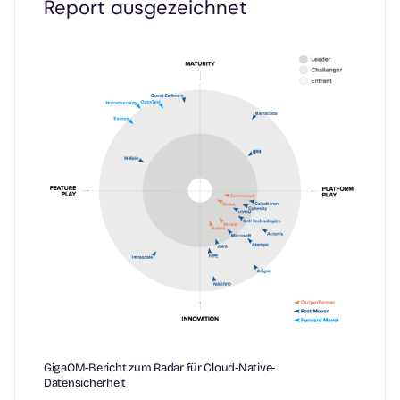
Report ausgezeichnet
GigaOM-Bericht zum Radar für Cloud-Native-
Datensicherheit