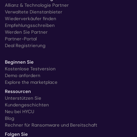
Allianz & Technologie Partner
Verwaltete Dienstanbieter
Wiederverkäufer finden
Empfehlungsschreiben
Werden Sie Partner
Partner-Portal
Deal Registrierung
Beginnen Sie
Kostenlose Testversion
Demo anfordern
Explore the marketplace
Ressourcen
Unterstützen Sie
Kundengeschichten
Neu bei HYCU
Blog
Rechner für Ransomware und Bereitschaft
Folgen Sie