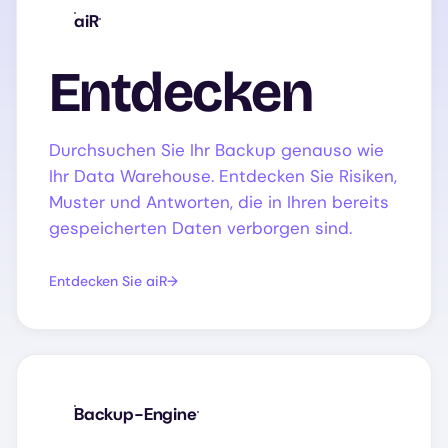
aiR
Entdecken
Durchsuchen Sie Ihr Backup genauso wie
Ihr Data Warehouse. Entdecken Sie Risiken,
Muster und Antworten, die in Ihren bereits
gespeicherten Daten verborgen sind.
Entdecken Sie aiR
Backup-Engine