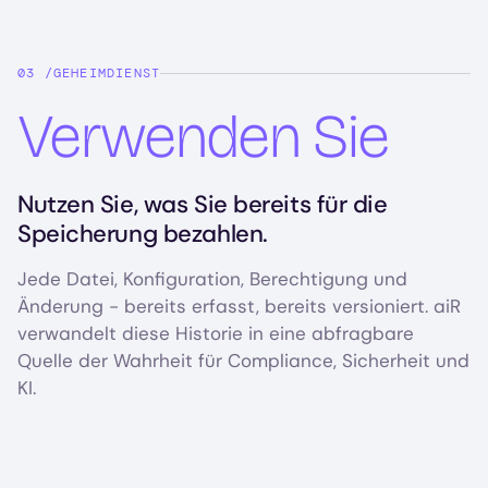
GEHEIMDIENST
Verwenden Sie
Nutzen Sie, was Sie bereits für die
Speicherung bezahlen.
Jede Datei, Konfiguration, Berechtigung und
Änderung - bereits erfasst, bereits versioniert. aiR
verwandelt diese Historie in eine abfragbare
Quelle der Wahrheit für Compliance, Sicherheit und
KI.