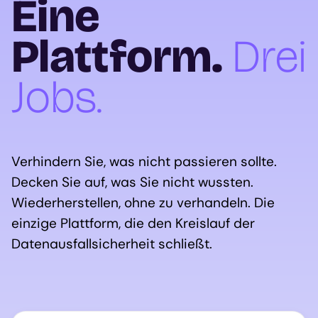
Eine
Plattform.
Drei
Jobs.
Verhindern Sie, was nicht passieren sollte.
Decken Sie auf, was Sie nicht wussten.
Wiederherstellen, ohne zu verhandeln. Die
einzige Plattform, die den Kreislauf der
Datenausfallsicherheit schließt.