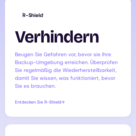
R-Shield
Verhindern
Beugen Sie Gefahren vor, bevor sie Ihre
Backup-Umgebung erreichen. Überprüfen
Sie regelmäßig die Wiederherstellbarkeit,
damit Sie wissen, was funktioniert, bevor
Sie es brauchen.
Entdecken Sie R-Shield