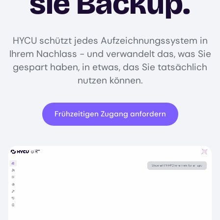
sie Backup.
HYCU schützt jedes Aufzeichnungssystem in
Ihrem Nachlass - und verwandelt das, was Sie
gespart haben, in etwas, das Sie tatsächlich
nutzen können.
Frühzeitigen Zugang anfordern