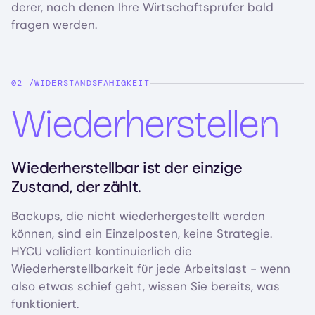
derer, nach denen Ihre Wirtschaftsprüfer bald
fragen werden.
WIDERSTANDSFÄHIGKEIT
Wiederherstellen
Wiederherstellbar ist der einzige
Zustand, der zählt.
Backups, die nicht wiederhergestellt werden
können, sind ein Einzelposten, keine Strategie.
HYCU validiert kontinuierlich die
Wiederherstellbarkeit für jede Arbeitslast - wenn
also etwas schief geht, wissen Sie bereits, was
funktioniert.