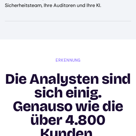
Sicherheitsteam, Ihre Auditoren und Ihre KI.
ERKENNUNG
Die Analysten sind
sich einig.
Genauso wie die
über 4.800
Kunden.