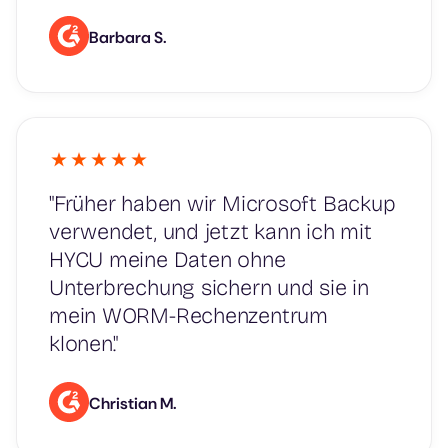
Barbara S.
"Früher haben wir Microsoft Backup
verwendet, und jetzt kann ich mit
HYCU meine Daten ohne
Unterbrechung sichern und sie in
mein WORM-Rechenzentrum
klonen."
Christian M.