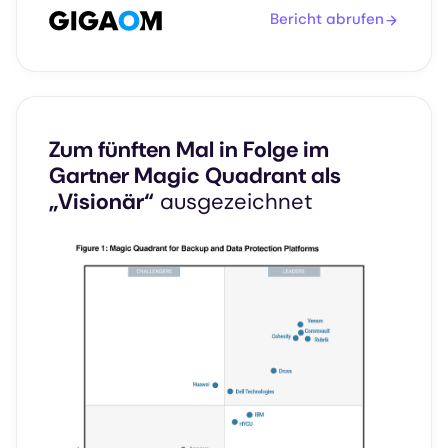
Bericht abrufen
Zum fünften Mal in Folge im
Gartner Magic Quadrant als
„Visionär“
ausgezeichnet