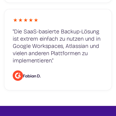
"Die SaaS-basierte Backup-Lösung
ist extrem einfach zu nutzen und in
Google Workspaces, Atlassian und
vielen anderen Plattformen zu
implementieren."
Fabian D.