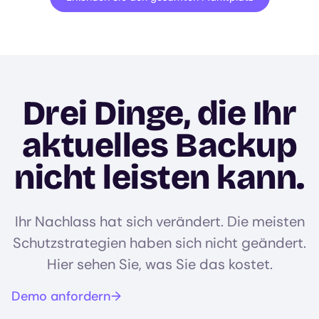
Drei Dinge, die Ihr
aktuelles Backup
nicht leisten kann.
Ihr Nachlass hat sich verändert. Die meisten
Schutzstrategien haben sich nicht geändert.
Hier sehen Sie, was Sie das kostet.
Demo anfordern