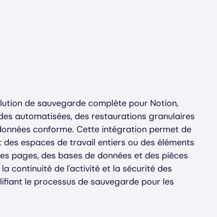
ution de sauvegarde complète pour Notion,
des automatisées, des restaurations granulaires
 données conforme. Cette intégration permet de
 des espaces de travail entiers ou des éléments
des pages, des bases de données et des pièces
 la continuité de l'activité et la sécurité des
ifiant le processus de sauvegarde pour les
.