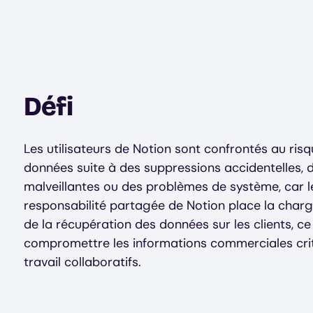
Défi
Les utilisateurs de Notion sont confrontés au ris
données suite à des suppressions accidentelles, 
malveillantes ou des problèmes de système, car 
responsabilité partagée de Notion place la charg
de la récupération des données sur les clients, ce
compromettre les informations commerciales criti
travail collaboratifs.