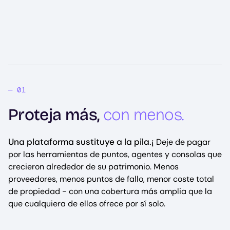
Proteja más,
con menos.
Una plataforma sustituye a la pila.¡
Deje de pagar
por las herramientas de puntos, agentes y consolas que
crecieron alrededor de su patrimonio. Menos
proveedores, menos puntos de fallo, menor coste total
de propiedad - con una cobertura más amplia que la
que cualquiera de ellos ofrece por sí solo.