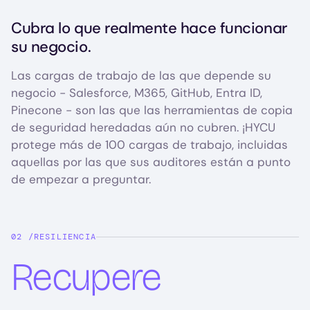
Cubra lo que realmente hace funcionar
su negocio.
Las cargas de trabajo de las que depende su
negocio - Salesforce, M365, GitHub, Entra ID,
Pinecone - son las que las herramientas de copia
de seguridad heredadas aún no cubren. ¡HYCU
protege más de 100 cargas de trabajo, incluidas
aquellas por las que sus auditores están a punto
de empezar a preguntar.
RESILIENCIA
Recupere