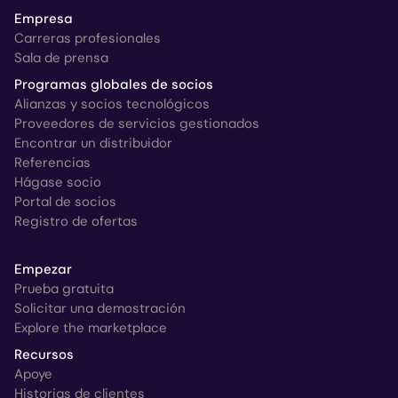
Empresa
Carreras profesionales
Sala de prensa
Programas globales de socios
Alianzas y socios tecnológicos
Proveedores de servicios gestionados
Encontrar un distribuidor
Referencias
Hágase socio
Portal de socios
Registro de ofertas
Empezar
Prueba gratuita
Solicitar una demostración
Explore the marketplace
Recursos
Apoye
Historias de clientes