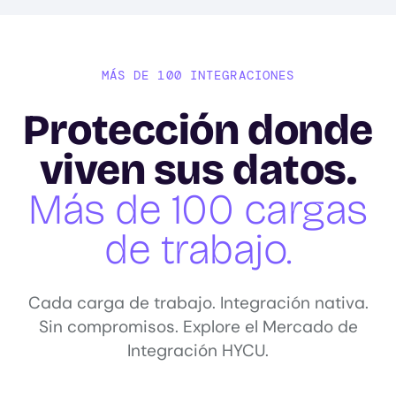
MÁS DE 100 INTEGRACIONES
Protección donde
viven sus datos.
Más de 100 cargas
de trabajo.
Cada carga de trabajo. Integración nativa.
Sin compromisos. Explore el Mercado de
Integración HYCU.