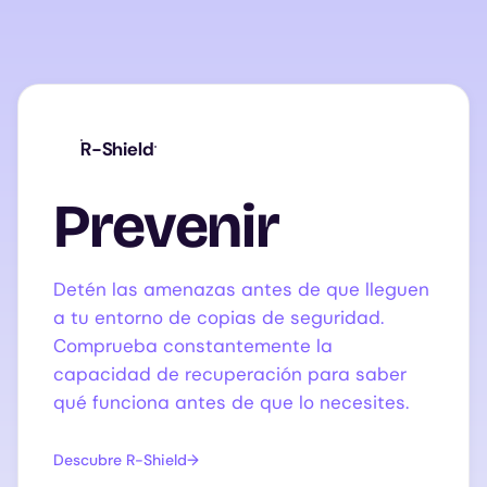
R-Shield
Prevenir
Detén las amenazas antes de que lleguen
a tu entorno de copias de seguridad.
Comprueba constantemente la
capacidad de recuperación para saber
qué funciona antes de que lo necesites.
Descubre R-Shield