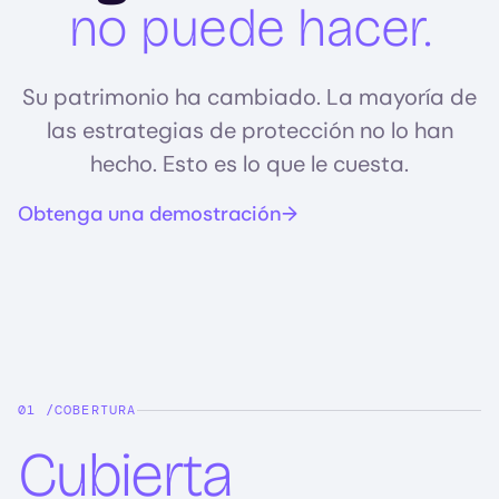
no puede hacer.
Su patrimonio ha cambiado. La mayoría de
las estrategias de protección no lo han
hecho. Esto es lo que le cuesta.
Obtenga una demostración
COBERTURA
Cubierta