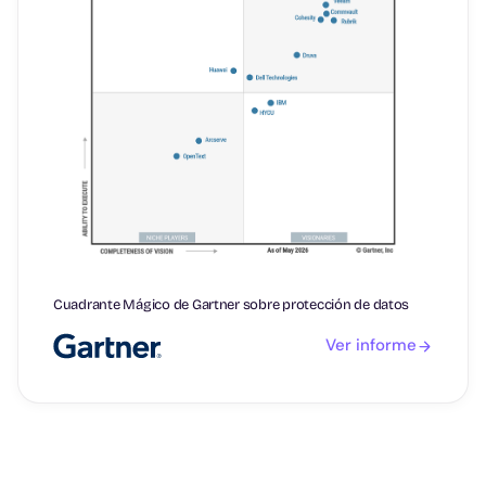
Cuadrante Mágico de Gartner sobre protección de datos
Ver informe