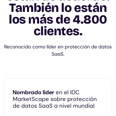
También lo están
los más de 4.800
clientes.
Reconocido como líder en protección de datos
SaaS.
Nombrado líder
en el IDC
MarketScape sobre protección
de datos SaaS a nivel mundial