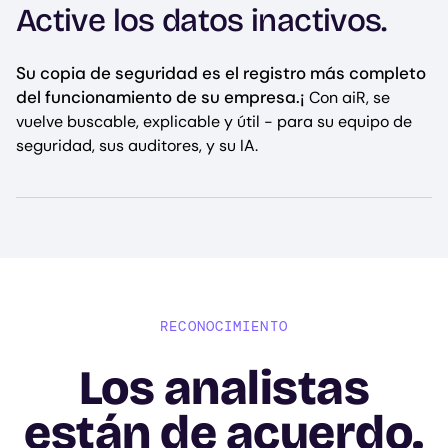
Active los datos inactivos.
Su copia de seguridad es el registro más completo
del funcionamiento de su empresa.¡
Con aiR, se
vuelve buscable, explicable y útil - para su equipo de
seguridad, sus auditores, y su IA.
RECONOCIMIENTO
Los analistas
están de acuerdo.