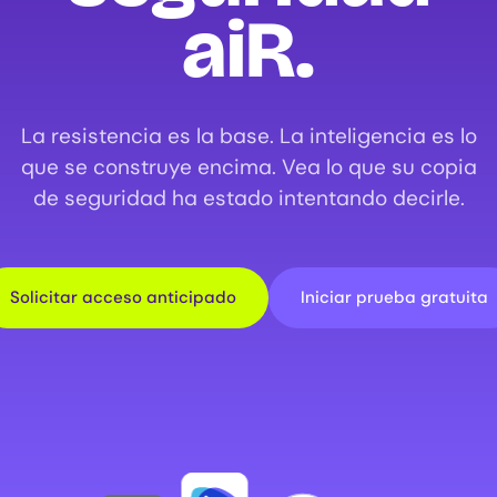
aiR.
La resistencia es la base. La inteligencia es lo
que se construye encima. Vea lo que su copia
de seguridad ha estado intentando decirle.
Solicitar acceso anticipado
Iniciar prueba gratuita