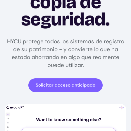
copia de
seguridad.
HYCU protege todos los sistemas de registro
de su patrimonio - y convierte lo que ha
estado ahorrando en algo que realmente
puede utilizar.
Solicitar acceso anticipado