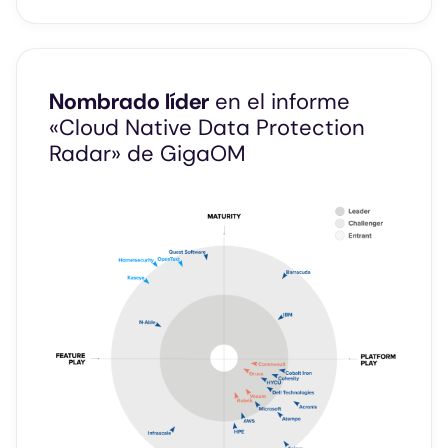
Nombrado líder
en el informe
«Cloud Native Data Protection
Radar» de GigaOM