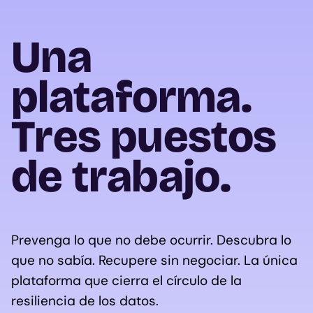
Una
plataforma.
Tres puestos
de trabajo.
Prevenga lo que no debe ocurrir. Descubra lo
que no sabía. Recupere sin negociar. La única
plataforma que cierra el círculo de la
resiliencia de los datos.