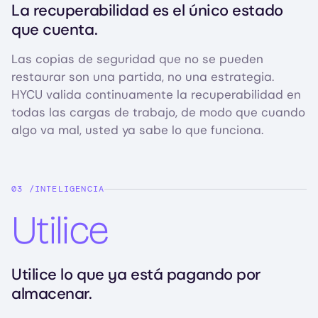
La recuperabilidad es el único estado
que cuenta.
Las copias de seguridad que no se pueden
restaurar son una partida, no una estrategia.
HYCU valida continuamente la recuperabilidad en
todas las cargas de trabajo, de modo que cuando
algo va mal, usted ya sabe lo que funciona.
INTELIGENCIA
Utilice
Utilice lo que ya está pagando por
almacenar.