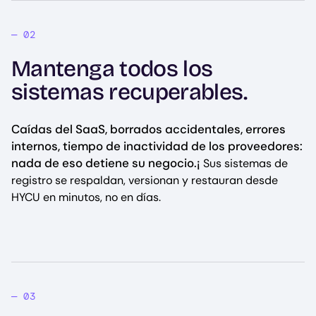
Mantenga todos los
sistemas recuperables.
Caídas del SaaS, borrados accidentales, errores
internos, tiempo de inactividad de los proveedores:
nada de eso detiene su negocio.¡
Sus sistemas de
registro se respaldan, versionan y restauran desde
HYCU en minutos, no en días.