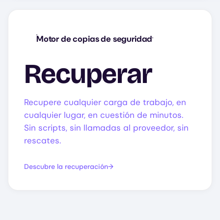
Motor de copias de seguridad
Recuperar
Recupere cualquier carga de trabajo, en
cualquier lugar, en cuestión de minutos.
Sin scripts, sin llamadas al proveedor, sin
rescates.
Descubre la recuperación