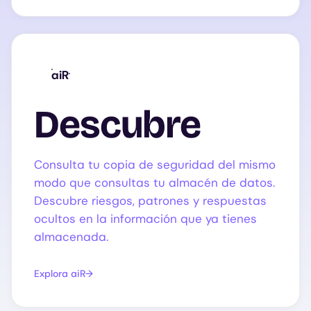
aiR
Descubre
Consulta tu copia de seguridad del mismo
modo que consultas tu almacén de datos.
Descubre riesgos, patrones y respuestas
ocultos en la información que ya tienes
almacenada.
Explora aiR