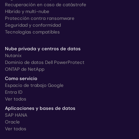
Recuperación en caso de catástrofe
Híbrido y multi-nube
Protección contra ransomware
Seguridad y conformidad
Tecnologías compatibles
Nube privada y centros de datos
Nutanix
Dominio de datos Dell PowerProtect
ONTAP de NetApp
Como servicio
Espacio de trabajo Google
Entra ID
Ver todos
Aplicaciones y bases de datos
SAP HANA
Oracle
Ver todos