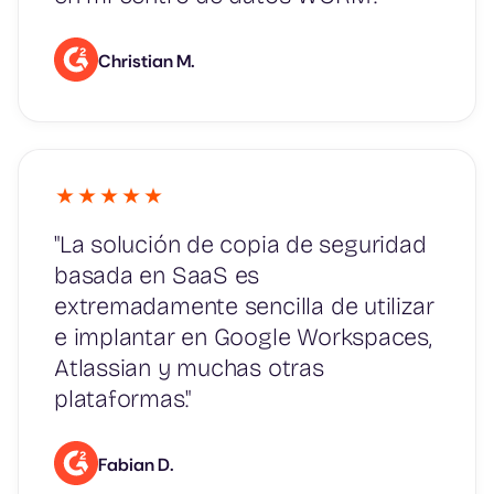
Christian M.
"La solución de copia de seguridad
basada en SaaS es
extremadamente sencilla de utilizar
e implantar en Google Workspaces,
Atlassian y muchas otras
plataformas."
Fabian D.