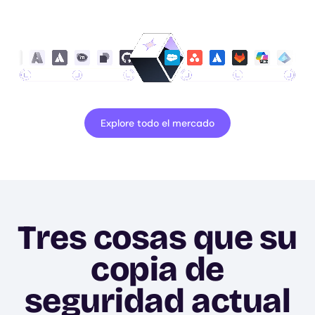
Explore todo el mercado
Tres cosas que su
copia de
seguridad actual