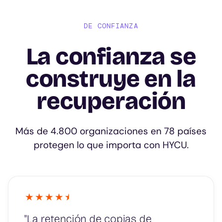
DE CONFIANZA
La confianza se
construye en la
recuperación
Más de 4.800 organizaciones en 78 países
protegen lo que importa con HYCU.
"La retención de copias de