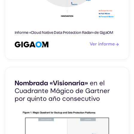
Informe «Cloud Native Data Protection Radar» de GigaOM
Ver informe
Nombrada «Visionaria»
en el
Cuadrante Mágico de Gartner
por quinto año consecutivo