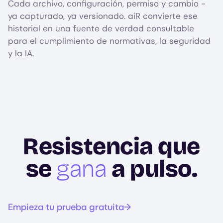
Cada archivo, configuración, permiso y cambio -
ya capturado, ya versionado. aiR convierte ese
historial en una fuente de verdad consultable
para el cumplimiento de normativas, la seguridad
y la IA.
Resistencia que
se
gana
a pulso.
Empieza tu prueba gratuita