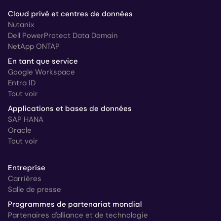
Cloud privé et centres de données
Nutanix
Dell PowerProtect Data Domain
NetApp ONTAP
En tant que service
Google Workspace
Entra ID
Tout voir
Applications et bases de données
SAP HANA
Oracle
Tout voir
Entreprise
Carrières
Salle de presse
Programmes de partenariat mondial
Partenaires d'alliance et de technologie