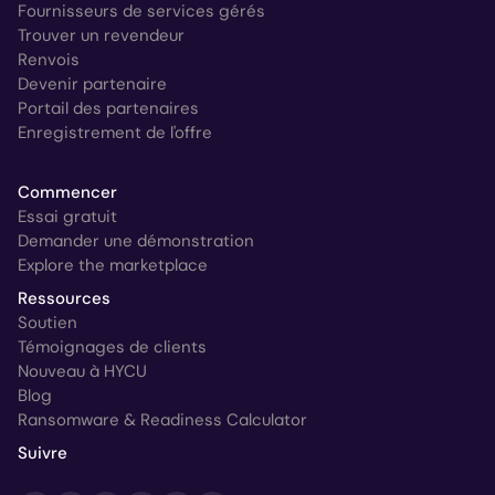
Fournisseurs de services gérés
Trouver un revendeur
Renvois
Devenir partenaire
Portail des partenaires
Enregistrement de l'offre
Commencer
Essai gratuit
Demander une démonstration
Explore the marketplace
Ressources
Soutien
Témoignages de clients
Nouveau à HYCU
Blog
Ransomware & Readiness Calculator
Suivre