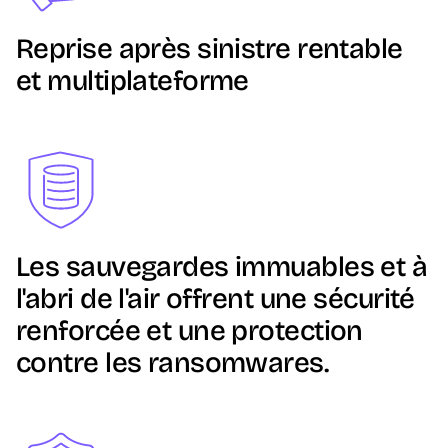
Reprise après sinistre rentable
et multiplateforme
Image
Les sauvegardes immuables et à
l'abri de l'air offrent une sécurité
renforcée et une protection
contre les ransomwares.
Image