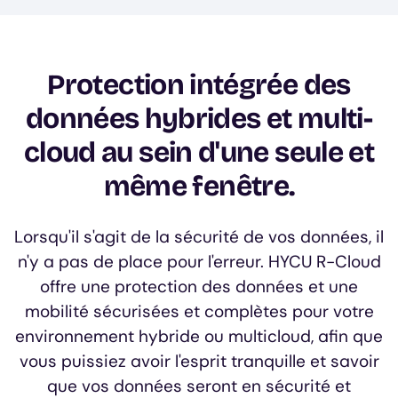
Protection intégrée des
données hybrides et multi-
cloud au sein d'une seule et
même fenêtre.
Lorsqu'il s'agit de la sécurité de vos données, il
n'y a pas de place pour l'erreur. HYCU R-Cloud
offre une protection des données et une
mobilité sécurisées et complètes pour votre
environnement hybride ou multicloud, afin que
vous puissiez avoir l'esprit tranquille et savoir
que vos données seront en sécurité et