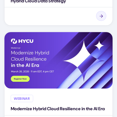
Hybrid Cloud Data Strategy
WEBINAR
Modernize Hybrid Cloud Resilience in the AI Era