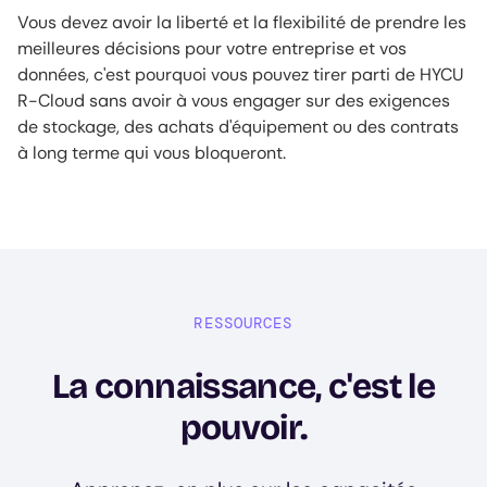
Vous devez avoir la liberté et la flexibilité de prendre les
meilleures décisions pour votre entreprise et vos
données, c'est pourquoi vous pouvez tirer parti de HYCU
R-Cloud sans avoir à vous engager sur des exigences
de stockage, des achats d'équipement ou des contrats
à long terme qui vous bloqueront.
RESSOURCES
La connaissance, c'est le
pouvoir.