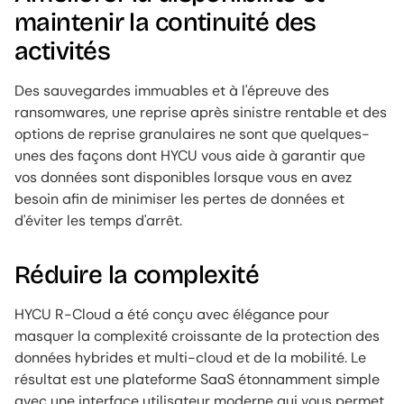
maintenir la continuité des
activités
Des sauvegardes immuables et à l'épreuve des
ransomwares, une reprise après sinistre rentable et des
options de reprise granulaires ne sont que quelques-
unes des façons dont HYCU vous aide à garantir que
vos données sont disponibles lorsque vous en avez
besoin afin de minimiser les pertes de données et
d'éviter les temps d'arrêt.
Réduire la complexité
HYCU R-Cloud a été conçu avec élégance pour
masquer la complexité croissante de la protection des
données hybrides et multi-cloud et de la mobilité. Le
résultat est une plateforme SaaS étonnamment simple
avec une interface utilisateur moderne qui vous permet