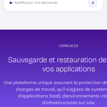
▶
Rediffusion à la demande
COMMENCER
Sauvegarde et restauration de
vos applications
Une plateforme unique assurant la protection de
charges de travail, qu'il s'agisse de systèm
d'applications SaaS, d'environnements cl
d'infrastructures sur site.