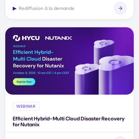
▶
Rediffusion à la demande
WEBINAR
Efficient Hybrid-Multi Cloud Disaster Recovery
for Nutanix