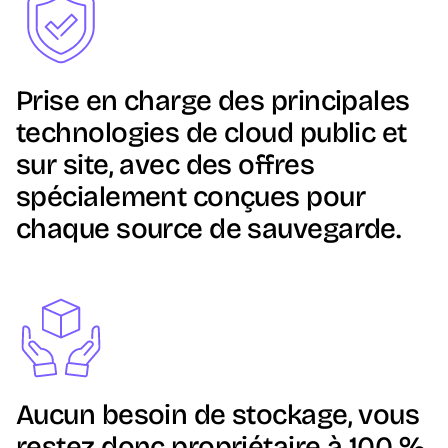
Prise en charge des principales
technologies de cloud public et
sur site, avec des offres
spécialement conçues pour
chaque source de sauvegarde.
Image
Aucun besoin de stockage, vous
restez donc propriétaire à 100 %