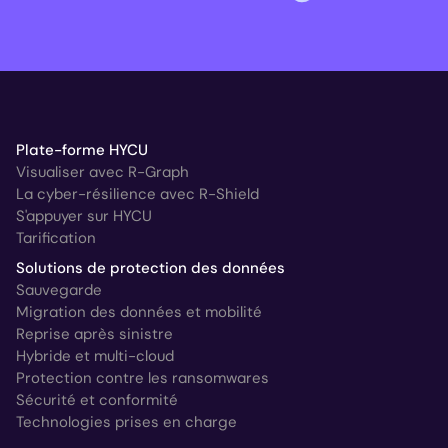
Plate-forme HYCU
Visualiser avec R-Graph
La cyber-résilience avec R-Shield
S'appuyer sur HYCU
Tarification
Solutions de protection des données
Sauvegarde
Migration des données et mobilité
Reprise après sinistre
Hybride et multi-cloud
Protection contre les ransomwares
Sécurité et conformité
Technologies prises en charge