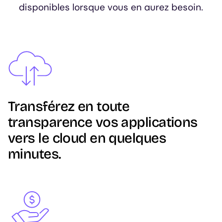
disponibles lorsque vous en aurez besoin.
Image
Transférez en toute
transparence vos applications
vers le cloud en quelques
minutes.
Image