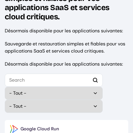
applications SaaS et services
cloud critiques.
Désormais disponible pour les applications suivantes:
Sauvegarde et restauration simples et fiables pour vos
applications SaaS et services cloud critiques.
Désormais disponible pour les applications suivantes:
Select your first platform to get started.
Type
Publisher (field_publisher)
Google Cloud Run
Image