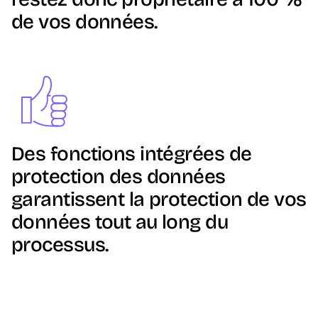
de vos données.
Image
Des fonctions intégrées de
protection des données
garantissent la protection de vos
données tout au long du
processus.