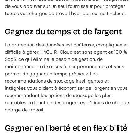
de vous appuyer sur un seul fournisseur pour protéger
toutes vos charges de travail hybrides ou multi-cloud.
Gagnez du temps et de l'argent
La protection des données est coûteuse, compliquée et
difficile à gérer. HYCU R-Cloud est sans agent et 100 %
SaaS, ce qui élimine le besoin de gestion, de
maintenance ou de mises à jour permanentes et vous
permet de gagner un temps précieux. Les
recommandations de stockage intelligentes et
intégrées vous aident à économiser de l'argent en vous
recommandant les options de stockage les plus
rentables en fonction des exigences définies de chaque
charge de travail.
Gagner en liberté et en flexibilité