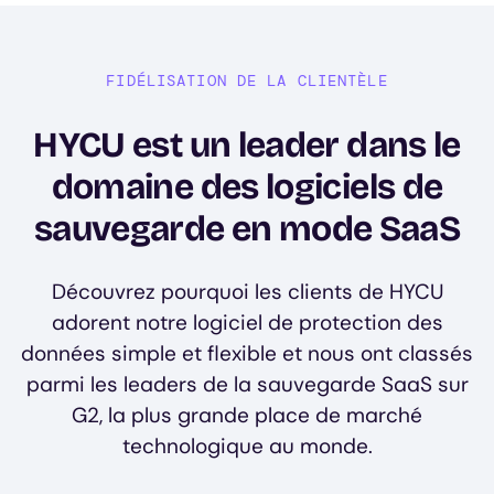
FIDÉLISATION DE LA CLIENTÈLE
HYCU est un leader dans le
domaine des logiciels de
sauvegarde en mode SaaS
Découvrez pourquoi les clients de HYCU
adorent notre logiciel de protection des
données simple et flexible et nous ont classés
parmi les leaders de la sauvegarde SaaS sur
G2, la plus grande place de marché
technologique au monde.