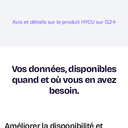
Avis et détails sur le produit HYCU sur G2
Vos données, disponibles
quand et où vous en avez
besoin.
Améliorer la disponibilité et