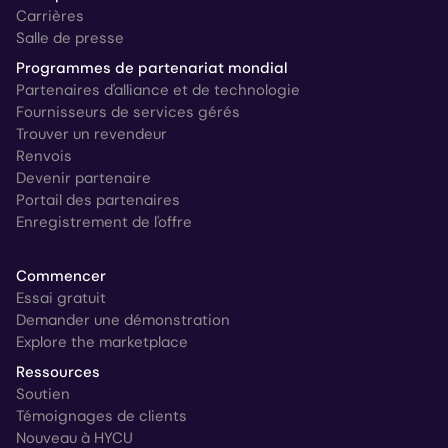
Carrières
Salle de presse
Programmes de partenariat mondial
Partenaires d'alliance et de technologie
Fournisseurs de services gérés
Trouver un revendeur
Renvois
Devenir partenaire
Portail des partenaires
Enregistrement de l'offre
Commencer
Essai gratuit
Demander une démonstration
Explore the marketplace
Ressources
Soutien
Témoignages de clients
Nouveau à HYCU