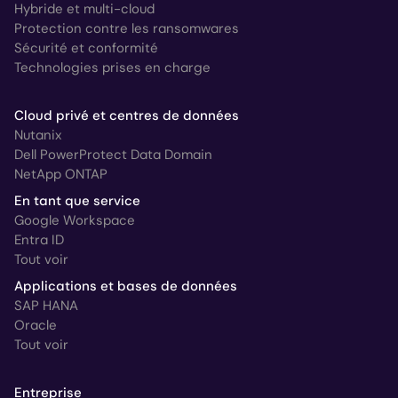
Hybride et multi-cloud
Protection contre les ransomwares
Sécurité et conformité
Technologies prises en charge
Cloud privé et centres de données
Nutanix
Dell PowerProtect Data Domain
NetApp ONTAP
En tant que service
Google Workspace
Entra ID
Tout voir
Applications et bases de données
SAP HANA
Oracle
Tout voir
Entreprise