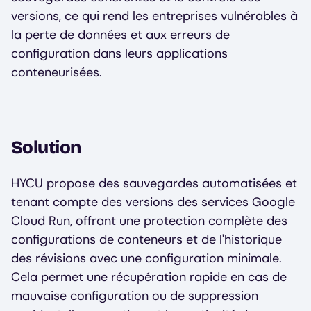
versions, ce qui rend les entreprises vulnérables à
la perte de données et aux erreurs de
configuration dans leurs applications
conteneurisées.
Solution
HYCU propose des sauvegardes automatisées et
tenant compte des versions des services Google
Cloud Run, offrant une protection complète des
configurations de conteneurs et de l'historique
des révisions avec une configuration minimale.
Cela permet une récupération rapide en cas de
mauvaise configuration ou de suppression