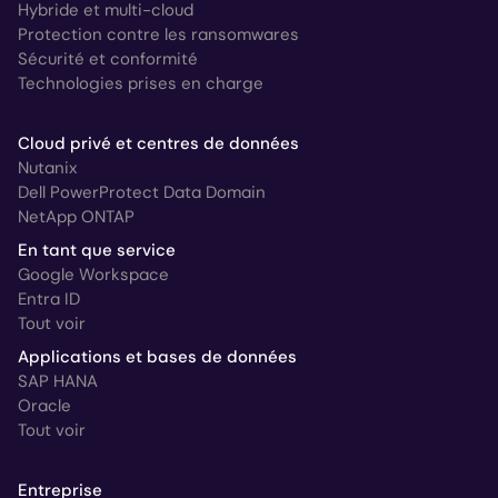
Hybride et multi-cloud
Protection contre les ransomwares
Sécurité et conformité
Technologies prises en charge
Cloud privé et centres de données
Nutanix
Dell PowerProtect Data Domain
NetApp ONTAP
En tant que service
Google Workspace
Entra ID
Tout voir
Applications et bases de données
SAP HANA
Oracle
Tout voir
Entreprise