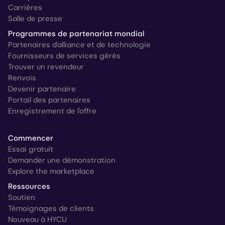
Carrières
Salle de presse
Programmes de partenariat mondial
Partenaires d'alliance et de technologie
Fournisseurs de services gérés
Trouver un revendeur
Renvois
Devenir partenaire
Portail des partenaires
Enregistrement de l'offre
Commencer
Essai gratuit
Demander une démonstration
Explore the marketplace
Ressources
Soutien
Témoignages de clients
Nouveau à HYCU