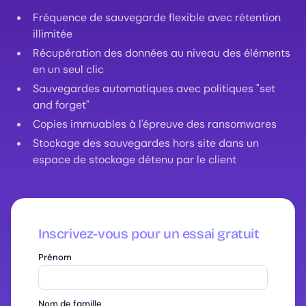
Fréquence de sauvegarde flexible avec rétention
illimitée
Récupération des données au niveau des éléments
en un seul clic
Sauvegardes automatiques avec politiques "set
and forget"
Copies immuables à l'épreuve des ransomwares
Stockage des sauvegardes hors site dans un
espace de stockage détenu par le client
Inscrivez-vous pour un essai gratuit
Prénom
Nom de famille