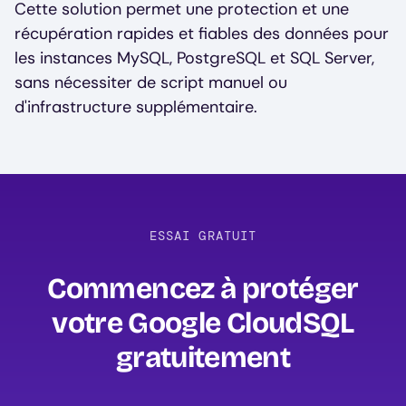
Cette solution permet une protection et une
récupération rapides et fiables des données pour
les instances MySQL, PostgreSQL et SQL Server,
sans nécessiter de script manuel ou
d'infrastructure supplémentaire.
ESSAI GRATUIT
Commencez à protéger
votre Google CloudSQL
gratuitement‍