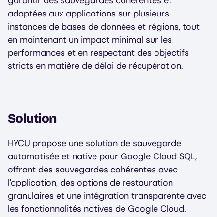
garantir des sauvegardes cohérentes et
adaptées aux applications sur plusieurs
instances de bases de données et régions, tout
en maintenant un impact minimal sur les
performances et en respectant des objectifs
stricts en matière de délai de récupération.
Solution
HYCU propose une solution de sauvegarde
automatisée et native pour Google Cloud SQL,
offrant des sauvegardes cohérentes avec
l'application, des options de restauration
granulaires et une intégration transparente avec
les fonctionnalités natives de Google Cloud.