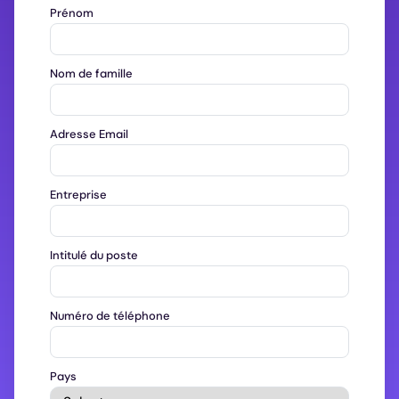
Prénom
Nom de famille
Adresse Email
Entreprise
Intitulé du poste
Numéro de téléphone
Pays