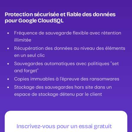
Protection sécurisée et fiable des données
pour Google CloudSQL
Fréquence de sauvegarde flexible avec rétention
illimitée
Récupération des données au niveau des éléments
en un seul clic
Sauvegardes automatiques avec politiques "set
and forget"
Copies immuables à l'épreuve des ransomwares
Stockage des sauvegardes hors site dans un
espace de stockage détenu par le client
Inscrivez-vous pour un essai gratuit