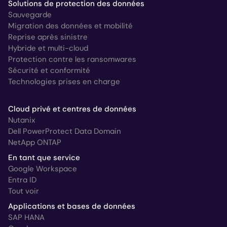
Solutions de protection des données
Sauvegarde
Migration des données et mobilité
Reprise après sinistre
Hybride et multi-cloud
Protection contre les ransomwares
Sécurité et conformité
Technologies prises en charge
Cloud privé et centres de données
Nutanix
Dell PowerProtect Data Domain
NetApp ONTAP
En tant que service
Google Workspace
Entra ID
Tout voir
Applications et bases de données
SAP HANA