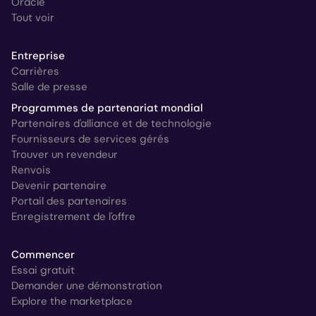
Oracle
Tout voir
Entreprise
Carrières
Salle de presse
Programmes de partenariat mondial
Partenaires d'alliance et de technologie
Fournisseurs de services gérés
Trouver un revendeur
Renvois
Devenir partenaire
Portail des partenaires
Enregistrement de l'offre
Commencer
Essai gratuit
Demander une démonstration
Explore the marketplace