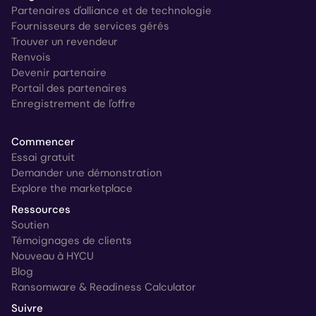
Partenaires d'alliance et de technologie
Fournisseurs de services gérés
Trouver un revendeur
Renvois
Devenir partenaire
Portail des partenaires
Enregistrement de l'offre
Commencer
Essai gratuit
Demander une démonstration
Explore the marketplace
Ressources
Soutien
Témoignages de clients
Nouveau à HYCU
Blog
Ransomware & Readiness Calculator
Suivre