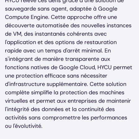
HYCU relève ces défis grâce à une solution de
sauvegarde sans agent, adaptée à Google
Compute Engine. Cette approche offre une
découverte automatisée des nouvelles instances
de VM, des instantanés cohérents avec
l'application et des options de restauration
rapide avec un temps d'arrêt minimal. En
s'intégrant de manière transparente aux
fonctions natives de Google Cloud, HYCU permet
une protection efficace sans nécessiter
d'infrastructure supplémentaire. Cette solution
complète simplifie la protection des machines
virtuelles et permet aux entreprises de maintenir
l'intégrité des données et la continuité des
activités sans compromettre les performances
ou l'évolutivité.