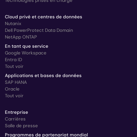
Technologies prises en charge
Cloud privé et centres de données
Nutanix
Dell PowerProtect Data Domain
NetApp ONTAP
En tant que service
Google Workspace
Entra ID
Tout voir
Applications et bases de données
SAP HANA
Oracle
Tout voir
Entreprise
Carrières
Salle de presse
Programmes de partenariat mondial