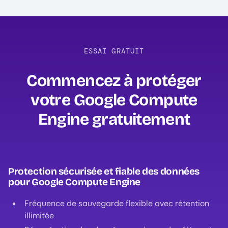
ESSAI GRATUIT
Commencez à protéger
votre Google Compute
Engine gratuitement‍
Protection sécurisée et fiable des données
pour Google Compute Engine
Fréquence de sauvegarde flexible avec rétention
illimitée