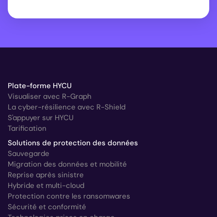
Plate-forme HYCU
Visualiser avec R-Graph
La cyber-résilience avec R-Shield
S'appuyer sur HYCU
Tarification
Solutions de protection des données
Sauvegarde
Migration des données et mobilité
Reprise après sinistre
Hybride et multi-cloud
Protection contre les ransomwares
Sécurité et conformité