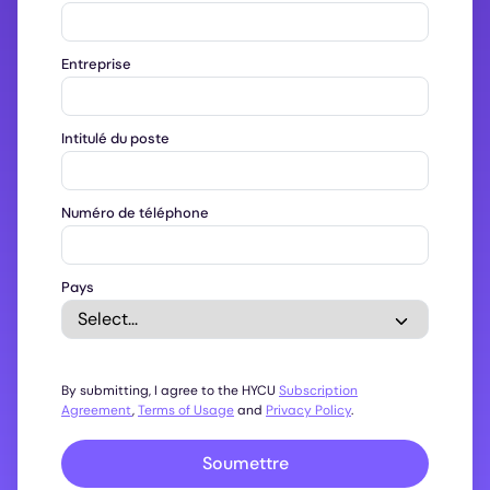
Entreprise
Intitulé du poste
Numéro de téléphone
Pays
By submitting, I agree to the HYCU
Subscription
Agreement
,
Terms of Usage
and
Privacy Policy
.
Soumettre