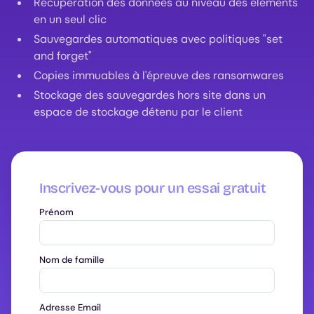
Récupération des données au niveau des éléments
en un seul clic
Sauvegardes automatiques avec politiques "set
and forget"
Copies immuables à l'épreuve des ransomwares
Stockage des sauvegardes hors site dans un
espace de stockage détenu par le client
Inscrivez-vous pour un essai gratuit
Prénom
Nom de famille
Adresse Email