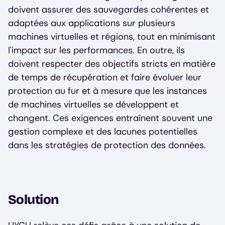
doivent assurer des sauvegardes cohérentes et
adaptées aux applications sur plusieurs
machines virtuelles et régions, tout en minimisant
l'impact sur les performances. En outre, ils
doivent respecter des objectifs stricts en matière
de temps de récupération et faire évoluer leur
protection au fur et à mesure que les instances
de machines virtuelles se développent et
changent. Ces exigences entraînent souvent une
gestion complexe et des lacunes potentielles
dans les stratégies de protection des données.
Solution