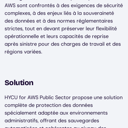
AWS sont confrontés à des exigences de sécurité
complexes, à des enjeux liés à la souveraineté
des données et à des normes réglementaires
strictes, tout en devant préserver leur flexibilité
opérationnelle et leurs capacités de reprise
après sinistre pour des charges de travail et des
régions variées.
Solution
HYCU for AWS Public Sector propose une solution
complète de protection des données
spécialement adaptée aux environnements
administratifs, offrant des sauvegardes