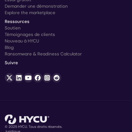
Demander une démonstration
Explore the marketplace
Ressources
Soutien
Témoignages de clients
Nouveau à HYCU
Blog
Ransomware & Readiness Calculator
Suivre
© 2025 HYCU. Tous droits réservés.
Juridique