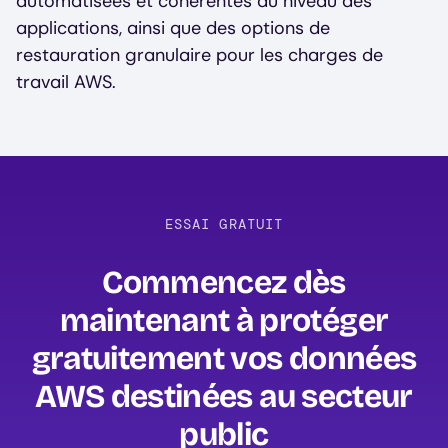
automatisées et cohérentes au niveau des
applications, ainsi que des options de
restauration granulaire pour les charges de
travail AWS.
ESSAI GRATUIT
Commencez dès
maintenant à protéger
gratuitement vos données
AWS destinées au secteur
public‍