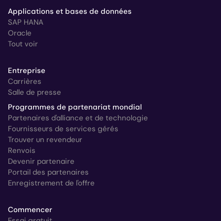
Applications et bases de données
SAP HANA
Oracle
Tout voir
Entreprise
Carrières
Salle de presse
Programmes de partenariat mondial
Partenaires d'alliance et de technologie
Fournisseurs de services gérés
Trouver un revendeur
Renvois
Devenir partenaire
Portail des partenaires
Enregistrement de l'offre
Commencer
Essai gratuit