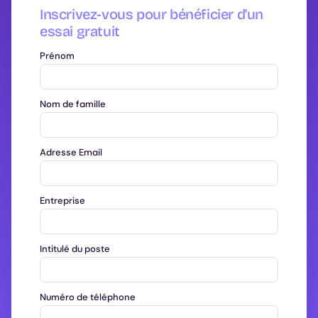
Inscrivez-vous pour bénéficier d'un
essai gratuit
Prénom
Nom de famille
Adresse Email
Entreprise
Intitulé du poste
Numéro de téléphone