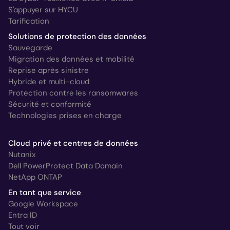
S'appuyer sur HYCU
Tarification
Solutions de protection des données
Sauvegarde
Migration des données et mobilité
Reprise après sinistre
Hybride et multi-cloud
Protection contre les ransomwares
Sécurité et conformité
Technologies prises en charge
Cloud privé et centres de données
Nutanix
Dell PowerProtect Data Domain
NetApp ONTAP
En tant que service
Google Workspace
Entra ID
Tout voir