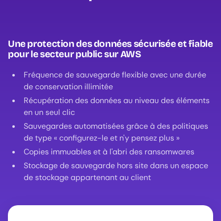
Une protection des données sécurisée et fiable
pour le secteur public sur AWS
Fréquence de sauvegarde flexible avec une durée
de conservation illimitée
Récupération des données au niveau des éléments
en un seul clic
Sauvegardes automatisées grâce à des politiques
de type « configurez-le et n'y pensez plus »
Copies immuables et à l'abri des ransomwares
Stockage de sauvegarde hors site dans un espace
de stockage appartenant au client