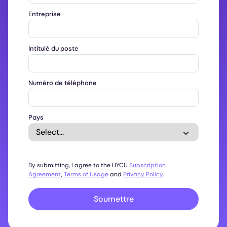
Entreprise
Intitulé du poste
Numéro de téléphone
Pays
By submitting, I agree to the HYCU
Subscription
Agreement
,
Terms of Usage
and
Privacy Policy
.
Soumettre