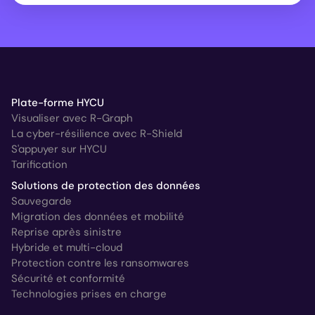
Plate-forme HYCU
Visualiser avec R-Graph
La cyber-résilience avec R-Shield
S'appuyer sur HYCU
Tarification
Solutions de protection des données
Sauvegarde
Migration des données et mobilité
Reprise après sinistre
Hybride et multi-cloud
Protection contre les ransomwares
Sécurité et conformité
Technologies prises en charge