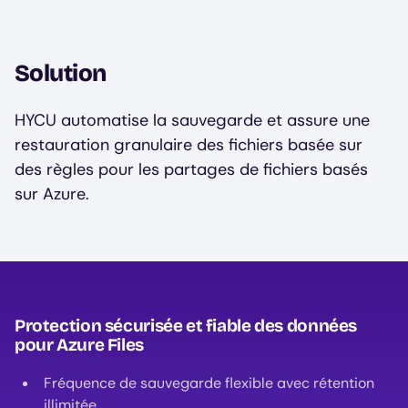
Solution
HYCU automatise la sauvegarde et assure une
restauration granulaire des fichiers basée sur
des règles pour les partages de fichiers basés
sur Azure.
Protection sécurisée et fiable des données
pour Azure Files
Fréquence de sauvegarde flexible avec rétention
illimitée