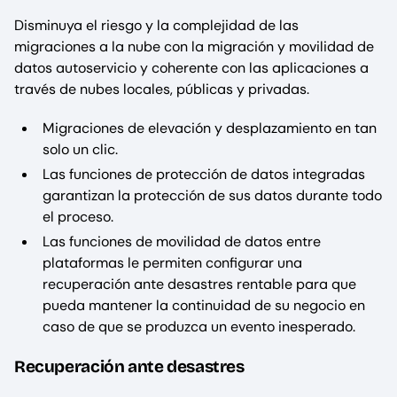
Disminuya el riesgo y la complejidad de las
migraciones a la nube con la migración y movilidad de
datos autoservicio y coherente con las aplicaciones a
través de nubes locales, públicas y privadas.
Migraciones de elevación y desplazamiento en tan
solo un clic.
Las funciones de protección de datos integradas
garantizan la protección de sus datos durante todo
el proceso.
Las funciones de movilidad de datos entre
plataformas le permiten configurar una
recuperación ante desastres rentable para que
pueda mantener la continuidad de su negocio en
caso de que se produzca un evento inesperado.
Recuperación ante desastres