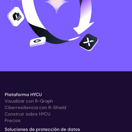
Plataforma HYCU
Visualizar con R-Graph
Ciberresiliencia con R-Shield
Construir sobre HYCU
Precios
Soluciones de protección de datos