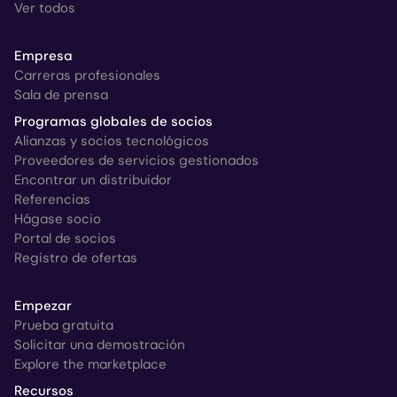
Ver todos
Empresa
Carreras profesionales
Sala de prensa
Programas globales de socios
Alianzas y socios tecnológicos
Proveedores de servicios gestionados
Encontrar un distribuidor
Referencias
Hágase socio
Portal de socios
Registro de ofertas
Empezar
Prueba gratuita
Solicitar una demostración
Explore the marketplace
Recursos