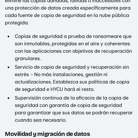
elimine las copias dañadas, fallidas o inaccesibles con
una protección de datos creada específicamente para
cada fuente de copia de seguridad en la nube pública
protegida.
Copias de seguridad a prueba de ransomware que
son inmutables, protegidas en el aire y coherentes
con las aplicaciones con objetivos de recuperación
granulares.
Servicio de copia de seguridad y recuperación sin
estrés
-
No más instalaciones, gestión ni
actualizaciones. Establezca sus políticas de copia
de seguridad e HYCU hará el resto.
Supervisión continua de la eficacia de la copia de
seguridad con garantía de copia de seguridad
para garantizar que sus datos se podrán recuperar
cuando sea necesario.
Movilidad y migración de datos