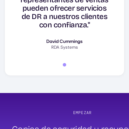
pueden ofrecer servicios
de DR a nuestros clientes
con confianza."
David Cummings
RDA Systems
EMPEZAR