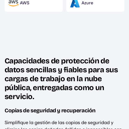
AWS
Azure
Image
Image
Capacidades de protección de
datos sencillas y fiables para sus
cargas de trabajo en la nube
pública, entregadas como un
servicio.
Copias de seguridad y recuperación
Simplifique la gestión de las copias de seguridad y