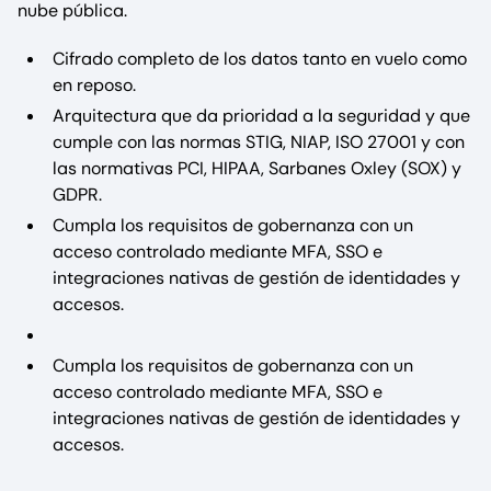
nube pública.
Cifrado completo de los datos tanto en vuelo como
en reposo.
Arquitectura que da prioridad a la seguridad y que
cumple con las normas STIG, NIAP, ISO 27001 y con
las normativas PCI, HIPAA, Sarbanes Oxley (SOX) y
GDPR.
Cumpla los requisitos de gobernanza con un
acceso controlado mediante MFA, SSO e
integraciones nativas de gestión de identidades y
accesos.
Cumpla los requisitos de gobernanza con un
acceso controlado mediante MFA, SSO e
integraciones nativas de gestión de identidades y
accesos.