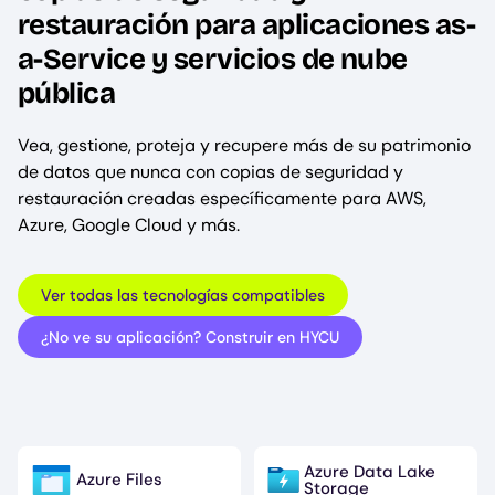
restauración para aplicaciones as-
a-Service y servicios de nube
pública
Vea, gestione, proteja y recupere más de su patrimonio
de datos que nunca con copias de seguridad y
restauración creadas específicamente para AWS,
Azure, Google Cloud y más.
Ver todas las tecnologías compatibles
¿No ve su aplicación? Construir en HYCU
Azure Data Lake
Azure Files
Image
Image
Storage