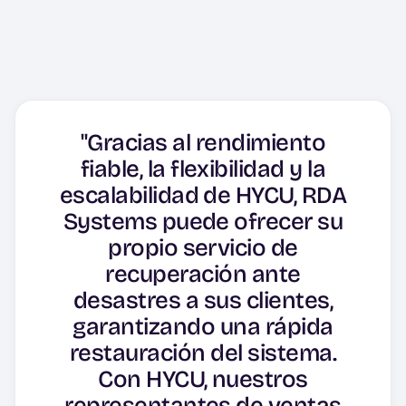
"Gracias al rendimiento
fiable, la flexibilidad y la
escalabilidad de HYCU, RDA
Systems puede ofrecer su
propio servicio de
recuperación ante
desastres a sus clientes,
garantizando una rápida
restauración del sistema.
Con HYCU, nuestros
representantes de ventas