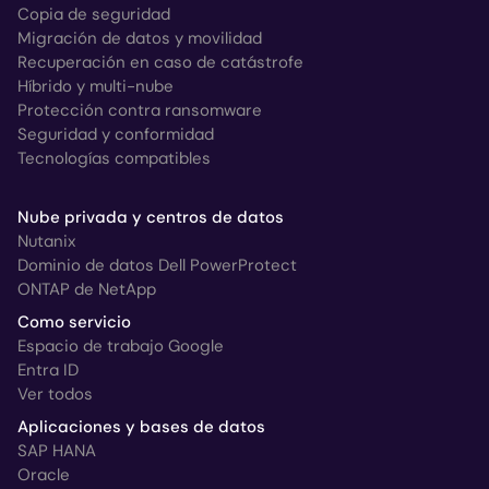
Copia de seguridad
Migración de datos y movilidad
Recuperación en caso de catástrofe
Híbrido y multi-nube
Protección contra ransomware
Seguridad y conformidad
Tecnologías compatibles
Nube privada y centros de datos
Nutanix
Dominio de datos Dell PowerProtect
ONTAP de NetApp
Como servicio
Espacio de trabajo Google
Entra ID
Ver todos
Aplicaciones y bases de datos
SAP HANA
Oracle