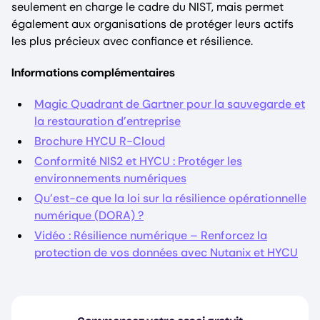
seulement en charge le cadre du NIST, mais permet
également aux organisations de protéger leurs actifs
les plus précieux avec confiance et résilience.
Informations complémentaires
Magic Quadrant de Gartner pour la sauvegarde et
la restauration d’entreprise
Brochure HYCU R-Cloud
Conformité NIS2 et HYCU : Protéger les
environnements numériques
Qu’est-ce que la loi sur la résilience opérationnelle
numérique (DORA) ?
Vidéo : Résilience numérique – Renforcez la
protection de vos données avec Nutanix et HYCU