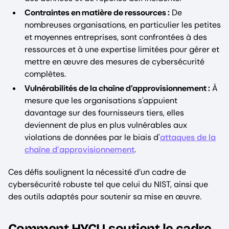
Contraintes en matière de ressources :
De
nombreuses organisations, en particulier les petites
et moyennes entreprises, sont confrontées à des
ressources et à une expertise limitées pour gérer et
mettre en œuvre des mesures de cybersécurité
complètes.
Vulnérabilités de la chaîne d’approvisionnement :
À
mesure que les organisations s'appuient
davantage sur des fournisseurs tiers, elles
deviennent de plus en plus vulnérables aux
violations de données par le biais d'
attaques de la
chaîne d’approvisionnement
.
Ces défis soulignent la nécessité d’un cadre de
cybersécurité robuste tel que celui du NIST, ainsi que
des outils adaptés pour soutenir sa mise en œuvre.
Comment HYCU soutient le cadre