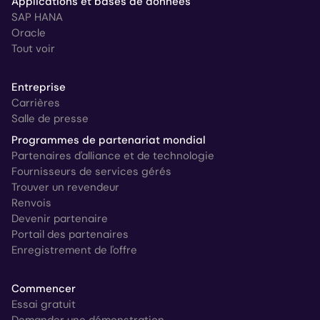
Applications et bases de données
SAP HANA
Oracle
Tout voir
Entreprise
Carrières
Salle de presse
Programmes de partenariat mondial
Partenaires d'alliance et de technologie
Fournisseurs de services gérés
Trouver un revendeur
Renvois
Devenir partenaire
Portail des partenaires
Enregistrement de l'offre
Commencer
Essai gratuit