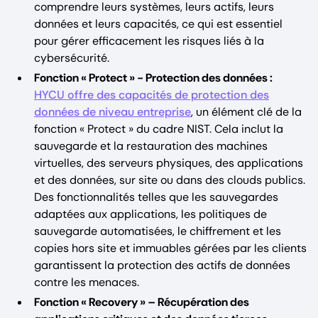
comprendre leurs systèmes, leurs actifs, leurs
données et leurs capacités, ce qui est essentiel
pour gérer efficacement les risques liés à la
cybersécurité.
Fonction « Protect » - Protection des données :
HYCU offre des capacités de protection des
données de niveau entreprise
, un élément clé de la
fonction « Protect » du cadre NIST. Cela inclut la
sauvegarde et la restauration des machines
virtuelles, des serveurs physiques, des applications
et des données, sur site ou dans des clouds publics.
Des fonctionnalités telles que les sauvegardes
adaptées aux applications, les politiques de
sauvegarde automatisées, le chiffrement et les
copies hors site et immuables gérées par les clients
garantissent la protection des actifs de données
contre les menaces.
Fonction « Recovery » – Récupération des