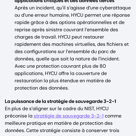
applications critiques et des données tierces
Après un incident, qu’il s’agisse d’une cyberattaque
ou d’une erreur humaine, HYCU permet une réponse
rapide grâce à des options opérationnelles et de
reprise après sinistre couvrant l’ensemble des
charges de travail. HYCU peut restaurer
rapidement des machines virtuelles, des fichiers et
des configurations sur l’ensemble du parc de
données, quelle que soit la nature de l’incident.
Avec une protection couvrant plus de 80
applications, HYCU offre la couverture de
restauration la plus étendue en matière de
protection des données.
La puissance de la stratégie de sauvegarde 3-2-1
En plus de s’aligner sur le cadre du NIST, HYCU
préconise la
stratégie de sauvegarde 3-2-1
comme
meilleure pratique en matière de protection des
données. Cette stratégie consiste à conserver trois