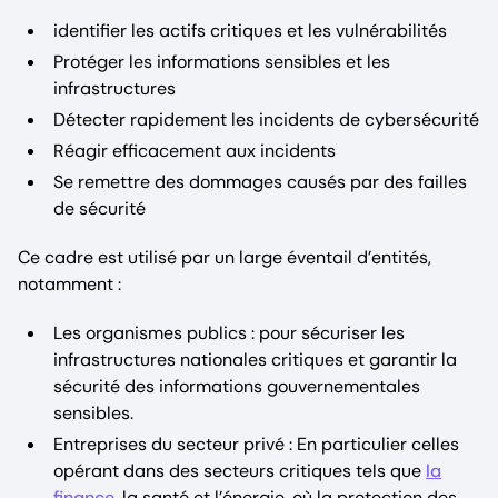
identifier les actifs critiques et les vulnérabilités
Protéger les informations sensibles et les
infrastructures
Détecter rapidement les incidents de cybersécurité
Réagir efficacement aux incidents
Se remettre des dommages causés par des failles
de sécurité
Ce cadre est utilisé par un large éventail d’entités,
notamment :
Les organismes publics : pour sécuriser les
infrastructures nationales critiques et garantir la
sécurité des informations gouvernementales
sensibles.
Entreprises du secteur privé : En particulier celles
opérant dans des secteurs critiques tels que
la
finance
, la santé et l’énergie, où la protection des