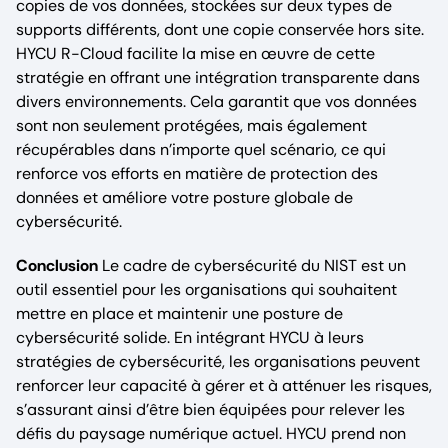
copies de vos données, stockées sur deux types de
supports différents, dont une copie conservée hors site.
HYCU R-Cloud facilite la mise en œuvre de cette
stratégie en offrant une intégration transparente dans
divers environnements. Cela garantit que vos données
sont non seulement protégées, mais également
récupérables dans n’importe quel scénario, ce qui
renforce vos efforts en matière de protection des
données et améliore votre posture globale de
cybersécurité.
Conclusion
Le cadre de cybersécurité du NIST est un
outil essentiel pour les organisations qui souhaitent
mettre en place et maintenir une posture de
cybersécurité solide. En intégrant HYCU à leurs
stratégies de cybersécurité, les organisations peuvent
renforcer leur capacité à gérer et à atténuer les risques,
s’assurant ainsi d’être bien équipées pour relever les
défis du paysage numérique actuel. HYCU prend non