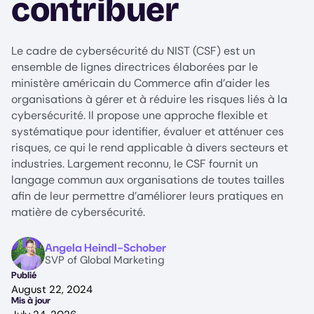
contribuer
Le cadre de cybersécurité du NIST (CSF) est un
ensemble de lignes directrices élaborées par le
ministère américain du Commerce afin d’aider les
organisations à gérer et à réduire les risques liés à la
cybersécurité. Il propose une approche flexible et
systématique pour identifier, évaluer et atténuer ces
risques, ce qui le rend applicable à divers secteurs et
industries. Largement reconnu, le CSF fournit un
langage commun aux organisations de toutes tailles
afin de leur permettre d’améliorer leurs pratiques en
matière de cybersécurité.
Image
Angela Heindl-Schober
SVP of Global Marketing
Publié
August 22, 2024
Mis à jour