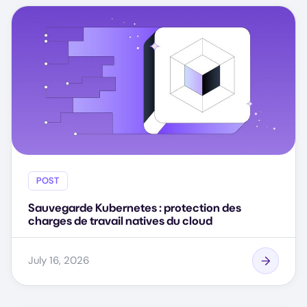
POST
Sauvegarde Kubernetes : protection des
charges de travail natives du cloud
July 16, 2026