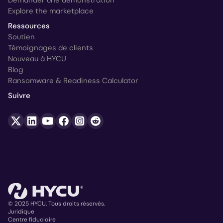
Demander une démonstration
Explore the marketplace
Ressources
Soutien
Témoignages de clients
Nouveau à HYCU
Blog
Ransomware & Readiness Calculator
Suivre
© 2025 HYCU. Tous droits réservés.
Juridique
Centre fiduciaire