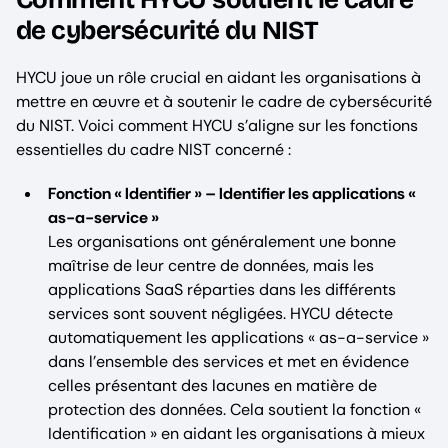
de cybersécurité du NIST
HYCU joue un rôle crucial en aidant les organisations à
mettre en œuvre et à soutenir le cadre de cybersécurité
du NIST. Voici comment HYCU s’aligne sur les fonctions
essentielles du cadre NIST concerné :
Fonction « Identifier » – Identifier les applications «
as-a-service »
Les organisations ont généralement une bonne
maîtrise de leur centre de données, mais les
applications SaaS réparties dans les différents
services sont souvent négligées. HYCU détecte
automatiquement les applications « as-a-service »
dans l’ensemble des services et met en évidence
celles présentant des lacunes en matière de
protection des données. Cela soutient la fonction «
Identification » en aidant les organisations à mieux