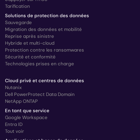
Tarification
Solutions de protection des données
Sauvegarde
Migration des données et mobilité
Reprise après sinistre
Hybride et multi-cloud
Protection contre les ransomwares
Sécurité et conformité
Technologies prises en charge
Cloud privé et centres de données
Nutanix
Dell PowerProtect Data Domain
NetApp ONTAP
En tant que service
Google Workspace
Entra ID
Tout voir