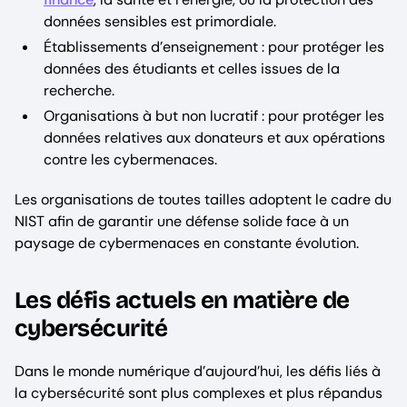
données sensibles est primordiale.
Établissements d’enseignement : pour protéger les
données des étudiants et celles issues de la
recherche.
Organisations à but non lucratif : pour protéger les
données relatives aux donateurs et aux opérations
contre les cybermenaces.
Les organisations de toutes tailles adoptent le cadre du
NIST afin de garantir une défense solide face à un
paysage de cybermenaces en constante évolution.
Les défis actuels en matière de
cybersécurité
Dans le monde numérique d’aujourd’hui, les défis liés à
la cybersécurité sont plus complexes et plus répandus