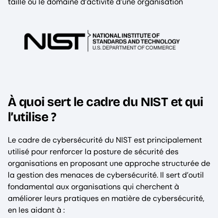
taille ou le domaine d’activité d’une organisation
À quoi sert le cadre du NIST et qui
l’utilise ?
Le cadre de cybersécurité du NIST est principalement
utilisé pour renforcer la posture de sécurité des
organisations en proposant une approche structurée de
la gestion des menaces de cybersécurité. Il sert d’outil
fondamental aux organisations qui cherchent à
améliorer leurs pratiques en matière de cybersécurité,
en les aidant à :