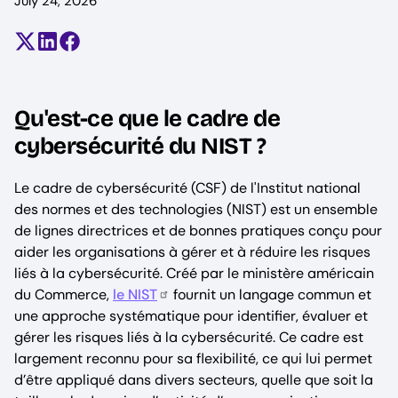
July 24, 2026
Partager sur X (anciennement Twitter)
Partager sur LinkedIn
Partager sur Facebook
Qu'est-ce que le cadre de
cybersécurité du NIST ?
Le cadre de cybersécurité (CSF) de l'Institut national
des normes et des technologies (NIST) est un ensemble
de lignes directrices et de bonnes pratiques conçu pour
aider les organisations à gérer et à réduire les risques
liés à la cybersécurité. Créé par le ministère américain
du Commerce,
le NIST
fournit un langage commun et
une approche systématique pour identifier, évaluer et
gérer les risques liés à la cybersécurité. Ce cadre est
largement reconnu pour sa flexibilité, ce qui lui permet
d’être appliqué dans divers secteurs, quelle que soit la