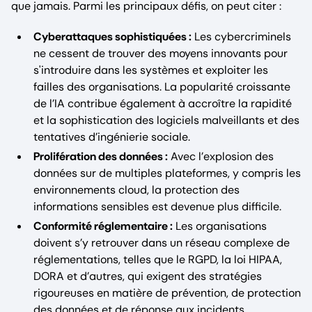
que jamais. Parmi les principaux défis, on peut citer :
Cyberattaques sophistiquées :
Les cybercriminels
ne cessent de trouver des moyens innovants pour
s'introduire dans les systèmes et exploiter les
failles des organisations. La popularité croissante
de l’IA contribue également à accroître la rapidité
et la sophistication des logiciels malveillants et des
tentatives d’ingénierie sociale.
Prolifération des données :
Avec l’explosion des
données sur de multiples plateformes, y compris les
environnements cloud, la protection des
informations sensibles est devenue plus difficile.
Conformité réglementaire :
Les organisations
doivent s’y retrouver dans un réseau complexe de
réglementations, telles que le RGPD, la loi HIPAA,
DORA et d’autres, qui exigent des stratégies
rigoureuses en matière de prévention, de protection
des données et de réponse aux incidents.