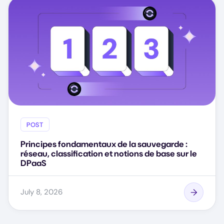
POST
Principes fondamentaux de la sauvegarde :
réseau, classification et notions de base sur le
DPaaS
July 8, 2026