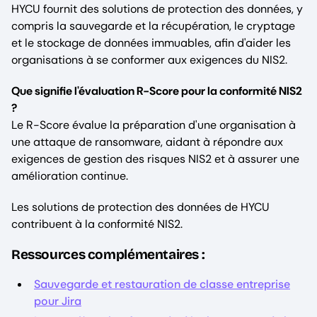
HYCU fournit des solutions de protection des données, y
compris la sauvegarde et la récupération, le cryptage
et le stockage de données immuables, afin d'aider les
organisations à se conformer aux exigences du NIS2.
Que signifie l'évaluation R-Score pour la conformité NIS2
?
Le R-Score évalue la préparation d'une organisation à
une attaque de ransomware, aidant à répondre aux
exigences de gestion des risques NIS2 et à assurer une
amélioration continue.
Les solutions de protection des données de HYCU
contribuent à la conformité NIS2.
Ressources complémentaires :
Sauvegarde et restauration de classe entreprise
pour Jira