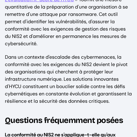
quantitative de la préparation d'une organisation à se
remettre d'une attaque par ransomware. Cet outil
permet d'identifier les vulnérabilités, d'assurer la
conformité avec les exigences de gestion des risques
du NIS2 et d'améliorer en permanence les mesures de
cybersécurité.
Dans un contexte d'escalade des cybermenaces, la
conformité avec les exigences du NIS2 devient le pivot
des organisations qui cherchent à protéger leur
infrastructure numérique. Les solutions innovantes
d'HYCU constituent un bouclier solide contre les défis
cybernétiques en constante évolution et garantissent la
résilience et la sécurité des données critiques.
Questions fréquemment posées
La conformité au NIS2 ne s'applique-t-elle qu'aux