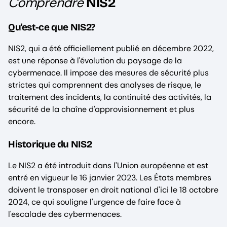
Comprendre
NIS2
Qu'est-ce que NIS2?
NIS2, qui a été officiellement publié en décembre 2022,
est une réponse à l'évolution du paysage de la
cybermenace. Il impose des mesures de sécurité plus
strictes qui comprennent des analyses de risque, le
traitement des incidents, la continuité des activités, la
sécurité de la chaîne d'approvisionnement et plus
encore.
Historique du NIS2
Le NIS2 a été introduit dans l'Union européenne et est
entré en vigueur le 16 janvier 2023. Les États membres
doivent le transposer en droit national d'ici le 18 octobre
2024, ce qui souligne l'urgence de faire face à
l'escalade des cybermenaces.