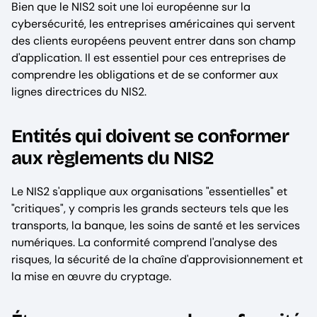
Bien que le NIS2 soit une loi européenne sur la
cybersécurité, les entreprises américaines qui servent
des clients européens peuvent entrer dans son champ
d'application. Il est essentiel pour ces entreprises de
comprendre les obligations et de se conformer aux
lignes directrices du NIS2.
Entités qui doivent se conformer
aux règlements du NIS2
Le NIS2 s'applique aux organisations "essentielles" et
"critiques", y compris les grands secteurs tels que les
transports, la banque, les soins de santé et les services
numériques. La conformité comprend l'analyse des
risques, la sécurité de la chaîne d'approvisionnement et
la mise en œuvre du cryptage.