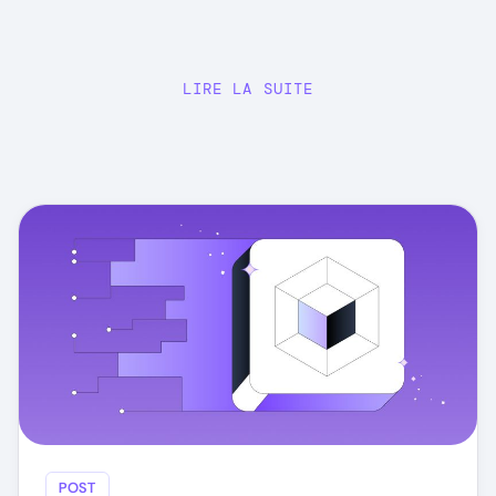
LIRE LA SUITE
POST