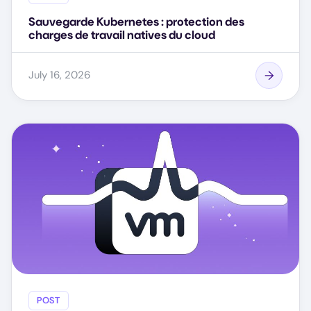
Sauvegarde Kubernetes : protection des
charges de travail natives du cloud
July 16, 2026
POST