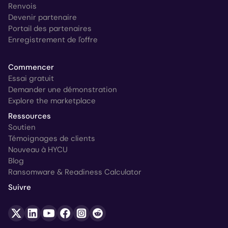
Renvois
Devenir partenaire
Portail des partenaires
Enregistrement de l'offre
Commencer
Essai gratuit
Demander une démonstration
Explore the marketplace
Ressources
Soutien
Témoignages de clients
Nouveau à HYCU
Blog
Ransomware & Readiness Calculator
Suivre