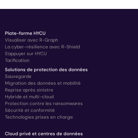
Plate-forme HYCU
Visualiser avec R-Graph
La cyber-résilience avec R-Shield
S'appuyer sur HYCU
Tarification
Solutions de protection des données
Sauvegarde
Migration des données et mobilité
Reprise après sinistre
Hybride et multi-cloud
Protection contre les ransomwares
Sécurité et conformité
Technologies prises en charge
Cloud privé et centres de données