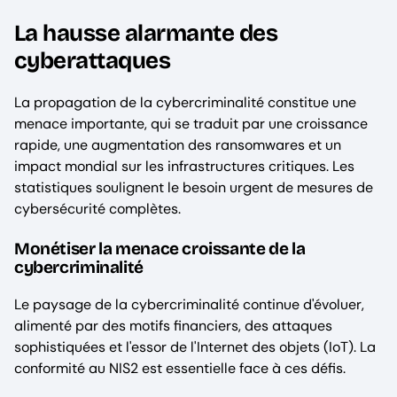
La hausse alarmante des
cyberattaques
La propagation de la cybercriminalité constitue une
menace importante, qui se traduit par une croissance
rapide, une augmentation des ransomwares et un
impact mondial sur les infrastructures critiques. Les
statistiques soulignent le besoin urgent de mesures de
cybersécurité complètes.
Monétiser la menace croissante de la
cybercriminalité
Le paysage de la cybercriminalité continue d'évoluer,
alimenté par des motifs financiers, des attaques
sophistiquées et l'essor de l'Internet des objets (IoT). La
conformité au NIS2 est essentielle face à ces défis.