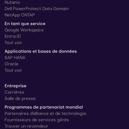
Nutanix
Dell PowerProtect Data Domain
NetApp ONTAP
En tant que service
Google Workspace
Entra ID
Tout voir
Applications et bases de données
SAP HANA
Oracle
Tout voir
Entreprise
Carrières
Salle de presse
Programmes de partenariat mondial
Partenaires d'alliance et de technologie
Fournisseurs de services gérés
Trouver un revendeur