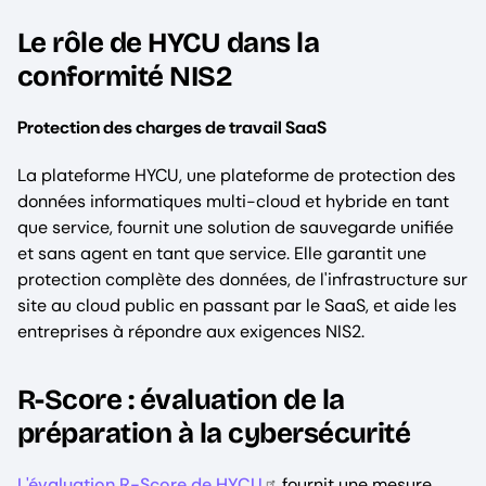
Le rôle de HYCU dans la
conformité NIS2
Protection des charges de travail SaaS
La plateforme HYCU, une plateforme de protection des
données informatiques multi-cloud et hybride en tant
que service, fournit une solution de sauvegarde unifiée
et sans agent en tant que service. Elle garantit une
protection complète des données, de l'infrastructure sur
site au cloud public en passant par le SaaS, et aide les
entreprises à répondre aux exigences NIS2.
R-Score : évaluation de la
préparation à la cybersécurité
L'évaluation R-Score de HYCU
fournit une mesure