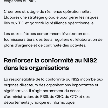
exigences du NIS2.
Créer une stratégie de résilience opérationnelle :
Élaborez une stratégie globale pour gérer les risques
liés aux TIC et garantir la résilience opérationnelle.
Les autres étapes comprennent l'évaluation des
fournisseurs tiers, des tests réguliers et l'élaboration de
plans d'urgence et de continuité des activités.
Renforcer la conformité au NIS2
dans les organisations
La responsabilité de la conformité au NIS2 incombe aux
organes directeurs des organisations importantes et
significatives. Il s'agit notamment du conseil
d'administration, du RSSI, du CRO, du CTO et des
départements juridique et informatique.