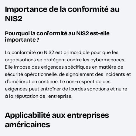
Importance de la conformité au
NIS2
Pourquoi la conformité au NIS2 est-elle
importante ?
La conformité au NIS2 est primordiale pour que les
organisations se protègent contre les cybermenaces.
Elle impose des exigences spécifiques en matière de
sécurité opérationnelle, de signalement des incidents et
d'amélioration continue. Le non-respect de ces
exigences peut entraîner de lourdes sanctions et nuire
à la réputation de l'entreprise.
Applicabilité aux entreprises
américaines