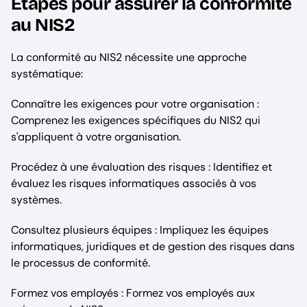
Étapes pour assurer la conformité
au NIS2
La conformité au NIS2 nécessite une approche
systématique:
Connaître les exigences pour votre organisation :
Comprenez les exigences spécifiques du NIS2 qui
s'appliquent à votre organisation.
Procédez à une évaluation des risques : Identifiez et
évaluez les risques informatiques associés à vos
systèmes.
Consultez plusieurs équipes : Impliquez les équipes
informatiques, juridiques et de gestion des risques dans
le processus de conformité.
Formez vos employés : Formez vos employés aux