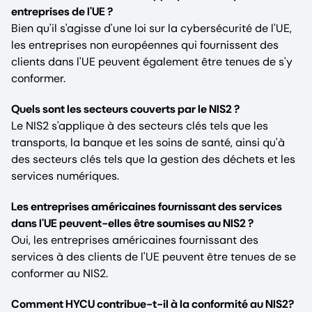
entreprises de l'UE ?
Bien qu'il s'agisse d'une loi sur la cybersécurité de l'UE,
les entreprises non européennes qui fournissent des
clients dans l'UE peuvent également être tenues de s'y
conformer.
Quels sont les secteurs couverts par le NIS2 ?
Le NIS2 s'applique à des secteurs clés tels que les
transports, la banque et les soins de santé, ainsi qu'à
des secteurs clés tels que la gestion des déchets et les
services numériques.
Les entreprises américaines fournissant des services
dans l'UE peuvent-elles être soumises au NIS2 ?
Oui, les entreprises américaines fournissant des
services à des clients de l'UE peuvent être tenues de se
conformer au NIS2.
Comment HYCU contribue-t-il à la conformité au NIS2?