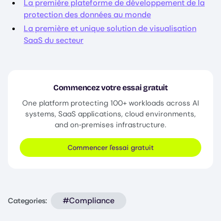
La première plateforme de développement de la
protection des données au monde
La première et unique solution de visualisation
SaaS du secteur
Commencez votre essai gratuit
One platform protecting 100+ workloads across AI
systems, SaaS applications, cloud environments,
and on‑premises infrastructure.
Commencer l'essai gratuit
#Compliance
Categories: