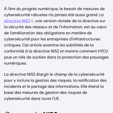
À l'ère du progrès numérique, le besoin de mesures de
cybersécurité robustes n'a jamais été aussi grand. La
directive NIS2
, une version révisée de la directive sur
la sécurité des réseaux et de l'information, est au cœur
de l'amélioration des obligations en matière de
cybersécurité pour les entreprises d'infrastructures
critiques. Cet article examine les subtilités de la
conformité à la directive NIS2 et montre comment HYCU
joue un rôle de soutien dans la protection des paysages
numériques.
La directive NIS2 élargit le champ de la cybersécurité
pour y inclure la gestion des risques, la notification des
incidents et le partage des informations. Elle étend la
base des mesures de gestion des risques de
cybersécurité dans toute l'UE.