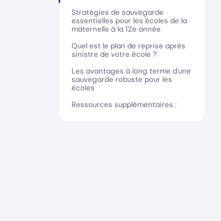
Stratégies de sauvegarde
essentielles pour les écoles de la
maternelle à la 12e année
Quel est le plan de reprise après
sinistre de votre école ?
Les avantages à long terme d'une
sauvegarde robuste pour les
écoles
Ressources supplémentaires :