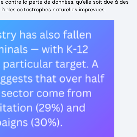
e contre la perte de données, qu'elle soit due à des
 à des catastrophes naturelles imprévues.