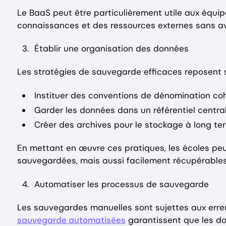
Le BaaS peut être particulièrement utile aux équip
connaissances et des ressources externes sans av
Établir une organisation des données
Les stratégies de sauvegarde efficaces reposent s
Instituer des conventions de dénomination cohé
Garder les données dans un référentiel central 
Créer des archives pour le stockage à long t
En mettant en œuvre ces pratiques, les écoles pe
sauvegardées, mais aussi facilement récupérables
Automatiser les processus de sauvegarde
Les sauvegardes manuelles sont sujettes aux erre
sauvegarde automatisées
garantissent que les do