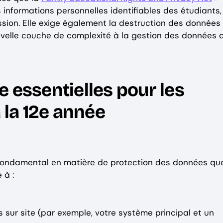
 informations personnelles identifiables des étudiants,
ission. Elle exige également la destruction des données
ouvelle couche de complexité à la gestion des données 
 essentielles pour les
 la 12e année
fondamental en matière de protection des données que
 à :
s sur site (par exemple, votre système principal et un