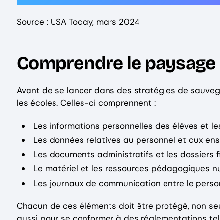
Source : USA Today, mars 2024
Comprendre le paysage 
Avant de se lancer dans des stratégies de sauveg
les écoles. Celles-ci comprennent :
Les informations personnelles des élèves et le
Les données relatives au personnel et aux ens
Les documents administratifs et les dossiers f
Le matériel et les ressources pédagogiques 
Les journaux de communication entre le personn
Chacun de ces éléments doit être protégé, non seu
aussi pour se conformer à des réglementations tel