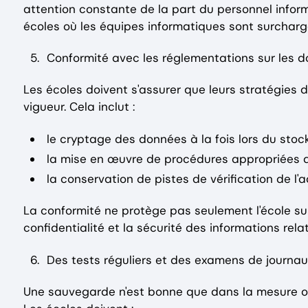
attention constante de la part du personnel infor
écoles où les équipes informatiques sont surcharg
Conformité avec les réglementations sur les 
Les écoles doivent s'assurer que leurs stratégie
vigueur. Cela inclut :
le cryptage des données à la fois lors du stoc
la mise en œuvre de procédures appropriées 
la conservation de pistes de vérification de l
La conformité ne protège pas seulement l'école sur
confidentialité et la sécurité des informations rel
Des tests réguliers et des examens de journau
Une sauvegarde n'est bonne que dans la mesure où