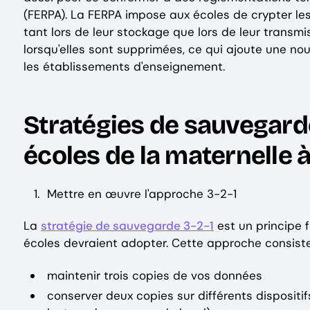
(FERPA). La FERPA impose aux écoles de crypter les
tant lors de leur stockage que lors de leur transm
lorsqu'elles sont supprimées, ce qui ajoute une n
les établissements d'enseignement.
Stratégies de sauvegarde
écoles de la maternelle à
Mettre en œuvre l'approche 3-2-1
La
stratégie de sauvegarde 3-2-1
est un principe 
écoles devraient adopter. Cette approche consiste
maintenir trois copies de vos données
conserver deux copies sur différents dispositif