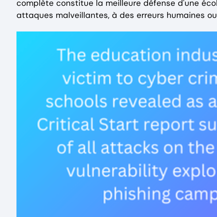
complète constitue la meilleure défense d'une écol
attaques malveillantes, à des erreurs humaines ou