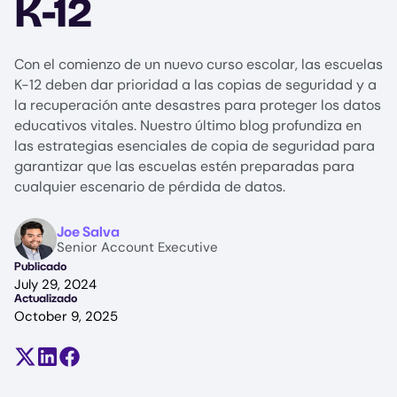
K-12
Con el comienzo de un nuevo curso escolar, las escuelas
K-12 deben dar prioridad a las copias de seguridad y a
la recuperación ante desastres para proteger los datos
educativos vitales. Nuestro último blog profundiza en
las estrategias esenciales de copia de seguridad para
garantizar que las escuelas estén preparadas para
cualquier escenario de pérdida de datos.
Image
Joe Salva
Senior Account Executive
Publicado
July 29, 2024
Actualizado
October 9, 2025
Compartir en X (antes Twitter)
Compartir en LinkedIn
Compartir en Facebook