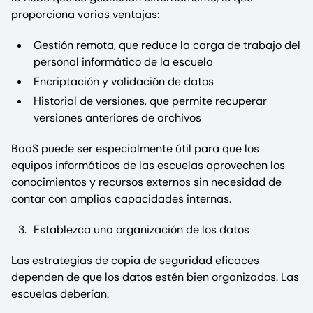
proporciona varias ventajas:
Gestión remota, que reduce la carga de trabajo del
personal informático de la escuela
Encriptación y validación de datos
Historial de versiones, que permite recuperar
versiones anteriores de archivos
BaaS puede ser especialmente útil para que los
equipos informáticos de las escuelas aprovechen los
conocimientos y recursos externos sin necesidad de
contar con amplias capacidades internas.
Establezca una organización de los datos
Las estrategias de copia de seguridad eficaces
dependen de que los datos estén bien organizados. Las
escuelas deberían: