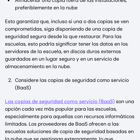
Almacenar una copia fuera de las instalaciones,
preferiblemente en la nube
Esto garantiza que, incluso si una o dos copias se ven
comprometidas, siga disponiendo de una copia de
seguridad segura desde la que restaurar. Para las
escuelas, esto podría significar tener los datos en los
servidores de la escuela, en discos duros externos
guardados en un lugar seguro y en un servicio de
almacenamiento en la nube.
Considere las copias de seguridad como servicio
(BaaS)
Las copias de seguridad como servicio (BaaS)
son una
opción cada vez más popular para las escuelas,
especialmente para aquellas con recursos informáticos
limitados. Los proveedores de BaaS ofrecen a las
escuelas soluciones de copia de seguridad basadas en
la nube que se gestionan externamente, lo que