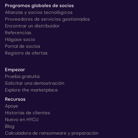
Programas globales de socios
Alianzas y socios tecnológicos
Proveedores de servicios gestionados
Encontrar un distribuidor
Referencias
Hágase socio
Portal de socios
Registro de ofertas
Empezar
Prueba gratuita
Solicitar una demostración
Explore the marketplace
Recursos
Apoye
Historias de clientes
Nuevo en HYCU
Blog
Calculadora de ransomware y preparación