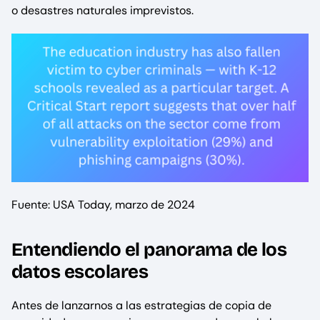
o desastres naturales imprevistos.
Fuente: USA Today, marzo de 2024
Entendiendo el panorama de los
datos escolares
Antes de lanzarnos a las estrategias de copia de