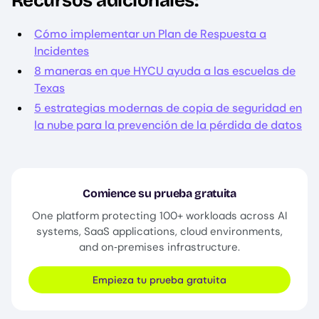
Recursos adicionales:
Cómo implementar un Plan de Respuesta a
Incidentes
8 maneras en que HYCU ayuda a las escuelas de
Texas
5 estrategias modernas de copia de seguridad en
la nube para la prevención de la pérdida de datos
Comience su prueba gratuita
One platform protecting 100+ workloads across AI
systems, SaaS applications, cloud environments,
and on‑premises infrastructure.
Empieza tu prueba gratuita