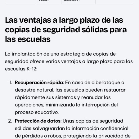
Las ventajas a largo plazo de las
copias de seguridad sólidas para
las escuelas
La implantación de una estrategia de copias de
seguridad ofrece varias ventajas a largo plazo para las
escuelas K-12:
Recuperación rápida
: En caso de ciberataque o
desastre natural, las escuelas pueden restaurar
rápidamente sus sistemas y reanudar las
operaciones, minimizando la interrupción del
proceso educativo.
Protección de datos
: Unas copias de seguridad
sólidas salvaguardan la información confidencial
de pérdidas o robos, protegiendo la privacidad de