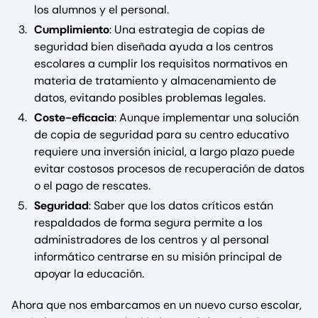
los alumnos y el personal.
Cumplimiento
: Una estrategia de copias de
seguridad bien diseñada ayuda a los centros
escolares a cumplir los requisitos normativos en
materia de tratamiento y almacenamiento de
datos, evitando posibles problemas legales.
Coste-eficacia
: Aunque implementar una solución
de copia de seguridad para su centro educativo
requiere una inversión inicial, a largo plazo puede
evitar costosos procesos de recuperación de datos
o el pago de rescates.
Seguridad
: Saber que los datos críticos están
respaldados de forma segura permite a los
administradores de los centros y al personal
informático centrarse en su misión principal de
apoyar la educación.
Ahora que nos embarcamos en un nuevo curso escolar,