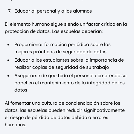
Educar al personal y a los alumnos
El elemento humano sigue siendo un factor crítico en la
protección de datos. Las escuelas deberían:
Proporcionar formación periódica sobre las
mejores prácticas de seguridad de datos
Educar a los estudiantes sobre la importancia de
realizar copias de seguridad de su trabajo
Asegurarse de que todo el personal comprende su
papel en el mantenimiento de la integridad de los
datos
Al fomentar una cultura de concienciación sobre los
datos, las escuelas pueden reducir significativamente
el riesgo de pérdida de datos debido a errores
humanos.