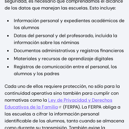
seguridad, es necesario que comprendamos el alcance
de los datos que manejan las escuelas. Esto incluye:
Información personal y expedientes académicos de
los alumnos
Datos del personal y del profesorado, incluida la
información sobre las nóminas
Documentos administrativos y registros financieros
Materiales y recursos de aprendizaje digitales
Registros de comunicación entre el personal, los
alumnos y los padres
Cada uno de ellos requiere protección, no sólo para la
continuidad operativa sino también para cumplir con
normativas como la
Ley de Privacidad y Derechos
Educativos de la Familia
(FERPA). La FERPA obliga a
las escuelas a cifrar la información personal
identificable de los alumnos, tanto cuando se almacena
como durante su transmisión. También exige la