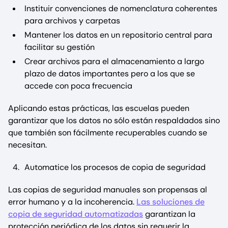
Instituir convenciones de nomenclatura coherentes
para archivos y carpetas
Mantener los datos en un repositorio central para
facilitar su gestión
Crear archivos para el almacenamiento a largo
plazo de datos importantes pero a los que se
accede con poca frecuencia
Aplicando estas prácticas, las escuelas pueden
garantizar que los datos no sólo están respaldados sino
que también son fácilmente recuperables cuando se
necesitan.
Automatice los procesos de copia de seguridad
Las copias de seguridad manuales son propensas al
error humano y a la incoherencia.
Las soluciones de
copia de seguridad automatizadas
garantizan la
protección periódica de los datos sin requerir la