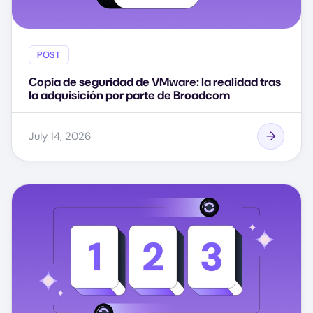
POST
Copia de seguridad de VMware: la realidad tras
la adquisición por parte de Broadcom
July 14, 2026