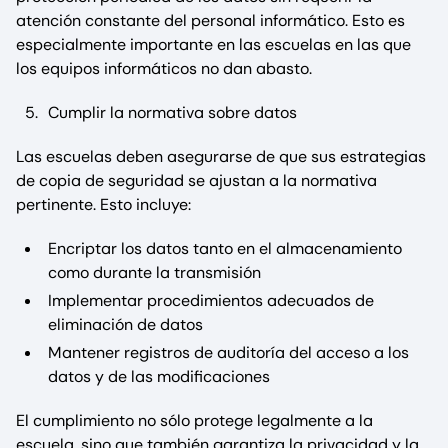
atención constante del personal informático. Esto es
especialmente importante en las escuelas en las que
los equipos informáticos no dan abasto.
Cumplir la normativa sobre datos
Las escuelas deben asegurarse de que sus estrategias
de copia de seguridad se ajustan a la normativa
pertinente. Esto incluye:
Encriptar los datos tanto en el almacenamiento
como durante la transmisión
Implementar procedimientos adecuados de
eliminación de datos
Mantener registros de auditoría del acceso a los
datos y de las modificaciones
El cumplimiento no sólo protege legalmente a la
escuela, sino que también garantiza la privacidad y la