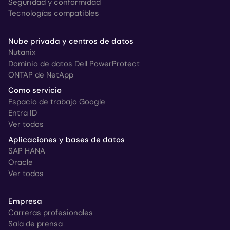
Seguridad y conformidad
Tecnologías compatibles
Nube privada y centros de datos
Nutanix
Dominio de datos Dell PowerProtect
ONTAP de NetApp
Como servicio
Espacio de trabajo Google
Entra ID
Ver todos
Aplicaciones y bases de datos
SAP HANA
Oracle
Ver todos
Empresa
Carreras profesionales
Sala de prensa