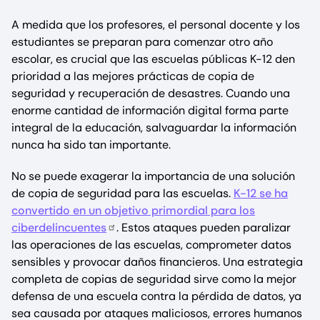
A medida que los profesores, el personal docente y los
estudiantes se preparan para comenzar otro año
escolar, es crucial que las escuelas públicas K-12 den
prioridad a las mejores prácticas de copia de
seguridad y recuperación de desastres. Cuando una
enorme cantidad de información digital forma parte
integral de la educación, salvaguardar la información
nunca ha sido tan importante.
No se puede exagerar la importancia de una solución
de copia de seguridad para las escuelas.
K-12 se ha
convertido en un objetivo primordial para los
ciberdelincuentes
. Estos ataques pueden paralizar
las operaciones de las escuelas, comprometer datos
sensibles y provocar daños financieros. Una estrategia
completa de copias de seguridad sirve como la mejor
defensa de una escuela contra la pérdida de datos, ya
sea causada por ataques maliciosos, errores humanos