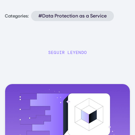
#Data Protection as a Service
Categories:
SEGUIR LEYENDO