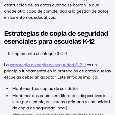
destrucción de los datos cuando se borran, lo que
añade otra capa de complejidad a la gestión de datos
en los entornos educativos.
Estrategias de copia de seguridad
esenciales para escuelas K-12
Implemente el enfoque 3-2-1
La
estrategia de copia de seguridad 3-2-1
es un
principio fundamental en la protección de datos que las
escuelas deberían adoptar. Este enfoque implica:
Mantener tres copias de sus datos
Mantener dos copias en diferentes dispositivos in
situ (por ejemplo, su sistema primario y una unidad
de copia de seguridad local)