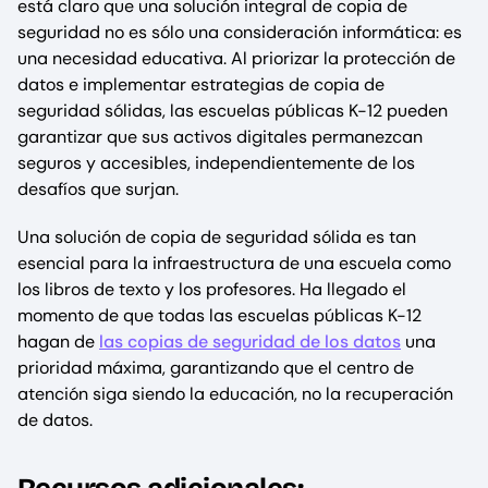
está claro que una solución integral de copia de
seguridad no es sólo una consideración informática: es
una necesidad educativa. Al priorizar la protección de
datos e implementar estrategias de copia de
seguridad sólidas, las escuelas públicas K-12 pueden
garantizar que sus activos digitales permanezcan
seguros y accesibles, independientemente de los
desafíos que surjan.
Una solución de copia de seguridad sólida es tan
esencial para la infraestructura de una escuela como
los libros de texto y los profesores. Ha llegado el
momento de que todas las escuelas públicas K-12
hagan de
las copias de seguridad de los datos
una
prioridad máxima, garantizando que el centro de
atención siga siendo la educación, no la recuperación
de datos.