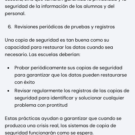
seguridad de la información de los alumnos y del
personal.
Revisiones periódicas de pruebas y registros
Una copia de seguridad es tan buena como su
capacidad para restaurar los datos cuando sea
necesario. Las escuelas deberían:
Probar periódicamente sus copias de seguridad
para garantizar que los datos pueden restaurarse
con éxito
Revisar regularmente los registros de las copias de
seguridad para identificar y solucionar cualquier
problema con prontitud
Estas prácticas ayudan a garantizar que cuando se
produzca una crisis real, los sistemas de copia de
seguridad funcionarán como se espera.