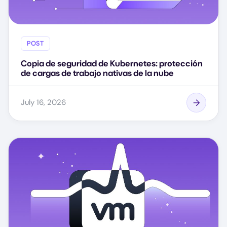
POST
Copia de seguridad de Kubernetes: protección
de cargas de trabajo nativas de la nube
July 16, 2026