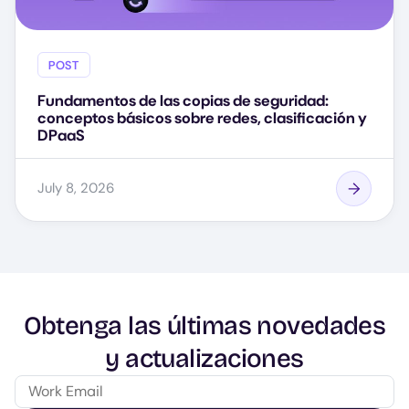
POST
Fundamentos de las copias de seguridad:
conceptos básicos sobre redes, clasificación y
DPaaS
July 8, 2026
Obtenga las últimas novedades
y actualizaciones