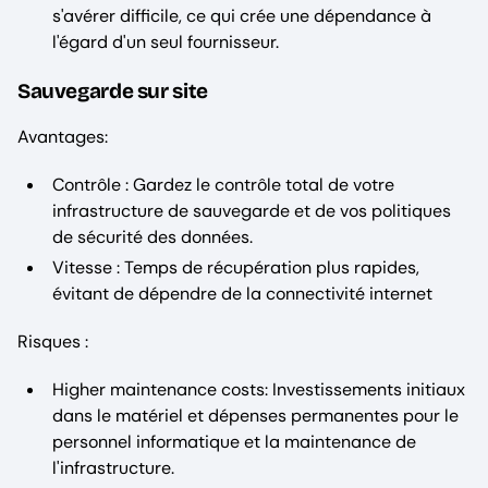
s'avérer difficile, ce qui crée une dépendance à
l'égard d'un seul fournisseur.
Sauvegarde sur site
Avantages:
Contrôle : Gardez le contrôle total de votre
infrastructure de sauvegarde et de vos politiques
de sécurité des données.
Vitesse : Temps de récupération plus rapides,
évitant de dépendre de la connectivité internet
Risques :
Higher maintenance costs: Investissements initiaux
dans le matériel et dépenses permanentes pour le
personnel informatique et la maintenance de
l'infrastructure.