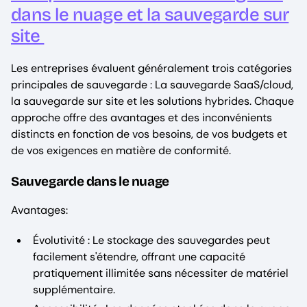
dans le nuage et la sauvegarde sur
site
Les entreprises évaluent généralement trois catégories
principales de sauvegarde : La sauvegarde SaaS/cloud,
la sauvegarde sur site et les solutions hybrides. Chaque
approche offre des avantages et des inconvénients
distincts en fonction de vos besoins, de vos budgets et
de vos exigences en matière de conformité.
Sauvegarde dans le nuage
Avantages:
Évolutivité : Le stockage des sauvegardes peut
facilement s'étendre, offrant une capacité
pratiquement illimitée sans nécessiter de matériel
supplémentaire.