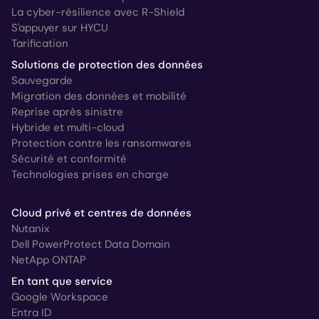
La cyber-résilience avec R-Shield
S'appuyer sur HYCU
Tarification
Solutions de protection des données
Sauvegarde
Migration des données et mobilité
Reprise après sinistre
Hybride et multi-cloud
Protection contre les ransomwares
Sécurité et conformité
Technologies prises en charge
Cloud privé et centres de données
Nutanix
Dell PowerProtect Data Domain
NetApp ONTAP
En tant que service
Google Workspace
Entra ID