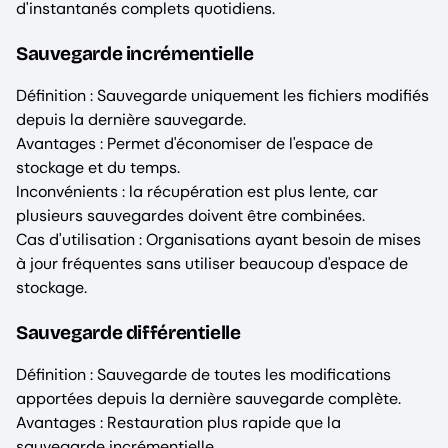
d'instantanés complets quotidiens.
Sauvegarde incrémentielle
Définition : Sauvegarde uniquement les fichiers modifiés
depuis la dernière sauvegarde.
Avantages : Permet d'économiser de l'espace de
stockage et du temps.
Inconvénients : la récupération est plus lente, car
plusieurs sauvegardes doivent être combinées.
Cas d'utilisation : Organisations ayant besoin de mises
à jour fréquentes sans utiliser beaucoup d'espace de
stockage.
Sauvegarde différentielle
Définition : Sauvegarde de toutes les modifications
apportées depuis la dernière sauvegarde complète.
Avantages : Restauration plus rapide que la
sauvegarde incrémentielle.