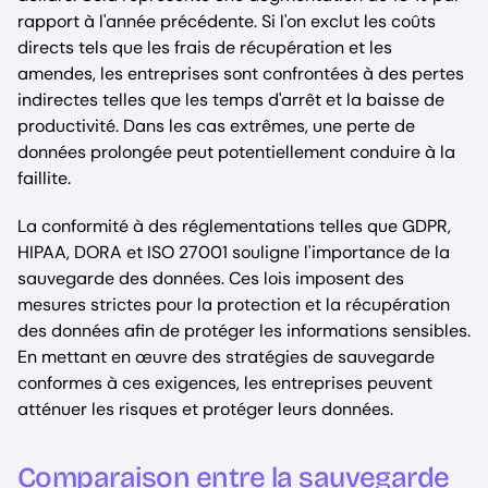
rapport à l'année précédente. Si l'on exclut les coûts
directs tels que les frais de récupération et les
amendes, les entreprises sont confrontées à des pertes
indirectes telles que les temps d'arrêt et la baisse de
productivité. Dans les cas extrêmes, une perte de
données prolongée peut potentiellement conduire à la
faillite.
La conformité à des réglementations telles que GDPR,
HIPAA, DORA et ISO 27001 souligne l'importance de la
sauvegarde des données. Ces lois imposent des
mesures strictes pour la protection et la récupération
des données afin de protéger les informations sensibles.
En mettant en œuvre des stratégies de sauvegarde
conformes à ces exigences, les entreprises peuvent
atténuer les risques et protéger leurs données.
Comparaison entre la sauvegarde