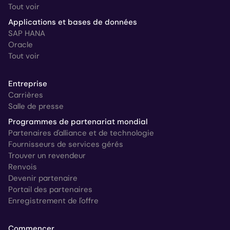
Tout voir
Applications et bases de données
SAP HANA
Oracle
Tout voir
Entreprise
Carrières
Salle de presse
Programmes de partenariat mondial
Partenaires d'alliance et de technologie
Fournisseurs de services gérés
Trouver un revendeur
Renvois
Devenir partenaire
Portail des partenaires
Enregistrement de l'offre
Commencer