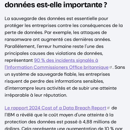
données est-elle importante ?
La sauvegarde des données est essentielle pour
protéger les entreprises contre les conséquences de la
perte de données. Par exemple, les attaques de
ransomware ont augmenté ces dernières années.
Parallèlement, l'erreur humaine reste l'une des
principales causes des violations de données,
représentant
90 % des incidents signalés à
l'Information Commissioners Office britannique
. Sans
un système de sauvegarde fiable, les entreprises
risquent de perdre des informations sensibles,
d'interrompre leurs activités et de subir une atteinte
irréparable à leur réputation.
Le rapport 2024 Cost of a Data Breach Report
de
l'IBM a révélé que le coût moyen d'une atteinte à la
protection des données est passé à 4,88 millions de
dollars. Cela représente une augmentation de 10 % par