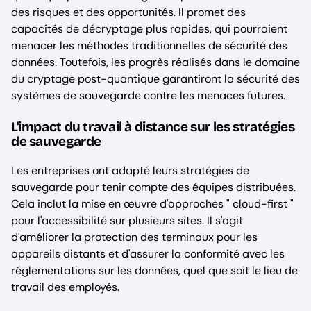
des risques et des opportunités. Il promet des
capacités de décryptage plus rapides, qui pourraient
menacer les méthodes traditionnelles de sécurité des
données. Toutefois, les progrès réalisés dans le domaine
du cryptage post-quantique garantiront la sécurité des
systèmes de sauvegarde contre les menaces futures.
L'impact du travail à distance sur les stratégies
de sauvegarde
Les entreprises ont adapté leurs stratégies de
sauvegarde pour tenir compte des équipes distribuées.
Cela inclut la mise en œuvre d'approches " cloud-first "
pour l'accessibilité sur plusieurs sites. Il s'agit
d'améliorer la protection des terminaux pour les
appareils distants et d'assurer la conformité avec les
réglementations sur les données, quel que soit le lieu de
travail des employés.