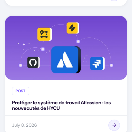
POST
Protéger le système de travail Atlassian : les
nouveautés de HYCU
July 8, 2026