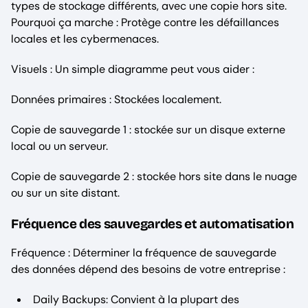
types de stockage différents, avec une copie hors site.
Pourquoi ça marche : Protège contre les défaillances
locales et les cybermenaces.
Visuels : Un simple diagramme peut vous aider :
Données primaires : Stockées localement.
Copie de sauvegarde 1 : stockée sur un disque externe
local ou un serveur.
Copie de sauvegarde 2 : stockée hors site dans le nuage
ou sur un site distant.
Fréquence des sauvegardes et automatisation
Fréquence : Déterminer la fréquence de sauvegarde
des données dépend des besoins de votre entreprise :
Daily Backups: Convient à la plupart des