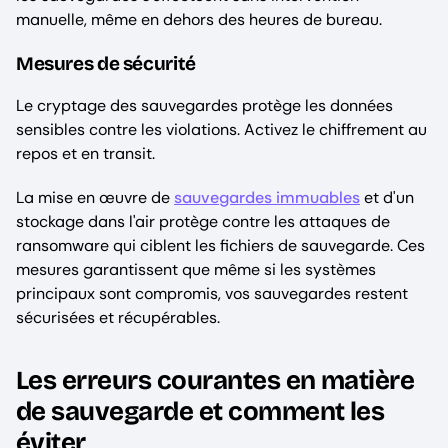
manuelle, même en dehors des heures de bureau.
Mesures de sécurité
Le cryptage des sauvegardes protège les données
sensibles contre les violations. Activez le chiffrement au
repos et en transit.
La mise en œuvre de
sauvegardes immuables
et d'un
stockage dans l'air protège contre les attaques de
ransomware qui ciblent les fichiers de sauvegarde. Ces
mesures garantissent que même si les systèmes
principaux sont compromis, vos sauvegardes restent
sécurisées et récupérables.
Les erreurs courantes en matière
de sauvegarde et comment les
éviter