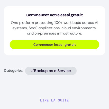
Commencez votre essai gratuit
One platform protecting 100+ workloads across AI
systems, SaaS applications, cloud environments,
and on‑premises infrastructure.
Commencer l'essai gratuit
#Backup as a Service
Categories:
LIRE LA SUITE