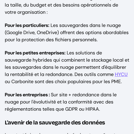
la taille, du budget et des besoins opérationnels de
votre organisation :
Pour les particuliers:
Les sauvegardes dans le nuage
(Google Drive, OneDrive) offrent des options abordables
pour la protection des fichiers personnels.
Pour les petites entreprises:
Les solutions de
sauvegarde hybrides qui combinent le stockage local et
les sauvegardes dans le nuage permettent d'équilibrer
la rentabilité et la redondance. Des outils comme
HYCU
ou Carbonite sont des choix populaires pour les PME.
Pour les entreprises :
Sur site + redondance dans le
nuage pour l'évolutivité et la conformité avec des
réglementations telles que GDPR ou HIPAA.
L'avenir de la sauvegarde des données