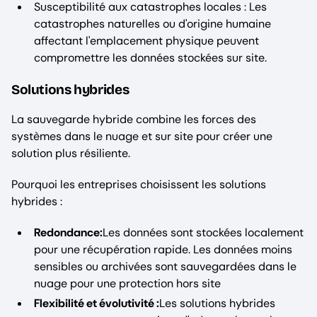
Susceptibilité aux catastrophes locales : Les
catastrophes naturelles ou d'origine humaine
affectant l'emplacement physique peuvent
compromettre les données stockées sur site.
Solutions hybrides
La sauvegarde hybride combine les forces des
systèmes dans le nuage et sur site pour créer une
solution plus résiliente.
Pourquoi les entreprises choisissent les solutions
hybrides :
Redondance:
Les données sont stockées localement
pour une récupération rapide. Les données moins
sensibles ou archivées sont sauvegardées dans le
nuage pour une protection hors site
Flexibilité et évolutivité :
Les solutions hybrides