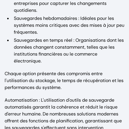
entreprises pour capturer les changements
quotidiens.
Sauvegardes hebdomadaires : Idéales pour les
systèmes moins critiques avec des mises à jour peu
fréquentes.
Sauvegardes en temps réel : Organisations dont les
données changent constamment, telles que les
institutions financières ou le commerce
électronique.
Chaque option présente des compromis entre
l'utilisation du stockage, le temps de récupération et les
performances du système.
Automatisation : L'utilisation d'outils de sauvegarde
automatisés garantit la cohérence et réduit le risque
d'erreur humaine. De nombreuses solutions modernes
offrent des fonctions de planification, garantissant que
les sauvegardes s'effectuent sans intervention