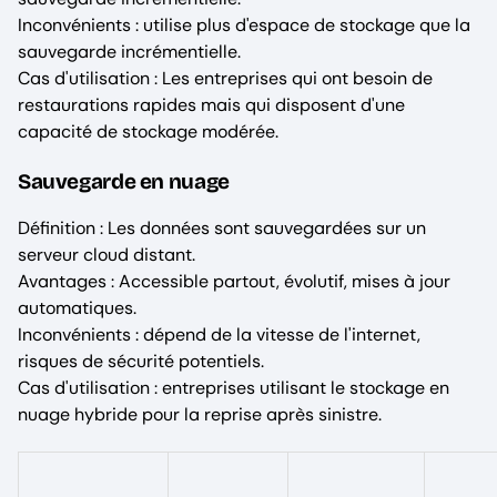
Inconvénients : utilise plus d'espace de stockage que la
sauvegarde incrémentielle.
Cas d'utilisation : Les entreprises qui ont besoin de
restaurations rapides mais qui disposent d'une
capacité de stockage modérée.
Sauvegarde en nuage
Définition : Les données sont sauvegardées sur un
serveur cloud distant.
Avantages : Accessible partout, évolutif, mises à jour
automatiques.
Inconvénients : dépend de la vitesse de l'internet,
risques de sécurité potentiels.
Cas d'utilisation : entreprises utilisant le stockage en
nuage hybride pour la reprise après sinistre.