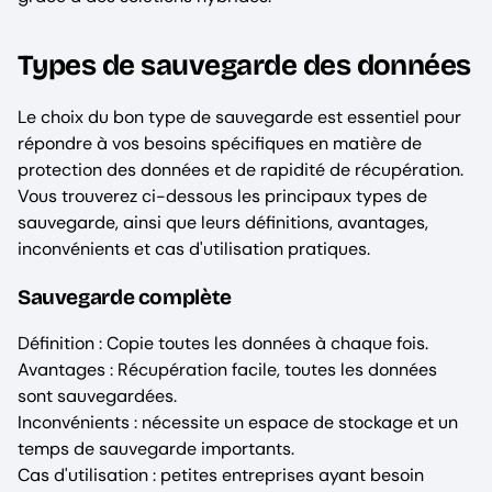
Types de sauvegarde des données
Le choix du bon type de sauvegarde est essentiel pour
répondre à vos besoins spécifiques en matière de
protection des données et de rapidité de récupération.
Vous trouverez ci-dessous les principaux types de
sauvegarde, ainsi que leurs définitions, avantages,
inconvénients et cas d'utilisation pratiques.
Sauvegarde complète
Définition : Copie toutes les données à chaque fois.
Avantages : Récupération facile, toutes les données
sont sauvegardées.
Inconvénients : nécessite un espace de stockage et un
temps de sauvegarde importants.
Cas d'utilisation : petites entreprises ayant besoin