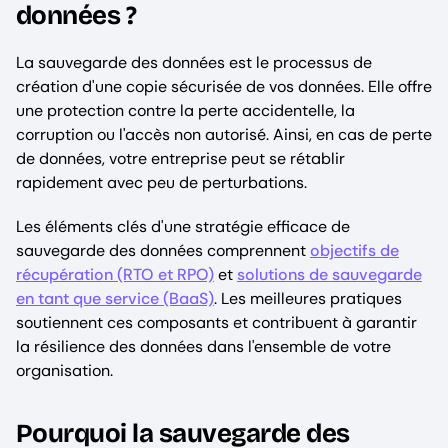
données ?
La sauvegarde des données est le processus de
création d'une copie sécurisée de vos données. Elle offre
une protection contre la perte accidentelle, la
corruption ou l'accès non autorisé. Ainsi, en cas de perte
de données, votre entreprise peut se rétablir
rapidement avec peu de perturbations.
Les éléments clés d'une stratégie efficace de
sauvegarde des données comprennent
objectifs de
récupération (RTO et RPO)
et
solutions de sauvegarde
en tant que service (BaaS)
. Les meilleures pratiques
soutiennent ces composants et contribuent à garantir
la résilience des données dans l'ensemble de votre
organisation.
Pourquoi la sauvegarde des