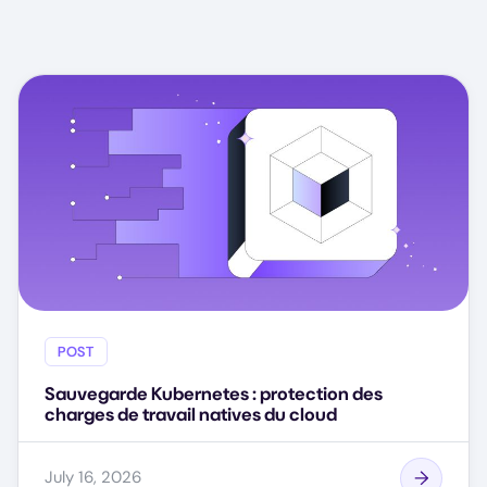
POST
Sauvegarde Kubernetes : protection des
charges de travail natives du cloud
July 16, 2026