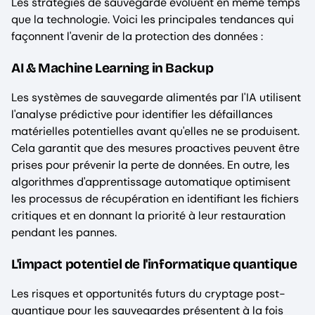
Les stratégies de sauvegarde évoluent en même temps
que la technologie. Voici les principales tendances qui
façonnent l'avenir de la protection des données :
AI & Machine Learning in Backup
Les systèmes de sauvegarde alimentés par l'IA utilisent
l'analyse prédictive pour identifier les défaillances
matérielles potentielles avant qu'elles ne se produisent.
Cela garantit que des mesures proactives peuvent être
prises pour prévenir la perte de données. En outre, les
algorithmes d'apprentissage automatique optimisent
les processus de récupération en identifiant les fichiers
critiques et en donnant la priorité à leur restauration
pendant les pannes.
L'impact potentiel de l'informatique quantique
Les risques et opportunités futurs du cryptage post-
quantique pour les sauvegardes présentent à la fois