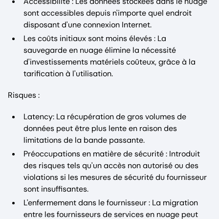
Accessibilité : Les données stockées dans le nuage
sont accessibles depuis n'importe quel endroit
disposant d'une connexion Internet.
Les coûts initiaux sont moins élevés : La
sauvegarde en nuage élimine la nécessité
d'investissements matériels coûteux, grâce à la
tarification à l'utilisation.
Risques :
Latency: La récupération de gros volumes de
données peut être plus lente en raison des
limitations de la bande passante.
Préoccupations en matière de sécurité : Introduit
des risques tels qu'un accès non autorisé ou des
violations si les mesures de sécurité du fournisseur
sont insuffisantes.
L'enfermement dans le fournisseur : La migration
entre les fournisseurs de services en nuage peut