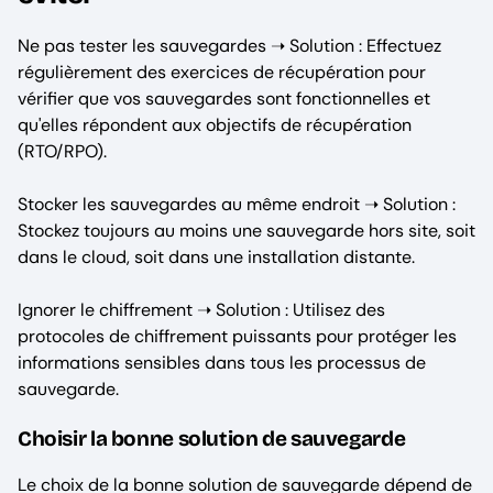
Ne pas tester les sauvegardes ➝ Solution : Effectuez
régulièrement des exercices de récupération pour
vérifier que vos sauvegardes sont fonctionnelles et
qu'elles répondent aux objectifs de récupération
(RTO/RPO).
Stocker les sauvegardes au même endroit ➝ Solution :
Stockez toujours au moins une sauvegarde hors site, soit
dans le cloud, soit dans une installation distante.
Ignorer le chiffrement ➝ Solution : Utilisez des
protocoles de chiffrement puissants pour protéger les
informations sensibles dans tous les processus de
sauvegarde.
Choisir la bonne solution de sauvegarde
Le choix de la bonne solution de sauvegarde dépend de