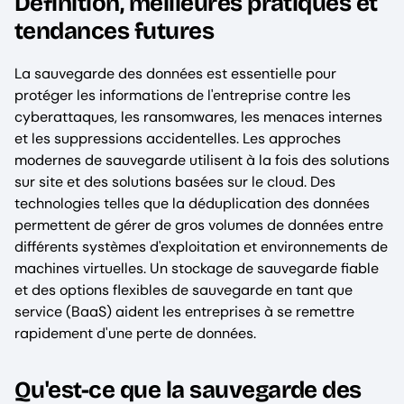
Définition, meilleures pratiques et
tendances futures
La sauvegarde des données est essentielle pour
protéger les informations de l'entreprise contre les
cyberattaques, les ransomwares, les menaces internes
et les suppressions accidentelles. Les approches
modernes de sauvegarde utilisent à la fois des solutions
sur site et des solutions basées sur le cloud. Des
technologies telles que la déduplication des données
permettent de gérer de gros volumes de données entre
différents systèmes d'exploitation et environnements de
machines virtuelles. Un stockage de sauvegarde fiable
et des options flexibles de sauvegarde en tant que
service (BaaS) aident les entreprises à se remettre
rapidement d'une perte de données.
Qu'est-ce que la sauvegarde des