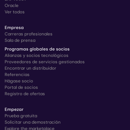
Oracle
Ver todos
Empresa
Carreras profesionales
Sala de prensa
Programas globales de socios
Alianzas y socios tecnológicos
Proveedores de servicios gestionados
Encontrar un distribuidor
Referencias
Hágase socio
Portal de socios
Registro de ofertas
Empezar
Prueba gratuita
Solicitar una demostración
Explore the marketplace