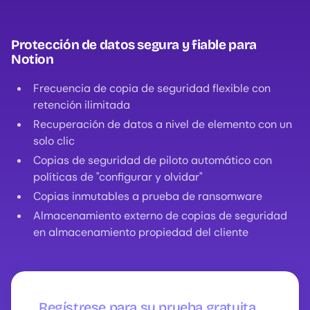
Protección de datos segura y fiable para
Notion
Frecuencia de copia de seguridad flexible con
retención ilimitada
Recuperación de datos a nivel de elemento con un
solo clic
Copias de seguridad de piloto automático con
políticas de "configurar y olvidar"
Copias inmutables a prueba de ransomware
Almacenamiento externo de copias de seguridad
en almacenamiento propiedad del cliente
Regístrese para su prueba gratuita