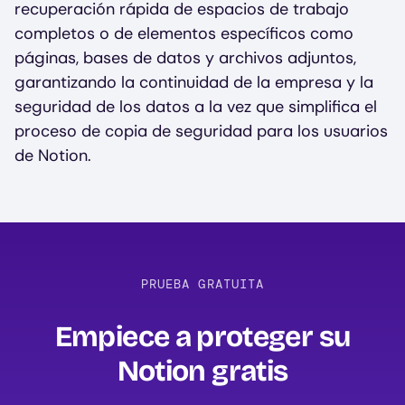
recuperación rápida de espacios de trabajo
completos o de elementos específicos como
páginas, bases de datos y archivos adjuntos,
garantizando la continuidad de la empresa y la
seguridad de los datos a la vez que simplifica el
proceso de copia de seguridad para los usuarios
de Notion.
PRUEBA GRATUITA
Empiece a proteger su
Notion gratis‍