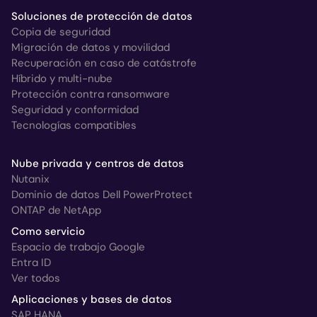
Soluciones de protección de datos
Copia de seguridad
Migración de datos y movilidad
Recuperación en caso de catástrofe
Híbrido y multi-nube
Protección contra ransomware
Seguridad y conformidad
Tecnologías compatibles
Nube privada y centros de datos
Nutanix
Dominio de datos Dell PowerProtect
ONTAP de NetApp
Como servicio
Espacio de trabajo Google
Entra ID
Ver todos
Aplicaciones y bases de datos
SAP HANA