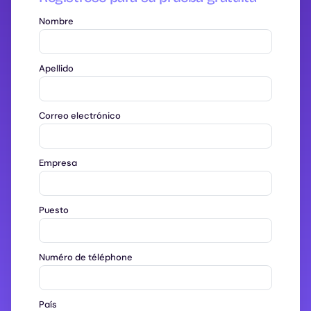
Nombre
Apellido
Correo electrónico
Empresa
Puesto
Numéro de téléphone
País