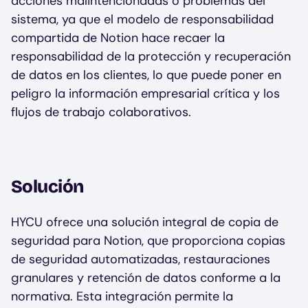
acciones malintencionadas o problemas del
sistema, ya que el modelo de responsabilidad
compartida de Notion hace recaer la
responsabilidad de la protección y recuperación
de datos en los clientes, lo que puede poner en
peligro la información empresarial crítica y los
flujos de trabajo colaborativos.
Solución
HYCU ofrece una solución integral de copia de
seguridad para Notion, que proporciona copias
de seguridad automatizadas, restauraciones
granulares y retención de datos conforme a la
normativa. Esta integración permite la