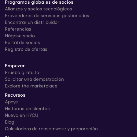
Programas globales de socios
Alianzas y socios tecnológicos
Proveedores de servicios gestionados
Encontrar un distribuidor
Referencias
Hágase socio
Portal de socios
Registro de ofertas
Empezar
Prueba gratuita
Solicitar una demostración
Explore the marketplace
Recursos
Apoye
Historias de clientes
Nuevo en HYCU
Blog
Calculadora de ransomware y preparación