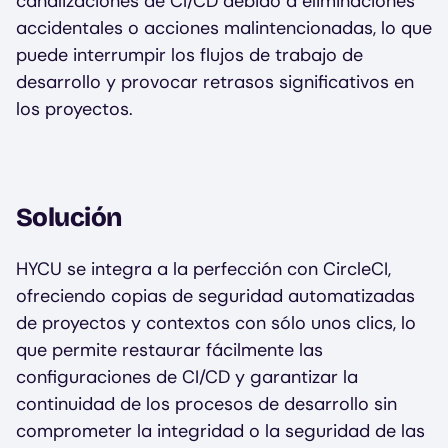
canalizaciones de CI/CD debido a eliminaciones
accidentales o acciones malintencionadas, lo que
puede interrumpir los flujos de trabajo de
desarrollo y provocar retrasos significativos en
los proyectos.
Solución
HYCU se integra a la perfección con CircleCI,
ofreciendo copias de seguridad automatizadas
de proyectos y contextos con sólo unos clics, lo
que permite restaurar fácilmente las
configuraciones de CI/CD y garantizar la
continuidad de los procesos de desarrollo sin
comprometer la integridad o la seguridad de las