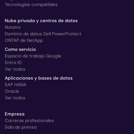
Tecnologías compatibles
Nube privada y centros de datos
Nutanix
Dominio de datos Dell PowerProtect
ONTAP de NetApp
Como servicio
Espacio de trabajo Google
Entra ID
Ver todos
Aplicaciones y bases de datos
SAP HANA
Oracle
Ver todos
Empresa
Carreras profesionales
Sala de prensa