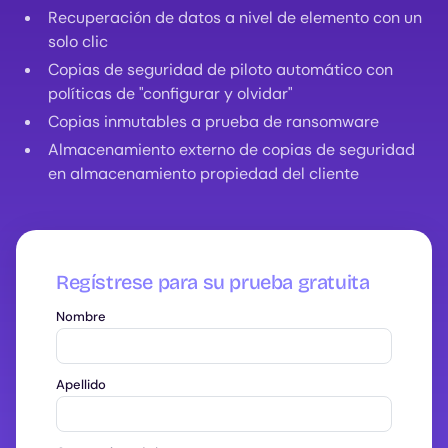
Recuperación de datos a nivel de elemento con un
solo clic
Copias de seguridad de piloto automático con
políticas de "configurar y olvidar"
Copias inmutables a prueba de ransomware
Almacenamiento externo de copias de seguridad
en almacenamiento propiedad del cliente
Regístrese para su prueba gratuita
Nombre
Apellido