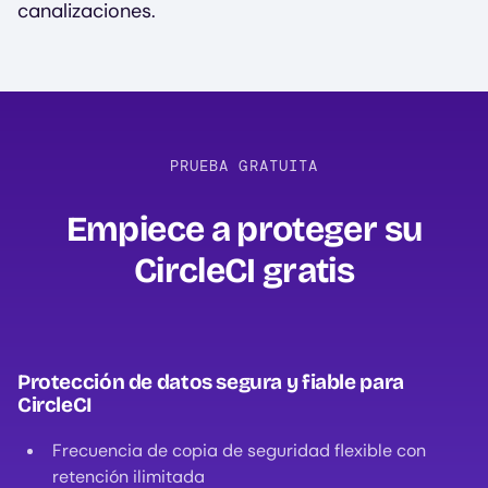
canalizaciones.
PRUEBA GRATUITA
Empiece a proteger su
CircleCI gratis‍
Protección de datos segura y fiable para
CircleCI
Frecuencia de copia de seguridad flexible con
retención ilimitada