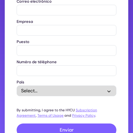
Correo electrónico
Empresa
Puesto
Numéro de téléphone
País
By submitting, I agree to the HYCU
Subscription
Agreement
,
Terms of Usage
and
Privacy Policy
.
Enviar