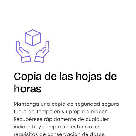
Image
Copia de las hojas de
horas
Mantenga una copia de seguridad segura
fuera de Tempo en su propio almacén.
Recupérese rápidamente de cualquier
incidente y cumpla sin esfuerzo los
requisitos de conservación de datos.