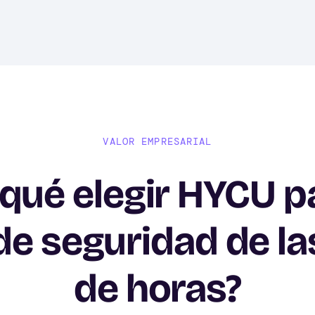
VALOR EMPRESARIAL
 qué elegir HYCU pa
de seguridad de la
de horas?