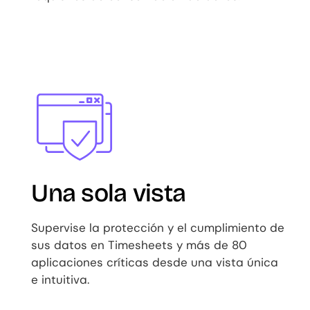
Image
Una sola vista
Supervise la protección y el cumplimiento de
sus datos en Timesheets y más de 80
aplicaciones críticas desde una vista única
e intuitiva.