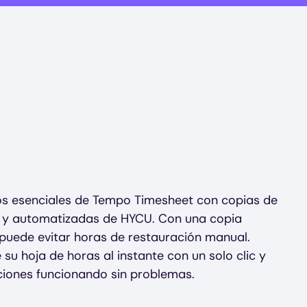
s esenciales de Tempo Timesheet con copias de
 y automatizadas de HYCU. Con una copia
 puede evitar horas de restauración manual.
su hoja de horas al instante con un solo clic y
iones funcionando sin problemas.