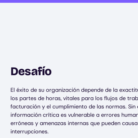
Desafío
El éxito de su organización depende de la exacti
los partes de horas, vitales para los flujos de trab
facturación y el cumplimiento de las normas. Sin
información crítica es vulnerable a errores huma
erróneas y amenazas internas que pueden causa
interrupciones.