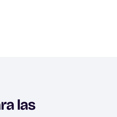
ra las