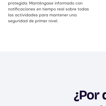
protegida. Manténgase informado con
notificaciones en tiempo real sobre todas
las actividades para mantener una
seguridad de primer nivel.
¿Por 