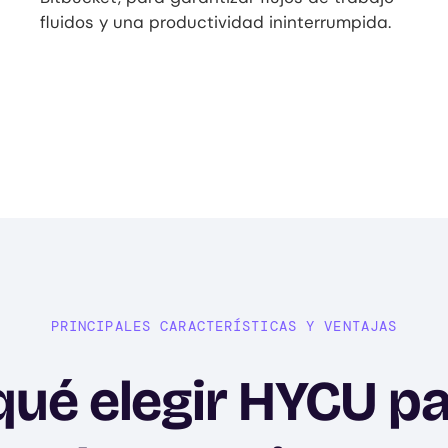
fluidos y una productividad ininterrumpida.
PRINCIPALES CARACTERÍSTICAS Y VENTAJAS
qué elegir HYCU pa