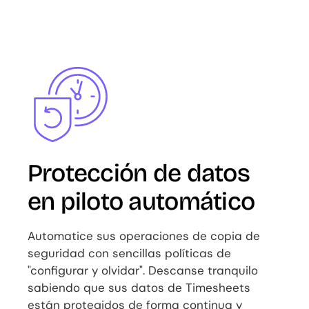
Image
Protección de datos
en piloto automático
Automatice sus operaciones de copia de
seguridad con sencillas políticas de
"configurar y olvidar". Descanse tranquilo
sabiendo que sus datos de Timesheets
están protegidos de forma continua y