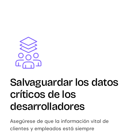
Image
Salvaguardar los datos
críticos de los
desarrolladores
Asegúrese de que la información vital de
clientes y empleados está siempre