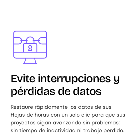
Image
Evite interrupciones y
pérdidas de datos
Restaure rápidamente los datos de sus
Hojas de horas con un solo clic para que sus
proyectos sigan avanzando sin problemas:
sin tiempo de inactividad ni trabajo perdido.