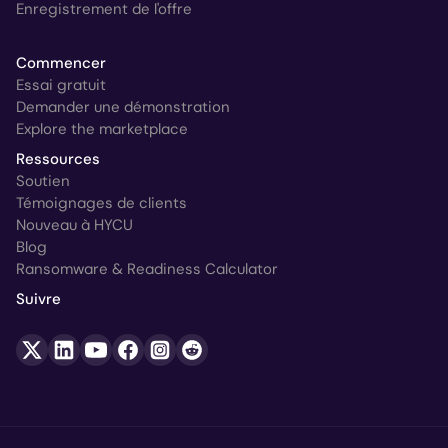
Enregistrement de l'offre
Commencer
Essai gratuit
Demander une démonstration
Explore the marketplace
Ressources
Soutien
Témoignages de clients
Nouveau à HYCU
Blog
Ransomware & Readiness Calculator
Suivre