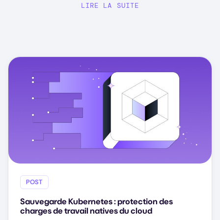
LIRE LA SUITE
POST
Sauvegarde Kubernetes : protection des
charges de travail natives du cloud