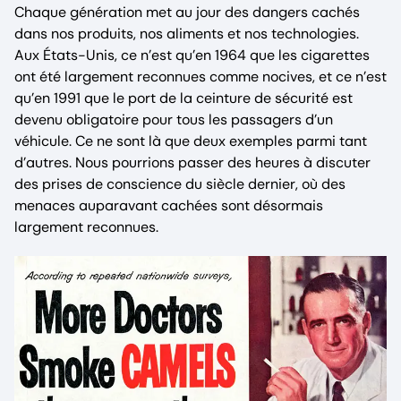
Chaque génération met au jour des dangers cachés
dans nos produits, nos aliments et nos technologies.
Aux États-Unis, ce n’est qu’en 1964 que les cigarettes
ont été largement reconnues comme nocives, et ce n’est
qu’en 1991 que le port de la ceinture de sécurité est
devenu obligatoire pour tous les passagers d’un
véhicule. Ce ne sont là que deux exemples parmi tant
d’autres. Nous pourrions passer des heures à discuter
des prises de conscience du siècle dernier, où des
menaces auparavant cachées sont désormais
largement reconnues.