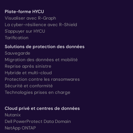
Plate-forme HYCU
Visualiser avec R-Graph
La cyber-résilience avec R-Shield
S'appuyer sur HYCU
Tarification
Solutions de protection des données
Sauvegarde
Migration des données et mobilité
Reprise après sinistre
Hybride et multi-cloud
Protection contre les ransomwares
Sécurité et conformité
Technologies prises en charge
Cloud privé et centres de données
Nutanix
Dell PowerProtect Data Domain
NetApp ONTAP