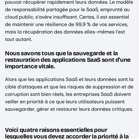
pouvoir récupérer rapidement leurs données. Le modèle
de responsabilité partagée pour le SaaS, emprunté au
cloud public, s’avère insuffisant. Certes, il est essentiel
de maintenir une résilience de 99,9 % de vos services,
mais la récupération des données elles-mêmes l’est
tout autant.
Nous savons tous que la sauvegarde et la
restauration des applications SaaS sont d’une
importance vitale.
Alors que les applications SaaS et leurs données sont la
cible d’attaques et que les risques de suppression et de
corruption sont bien réels, les entreprises SaaS doivent
veiller en priorité à ce que leurs utilisateurs puissent
sauvegarder, gérer et restaurer leurs données critiques.
Voici quatre raisons essentielles pour
lesquelles vous devez accorder la priorité à la