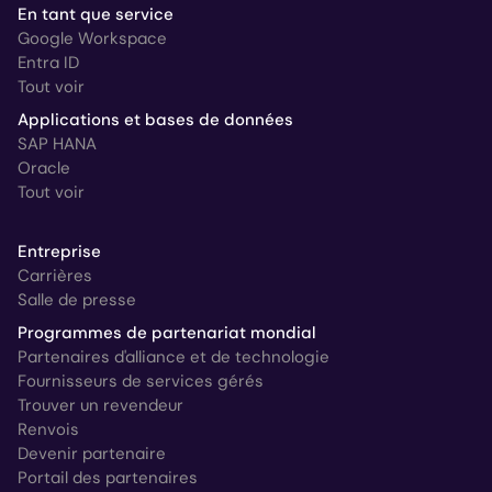
En tant que service
Google Workspace
Entra ID
Tout voir
Applications et bases de données
SAP HANA
Oracle
Tout voir
Entreprise
Carrières
Salle de presse
Programmes de partenariat mondial
Partenaires d'alliance et de technologie
Fournisseurs de services gérés
Trouver un revendeur
Renvois
Devenir partenaire
Portail des partenaires