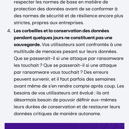
respecter les normes de base en matière de
protection des données avant de se conformer à
des normes de sécurité et de résilience encore plus
strictes, propres aux entreprises.
Les corbeilles et la conservation des données
pendant quelques jours ne constituent pas une
sauvegarde.
Vos utilisateurs sont confrontés à une
multitude de menaces pesant sur leurs données.
Que se passerait-il si une attaque par ransomware
les touchait ? Que se passerait-il si une attaque
par ransomware vous touchait ? Des erreurs
peuvent survenir, et il faut parfois des semaines
avant même de s’en rendre compte après coup. Les
besoins de vos utilisateurs ont évolué : ils ont
désormais besoin de pouvoir définir eux-mêmes
leurs durées de conservation et de restaurer leurs
données critiques de manière autonome.