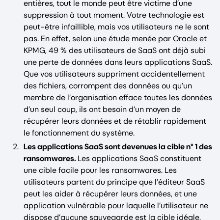
entières, tout le monde peut être victime d’une
suppression à tout moment. Votre technologie est
peut-être infaillible, mais vos utilisateurs ne le sont
pas. En effet, selon une étude menée par Oracle et
KPMG, 49 % des utilisateurs de SaaS ont déjà subi
une perte de données dans leurs applications SaaS.
Que vos utilisateurs suppriment accidentellement
des fichiers, corrompent des données ou qu’un
membre de l’organisation efface toutes les données
d’un seul coup, ils ont besoin d’un moyen de
récupérer leurs données et de rétablir rapidement
le fonctionnement du système.
Les applications SaaS sont devenues la cible n° 1 des
ransomwares.
Les applications SaaS constituent
une cible facile pour les ransomwares. Les
utilisateurs partent du principe que l’éditeur SaaS
peut les aider à récupérer leurs données, et une
application vulnérable pour laquelle l’utilisateur ne
dispose d’aucune sauvegarde est la cible idéale.