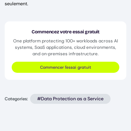
seulement.
Commencez votre essai gratuit
One platform protecting 100+ workloads across AI
systems, SaaS applications, cloud environments,
and on‑premises infrastructure.
Commencer l'essai gratuit
#Data Protection as a Service
Categories: