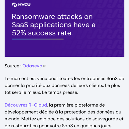
Source :
Odaseva
Le moment est venu pour toutes les entreprises SaaS de
donner la priorité aux données de leurs clients. Le plus
tôt sera le mieux. Le temps presse.
Découvrez R-Cloud
, la première plateforme de
développement dédiée à la protection des données au
monde. Mettez en place des solutions de sauvegarde et
de restauration pour votre SaaS en quelques jours