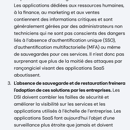
Les applications dédiées aux ressources humaines,
à la finance, au marketing et aux ventes
contiennent des informations critiques et sont
généralement gérées par des administrateurs non
techniciens qui ne sont pas conscients des dangers
liés à l’absence d’authentification unique (SSO),
d’authentification multifactorielle (MFA) ou même
de sauvegardes pour ces services. Il n’est donc pas
surprenant que plus de la moitié des attaques par
rançongiciel visant des applications SaaS
aboutissent.
L'absence de sauvegarde et de restauration freinera
l'adoption de ces solutions par les entreprises.
Les
DSI doivent combler les failles de sécurité et
améliorer la visibilité sur les services et les
applications utilisés à l’échelle de l’entreprise. Les
applications SaaS font aujourd’hui l’objet d’une
surveillance plus étroite que jamais et doivent