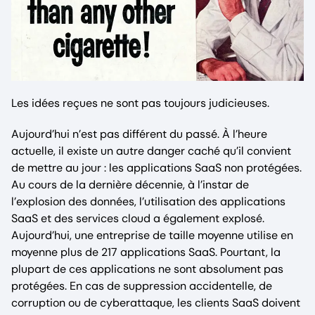
Les idées reçues ne sont pas toujours judicieuses.
Aujourd’hui n’est pas différent du passé. À l’heure
actuelle, il existe un autre danger caché qu’il convient
de mettre au jour : les applications SaaS non protégées.
Au cours de la dernière décennie, à l’instar de
l’explosion des données, l’utilisation des applications
SaaS et des services cloud a également explosé.
Aujourd’hui, une entreprise de taille moyenne utilise en
moyenne plus de 217 applications SaaS. Pourtant, la
plupart de ces applications ne sont absolument pas
protégées. En cas de suppression accidentelle, de
corruption ou de cyberattaque, les clients SaaS doivent