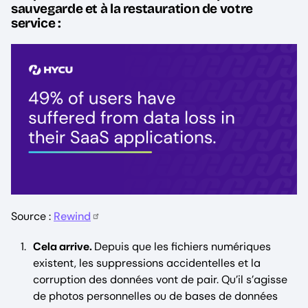
sauvegarde et à la restauration de votre
service :
Source :
Rewind
Cela arrive.
Depuis que les fichiers numériques
existent, les suppressions accidentelles et la
corruption des données vont de pair. Qu’il s’agisse
de photos personnelles ou de bases de données