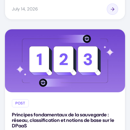
July 14, 2026
POST
Principes fondamentaux de la sauvegarde :
réseau, classification et notions de base sur le
DPaaS