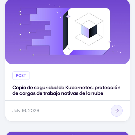
POST
Copia de seguridad de Kubernetes: protección
de cargas de trabajo nativas de la nube
July 16, 2026