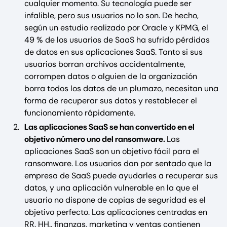
cualquier momento. Su tecnología puede ser
infalible, pero sus usuarios no lo son. De hecho,
según un estudio realizado por Oracle y KPMG, el
49 % de los usuarios de SaaS ha sufrido pérdidas
de datos en sus aplicaciones SaaS. Tanto si sus
usuarios borran archivos accidentalmente,
corrompen datos o alguien de la organización
borra todos los datos de un plumazo, necesitan una
forma de recuperar sus datos y restablecer el
funcionamiento rápidamente.
Las aplicaciones SaaS se han convertido en el
objetivo número uno del ransomware.
Las
aplicaciones SaaS son un objetivo fácil para el
ransomware. Los usuarios dan por sentado que la
empresa de SaaS puede ayudarles a recuperar sus
datos, y una aplicación vulnerable en la que el
usuario no dispone de copias de seguridad es el
objetivo perfecto. Las aplicaciones centradas en
RR. HH., finanzas, marketing y ventas contienen