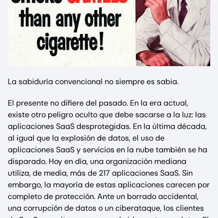
La sabiduría convencional no siempre es sabia.
El presente no difiere del pasado. En la era actual,
existe otro peligro oculto que debe sacarse a la luz: las
aplicaciones SaaS desprotegidas. En la última década,
al igual que la explosión de datos, el uso de
aplicaciones SaaS y servicios en la nube también se ha
disparado. Hoy en día, una organización mediana
utiliza, de media, más de 217 aplicaciones SaaS. Sin
embargo, la mayoría de estas aplicaciones carecen por
completo de protección. Ante un borrado accidental,
una corrupción de datos o un ciberataque, los clientes