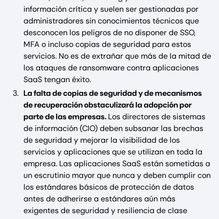
información crítica y suelen ser gestionadas por
administradores sin conocimientos técnicos que
desconocen los peligros de no disponer de SSO,
MFA o incluso copias de seguridad para estos
servicios. No es de extrañar que más de la mitad de
los ataques de ransomware contra aplicaciones
SaaS tengan éxito.
La falta de copias de seguridad y de mecanismos
de recuperación obstaculizará la adopción por
parte de las empresas.
Los directores de sistemas
de información (CIO) deben subsanar las brechas
de seguridad y mejorar la visibilidad de los
servicios y aplicaciones que se utilizan en toda la
empresa. Las aplicaciones SaaS están sometidas a
un escrutinio mayor que nunca y deben cumplir con
los estándares básicos de protección de datos
antes de adherirse a estándares aún más
exigentes de seguridad y resiliencia de clase