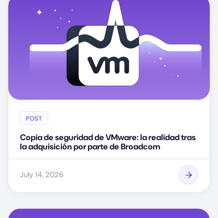
POST
Copia de seguridad de VMware: la realidad tras
la adquisición por parte de Broadcom
July 14, 2026