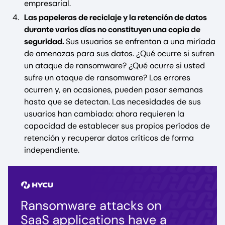
empresarial.
Las papeleras de reciclaje y la retención de datos
durante varios días no constituyen una copia de
seguridad.
Sus usuarios se enfrentan a una miríada
de amenazas para sus datos. ¿Qué ocurre si sufren
un ataque de ransomware? ¿Qué ocurre si usted
sufre un ataque de ransomware? Los errores
ocurren y, en ocasiones, pueden pasar semanas
hasta que se detectan. Las necesidades de sus
usuarios han cambiado: ahora requieren la
capacidad de establecer sus propios períodos de
retención y recuperar datos críticos de forma
independiente.