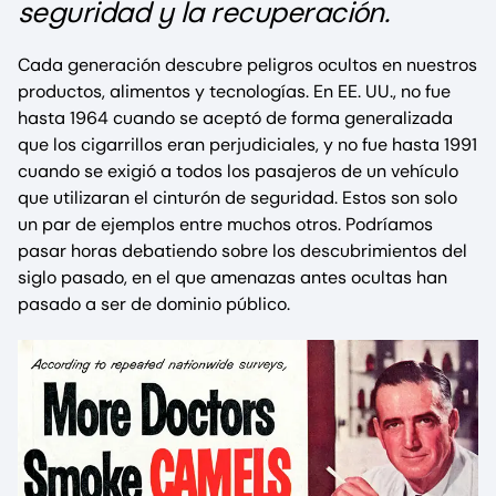
seguridad y la recuperación.
Cada generación descubre peligros ocultos en nuestros
productos, alimentos y tecnologías. En EE. UU., no fue
hasta 1964 cuando se aceptó de forma generalizada
que los cigarrillos eran perjudiciales, y no fue hasta 1991
cuando se exigió a todos los pasajeros de un vehículo
que utilizaran el cinturón de seguridad. Estos son solo
un par de ejemplos entre muchos otros. Podríamos
pasar horas debatiendo sobre los descubrimientos del
siglo pasado, en el que amenazas antes ocultas han
pasado a ser de dominio público.