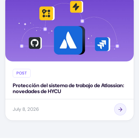
POST
Protección del sistema de trabajo de Atlassian:
novedades de HYCU
July 8, 2026