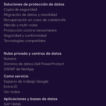
Soluciones de protección de datos
Copia de seguridad
Migración de datos y movilidad
Recuperación en caso de catástrofe
Híbrido y multi-nube
Protección contra ransomware
Seguridad y conformidad
Tecnologías compatibles
Nube privada y centros de datos
Nutanix
Dominio de datos Dell PowerProtect
ONTAP de NetApp
Como servicio
Espacio de trabajo Google
Entra ID
Ver todos
Aplicaciones y bases de datos
SAP HANA