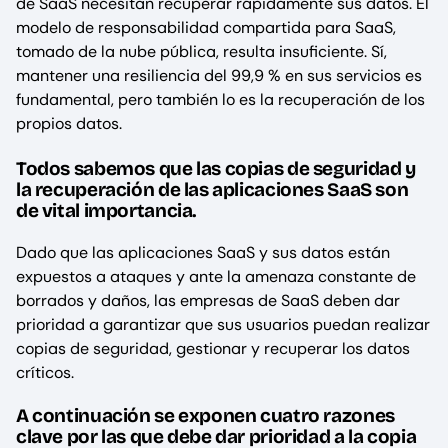
de SaaS necesitan recuperar rápidamente sus datos. El
modelo de responsabilidad compartida para SaaS,
tomado de la nube pública, resulta insuficiente. Sí,
mantener una resiliencia del 99,9 % en sus servicios es
fundamental, pero también lo es la recuperación de los
propios datos.
Todos sabemos que las copias de seguridad y
la recuperación de las aplicaciones SaaS son
de vital importancia.
Dado que las aplicaciones SaaS y sus datos están
expuestos a ataques y ante la amenaza constante de
borrados y daños, las empresas de SaaS deben dar
prioridad a garantizar que sus usuarios puedan realizar
copias de seguridad, gestionar y recuperar los datos
críticos.
A continuación se exponen cuatro razones
clave por las que debe dar prioridad a la copia