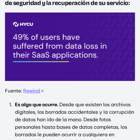
de seguridad y la recuperación de su servicio:
Fuente:
Rewind
Es algo que ocurre.
Desde que existen los archivos
digitales, los borrados accidentales y la corrupción
de datos han ido de la mano. Desde fotos
personales hasta bases de datos completas, los
borrados le pueden ocurrir a cualquiera en