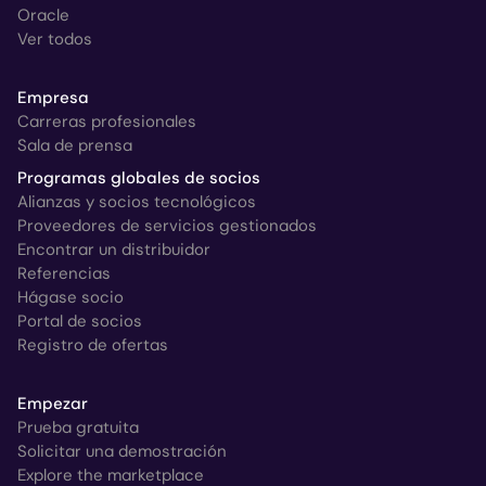
Oracle
Ver todos
Empresa
Carreras profesionales
Sala de prensa
Programas globales de socios
Alianzas y socios tecnológicos
Proveedores de servicios gestionados
Encontrar un distribuidor
Referencias
Hágase socio
Portal de socios
Registro de ofertas
Empezar
Prueba gratuita
Solicitar una demostración
Explore the marketplace