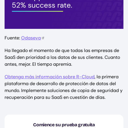
Fuente:
Odaseva
Ha llegado el momento de que todas las empresas de
SaaS den prioridad a los datos de sus clientes. Cuanto
antes, mejor. El tiempo apremia.
Obtenga más información sobre R-Cloud
, la primera
plataforma de desarrollo de protección de datos del
mundo. Implemente soluciones de copia de seguridad y
recuperación para su SaaS en cuestión de días.
Comience su prueba gratuita