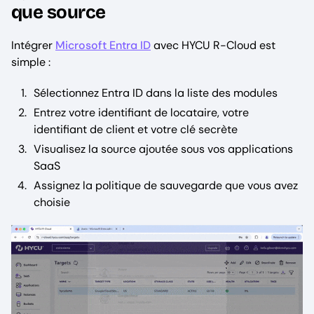
que source
Intégrer
Microsoft Entra ID
avec HYCU R-Cloud est
simple :
Sélectionnez Entra ID dans la liste des modules
Entrez votre identifiant de locataire, votre
identifiant de client et votre clé secrète
Visualisez la source ajoutée sous vos applications
SaaS
Assignez la politique de sauvegarde que vous avez
choisie