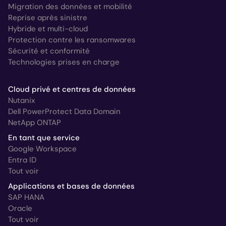
Migration des données et mobilité
Reprise après sinistre
Hybride et multi-cloud
Protection contre les ransomwares
Sécurité et conformité
Technologies prises en charge
Cloud privé et centres de données
Nutanix
Dell PowerProtect Data Domain
NetApp ONTAP
En tant que service
Google Workspace
Entra ID
Tout voir
Applications et bases de données
SAP HANA
Oracle
Tout voir