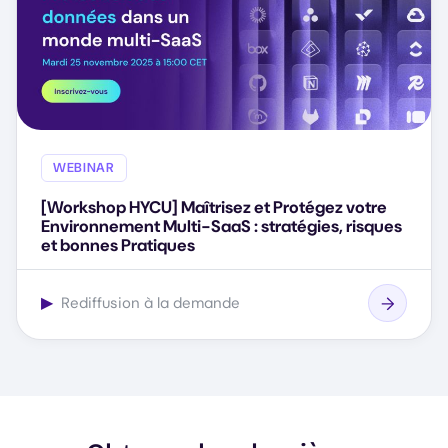
WEBINAR
[Workshop HYCU] Maîtrisez et Protégez votre
Environnement Multi-SaaS : stratégies, risques
et bonnes Pratiques
▶
Rediffusion à la demande