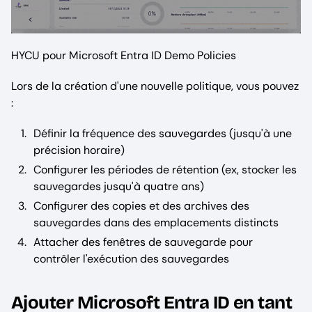
HYCU pour Microsoft Entra ID Demo Policies
Lors de la création d'une nouvelle politique, vous pouvez
:
Définir la fréquence des sauvegardes (jusqu'à une
précision horaire)
Configurer les périodes de rétention (ex, stocker les
sauvegardes jusqu'à quatre ans)
Configurer des copies et des archives des
sauvegardes dans des emplacements distincts
Attacher des fenêtres de sauvegarde pour
contrôler l'exécution des sauvegardes
Ajouter Microsoft Entra ID en tant