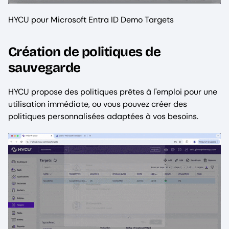
HYCU pour Microsoft Entra ID Demo Targets
Création de politiques de
sauvegarde
HYCU propose des politiques prêtes à l'emploi pour une
utilisation immédiate, ou vous pouvez créer des
politiques personnalisées adaptées à vos besoins.