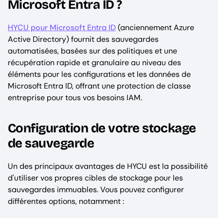
Microsoft Entra ID ?
HYCU pour Microsoft Entra ID
(anciennement Azure
Active Directory) fournit des sauvegardes
automatisées, basées sur des politiques et une
récupération rapide et granulaire au niveau des
éléments pour les configurations et les données de
Microsoft Entra ID, offrant une protection de classe
entreprise pour tous vos besoins IAM.
Configuration de votre stockage
de sauvegarde
Un des principaux avantages de HYCU est la possibilité
d'utiliser vos propres cibles de stockage pour les
sauvegardes immuables. Vous pouvez configurer
différentes options, notamment :