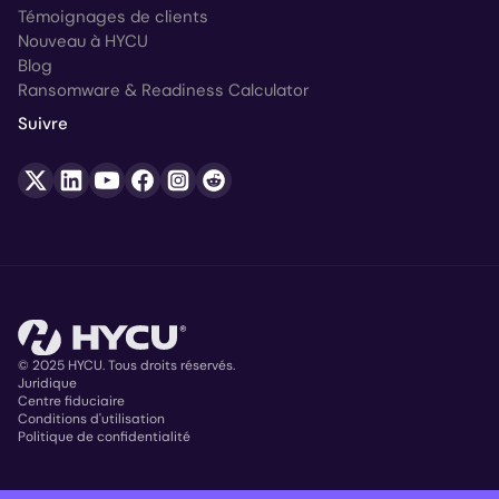
Témoignages de clients
Nouveau à HYCU
Blog
Ransomware & Readiness Calculator
Suivre
© 2025 HYCU. Tous droits réservés.
Juridique
Centre fiduciaire
Copyright
Conditions d'utilisation
Politique de confidentialité