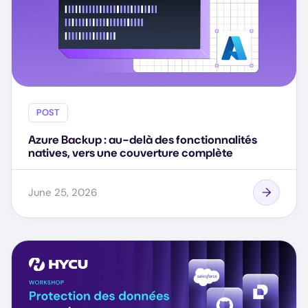
POST
Azure Backup : au-delà des fonctionnalités
natives, vers une couverture complète
June 25, 2026