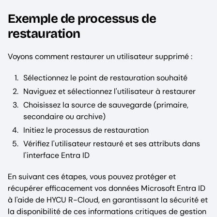
Exemple de processus de
restauration
Voyons comment restaurer un utilisateur supprimé :
Sélectionnez le point de restauration souhaité
Naviguez et sélectionnez l'utilisateur à restaurer
Choisissez la source de sauvegarde (primaire,
secondaire ou archive)
Initiez le processus de restauration
Vérifiez l'utilisateur restauré et ses attributs dans
l'interface Entra ID
En suivant ces étapes, vous pouvez protéger et
récupérer efficacement vos données Microsoft Entra ID
à l'aide de HYCU R-Cloud, en garantissant la sécurité et
la disponibilité de ces informations critiques de gestion