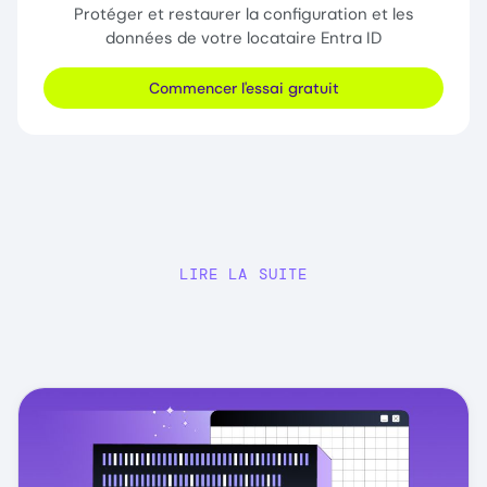
Protéger et restaurer la configuration et les
données de votre locataire Entra ID
Commencer l'essai gratuit
LIRE LA SUITE