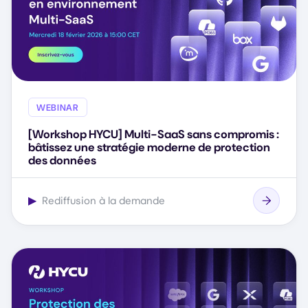
WEBINAR
[Workshop HYCU] Multi-SaaS sans compromis :
bâtissez une stratégie moderne de protection
des données
▶
Rediffusion à la demande