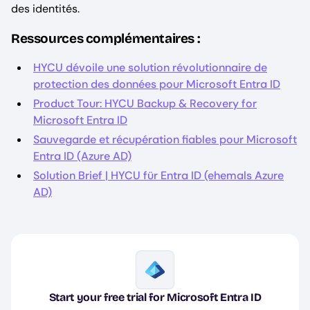
des identités.
Ressources complémentaires :
HYCU dévoile une solution révolutionnaire de
protection des données pour Microsoft Entra ID
Product Tour: HYCU Backup & Recovery for
Microsoft Entra ID
Sauvegarde et récupération fiables pour Microsoft
Entra ID (Azure AD)
Solution Brief | HYCU für Entra ID (ehemals Azure
AD)
Image
Start your free trial for Microsoft Entra ID