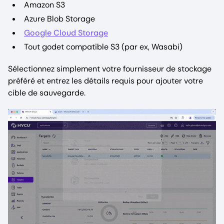
Amazon S3
Azure Blob Storage
Google Cloud Storage
Tout godet compatible S3 (par ex, Wasabi)
Sélectionnez simplement votre fournisseur de stockage
préféré et entrez les détails requis pour ajouter votre
cible de sauvegarde.