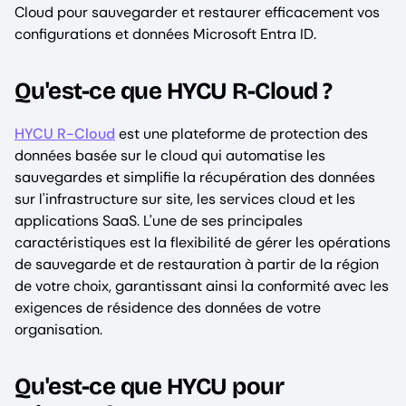
Cloud pour sauvegarder et restaurer efficacement vos
configurations et données Microsoft Entra ID.
Qu'est-ce que HYCU R-Cloud ?
HYCU R-Cloud
est une plateforme de protection des
données basée sur le cloud qui automatise les
sauvegardes et simplifie la récupération des données
sur l'infrastructure sur site, les services cloud et les
applications SaaS. L'une de ses principales
caractéristiques est la flexibilité de gérer les opérations
de sauvegarde et de restauration à partir de la région
de votre choix, garantissant ainsi la conformité avec les
exigences de résidence des données de votre
organisation.
Qu'est-ce que HYCU pour