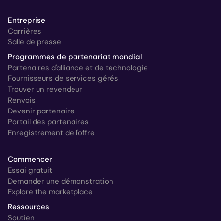
Entreprise
Carrières
Salle de presse
Programmes de partenariat mondial
Partenaires d'alliance et de technologie
Fournisseurs de services gérés
Trouver un revendeur
Renvois
Devenir partenaire
Portail des partenaires
Enregistrement de l'offre
Commencer
Essai gratuit
Demander une démonstration
Explore the marketplace
Ressources
Soutien