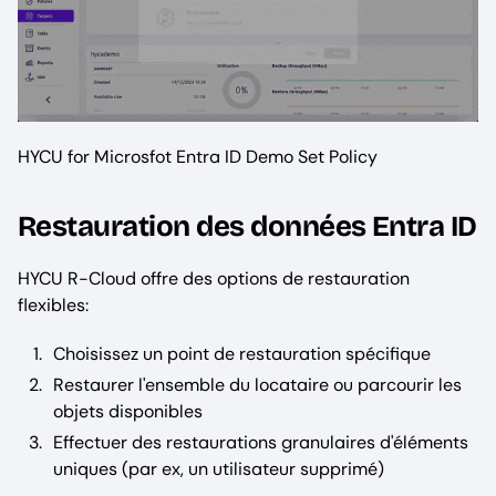
HYCU for Microsfot Entra ID Demo Set Policy
Restauration des données Entra ID
HYCU R-Cloud offre des options de restauration
flexibles:
Choisissez un point de restauration spécifique
Restaurer l'ensemble du locataire ou parcourir les
objets disponibles
Effectuer des restaurations granulaires d'éléments
uniques (par ex, un utilisateur supprimé)