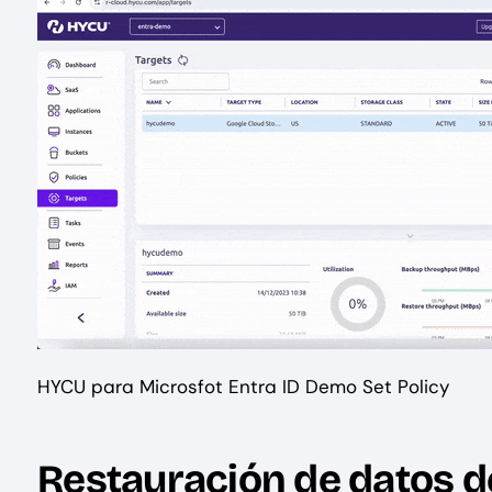
HYCU para Microsfot Entra ID Demo Set Policy
Restauración de datos d