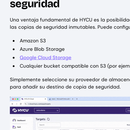
seguridad
Una ventaja fundamental de HYCU es la posibilida
las copias de seguridad inmutables. Puede configu
Amazon S3
Azure Blob Storage
Google Cloud Storage
Cualquier bucket compatible con S3 (por ejem
Simplemente seleccione su proveedor de almacenam
para añadir su destino de copia de seguridad.