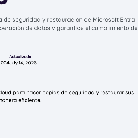
a de seguridad y restauración de Microsoft Entra 
peración de datos y garantice el cumplimiento de 
Actualizado
2024
July 14, 2026
loud para hacer copias de seguridad y restaurar sus
manera eficiente.