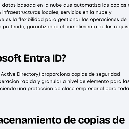
 datos basada en la nube que automatiza las copias 
infraestructuras locales, servicios en la nube y
e es la flexibilidad para gestionar las operaciones de
 preferida, garantizando el cumplimiento de los requis
soft Entra ID?
 Active Directory) proporciona copias de seguridad
eración rápida y granular a nivel de elemento para la
reciendo una protección de clase empresarial para tod
acenamiento de copias de