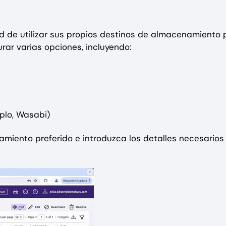
d de utilizar sus propios destinos de almacenamiento 
rar varias opciones, incluyendo:
plo, Wasabi)
iento preferido e introduzca los detalles necesarios