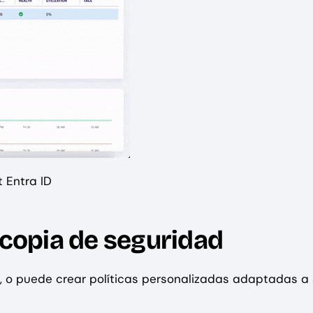
 Entra ID
 copia de seguridad
o, o puede crear políticas personalizadas adaptadas a