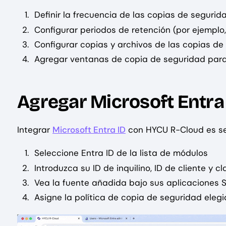
Definir la frecuencia de las copias de segurid
Configurar periodos de retención (por ejempl
Configurar copias y archivos de las copias d
Agregar ventanas de copia de seguridad para
Agregar Microsoft Entra
Integrar
Microsoft Entra ID
con HYCU R-Cloud es sen
Seleccione Entra ID de la lista de módulos
Introduzca su ID de inquilino, ID de cliente y c
Vea la fuente añadida bajo sus aplicaciones 
Asigne la política de copia de seguridad eleg