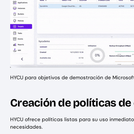
HYCU para objetivos de demostración de Microsoft
Creación de políticas de
HYCU ofrece políticas listas para su uso inmediat
necesidades.