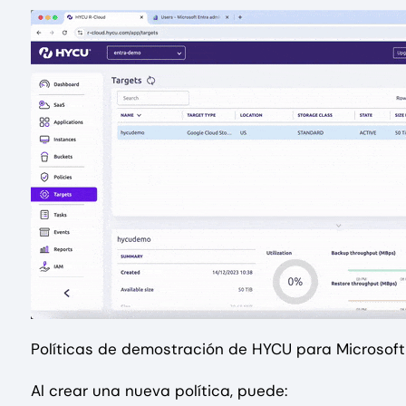
Políticas de demostración de HYCU para Microsoft
Al crear una nueva política, puede: