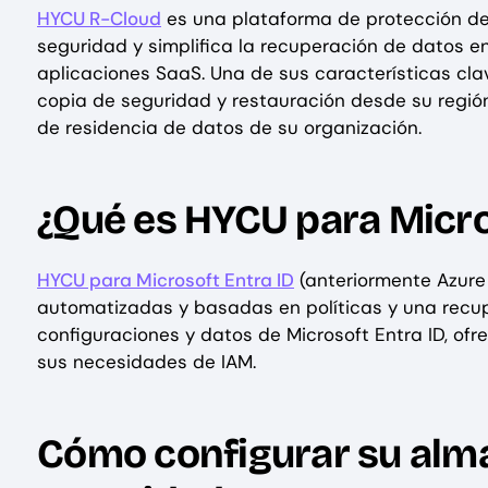
HYCU R-Cloud
es una plataforma de protección de
seguridad y simplifica la recuperación de datos en 
aplicaciones SaaS. Una de sus características clav
copia de seguridad y restauración desde su región
de residencia de datos de su organización.
¿Qué es HYCU para Micro
HYCU para Microsoft Entra ID
(anteriormente Azure
automatizadas y basadas en políticas y una recup
configuraciones y datos de Microsoft Entra ID, of
sus necesidades de IAM.
Cómo configurar su alm