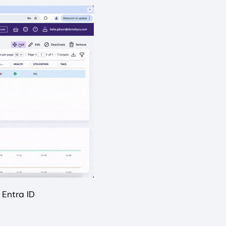
 Entra ID